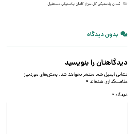
گلدان پلاستیکی گل سرخ
,
گلدان پلاستیکی مستطیل
بدون دیدگاه
دیدگاهتان را بنویسید
نشانی ایمیل شما منتشر نخواهد شد.
بخش‌های موردنیاز
علامت‌گذاری شده‌اند
*
دیدگاه
*