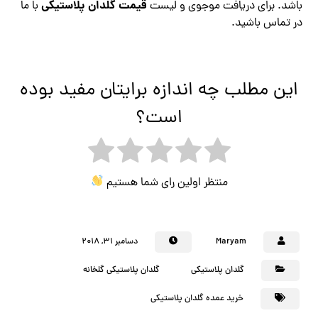
قیمت گلدان پلاستیکی
باشد. برای دریافت موجوی و لیست
با ما
در تماس باشید.
این مطلب چه اندازه برایتان مفید بوده
است؟
منتظر اولین رای شما هستیم
Maryam
دسامبر ۳۱, ۲۰۱۸
گلدان پلاستیکی
گلدان پلاستیکی گلخانه
خرید عمده گلدان پلاستیکی