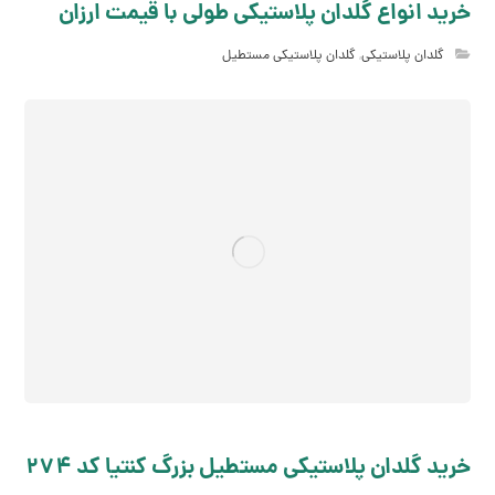
خرید انواع گلدان پلاستیکی طولی با قیمت ارزان
گلدان پلاستیکی
,
گلدان پلاستیکی مستطیل
خرید گلدان پلاستیکی مستطیل بزرگ کنتیا کد 274