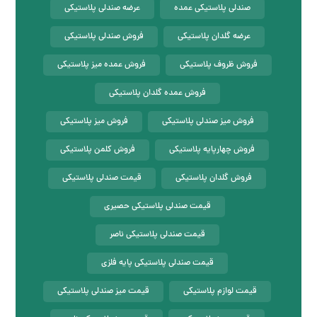
صندلی پلاستیکی عمده
عرضه صندلی پلاستیکی
عرضه گلدان پلاستیکی
فروش صندلی پلاستیکی
فروش ظروف پلاستیکی
فروش عمده میز پلاستیکی
فروش عمده گلدان پلاستیکی
فروش میز صندلی پلاستیکی
فروش میز پلاستیکی
فروش چهارپایه پلاستیکی
فروش کلمن پلاستیکی
فروش گلدان پلاستیکی
قیمت صندلی پلاستیکی
قیمت صندلی پلاستیکی حصیری
قیمت صندلی پلاستیکی ناصر
قیمت صندلی پلاستیکی پایه فلزی
قیمت لوازم پلاستیکی
قیمت میز صندلی پلاستیکی