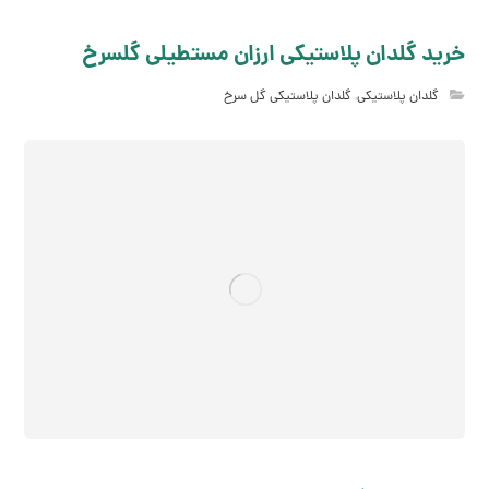
خرید گلدان پلاستیکی ارزان مستطیلی گلسرخ
گلدان پلاستیکی
,
گلدان پلاستیکی گل سرخ