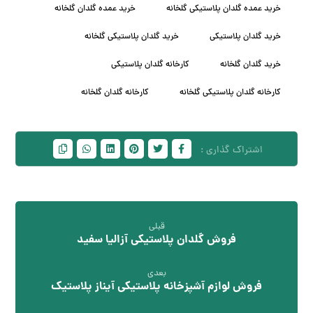
خرید عمده گلدان پلاستیکی گلخانه
خرید عمده گلدان گلخانه
خرید گلدان پلاستیکی
خرید گلدان پلاستیکی گلخانه
خرید گلدان گلخانه
کارخانه گلدان پلاستیکی
کارخانه گلدان پلاستیکی گلخانه
کارخانه گلدان گلخانه
قبلی
فروش گلدان پلاستیکی آزالیا سفید
بعدی
فروش لوازم آشپزخانه پلاستیکی آیناز پلاستیک