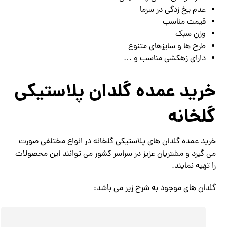
عدم یخ زدگی در سرما
قیمت مناسب
وزن سبک
طرح ها و سایزهای متنوع
دارای زهکشی مناسب و …
خرید عمده گلدان پلاستیکی
گلخانه
خرید عمده گلدان های پلاستیکی گلخانه در انواع مختلفی صورت
می گیرد و مشتریان عزیز در سراسر کشور می توانند این محصولات
را تهیه نمایند.
گلدان های موجود به شرح زیر می باشد: