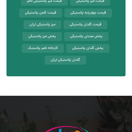
قیمت میز پلاستیکی
قیمت میز پلاستیکی ناصر
قیمت چهارپایه پلاستیکی
قیمت کلمن پلاستیکی
قیمت گلدان پلاستیکی
میز پلاستیکی ارزان
پخش صندلی پلاستیکی
پخش میز پلاستیکی
پخش گلدان پلاستیکی
کارخانه ناصر پلاستیک
گلدان پلاستیکی ارزان