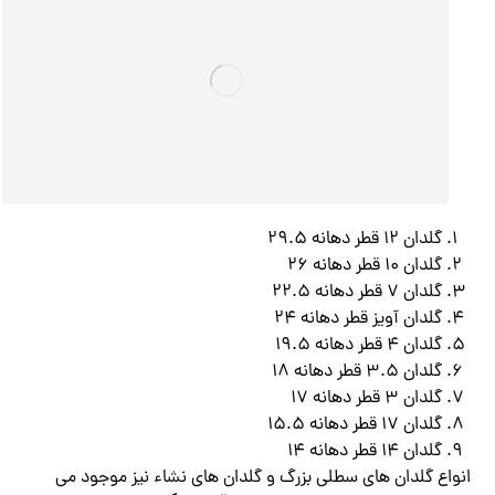
گلدان 12 قطر دهانه 29.5
گلدان 10 قطر دهانه 26
گلدان 7 قطر دهانه 22.5
گلدان آویز قطر دهانه 24
گلدان 4 قطر دهانه 19.5
گلدان 3.5 قطر دهانه 18
گلدان 3 قطر دهانه 17
گلدان 17 قطر دهانه 15.5
گلدان 14 قطر دهانه 14
انواع گلدان های سطلی بزرگ و گلدان های نشاء نیز موجود می