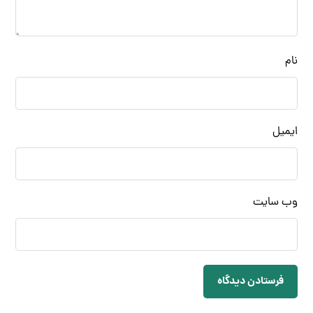
نام
ایمیل
وب‌ سایت
فرستادن دیدگاه