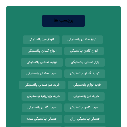
برچسب ها
انواع صندلی پلاستیکی
انواع میز پلاستیکی
انواع کلمن پلاستیکی
انواع گلدان پلاستیکی
بازار صندلی پلاستیکی
تولید صندلی پلاستیکی
تولید گلدان پلاستیکی
خرید صندلی پلاستیکی
خرید لوازم پلاستیکی
خرید میز صندلی پلاستیکی
خرید میز پلاستیکی
خرید چهارپایه پلاستیکی
خرید کلمن پلاستیکی
خرید گلدان پلاستیکی
صندلی پلاستیکی ارزان
صندلی پلاستیکی ساده