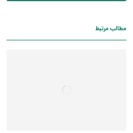
مطالب مرتبط