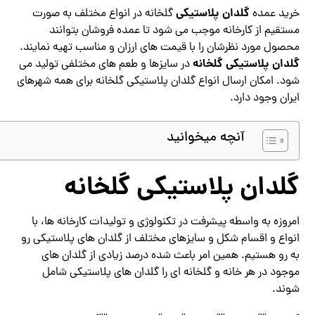
گلدان پلاستیکی
خرید عمده
گلخانه در انواع مختلف به صورت
مستقیم از کارخانه موجب می شود تا عمده فروشان بتوانند
محصول مورد نظرشان را با قیمت های ارزان و مناسب تهیه نمایند.
گلدان پلاستیکی گلخانه
در سایزها و طعم های مختلفی تولید می
شود. امکان ارسال انواع گلدان پلاستیکی گلخانه برای همه شهرهای
ایران وجود دارد.
آنچه میخوانید
گلدان پلاستیکی گلخانه
امروزه به واسطه پیشرفت در تکنولوژی و تولیدات کارخانه ها، با
انواع و اقسام شکل و سایزهای مختلف از گلدان های پلاستیکی رو
به رو هستیم. همین امر باعث شده درصد زیادی از گلدان های
موجود در هر خانه و گلخانه ای را گلدان های پلاستیکی شامل
شوند.