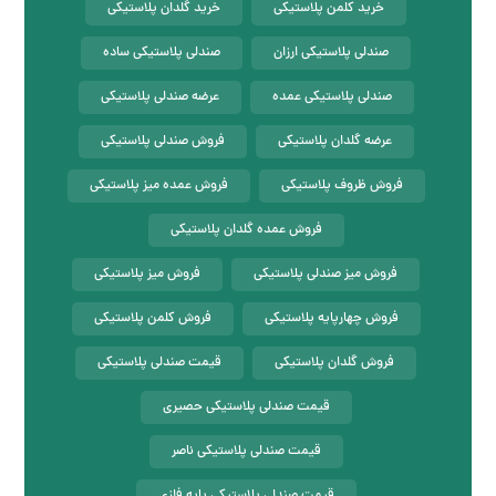
خرید کلمن پلاستیکی
خرید گلدان پلاستیکی
صندلی پلاستیکی ارزان
صندلی پلاستیکی ساده
صندلی پلاستیکی عمده
عرضه صندلی پلاستیکی
عرضه گلدان پلاستیکی
فروش صندلی پلاستیکی
فروش ظروف پلاستیکی
فروش عمده میز پلاستیکی
فروش عمده گلدان پلاستیکی
فروش میز صندلی پلاستیکی
فروش میز پلاستیکی
فروش چهارپایه پلاستیکی
فروش کلمن پلاستیکی
فروش گلدان پلاستیکی
قیمت صندلی پلاستیکی
قیمت صندلی پلاستیکی حصیری
قیمت صندلی پلاستیکی ناصر
قیمت صندلی پلاستیکی پایه فلزی