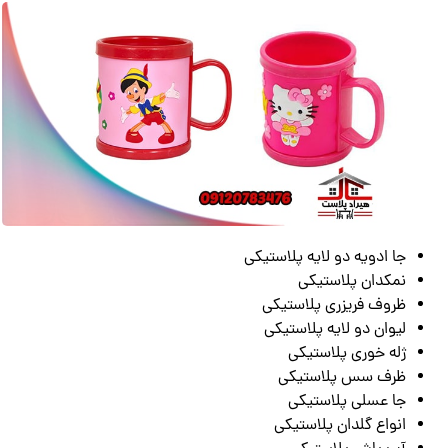
جا ادویه دو لایه پلاستیکی
نمکدان پلاستیکی
ظروف فریزری پلاستیکی
لیوان دو لایه پلاستیکی
ژله خوری پلاستیکی
ظرف سس پلاستیکی
جا عسلی پلاستیکی
انواع گلدان پلاستیکی