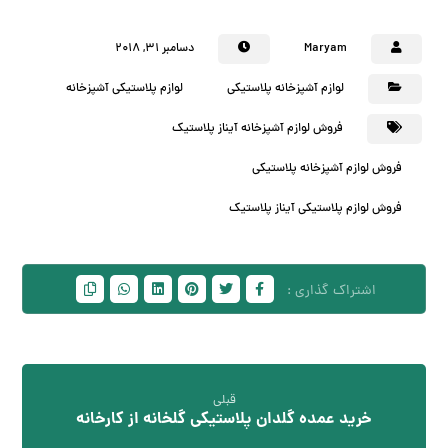
Maryam
دسامبر ۳۱, ۲۰۱۸
لوازم آشپزخانه پلاستیکی
لوازم پلاستیکی آشپزخانه
فروش لوازم آشپزخانه آیناز پلاستیک
فروش لوازم آشپزخانه پلاستیکی
فروش لوازم پلاستیکی آیناز پلاستیک
قبلی
خرید عمده گلدان پلاستیکی گلخانه از کارخانه