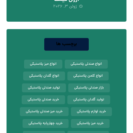
ژوئن ۳, ۲۰۲۶
برچسب ها
انواع صندلی پلاستیکی
انواع میز پلاستیکی
انواع کلمن پلاستیکی
انواع گلدان پلاستیکی
بازار صندلی پلاستیکی
تولید صندلی پلاستیکی
تولید گلدان پلاستیکی
خرید صندلی پلاستیکی
خرید لوازم پلاستیکی
خرید میز صندلی پلاستیکی
خرید میز پلاستیکی
خرید چهارپایه پلاستیکی