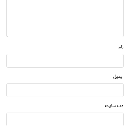
نام
ایمیل
وب‌ سایت