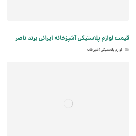
قیمت لوازم پلاستیکی آشپزخانه ایرانی برند ناصر
لوازم پلاستیکی آشپزخانه