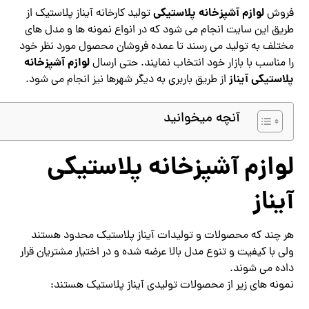
لوازم آشپزخانه پلاستیکی
فروش
تولید کارخانه آیناز پلاستیک از
طریق این سایت انجام می شود که در انواع نمونه ها و مدل های
مختلف به تولید می رسند تا عمده فروشان محصول مورد نظر خود
لوازم آشپزخانه
را مناسب با بازار خود انتخاب نمایند. حتی ارسال
پلاستیکی آیناز
از طریق باربری به دیگر شهرها نیز انجام می شود.
آنچه میخوانید
لوازم آشپزخانه پلاستیکی
آیناز
هر چند که محصولات و تولیدات آیناز پلاستیک محدود هستند
ولی با کیفیت و تنوع مدل بالا عرضه شده و در اختیار مشتریان قرار
داده می شوند.
نمونه های زیر از محصولات تولیدی آیناز پلاستیک هستند: