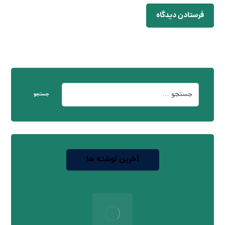
فرستادن دیدگاه
جستجو
آخرین نوشته ها