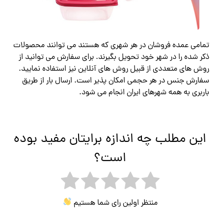
تمامی عمده فروشان در هر شهری که هستند می توانند محصولات
ذکر شده را در شهر خود تحویل بگیرند. برای سفارش می توانید از
روش های متعددی از قبیل روش های آنلاین نیز استفاده نمایید.
سفارش جنس در هر حجمی امکان پذیر است. ارسال بار از طریق
باربری به همه شهرهای ایران انجام می شود.
این مطلب چه اندازه برایتان مفید بوده
است؟
منتظر اولین رای شما هستیم