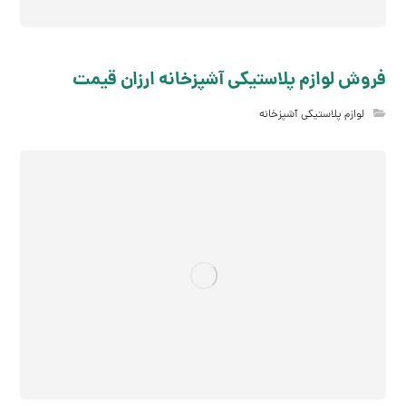
فروش لوازم پلاستیکی آشپزخانه ارزان قیمت
لوازم پلاستیکی آشپزخانه