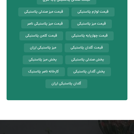
قیمت لوازم پلاستیکی
قیمت میز صندلی پلاستیکی
قیمت میز پلاستیکی
قیمت میز پلاستیکی ناصر
قیمت چهارپایه پلاستیکی
قیمت کلمن پلاستیکی
قیمت گلدان پلاستیکی
میز پلاستیکی ارزان
پخش صندلی پلاستیکی
پخش میز پلاستیکی
پخش گلدان پلاستیکی
کارخانه ناصر پلاستیک
گلدان پلاستیکی ارزان