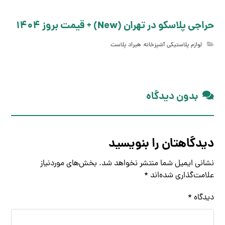
حراجی پلاسکو در تهران (New) + قیمت بروز 1404
لوازم پلاستیکی آشپزخانه
,
هیراد پلاست
بدون دیدگاه
دیدگاهتان را بنویسید
نشانی ایمیل شما منتشر نخواهد شد.
بخش‌های موردنیاز
علامت‌گذاری شده‌اند
*
دیدگاه
*