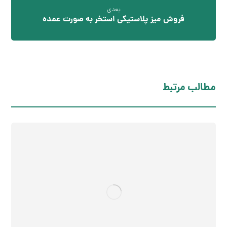
بعدی
فروش میز پلاستیکی استخر به صورت عمده
مطالب مرتبط