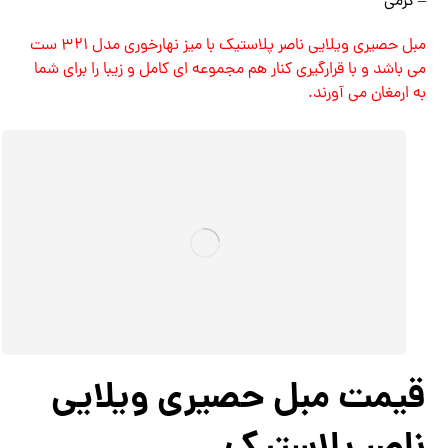
– کرمی
مبل حصیری ویلایی ناصر پلاستیک با میز نهارخوری مدل 321 ست
می باشد و با قرارگیری کنار هم مجموعه ای کامل و زیبا را برای شما
به ارمغان می آورند.
قیمت مبل حصیری ویلایی