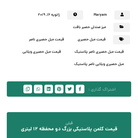
Maryam
ژانویه ۱۶, ۲۰۱۹
میز صندلی حصیر بافت
قیمت مبل حصیری
قیمت مبل حصیری ناصر
قیمت مبل حصیری ناصر پلاستیک
قیمت مبل حصیری ویلایی
مبل حصیری ویلایی ناصر پلاستیک
قبلی
قیمت کلمن پلاستیکی بزرگ دو محفظه 12 لیتری