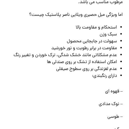
مرطوب مناسب می باشد.
اما ویژگی مبل حصیری ویلایی ناصر پلاستیک چیست؟
استحکام و مقاومت بالا
سبک وزن
سهولت در جابجایی محصول
مقاومت در برابر رطوبت و نور خورشید
عدم مشکلاتی مانند خشک شدگی، ترک خوردن و تغییر رنگ
امکان استفاده از تشک بر روی صندلی ها
عدم لغزندگی بر روی سطوح صیقلی
دارای رنگبندی:
– قهوه ای
– نوک مدادی
– طوسی