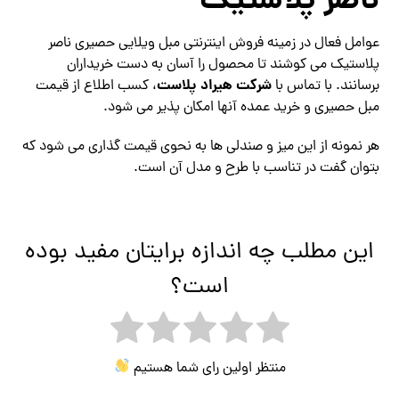
ناصر پلاستیک
عوامل فعال در زمینه فروش اینترنتی مبل ویلایی حصیری ناصر
پلاستیک می کوشند تا محصول را آسان به دست خریداران
شرکت هیراد پلاست
برسانند. با تماس با
، کسب اطلاع از قیمت
مبل حصیری و خرید عمده آنها امکان پذیر می شود.
هر نمونه از این میز و صندلی ها به نحوی قیمت گذاری می شود که
بتوان گفت در تناسب با طرح و مدل آن است.
این مطلب چه اندازه برایتان مفید بوده
است؟
منتظر اولین رای شما هستیم