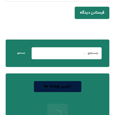
فرستادن دیدگاه
جستجو
آخرین نوشته ها