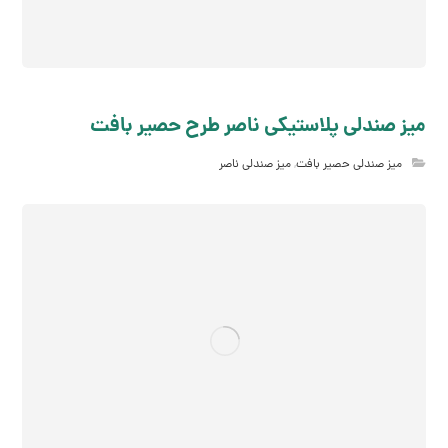
میز صندلی پلاستیکی ناصر طرح حصیر بافت
میز صندلی حصیر بافت
,
میز صندلی ناصر