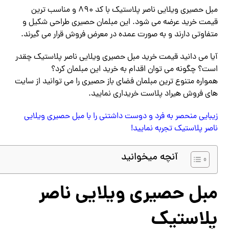
مبل حصیری ویلایی ناصر پلاستیک با کد 890 و مناسب ترین
قیمت خرید عرضه می شود. این مبلمان حصیری طراحی شکیل و
متفاوتی دارند و به صورت عمده در معرض فروش قرار می گیرند.
آیا می دانید قیمت خرید مبل حصیری ویلایی ناصر پلاستیک چقدر
است؟ چگونه می توان اقدام به خرید این مبلمان کرد؟
همواره متنوع ترین مبلمان فضای باز حصیری را می توانید از سایت
های فروش هیراد پلاست خریداری نمایید.
زیبایی منحصر به فرد و دوست داشتنی را با مبل حصیری ویلایی
ناصر پلاستیک تجربه نمایید!
آنچه میخوانید
مبل حصیری ویلایی ناصر
پلاستیک