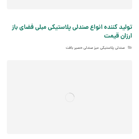
تولید کننده انواع صندلی پلاستیکی مبلی فضای باز
ارزان قیمت
صندلی پلاستیکی
,
میز صندلی حصیر بافت