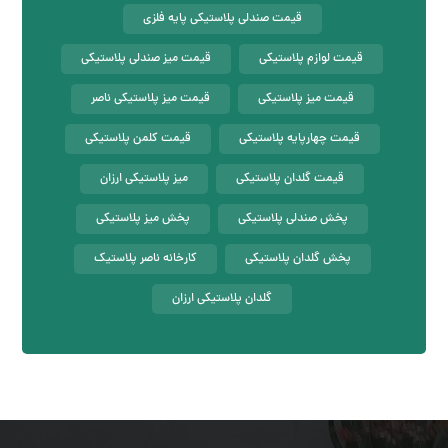
قیمت صندلی پلاستیکی پایه فلزی
قیمت لوازم پلاستیکی
قیمت میز صندلی پلاستیکی
قیمت میز پلاستیکی
قیمت میز پلاستیکی ناصر
قیمت چهارپایه پلاستیکی
قیمت کلمن پلاستیکی
قیمت گلدان پلاستیکی
میز پلاستیکی ارزان
پخش صندلی پلاستیکی
پخش میز پلاستیکی
پخش گلدان پلاستیکی
کارخانه ناصر پلاستیک
گلدان پلاستیکی ارزان