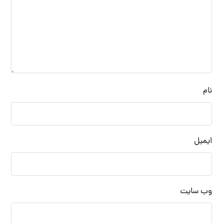
نام
ایمیل
وب‌ سایت