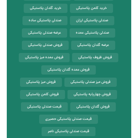
خرید کلمن پلاستیکی
خرید گلدان پلاستیکی
صندلی پلاستیکی ارزان
صندلی پلاستیکی ساده
صندلی پلاستیکی عمده
عرضه صندلی پلاستیکی
عرضه گلدان پلاستیکی
فروش صندلی پلاستیکی
فروش ظروف پلاستیکی
فروش عمده میز پلاستیکی
فروش عمده گلدان پلاستیکی
فروش میز صندلی پلاستیکی
فروش میز پلاستیکی
فروش چهارپایه پلاستیکی
فروش کلمن پلاستیکی
فروش گلدان پلاستیکی
قیمت صندلی پلاستیکی
قیمت صندلی پلاستیکی حصیری
قیمت صندلی پلاستیکی ناصر