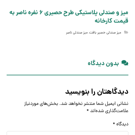
میز و صندلی پلاستیکی طرح حصیری 6 نفره ناصر به
قیمت کارخانه
میز صندلی حصیر بافت
,
میز صندلی ناصر
بدون دیدگاه
دیدگاهتان را بنویسید
نشانی ایمیل شما منتشر نخواهد شد.
بخش‌های موردنیاز
علامت‌گذاری شده‌اند
*
دیدگاه
*