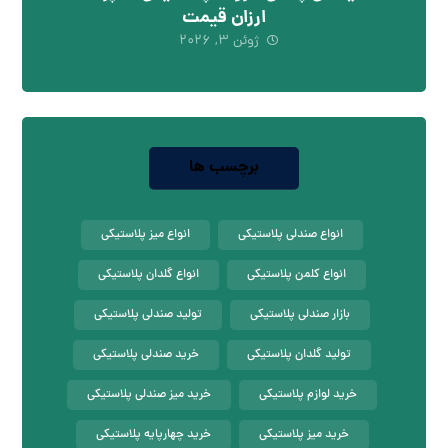
ارزان قیمت
ژوئن ۳, ۲۰۲۶
برچسب ها
انواع صندلی پلاستیکی
انواع میز پلاستیکی
انواع کلمن پلاستیکی
انواع گلدان پلاستیکی
بازار صندلی پلاستیکی
تولید صندلی پلاستیکی
تولید گلدان پلاستیکی
خرید صندلی پلاستیکی
خرید لوازم پلاستیکی
خرید میز صندلی پلاستیکی
خرید میز پلاستیکی
خرید چهارپایه پلاستیکی