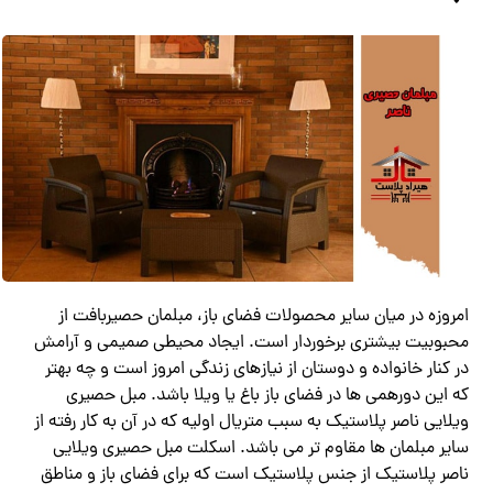
امروزه در میان سایر محصولات فضای باز، مبلمان حصیربافت از
محبوبیت بیشتری برخوردار است. ایجاد محیطی صمیمی و آرامش
در کنار خانواده و دوستان از نیازهای زندگی امروز است و چه بهتر
که این دورهمی ها در فضای باز باغ یا ویلا باشد. مبل حصیری
ویلایی ناصر پلاستیک به سبب متریال اولیه که در آن به کار رفته از
سایر مبلمان ها مقاوم تر می باشد. اسکلت مبل حصیری ویلایی
ناصر پلاستیک از جنس پلاستیک است که برای فضای باز و مناطق