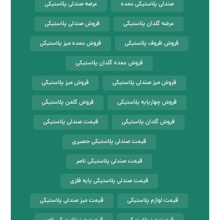
صندلی پلاستیکی عمده
عرضه صندلی پلاستیکی
عرضه گلدان پلاستیکی
فروش صندلی پلاستیکی
فروش ظروف پلاستیکی
فروش عمده میز پلاستیکی
فروش عمده گلدان پلاستیکی
فروش میز صندلی پلاستیکی
فروش میز پلاستیکی
فروش چهارپایه پلاستیکی
فروش کلمن پلاستیکی
فروش گلدان پلاستیکی
قیمت صندلی پلاستیکی
قیمت صندلی پلاستیکی حصیری
قیمت صندلی پلاستیکی ناصر
قیمت صندلی پلاستیکی پایه فلزی
قیمت لوازم پلاستیکی
قیمت میز صندلی پلاستیکی