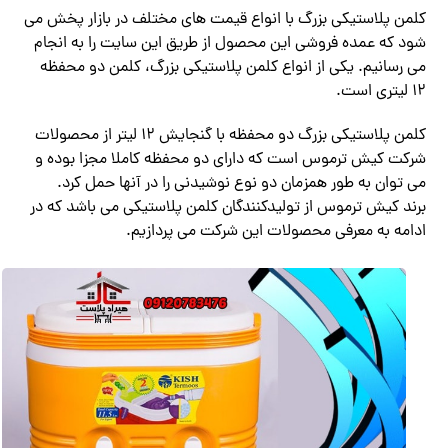
کلمن پلاستیکی بزرگ با انواع قیمت های مختلف در بازار پخش می
شود که عمده فروشی این محصول از طریق این سایت را به انجام
می رسانیم. یکی از انواع کلمن پلاستیکی بزرگ، کلمن دو محفظه
12 لیتری است.
کلمن پلاستیکی بزرگ دو محفظه با گنجایش 12 لیتر از محصولات
شرکت کیش ترموس است که دارای دو محفظه کاملا مجزا بوده و
می توان به طور همزمان دو نوع نوشیدنی را در آنها حمل کرد.
برند کیش ترموس از تولیدکنندگان کلمن پلاستیکی می باشد که در
ادامه به معرفی محصولات این شرکت می پردازیم.