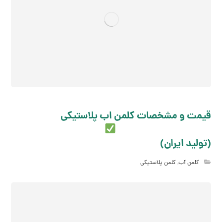
قیمت و مشخصات کلمن اب پلاستیکی
(تولید ایران)
کلمن آب
,
کلمن پلاستیکی