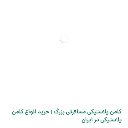
کلمن پلاستیکی مسافرتی بزرگ | خرید انواع کلمن
پلاستیکی در ایران