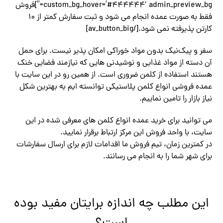
custom_bg_hover=’#444444′ admin_preview_bg=”]فروش
فقط به صورت عمده انجام می شود و ثبت سفارش کمتر از 10
کارتن پذیرفته نمی شود.[/av_button_big]
سفر و پیک‌نیک بدون مواد خوراکی امکان‌ پذیر نیست. برای حمل
آن دسته از مواد غذایی و نوشیدنی هایی که نیازمند فضایی خنک
هستند استفاده از کلمن ضروری است. از همین رو در این سایت با
عمده فروشی انواع کلمن پلاستیکی توانسته ایم به بهترین شکل
نیاز بازار را تامین نماییم.
می توانید برای خرید عمده انواع کلمن های معرفی شده در این
سایت، با واحد فروش این مرکز ارتباط برقرار نمایید.
در کمترین زمان، تیم فروش ما اقدامات لازم برای ارسال سفارشات
برای شهر شما را به انجام می رسانند.
این مطلب چه اندازه برایتان مفید بوده