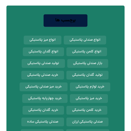
برچسب ها
انواع صندلی پلاستیکی
انواع میز پلاستیکی
انواع کلمن پلاستیکی
انواع گلدان پلاستیکی
بازار صندلی پلاستیکی
تولید صندلی پلاستیکی
تولید گلدان پلاستیکی
خرید صندلی پلاستیکی
خرید لوازم پلاستیکی
خرید میز صندلی پلاستیکی
خرید میز پلاستیکی
خرید چهارپایه پلاستیکی
خرید کلمن پلاستیکی
خرید گلدان پلاستیکی
صندلی پلاستیکی ارزان
صندلی پلاستیکی ساده