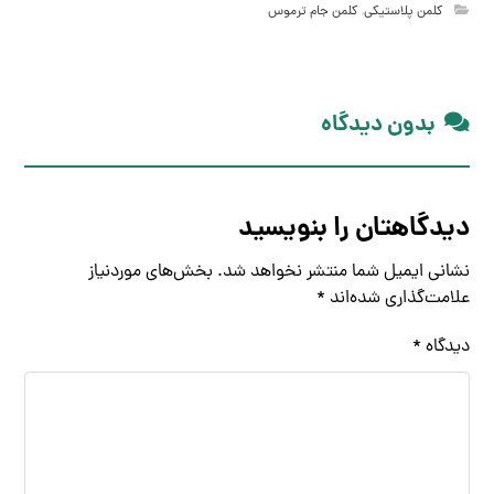
کلمن پلاستیکی
,
کلمن جام ترموس
بدون دیدگاه
دیدگاهتان را بنویسید
نشانی ایمیل شما منتشر نخواهد شد.
بخش‌های موردنیاز
علامت‌گذاری شده‌اند
*
دیدگاه
*