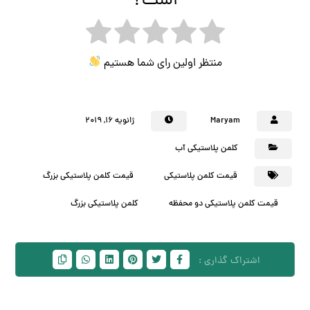
است؟
منتظر اولین رای شما هستیم
Maryam
ژانویه ۱۶, ۲۰۱۹
کلمن پلاستیکی آب
قیمت کلمن پلاستیکی
قیمت کلمن پلاستیکی بزرگ
قیمت کلمن پلاستیکی دو محفظه
کلمن پلاستیکی بزرگ