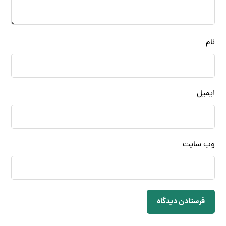
نام
ایمیل
وب‌ سایت
فرستادن دیدگاه