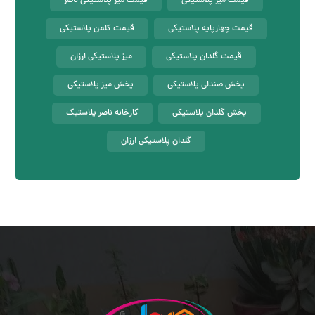
قیمت میز پلاستیکی
قیمت میز پلاستیکی ناصر
قیمت چهارپایه پلاستیکی
قیمت کلمن پلاستیکی
قیمت گلدان پلاستیکی
میز پلاستیکی ارزان
پخش صندلی پلاستیکی
پخش میز پلاستیکی
پخش گلدان پلاستیکی
کارخانه ناصر پلاستیک
گلدان پلاستیکی ارزان