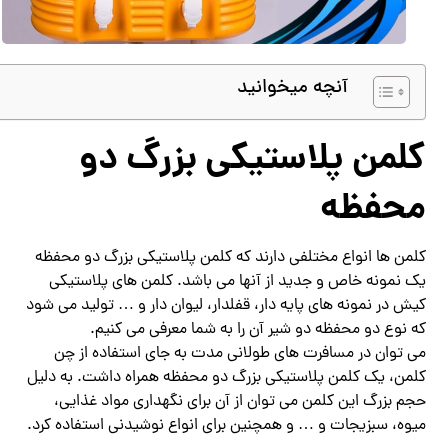
آنچه میخوانید
کلمن پلاستیکی بزرگ دو
محفظه
کلمن ها انواع مختلفی دارند که کلمن پلاستیکی بزرگ دو محفظه
یک نمونه خاص و جدید از آنها می باشد. کلمن های پلاستیکی
کیش در نمونه های پایه دار، قفلدار، لیوان دار و … تولید می شود
که نوع دو محفظه دو شیر آن را به شما معرفی می کنیم.
می توان در مسافرت های طولانی مدت به جای استفاده از چن
کلمن، یک کلمن پلاستیکی بزرگ دو محفظه همراه داشت. به دلیل
حجم بزرگ این کلمن می توان از آن برای نگهداری مواد غذایی،
میوه، سبزیجات و … و همچنین برای انواع نوشیدنی استفاده کرد.