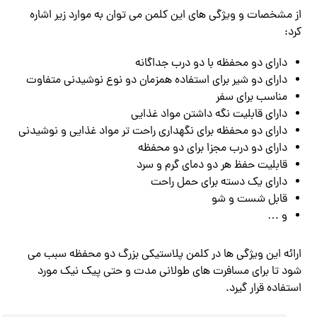
از مشخصات و ویژگی های این کلمن می توان به موارد زیر اشاره
کرد:
دارای دو محفظه با دو درب جداگانه
دارای دو شیر برای استفاده همزمان دو نوع نوشیدنی متفاوت
مناسب برای سفر
دارای قابلیت نگه ‌داشتن مواد غذایی
دارای دو محفظه برای نگهداری راحت ‌تر مواد غذایی و نوشیدنی
دارای دو درب مجزا برای دو محفظه
قابلیت حفظ هر دو دمای گرم و سرد
دارای یک دسته برای حمل راحت
قابل‌ شست‌ و شو
و …
ارائه این ویژگی ها در کلمن پلاستیکی بزرگ دو محفظه سبب می
شود تا برای مسافرت های طولانی مدت و حتی پیک نیک مورد
استفاده قرار گیرد.