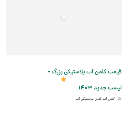
قیمت کلمن آب پلاستیکی بزرگ +
لیست جدید 1403
کلمن آب
,
کلمن پلاستیکی آب