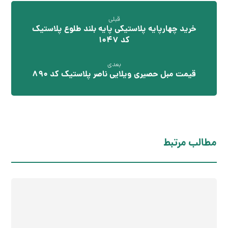
قبلی
خرید چهارپایه پلاستیکی پایه بلند طلوع پلاستیک
کد 1047
بعدی
قیمت مبل حصیری ویلایی ناصر پلاستیک کد 890
مطالب مرتبط