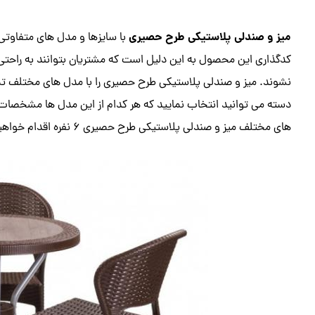
میز و صندلی پلاستیکی طرح حصیری
با سایزها و مدل های متفاوتی
کدگذاری این محصول به این دلیل است که مشتریان بتوانند به راح
نشوند. میز و صندلی پلاستیکی طرح حصیری را با مدل های مختلف تم
دسته می توانید انتخاب نمایید که هر کدام از این مدل ها مشخصات و
های مختلف میز و صندلی پلاستیکی طرح حصیری 6 نفره اقدام خواهیم نمود.