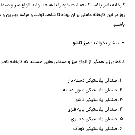
کارخانه ناصر پلاستیک فعالیت خود را با هدف تولید انواع میز و صندلی
روز در این کارخانه عاملی بر آن بوده تا شاهد تولید و عرضه بهترین
باشیم.
میز تاشو
بیشتر بخوانید:
کالاهای زیر همگی از انواع میز و صندلی هایی هستند که کارخانه ناصر
صندلی پلاستیکی دسته دار
صندلی پلاستیکی بدون دسته
صندلی پلاستیکی تاشو
صندلی پلاستیکی پایه فلزی
صندلی پلاستیکی حصیری
صندلی پلاستیکی کودک