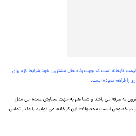
یمت کارخانه است که جهت رفاه حال مشتریان خود شرایط لازم برای
 را فراهم نموده است.
مقرون به صرفه می باشد و شما هم به جهت سفارش عمده این مدل
ر در خصوص لیست محصولات این کارخانه، می توانید با ما در تماس