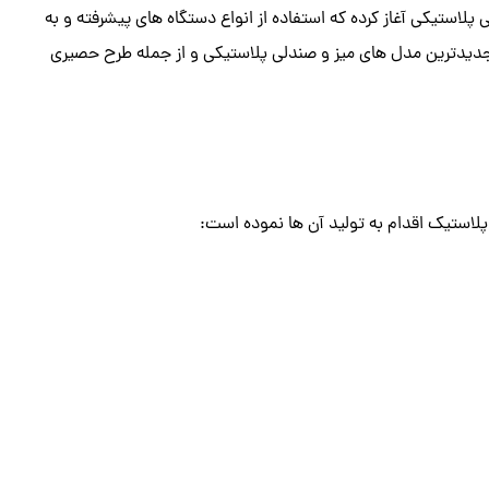
 پلاستیکی آغاز کرده که استفاده از انواع دستگاه های پیشرفته و به
 و جدیدترین مدل های میز و صندلی پلاستیکی و از جمله طرح حصیری
 پلاستیک اقدام به تولید آن ها نموده است: