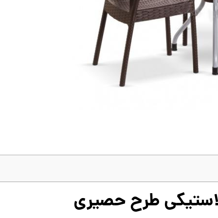
پلاستیکی طرح حصیری