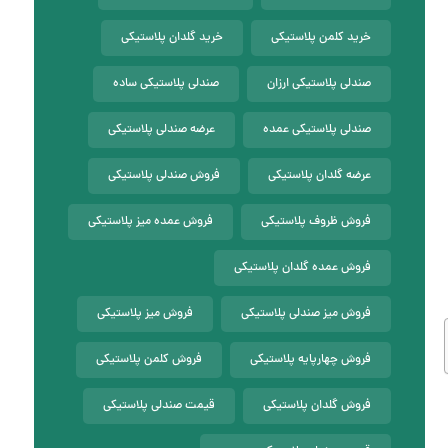
خرید کلمن پلاستیکی
خرید گلدان پلاستیکی
صندلی پلاستیکی ارزان
صندلی پلاستیکی ساده
صندلی پلاستیکی عمده
عرضه صندلی پلاستیکی
عرضه گلدان پلاستیکی
فروش صندلی پلاستیکی
فروش ظروف پلاستیکی
فروش عمده میز پلاستیکی
فروش عمده گلدان پلاستیکی
فروش میز صندلی پلاستیکی
فروش میز پلاستیکی
فروش چهارپایه پلاستیکی
فروش کلمن پلاستیکی
فروش گلدان پلاستیکی
قیمت صندلی پلاستیکی