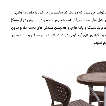
 تولید می شود که هر یک کد مخصوص به خود را دارد. در واقع
تی مدل های مختلف را از هم تشخیص داده و در سفارش دچار مشکل
ام پلاستیک و پایه فلزی و همچنین صندلی های دسته دار و بدون
 رنگبندی های گوناگونی دارند. در ادامه برای معرفی و عرضه مدل