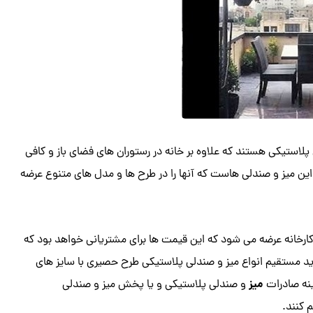
لاستیکی هستند که علاوه بر خانه در رستوران های فضای باز و کافی
این میز و صندلی هاست که آنها را در طرح ها و مدل های متنوع عرضه
رخانه عرضه می شود که این قیمت ها برای مشتریانی خواهد بود که
د مستقیم انواع میز و صندلی پلاستیکی طرح حصیری با سایز های
میز
ینه صادرات
و صندلی پلاستیکی و یا پخش میز و صندلی
 کنند.