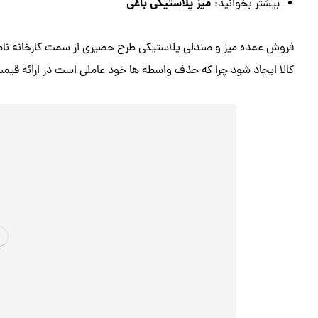
میز پلاستیکی باغی
بیشتر بخوانید:
فروش عمده میز و صندلی پلاستیکی طرح حصیری از سمت کارخانه ناصر 
کالا ایجاد شود چرا که حذف واسطه ها خود عاملی است در ارائه قیمت 