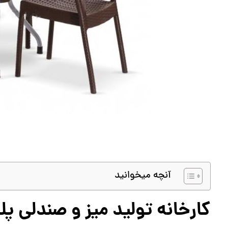
آنچه میخوانید
کارخانه تولید میز و صندلی 