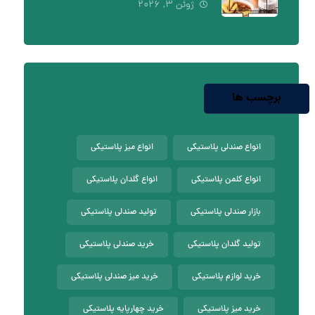
ژوئن ۳, ۲۰۲۶
برچسب ها
انواع صندلی پلاستیکی
انواع میز پلاستیکی
انواع کلمن پلاستیکی
انواع گلدان پلاستیکی
بازار صندلی پلاستیکی
تولید صندلی پلاستیکی
تولید گلدان پلاستیکی
خرید صندلی پلاستیکی
خرید لوازم پلاستیکی
خرید میز صندلی پلاستیکی
خرید میز پلاستیکی
خرید چهارپایه پلاستیکی