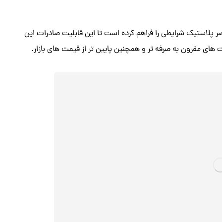
پلاستیک شرایطی را فراهم کرده است تا این قابلیت صادرات این
های مقرون به صرفه تر و همچنین پایین تر از قیمت های بازار.