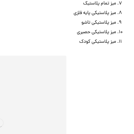
میز تمام پلاستیک
میز پلاستیکی پایه فلزی
میز پلاستیکی تاشو
میز پلاستیکی حصیری
میز پلاستیکی کودک