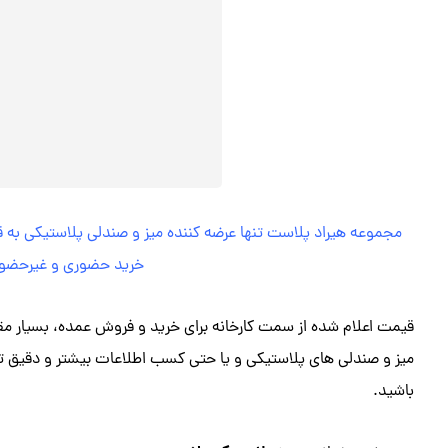
مجموعه هیراد پلاست تنها عرضه کننده میز و صندلی پلاستیکی به ق
خرید حضوری و غیرحضوری
قیمت اعلام شده از سمت کارخانه برای خرید و فروش عمده، بسیار 
میز و صندلی های پلاستیکی و یا حتی کسب اطلاعات بیشتر و دقیق ت
باشید.