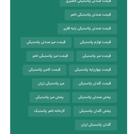
قیمت صندلی پلاستیکی حصیری
قیمت صندلی پلاستیکی ناصر
قیمت صندلی پلاستیکی پایه فلزی
قیمت لوازم پلاستیکی
قیمت میز صندلی پلاستیکی
قیمت میز پلاستیکی
قیمت میز پلاستیکی ناصر
قیمت چهارپایه پلاستیکی
قیمت کلمن پلاستیکی
قیمت گلدان پلاستیکی
میز پلاستیکی ارزان
پخش صندلی پلاستیکی
پخش میز پلاستیکی
پخش گلدان پلاستیکی
کارخانه ناصر پلاستیک
گلدان پلاستیکی ارزان