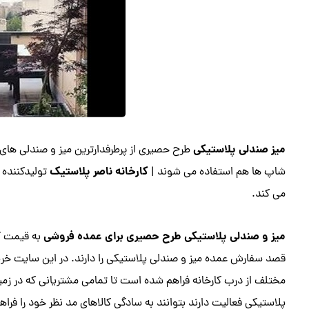
میز صندلی پلاستیکی
طرح حصیری از پرطرفدارترین میز و صندلی های پ
کارخانه ناصر پلاستیک
شاپ ها هم استفاده می شوند |
تولیدکننده 
می کند.
میز
و
صندلی پلاستیکی
طرح حصیری برای عمده فروشی
به قیمت کا
قصد سفارش عمده میز و صندلی پلاستیکی را دارند. در این سایت خری
مختلف از درب کارخانه فراهم شده است تا تمامی مشتریانی که در زم
پلاستیکی فعالیت دارند بتوانند به سادگی کالاهای مد نظر خود را فراهم