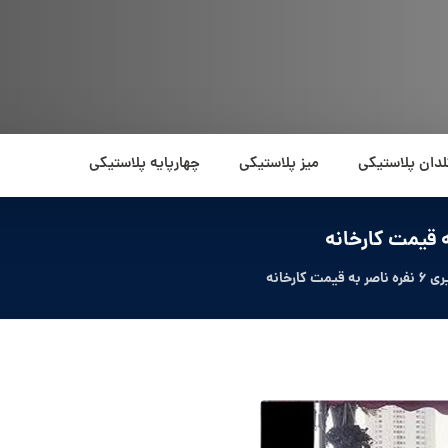
لدان پلاستیکی
میز پلاستیکی
چهارپایه پلاستیکی
رخانه