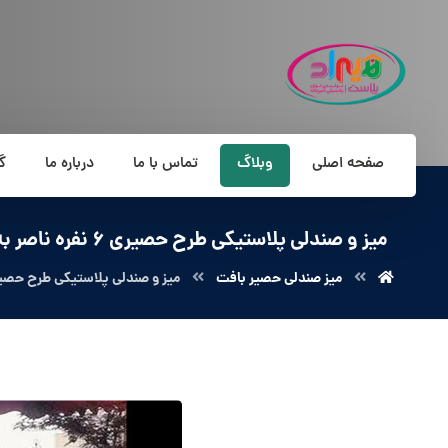
صفحه اصلی
وبلاگ
تماس با ما
درباره ما
گ
میز و صندلی پلاستیکی طرح حصیری 6 نفره ناصر به قیمت کارخانه
میز صندلی حصیر بافت
میز و صندلی پلاستیکی طرح حصیری 6 نفره ناصر به قیمت کا