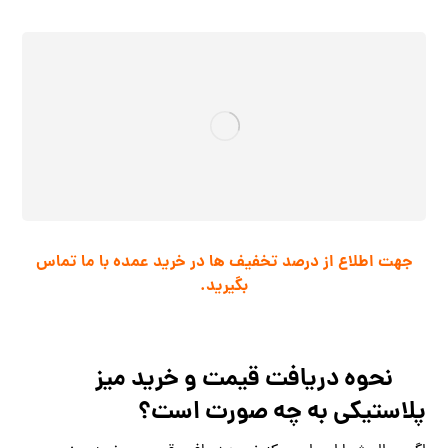
جهت اطلاع از درصد تخفیف ها در خرید عمده با ما تماس
بگیرید.
نحوه دریافت قیمت و خرید میز
پلاستیکی به چه صورت است؟