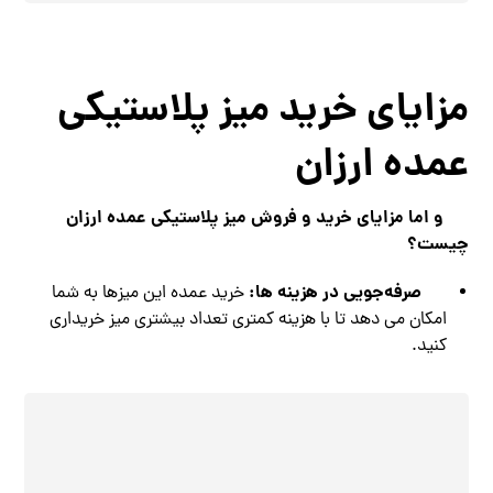
مزایای خرید میز پلاستیکی
عمده ارزان
و اما مزایای خرید و فروش میز پلاستیکی عمده ارزان
چیست؟
صرفه‌جویی در هزینه ها:
خرید عمده این میزها به شما
امکان می دهد تا با هزینه کمتری تعداد بیشتری میز خریداری
کنید.