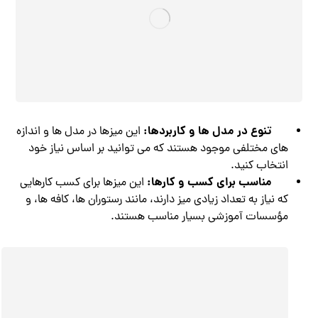
تنوع در مدل ها و کاربردها:
این میزها در مدل ها و اندازه
های مختلفی موجود هستند که می توانید بر اساس نیاز خود
انتخاب کنید.
مناسب برای کسب و کارها:
این میزها برای کسب کارهایی
که نیاز به تعداد زیادی میز دارند، مانند رستوران ها، کافه ها، و
مؤسسات آموزشی بسیار مناسب هستند.