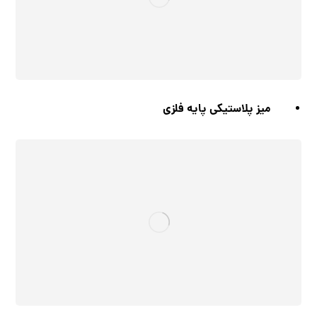
میز پلاستیکی پایه فلزی