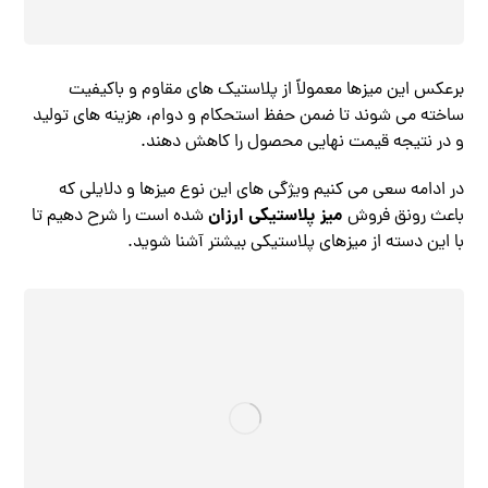
برعکس این میزها معمولاً از پلاستیک های مقاوم و باکیفیت
ساخته می شوند تا ضمن حفظ استحکام و دوام، هزینه های تولید
و در نتیجه قیمت نهایی محصول را کاهش دهند.
در ادامه سعی می کنیم ویژگی های این نوع میزها و دلایلی که
میز پلاستیکی ارزان
باعث رونق فروش
شده است را شرح دهیم تا
با این دسته از میزهای پلاستیکی بیشتر آشنا شوید.