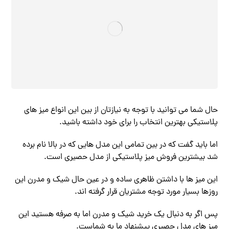
حال شما می توانید با توجه به نیازتان از بین این انواع میز های
پلاستیکی بهترین انتخاب را برای خود داشته باشید.
اما باید گفت که در بین تمامی این مدل هایی که در بالا نام برده
شد بیشترین فروش میز پلاستیکی از مدل حصیری است.
این میز ها با داشتن ظاهری ساده و در عین حال شیک و مدرن این
روزها بسیار مورد توجه مشتریان قرار گرفته اند.
پس اگر به دنبال یک خرید شیک و مدرن اما به صرفه هستید این
میز های مدل حصیری پیشنهاد ما به شماست.