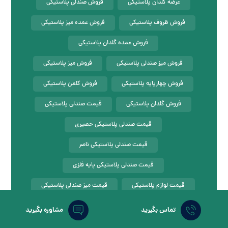
عرضه گلدان پلاستیکی
فروش صندلی پلاستیکی
فروش ظروف پلاستیکی
فروش عمده میز پلاستیکی
فروش عمده گلدان پلاستیکی
فروش میز صندلی پلاستیکی
فروش میز پلاستیکی
فروش چهارپایه پلاستیکی
فروش کلمن پلاستیکی
فروش گلدان پلاستیکی
قیمت صندلی پلاستیکی
قیمت صندلی پلاستیکی حصیری
قیمت صندلی پلاستیکی ناصر
قیمت صندلی پلاستیکی پایه فلزی
قیمت لوازم پلاستیکی
قیمت میز صندلی پلاستیکی
قیمت میز پلاستیکی
قیمت میز پلاستیکی ناصر
تماس بگیرید
مشاوره بگیرید
قیمت چهارپایه پلاستیکی
قیمت کلمن پلاستیکی