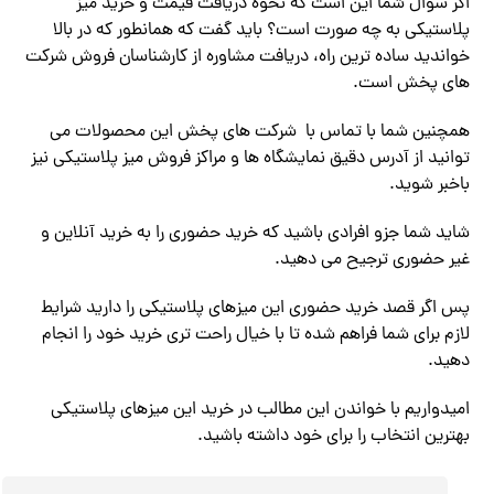
اگر سوال شما این است که نحوه دریافت قیمت و خرید میز
پلاستیکی به چه صورت است؟ باید گفت که همانطور که در بالا
خواندید ساده ترین راه، دریافت مشاوره از کارشناسان فروش شرکت
های پخش است.
همچنین شما با تماس با شرکت های پخش این محصولات می
توانید از آدرس دقیق نمایشگاه ها و مراکز فروش میز پلاستیکی نیز
باخبر شوید.
شاید شما جزو افرادی باشید که خرید حضوری را به خرید آنلاین و
غیر حضوری ترجیح می دهید.
پس اگر قصد خرید حضوری این میزهای پلاستیکی را دارید شرایط
لازم برای شما فراهم شده تا با خیال راحت تری خرید خود را انجام
دهید.
امیدواریم با خواندن این مطالب در خرید این میزهای پلاستیکی
بهترین انتخاب را برای خود داشته باشید.