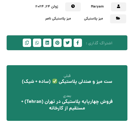
Maryam
ژوئن ۲۴, ۲۰۲۴
میز پلاستیکی
میز پلاستیکی ناصر
قبلی
ست میز و صندلی پلاستیکی
(ساده + شیک)
بعدی
فروش چهارپایه پلاستیکی در تهران (Tehran) +
مستقیم از کارخانه