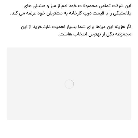
این شرکت تمامی محصولات خود اعم از میز و صندلی های
پلاستیکی را با قیمت درب کارخانه به مشتریان خود عرضه می کند.
اگر هزینه این میزها برای شما بسیار اهمیت دارد خرید از این
مجموعه یکی از بهترین انتخاب هاست.