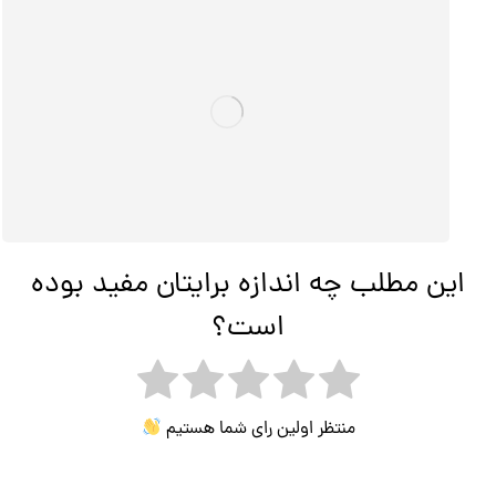
این مطلب چه اندازه برایتان مفید بوده
است؟
منتظر اولین رای شما هستیم