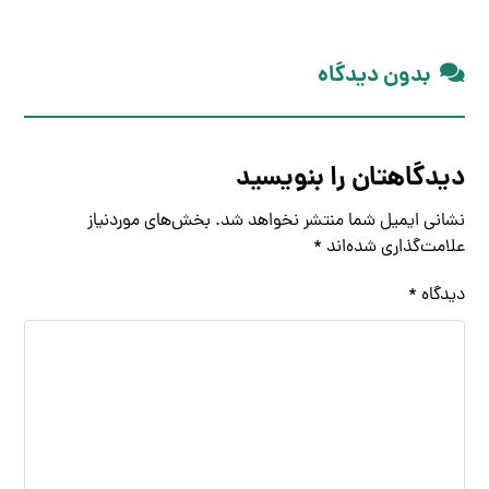
بدون دیدگاه
دیدگاهتان را بنویسید
نشانی ایمیل شما منتشر نخواهد شد.
بخش‌های موردنیاز
علامت‌گذاری شده‌اند
*
دیدگاه
*