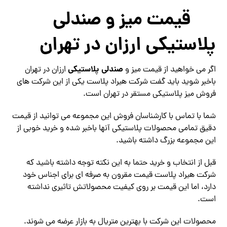
قیمت میز و صندلی
پلاستیکی ارزان در تهران
صندلی پلاستیکی
اگر می خواهید از قیمت میز و
ارزان در تهران
باخبر شوید باید گفت شرکت هیراد پلاست یکی از این شرکت های
فروش میز پلاستیکی مستقر در تهران است.
شما با تماس با کارشناسان فروش این مجموعه می توانید از قیمت
دقیق تمامی محصولات پلاستیکی آنها باخبر شده و خرید خوبی از
این مجموعه بزرگ داشته باشید.
قبل از انتخاب و خرید حتما به این نکته توجه داشته باشید که
شرکت هیراد پلاست قیمت مقرون به صرفه ای برای اجناس خود
دارد، اما این قیمت بر روی کیفیت محصولاتش تاثیری نداشته
است.
محصولات این شرکت با بهترین متریال به بازار عرضه می شوند.