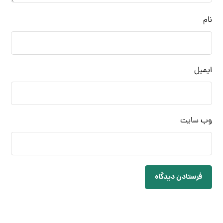
نام
ایمیل
وب‌ سایت
فرستادن دیدگاه