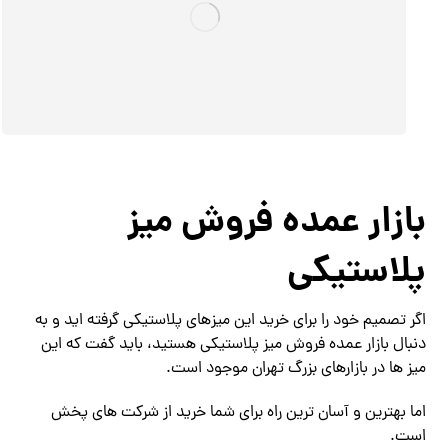
بازار عمده فروش میز
پلاستیکی
اگر تصمیم خود را برای خرید این میزهای پلاستیکی گرفته اید و به
دنبال بازار عمده فروش میز پلاستیکی هستید، باید گفت که این
میز ها در بازارهای بزرگ تهران موجود است.
اما بهترین و آسان ترین راه برای شما خرید از شرکت های پخش
است.