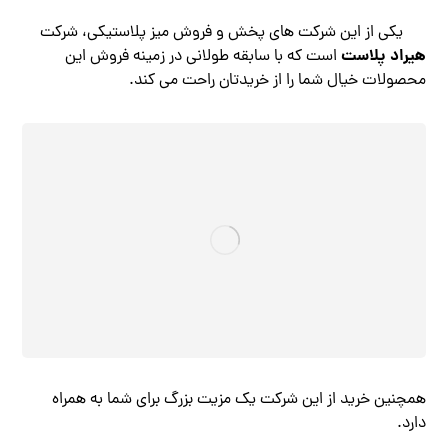
یکی از این شرکت های پخش و فروش میز پلاستیکی، شرکت
هیراد پلاست
است که با سابقه طولانی در زمینه فروش این
محصولات خیال شما را از خریدتان راحت می کند.
همچنین خرید از این شرکت یک مزیت بزرگ برای شما به همراه
دارد.