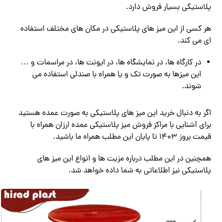
پلاستیکی بسیار فروش دارد.
هر کسی از این میز های پلاستیکی در مکان های مختلف استفاده
ای می کند.
در کارگاه ها، در نمایشگاه ها، در ایونت ها، در مراسمات و …
این میزها به صورت تک و یا همراه با صندلی استفاده می
شوند.
اگر به دنبال خرید این میز های پلاستیکی به صورت عمده هستید
برای آشنایی با مراکز فروش میز پلاستیکی عمده ارزان همراه با
قیمت بروز 1403 تا پایان این مطلب همراه ما باشید.
همچنین در این مطلب درباره مزیت ها و انواع این میز های
پلاستیکی نیز اطلاعاتی به شما داده خواهد شد.