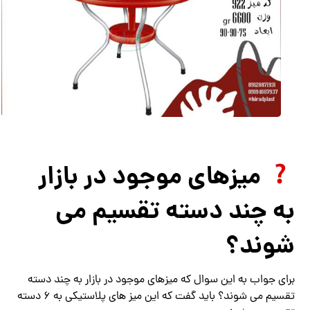
میزهای موجود در بازار
به چند دسته تقسیم می
شوند؟
برای جواب به این سوال که میزهای موجود در بازار به چند دسته
تقسیم می شوند؟ باید گفت که این میز های پلاستیکی به 6 دسته