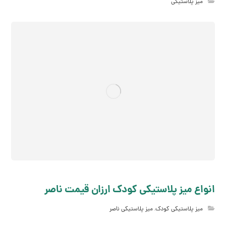
میز پلاستیکی
انواع میز پلاستیکی کودک ارزان قیمت ناصر
میز پلاستیکی کودک
,
میز پلاستیکی ناصر