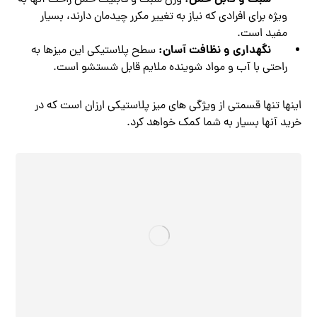
ویژه برای افرادی که نیاز به تغییر مکرر چیدمان دارند، بسیار
مفید است.
نگهداری و نظافت آسان:
سطح پلاستیکی این میزها به
راحتی با آب و مواد شوینده ملایم قابل شستشو است.
اینها تنها قسمتی از ویژگی های میز پلاستیکی ارزان است که در
خرید آنها بسیار به شما کمک خواهد کرد.