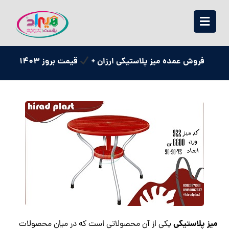
فروش عمده میز پلاستیکی ارزان +
قیمت بروز 1403
میز پلاستیکی
یکی از آن محصولاتی است که در میان محصولات