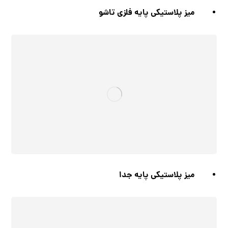
میز پلاستیکی پایه فلزی تاشو
میز پلاستیکی پایه جدا