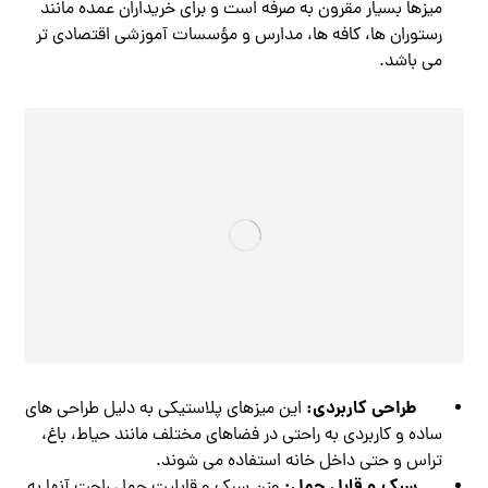
میزها بسیار مقرون به صرفه است و برای خریداران عمده مانند
رستوران ها، کافه ها، مدارس و مؤسسات آموزشی اقتصادی تر
می باشد.
طراحی کاربردی:
این میزهای پلاستیکی به دلیل طراحی های
ساده و کاربردی به راحتی در فضاهای مختلف مانند حیاط، باغ،
تراس و حتی داخل خانه استفاده می شوند.
سبک و قابل حمل:
وزن سبک و قابلیت حمل راحت آنها به