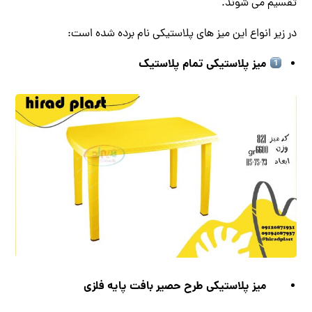
تقسیم می شوند.
در زیر انواع این میز های پلاستیکی نام برده شده است:
میز پلاستیکی تمام پلاستیک
میز پلاستیکی طرح حصیر بافت پایه فلزی