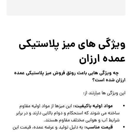
ویژگی های میز پلاستیکی
عمده ارزان
چه ویژگی هایی باعث رونق فروش میز پلاستیکی عمده
ارزان شده است؟
این ویژگی ها عبارتند از:
مواد اولیه باکیفیت:
این میزها از مواد اولیه مقاوم
ساخته می شوند که استحکام و دوام بالایی دارند و در برابر
شرایط آب و هوایی مختلف مقاوم هستند.
قیمت مناسب:
به دلیل تولید و عرضه عمده، قیمت این