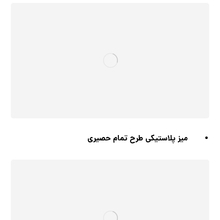
میز پلاستیکی طرح تمام حصیری