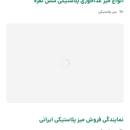
انواع میز غذاخوری پلاستیکی شش نفره
میز پلاستیکی
نمایندگی فروش میز پلاستیکی ایرانی