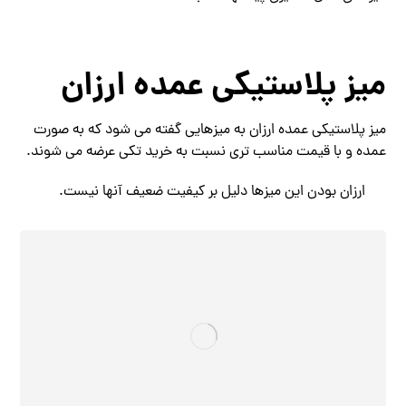
میز پلاستیکی عمده ارزان
میز پلاستیکی عمده ارزان به میزهایی گفته می شود که به صورت
عمده و با قیمت مناسب تری نسبت به خرید تکی عرضه می شوند.
ارزان بودن این میزها دلیل بر کیفیت ضعیف آنها نیست.