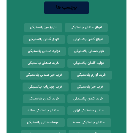
برچسب ها
انواع صندلی پلاستیکی
انواع میز پلاستیکی
انواع کلمن پلاستیکی
انواع گلدان پلاستیکی
بازار صندلی پلاستیکی
تولید صندلی پلاستیکی
تولید گلدان پلاستیکی
خرید صندلی پلاستیکی
خرید لوازم پلاستیکی
خرید میز صندلی پلاستیکی
خرید میز پلاستیکی
خرید چهارپایه پلاستیکی
خرید کلمن پلاستیکی
خرید گلدان پلاستیکی
صندلی پلاستیکی ارزان
صندلی پلاستیکی ساده
صندلی پلاستیکی عمده
عرضه صندلی پلاستیکی