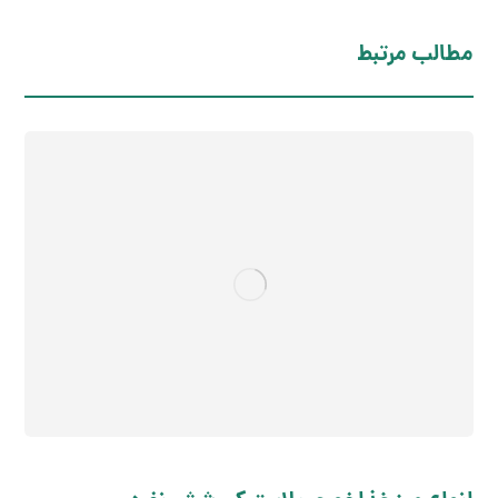
مطالب مرتبط