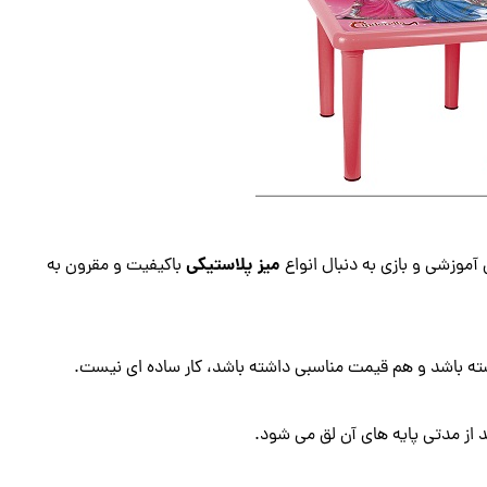
میز پلاستیکی
 آموزشی و بازی به دنبال انواع
باکیفیت و مقرون ‌به‌
ته باشد و هم قیمت مناسبی داشته باشد، کار ساده‌ ای نیست.
 از مدتی پایه‌ های آن لق می ‌شود.