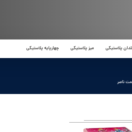
لدان پلاستیکی
میز پلاستیکی
چهارپایه پلاستیکی
مت ناصر