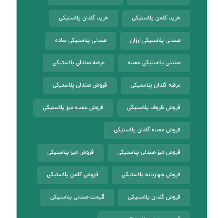
خرید کلمن پلاستیکی
خرید گلدان پلاستیکی
صندلی پلاستیکی ارزان
صندلی پلاستیکی ساده
صندلی پلاستیکی عمده
عرضه صندلی پلاستیکی
عرضه گلدان پلاستیکی
فروش صندلی پلاستیکی
فروش ظروف پلاستیکی
فروش عمده میز پلاستیکی
فروش عمده گلدان پلاستیکی
فروش میز صندلی پلاستیکی
فروش میز پلاستیکی
فروش چهارپایه پلاستیکی
فروش کلمن پلاستیکی
فروش گلدان پلاستیکی
قیمت صندلی پلاستیکی