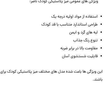
ویژگی ‌های عمومی میز پلاستیکی کودک ناصر:
استفاده از مواد اولیه درجه یک
طراحی استاندارد متناسب با قد کودک
لبه‌ های گرد و ایمن
تنوع رنگ جذاب
مقاومت بالا در برابر ضربه
قابلیت شستشوی آسان
این ویژگی ‌ها باعث شده مدل ‌های مختلف میز پلاستیکی کودک برای خ
باشند.