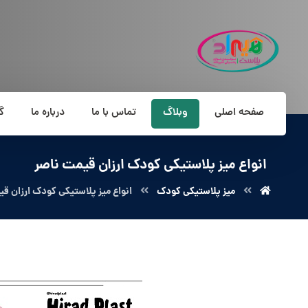
صفحه اصلی
وبلاگ
تماس با ما
درباره ما
گ
انواع میز پلاستیکی کودک ارزان قیمت ناصر
میز پلاستیکی کودک
انواع میز پلاستیکی کودک ارزان قی