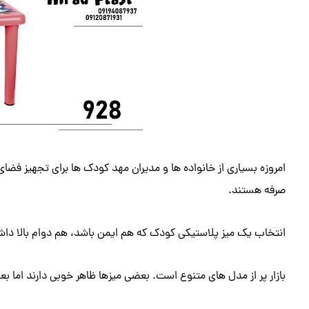
امروزه بسیاری از خانواده‌ ها و مدیران مهد کودک‌ ها برای تجهیز فضای
صرفه هستند.
انتخاب یک میز پلاستیکی کودک که هم ایمن باشد، هم دوام بالا داش
بازار پر از مدل ‌های متنوع است. بعضی میزها ظاهر خوبی دارند اما بعد