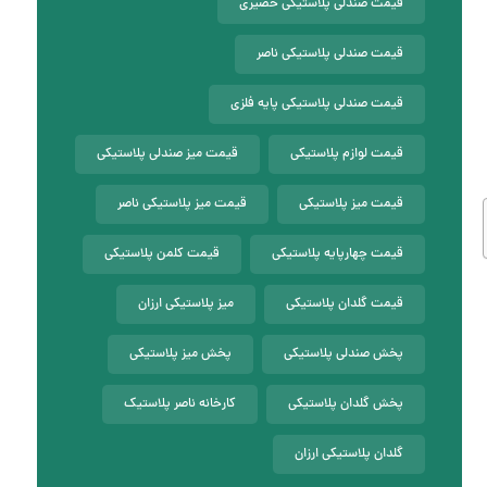
قیمت صندلی پلاستیکی حصیری
قیمت صندلی پلاستیکی ناصر
قیمت صندلی پلاستیکی پایه فلزی
قیمت لوازم پلاستیکی
قیمت میز صندلی پلاستیکی
قیمت میز پلاستیکی
قیمت میز پلاستیکی ناصر
قیمت چهارپایه پلاستیکی
قیمت کلمن پلاستیکی
قیمت گلدان پلاستیکی
میز پلاستیکی ارزان
پخش صندلی پلاستیکی
پخش میز پلاستیکی
پخش گلدان پلاستیکی
کارخانه ناصر پلاستیک
گلدان پلاستیکی ارزان