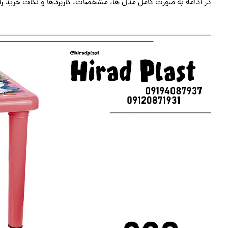
در ادامه به صورت کامل مدل‌ ها، مشخصات، کاربردها و نکات خرید را بر