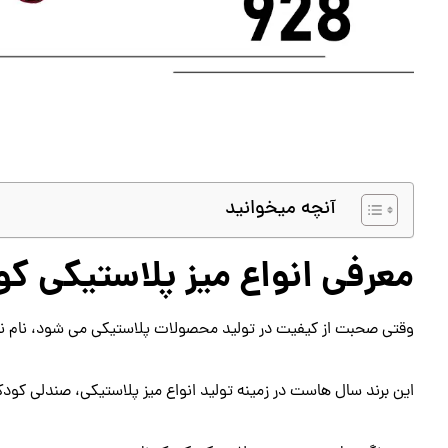
آنچه میخوانید
معرفی انواع میز پلاستیکی ک
وقتی صحبت از کیفیت در تولید محصولات پلاستیکی می‌ شود، نام ناص
این برند سال ‌هاست در زمینه تولید انواع میز پلاستیکی، صندلی کو