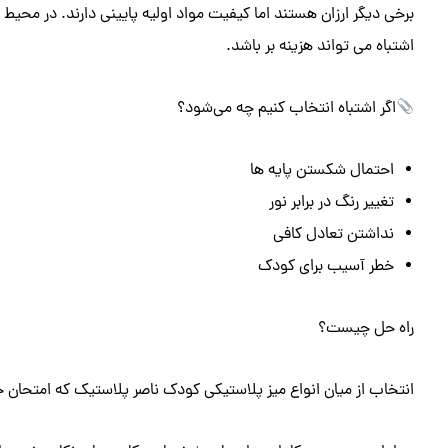
برخی دیگر ارزان هستند اما کیفیت مواد اولیه پایینی دارند. در محیط
اشتباه می ‌تواند هزینه‌ بر باشد.
اگر اشتباه انتخاب کنیم چه می‌شود؟
احتمال شکستن پایه‌ ها
تغییر رنگ در برابر نور
نداشتن تعادل کافی
خطر آسیب برای کودک
راه‌ حل چیست؟
انتخاب از میان انواع میز پلاستیکی کودک ناصر پلاستیک که امتحان خود 