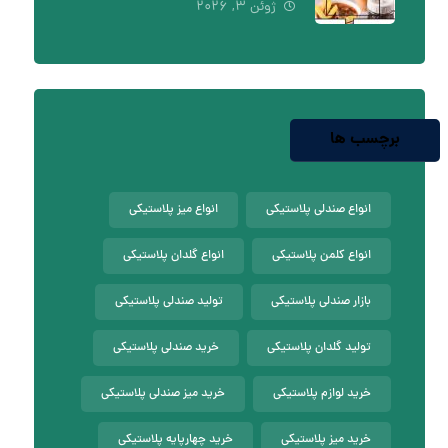
ژوئن ۳, ۲۰۲۶
برچسب ها
انواع صندلی پلاستیکی
انواع میز پلاستیکی
انواع کلمن پلاستیکی
انواع گلدان پلاستیکی
بازار صندلی پلاستیکی
تولید صندلی پلاستیکی
تولید گلدان پلاستیکی
خرید صندلی پلاستیکی
خرید لوازم پلاستیکی
خرید میز صندلی پلاستیکی
خرید میز پلاستیکی
خرید چهارپایه پلاستیکی