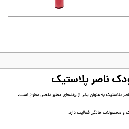
ودک ناصر پلاستیک
ر پلاستیک به عنوان یکی از برندهای معتبر داخلی مطرح است.
دک و محصولات خانگی فعالیت دارد.