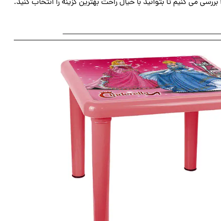
رسی می ‌کنیم تا بتوانید با خیال راحت بهترین گزینه را انتخاب کنید.