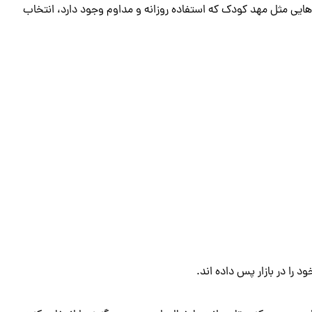
‌ هایی مثل مهد کودک که استفاده روزانه و مداوم وجود دارد، انتخاب
را در بازار پس داده ‌اند.