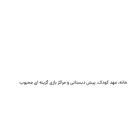
انه، مهد کودک، پیش‌ دبستانی و مراکز بازی گزینه ‌ای محبوب