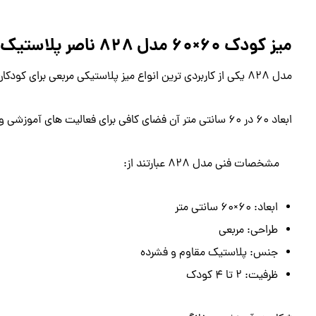
میز کودک 60×60 مدل 828 ناصر پلاستیک
مدل 828 یکی از کاربردی ‌ترین انواع میز پلاستیکی مربعی برای کودکان است.
ابعاد 60 در 60 سانتی ‌متر آن فضای کافی برای فعالیت‌ های آموزشی و بازی فراهم می ‌کند.
مشخصات فنی مدل 828 عبارتند از:
ابعاد: 60×60 سانتی ‌متر
طراحی: مربعی
جنس: پلاستیک مقاوم و فشرده
ظرفیت: 2 تا 4 کودک