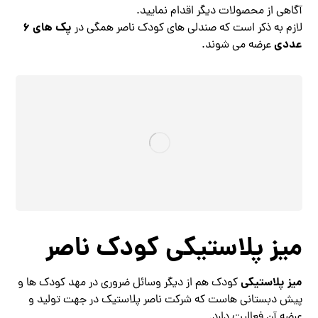
آگاهی از محصولات دیگر اقدام نمایید.
پک های ۶
لازم به ذکر است که صندلی های کودک ناصر همگی در
عددی
عرضه می شوند.
میز پلاستیکی کودک ناصر
میز پلاستیکی
کودک هم از دیگر وسائل ضروری در مهد کودک ها و
پیش دبستانی هاست که شرکت ناصر پلاستیک در جهت تولید و
عرضه آن فعالیت دارد.