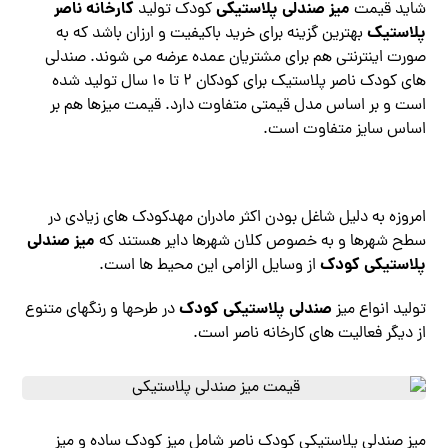
میز صندلی پلاستیکی
کارخانه ناصر
شاید قیمت
کودک تولید
پلاستیک
بهترین گزینه برای خرید باکیفیت و ارزان باشد که به
صورت اینترنتی هم برای مشتریان عمده عرضه می شوند. صندلی
های کودک ناصر پلاستیک برای کودکان ۲ تا ۱۰ سال تولید شده
است و بر اساس مدل قیمتی متفاوت دارد. قیمت میزها هم بر
اساس سایز متفاوت است.
امروزه به دلیل شاغل بودن اکثر مادران مهدکودک های زیادی در
میز
صندلی
سطح شهرها و به خصوص کلان شهرها دایر هستند که
پلاستیکی
کودک
از وسایل الزامی این محیط ها است.
صندلی پلاستیکی کودک
تولید انواع میز
در طرحها و رنگهای متنوع
از دیگر فعالیت های کارخانه ناصر است.
میز صندلی پلاستیکی کودک ناصر شامل میز کودک ساده و میز