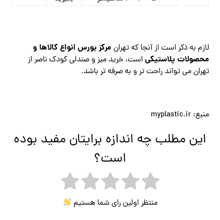
مرکز بورس انواع کالاها و
لازم به ذکر است از آنجا که تهران
محصولات پلاستیکی
است، خرید میز و صندلی کودک ناصر از
تهران می تواند راحت تر و به صرفه تر باشد.
منبع: myplastic.ir
این مطلب چه اندازه برایتان مفید بوده
است؟
منتظر اولین رای شما هستیم