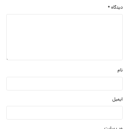
دیدگاه
*
نام
ایمیل
وب‌ سایت