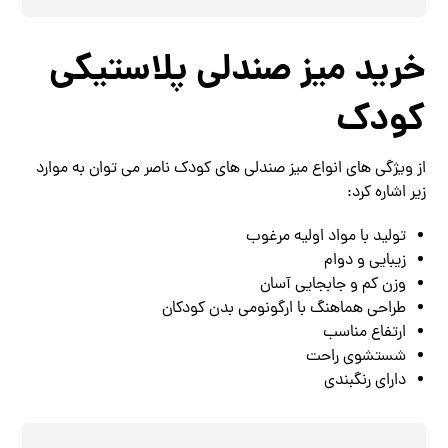
خرید میز صندلی پلاستیکی
کودک
از ویژگی های انواع میز صندلی های کودک ناصر می توان به موارد
زیر اشاره کرد:
تولید با مواد اولیه مرغوب
زیبایی و دوام
وزن کم و جابجایی آسان
طراحی هماهنگ با ارگونومی بدن کودکان
ارتفاع مناسب
شستشوی راحت
دارای رنگبندی