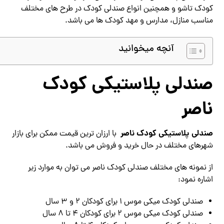
کودک تاشو و همچنین انواع صندلی کودک در طرح های مختلف
مناسب منازل، مدارس و مهد کودک ها می باشد.
آنچه میخوانید
صندلی پلاستیکی کودک
ناصر
صندلی پلاستیکی کودک ناصر
با ارزان ترین قیمت ممکن برای بازار
شهرهای مختلف در حال خرید و فروش می باشد.
از نمونه های مختلف صندلی کودک ناصر می توان به موارد زیر
اشاره نمود:
صندلی کودک میکی موس ۱ برای کودکان ۲ و ۳ سال
صندلی کودک میکی موس ۲ برای کودکان ۴ تا ۸ سال