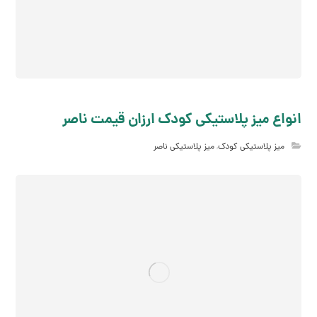
انواع میز پلاستیکی کودک ارزان قیمت ناصر
میز پلاستیکی کودک
,
میز پلاستیکی ناصر