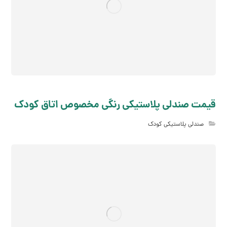
قیمت صندلی پلاستیکی رنگی مخصوص اتاق کودک
صندلی پلاستیکی کودک