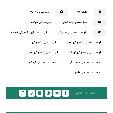
Maryam
دسامبر ۱۰, ۲۰۱۸
میز صندلی پلاستیکی
میز صندلی کودک
قیمت صندلی پلاستیکی
قیمت صندلی پلاستیکی کودک
قیمت صندلی پلاستیکی ناصر
قیمت میز پلاستیکی
قیمت میز پلاستیکی کودک
قیمت میز پلاستیکی ناصر
قیمت میز صندلی پلاستیکی
قیمت میز صندلی کودک
قیمت میز صندلی ناصر