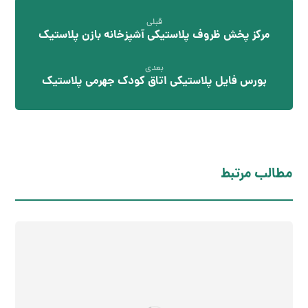
قبلی
مرکز پخش ظروف پلاستیکی آشپزخانه بازن پلاستیک
بعدی
بورس فایل پلاستیکی اتاق کودک جهرمی پلاستیک
مطالب مرتبط