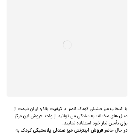
با انتخاب میز صندلی کودک ناصر با کیفیت بالا و ارزان قیمت از
مدل های مختلف به سادگی می توانید از واحد فروش این مرکز
برای تأمین نیاز خود استفاده نمایید.
فروش اینترنتی میز صندلی پلاستیکی
در حال حاضر
کودک به