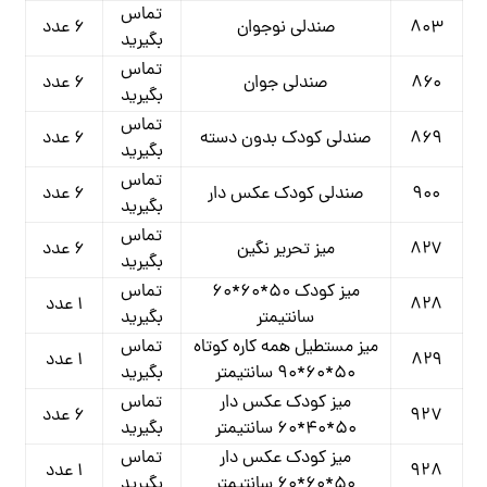
تماس
۸۰۳
صندلی نوجوان
۶ عدد
بگیرید
تماس
۸۶۰
صندلی جوان
۶ عدد
بگیرید
تماس
۸۶۹
صندلی کودک بدون دسته
۶ عدد
بگیرید
تماس
۹۰۰
صندلی کودک عکس دار
۶ عدد
بگیرید
تماس
۸۲۷
میز تحریر نگین
۶ عدد
بگیرید
میز کودک ۵۰*۶۰*۶۰
تماس
۸۲۸
۱ عدد
سانتیمتر
بگیرید
میز مستطیل همه کاره کوتاه
تماس
۸۲۹
۱ عدد
۵۰*۶۰*۹۰ سانتیمتر
بگیرید
میز کودک عکس دار
تماس
۹۲۷
۶ عدد
۵۰*۴۰*۶۰ سانتیمتر
بگیرید
میز کودک عکس دار
تماس
۹۲۸
۱ عدد
۵۰*۶۰*۶۰ سانتیمتر
بگیرید