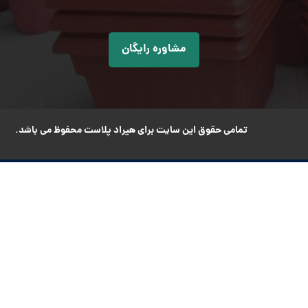
مشاوره رایگان
تمامی حقوق این سایت برای هیراد پلاست محفوظ می باشد.