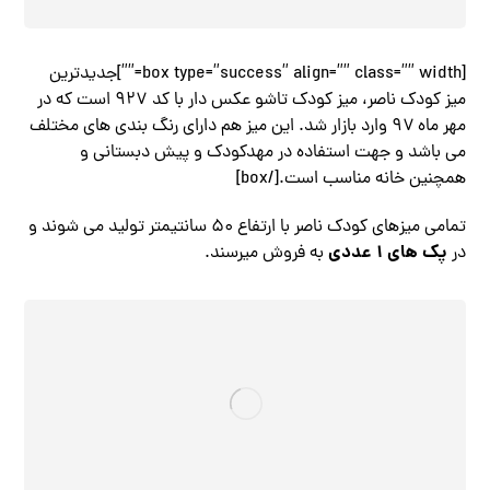
[box type=”success” align=”” class=”” width=””]جدیدترین
میز کودک ناصر، میز کودک تاشو عکس دار با کد ۹۲۷ است که در
مهر ماه ۹۷ وارد بازار شد. این میز هم دارای رنگ بندی های مختلف
می باشد و جهت استفاده در مهدکودک و پیش دبستانی و
همچنین خانه مناسب است.[/box]
تمامی میزهای کودک ناصر با ارتفاع ۵۰ سانتیمتر تولید می شوند و
پک های ۱ عددی
در
به فروش میرسند.