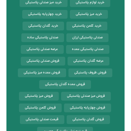
خرید لوازم پلاستیکی
خرید میز صندلی پلاستیکی
خرید میز پلاستیکی
خرید چهارپایه پلاستیکی
خرید کلمن پلاستیکی
خرید گلدان پلاستیکی
صندلی پلاستیکی ارزان
صندلی پلاستیکی ساده
صندلی پلاستیکی عمده
عرضه صندلی پلاستیکی
عرضه گلدان پلاستیکی
فروش صندلی پلاستیکی
فروش ظروف پلاستیکی
فروش عمده میز پلاستیکی
فروش عمده گلدان پلاستیکی
فروش میز صندلی پلاستیکی
فروش میز پلاستیکی
فروش چهارپایه پلاستیکی
فروش کلمن پلاستیکی
فروش گلدان پلاستیکی
قیمت صندلی پلاستیکی