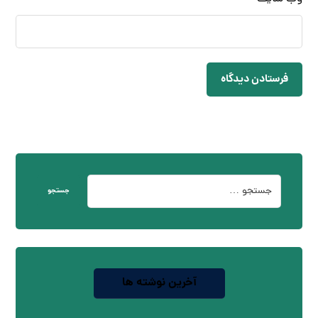
فرستادن دیدگاه
جستجو
آخرین نوشته ها