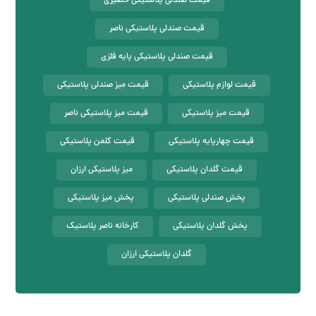
قیمت صندلی پلاستیکی حصیری
قیمت صندلی پلاستیکی ناصر
قیمت صندلی پلاستیکی پایه فلزی
قیمت لوازم پلاستیکی
قیمت میز صندلی پلاستیکی
قیمت میز پلاستیکی
قیمت میز پلاستیکی ناصر
قیمت چهارپایه پلاستیکی
قیمت کلمن پلاستیکی
قیمت گلدان پلاستیکی
میز پلاستیکی ارزان
پخش صندلی پلاستیکی
پخش میز پلاستیکی
پخش گلدان پلاستیکی
کارخانه ناصر پلاستیک
گلدان پلاستیکی ارزان