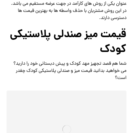
عنوان یکی از روش های کارآمد در جهت عرضه مستقیم می باشد.
در این روش مشتریان با حذف واسطه ها به بهترین قیمت ها
دسترسی دارند.
قیمت میز صندلی پلاستیکی
کودک
شما هم قصد تجهیز مهد کودک و پیش دبستانی خود را دارید؟
می خواهید بدانید قیمت میز و صندلی پلاستیکی کودک چقدر
است؟