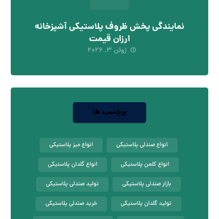
نمایندگی پخش ظروف پلاستیکی آشپزخانه
ارزان قیمت
ژوئن ۳, ۲۰۲۶
برچسب ها
انواع صندلی پلاستیکی
انواع میز پلاستیکی
انواع کلمن پلاستیکی
انواع گلدان پلاستیکی
بازار صندلی پلاستیکی
تولید صندلی پلاستیکی
تولید گلدان پلاستیکی
خرید صندلی پلاستیکی