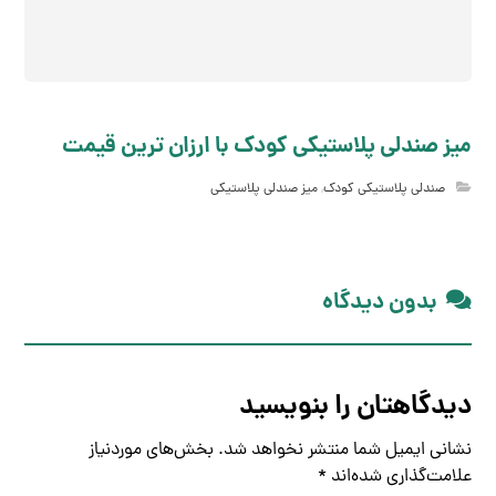
میز صندلی پلاستیکی کودک با ارزان ترین قیمت
صندلی پلاستیکی کودک
,
میز صندلی پلاستیکی
بدون دیدگاه
دیدگاهتان را بنویسید
نشانی ایمیل شما منتشر نخواهد شد.
بخش‌های موردنیاز
علامت‌گذاری شده‌اند
*