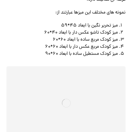
نمونه های مختلف این میزها عبارتند از:
میز تحریر نگین با ابعاد ۴۵*۵۹
میز کودک تاشو عکس دار با ابعاد ۴۰*۶۰
میز کودک مربع ساده با ابعاد ۶۰*۶۰
میز کودک مربع عکس دار با ابعاد ۶۰*۶۰
میز کودک مستطیل ساده با ابعاد ۶۰*۹۰