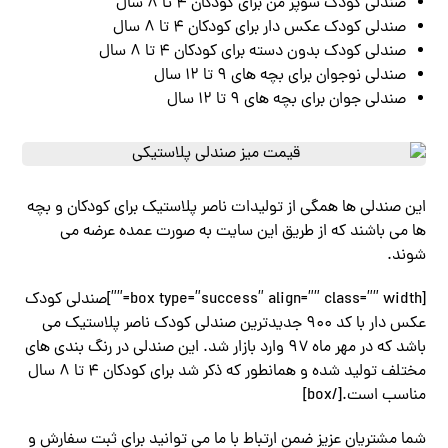
صندلی کودک سوپر من برای کودکان ۴ تا ۸ سال
صندلی کودک عکس دار برای کودکان ۴ تا ۸ سال
صندلی کودک بدون دسته برای کودکان ۴ تا ۸ سال
صندلی نوجوان برای بچه های ۹ تا ۱۲ سال
صندلی جوان برای بچه های ۹ تا ۱۲ سال
این صندلی ها همگی از تولیدات ناصر پلاستیک برای کودکان و بچه
ها می باشند که از طریق این سایت به صورت عمده عرضه می
شوند.
[box type=”success” align=”” class=”” width=””]صندلی کودک
عکس دار با کد ۹۰۰ جدیدترین صندلی کودک ناصر پلاستیک می
باشد که در مهر ماه ۹۷ وارد بازار شد. این صندلی در رنگ بندی های
مختلف تولید شده و همانطور که ذکر شد برای کودکان ۴ تا ۸ سال
مناسب است.[/box]
شما مشتریان عزیز ضمن ارتباط با ما می توانید برای ثبت سفارش و