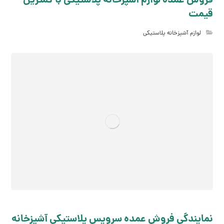
فروش عمده لوازم آشپزخانه پلاستیکی با کمترین
قیمت
لوازم آشپزخانه پلاستیکی
نمایندگی فروش عمده سرویس پلاستیکی آشپزخانه