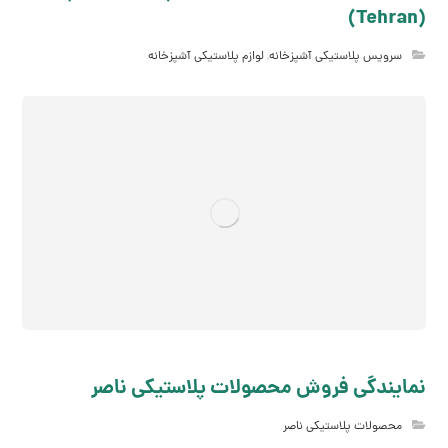
(Tehran)
سرویس پلاستیکی آشپزخانه
,
لوازم پلاستیکی آشپزخانه
نمایندگی فروش محصولات پلاستیکی ناصر
محصولات پلاستیکی ناصر