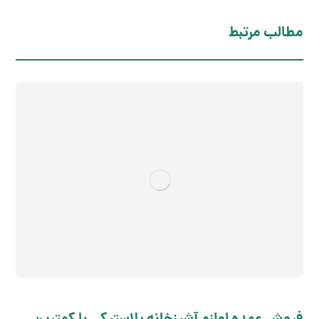
مطالب مرتبط