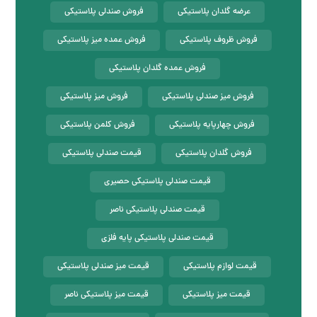
عرضه گلدان پلاستیکی
فروش صندلی پلاستیکی
فروش ظروف پلاستیکی
فروش عمده میز پلاستیکی
فروش عمده گلدان پلاستیکی
فروش میز صندلی پلاستیکی
فروش میز پلاستیکی
فروش چهارپایه پلاستیکی
فروش کلمن پلاستیکی
فروش گلدان پلاستیکی
قیمت صندلی پلاستیکی
قیمت صندلی پلاستیکی حصیری
قیمت صندلی پلاستیکی ناصر
قیمت صندلی پلاستیکی پایه فلزی
قیمت لوازم پلاستیکی
قیمت میز صندلی پلاستیکی
قیمت میز پلاستیکی
قیمت میز پلاستیکی ناصر