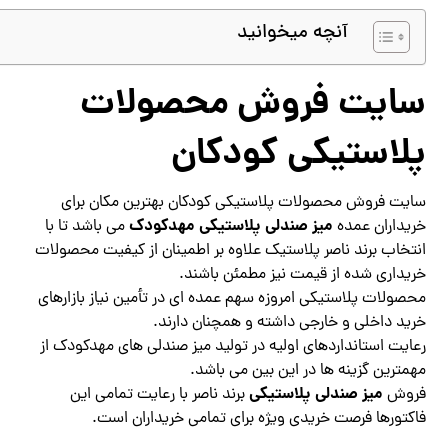
آنچه میخوانید
سایت فروش محصولات
پلاستیکی کودکان
سایت فروش محصولات پلاستیکی کودکان بهترین مکان برای
میز صندلی پلاستیکی مهدکودک
خریداران عمده
می باشد تا با
انتخاب برند ناصر پلاستیک علاوه بر اطمینان از کیفیت محصولات
خریداری شده از قیمت نیز مطمئن باشند.
محصولات پلاستیکی امروزه سهم عمده ای در تأمین نیاز بازارهای
خرید داخلی و خارجی داشته و همچنان دارند.
رعایت استانداردهای اولیه در تولید میز صندلی های مهدکودک از
مهمترین گزینه ها در این بین می باشد.
میز صندلی پلاستیکی
فروش
برند ناصر با رعایت تمامی این
فاکتورها فرصت خریدی ویژه برای تمامی خریداران است.