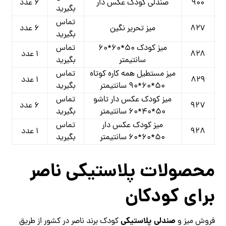
۹۰۰
صندلی کودک عکس دار
۶ عدد
بگیرید
تماس
۸۲۷
میز تحریر نگین
۶ عدد
بگیرید
میز کودک ۵۰*۶۰*۶۰
تماس
۸۲۸
۱ عدد
سانتیمتر
بگیرید
میز مستطیل همه کاره کوتاه
تماس
۸۲۹
۱ عدد
۵۰*۶۰*۹۰ سانتیمتر
بگیرید
میز کودک عکس دار تاشو
تماس
۹۲۷
۶ عدد
۵۰*۴۰*۶۰ سانتیمتر
بگیرید
میز کودک عکس دار
تماس
۹۲۸
۱ عدد
۵۰*۶۰*۶۰ سانتیمتر
بگیرید
محصولات پلاستیکی ناصر
برای کودکان
صندلی پلاستیکی
فروش میز و
کودک برند ناصر در کشور از طریق