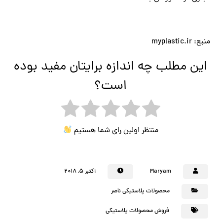
منبع: myplastic.ir
این مطلب چه اندازه برایتان مفید بوده
است؟
منتظر اولین رای شما هستیم
Maryam
اکتبر ۵, ۲۰۱۸
محصولات پلاستیکی ناصر
فروش محصولات پلاستیکی