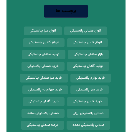
برچسب ها
انواع صندلی پلاستیکی
انواع میز پلاستیکی
انواع کلمن پلاستیکی
انواع گلدان پلاستیکی
بازار صندلی پلاستیکی
تولید صندلی پلاستیکی
تولید گلدان پلاستیکی
خرید صندلی پلاستیکی
خرید لوازم پلاستیکی
خرید میز صندلی پلاستیکی
خرید میز پلاستیکی
خرید چهارپایه پلاستیکی
خرید کلمن پلاستیکی
خرید گلدان پلاستیکی
صندلی پلاستیکی ارزان
صندلی پلاستیکی ساده
صندلی پلاستیکی عمده
عرضه صندلی پلاستیکی