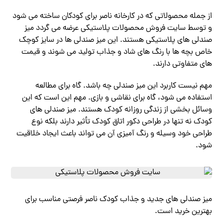
از جمله محصولاتی که در کارخانه ناصر برای کودکان ساخته می شود
و توسط سایت فروش محصولات پلاستیکی عرضه می گردد میز
صندلی های پلاستیکی هستند. این میز صندلی ها در سایز کوچک
خاص بچه ها با رنگ های شاد و جذاب تولید می شوند و قیمت
های متفاوتی دارند.
مهم نیست کاربرد این میز صندلی چه باشد. گاه برای مطالعه
استفاده می شود، گاه برای نقاشی و بازی. مهم این است که این
وسائل بخشی از زندگی روزانه کودک هستند. میز صندلی های
کودک نه تنها در طراحی دکور اتاق کودک تأثیر دارند بلکه نوع
طراحی خود وسیله و رنگ آمیزی آن می تواند باعث ایجاد خلاقیت
شود.
میز صندلی های جدید و جذاب کودک ناصر فرصتی مناسب برای
بهترین خرید است.