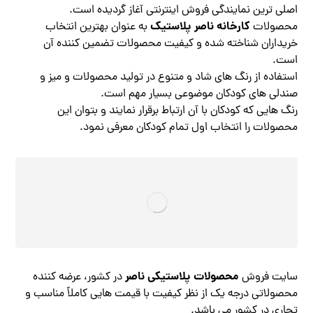
اصلی ترین نمایندگی فروش اینترنتی آغاز گردیده است.
کارخانه ناصر پلاستیک
محصولات
به عنوان بهترین انتخاب
خریداران شناخته شده و کیفیت محصولات تضمین کننده آن
است.
استفاده از رنگ های شاد و متنوع در تولید محصولات و میز و
صندلی های کودکان موضوعی بسیار مهم است.
رنگ هایی که کودکان با آن ارتباط برقرار نمایند و بتوان این
محصولات را انتخاب اول تمام کودکان معرفی نمود.
محصولات پلاستیکی ناصر
سایت فروش
در کشور، عرضه کننده
محصولاتی درجه یک از نظر کیفیت با قیمت هایی کاملاً مناسب و
تجاری در کشور می باشد.