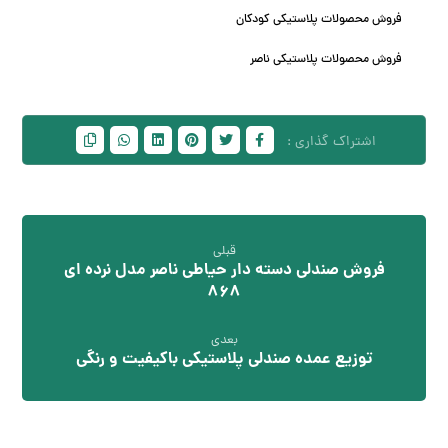
فروش محصولات پلاستیکی کودکان
فروش محصولات پلاستیکی ناصر
قبلی
فروش صندلی دسته دار حیاطی ناصر مدل نرده ای
868
بعدی
توزیع عمده صندلی پلاستیکی باکیفیت و رنگی