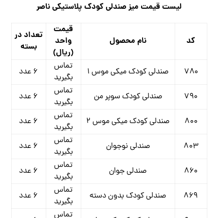
لیست قیمت میز صندلی کودک پلاستیکی ناصر
قیمت
تعداد در
کد
نام محصول
واحد
بسته
(ریال)
تماس
۷۸۰
صندلی کودک میکی موس ۱
۶ عدد
بگیرید
تماس
۷۹۰
صندلی کودک سوپر من
۶ عدد
بگیرید
تماس
۸۰۰
صندلی کودک میکی موس ۲
۶ عدد
بگیرید
تماس
۸۰۳
صندلی نوجوان
۶ عدد
بگیرید
تماس
۸۶۰
صندلی جوان
۶ عدد
بگیرید
تماس
۸۶۹
صندلی کودک بدون دسته
۶ عدد
بگیرید
تماس