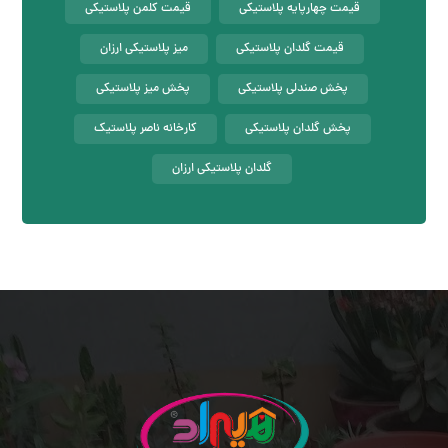
قیمت چهارپایه پلاستیکی
قیمت کلمن پلاستیکی
قیمت گلدان پلاستیکی
میز پلاستیکی ارزان
پخش صندلی پلاستیکی
پخش میز پلاستیکی
پخش گلدان پلاستیکی
کارخانه ناصر پلاستیک
گلدان پلاستیکی ارزان