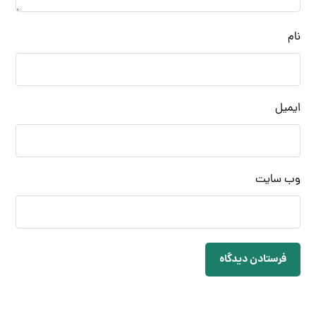
نام
ایمیل
وب‌ سایت
فرستادن دیدگاه