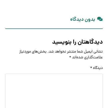
بدون دیدگاه
دیدگاهتان را بنویسید
نشانی ایمیل شما منتشر نخواهد شد.
بخش‌های موردنیاز
علامت‌گذاری شده‌اند
*
دیدگاه
*