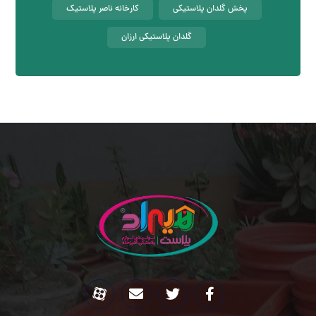
پخش گلدان پلاستیکی
کارخانه ناصر پلاستیک
گلدان پلاستیکی ارزان