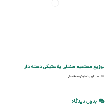
توزیع مستقیم صندلی پلاستیکی دسته دار
صندلی پلاستیکی دسته دار
بدون دیدگاه