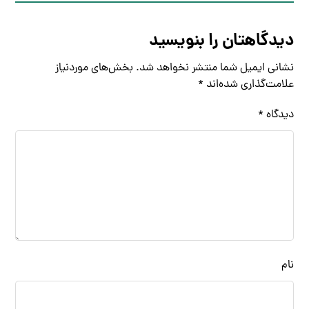
دیدگاهتان را بنویسید
نشانی ایمیل شما منتشر نخواهد شد.
بخش‌های موردنیاز
علامت‌گذاری شده‌اند
*
دیدگاه
*
نام