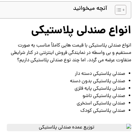
آنچه میخوانید
انواع صندلی پلاستیکی
انواع صندلی پلاستیکی با قیمت هایی کاملاً مناسب به صورت
مستقیم و بی واسطه در نمایندگی فروش اینترنتی در کنار شرایطی
متفاوت عرضه می گردد. اما چند نوع صندلی پلاستیکی داریم؟
صندلی پلاستیکی دسته دار
صندلی پلاستیکی بدون دسته
صندلی پلاستیکی پایه فلزی
صندلی پلاستیکی تاشو
صندلی پلاستیکی استخری
صندلی پلاستیکی کودک