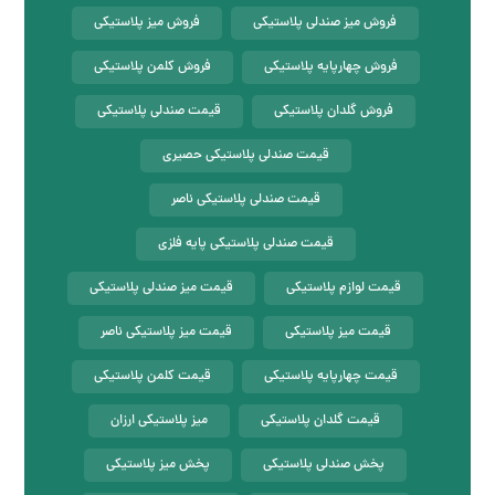
فروش میز صندلی پلاستیکی
فروش میز پلاستیکی
فروش چهارپایه پلاستیکی
فروش کلمن پلاستیکی
فروش گلدان پلاستیکی
قیمت صندلی پلاستیکی
قیمت صندلی پلاستیکی حصیری
قیمت صندلی پلاستیکی ناصر
قیمت صندلی پلاستیکی پایه فلزی
قیمت لوازم پلاستیکی
قیمت میز صندلی پلاستیکی
قیمت میز پلاستیکی
قیمت میز پلاستیکی ناصر
قیمت چهارپایه پلاستیکی
قیمت کلمن پلاستیکی
قیمت گلدان پلاستیکی
میز پلاستیکی ارزان
پخش صندلی پلاستیکی
پخش میز پلاستیکی