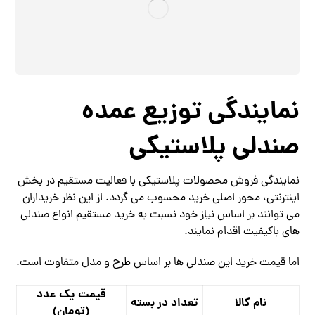
نمایندگی توزیع عمده
صندلی پلاستیکی
نمایندگی فروش محصولات پلاستیکی با فعالیت مستقیم در بخش
اینترنتی، محور اصلی خرید محسوب می گردد. از این نظر خریداران
می توانند بر اساس نیاز خود نسبت به خرید مستقیم انواع صندلی
های باکیفیت اقدام نمایند.
اما قیمت خرید این صندلی ها بر اساس طرح و مدل متفاوت است.
قیمت یک عدد
نام کالا
تعداد در بسته
(تومان)