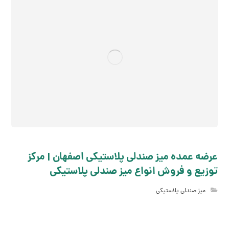
عرضه عمده میز صندلی پلاستیکی اصفهان | مرکز
توزیع و فروش انواع میز صندلی پلاستیکی
میز صندلی پلاستیکی