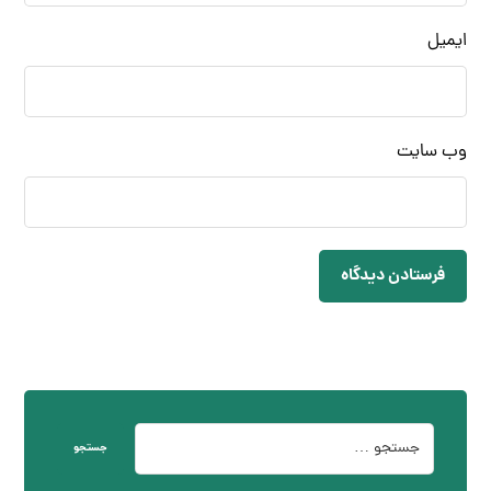
ایمیل
وب‌ سایت
فرستادن دیدگاه
جستجو