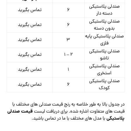
صندلی پلاستیکی
۶
تماس بگیرید
دسته دار
صندلی پلاستیکی
۶
تماس بگیرید
بدون دسته
صندلی پلاستیکی پایه
۳
تماس بگیرید
فلزی
صندلی پلاستیکی
۲ – ۱
تماس بگیرید
تاشو
صندلی پلاستیکی
۱
تماس بگیرید
استخری
صندلی پلاستیکی
۶
تماس بگیرید
کودک
در جدول بالا به طور خلاصه به رنج قیمت صندلی های مختلف با
قیمت صندلی
قیمت های متفاوت اشاره شده. برای دریافت لیست
پلاستیکی
با مدل های مختلف با ما در تماس باشید.