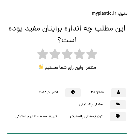
منبع: myplastic.ir
این مطلب چه اندازه برایتان مفید بوده
است؟
منتظر اولین رای شما هستیم
Maryam
اکتبر ۷, ۲۰۱۸
صندلی پلاستیکی
توزیع صندلی پلاستیکی
توزیع عمده صندلی پلاستیکی