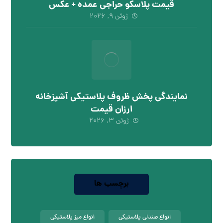
قیمت پلاسکو حراجی عمده + عکس
ژوئن ۹, ۲۰۲۶
نمایندگی پخش ظروف پلاستیکی آشپزخانه
ارزان قیمت
ژوئن ۳, ۲۰۲۶
برچسب ها
انواع صندلی پلاستیکی
انواع میز پلاستیکی