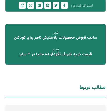
قبلی
سایت فروش محصولات پلاستیکی ناصر برای کودکان
بعدی
قیمت خرید ظروف نگهدارنده مانیا در ۳ سایز
مطالب مرتبط