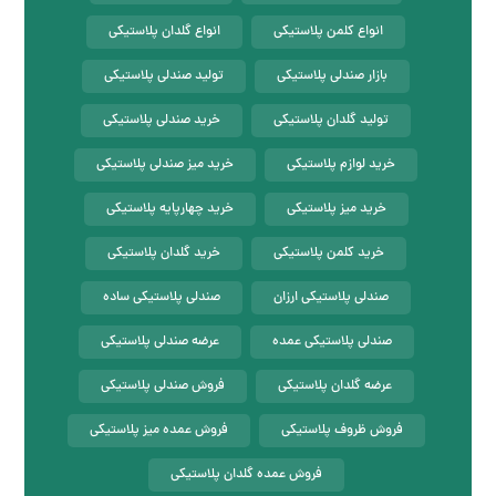
انواع کلمن پلاستیکی
انواع گلدان پلاستیکی
بازار صندلی پلاستیکی
تولید صندلی پلاستیکی
تولید گلدان پلاستیکی
خرید صندلی پلاستیکی
خرید لوازم پلاستیکی
خرید میز صندلی پلاستیکی
خرید میز پلاستیکی
خرید چهارپایه پلاستیکی
خرید کلمن پلاستیکی
خرید گلدان پلاستیکی
صندلی پلاستیکی ارزان
صندلی پلاستیکی ساده
صندلی پلاستیکی عمده
عرضه صندلی پلاستیکی
عرضه گلدان پلاستیکی
فروش صندلی پلاستیکی
فروش ظروف پلاستیکی
فروش عمده میز پلاستیکی
فروش عمده گلدان پلاستیکی