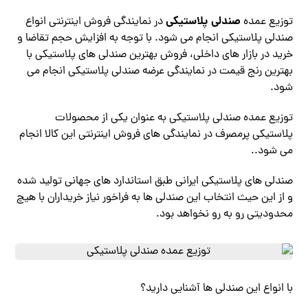
صندلی پلاستیکی
توزیع عمده
در نمایندگی فروش اینترنتی انواع
صندلی پلاستیکی انجام می شود. با توجه به افزایش حجم تقاضا و
خرید در بازار های داخلی، فروش بهترین صندلی های پلاستیکی با
بهترین رنج قیمت در نمایندگی عرضه صندلی پلاستیکی انجام می
شود.
توزیع عمده صندلی پلاستیکی به عنوان یکی از محصولات
پلاستیکی پرمصرف در نمایندگی های فروش اینترنتی این کالا انجام
می شود..
صندلی های پلاستیکی ایرانی طبق استاندارد های جهانی تولید شده
و از این حیث انتخاب این صندلی ها به فراخور نیاز خریداران با هیچ
محدودیتی رو به رو نخواهد بود.
با انواع این صندلی ها آشنایی دارید؟