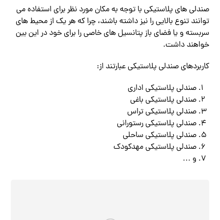
صندلی های پلاستیکی با توجه به مکان مورد نظر برای استفاده می
توانند تنوع بالایی را نیز داشته باشند، چرا که هر یک از محیط های
سربسته و یا فضای باز پتانسیل های خاصی را برای خود در این بین
خواهند داشت.
کاربردهای صندلی پلاستیکی عبارتند از:
صندلی پلاستیکی اداری
صندلی پلاستیکی باغی
صندلی پلاستیکی تراس
صندلی پلاستیکی رستورانی
صندلی پلاستیکی ساحلی
صندلی پلاستیکی مهدکودک
و …