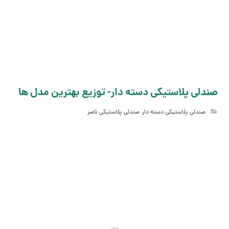
صندلی پلاستیکی دسته دار- توزیع بهترین مدل ها
صندلی پلاستیکی دسته دار
,
صندلی پلاستیکی ناصر