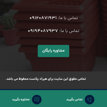
09120871931
تماس با ما:
۰۹۱۹۴۰۸۷۹۳۷
تماس با ما:
مشاوره رایگان
تمامی حقوق این سایت برای هیراد پلاست محفوظ می باشد.
تماس بگیرید
مشاوره بگیرید