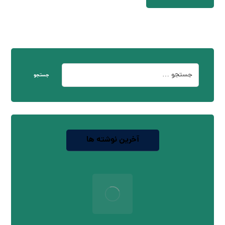
جستجو
آخرین نوشته ها