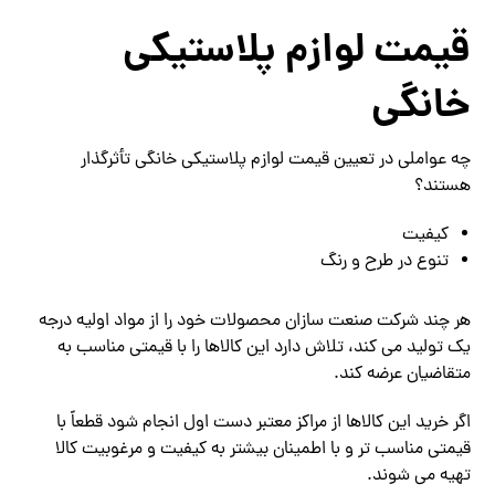
قیمت لوازم پلاستیکی
خانگی
چه عواملی در تعیین قیمت لوازم پلاستیکی خانگی تأثرگذار
هستند؟
کیفیت
تنوع در طرح و رنگ
هر چند شرکت صنعت سازان محصولات خود را از مواد اولیه درجه
یک تولید می کند، تلاش دارد این کالاها را با قیمتی مناسب به
متقاضیان عرضه کند.
اگر خرید این کالاها از مراکز معتبر دست اول انجام شود قطعاً با
قیمتی مناسب تر و با اطمینان بیشتر به کیفیت و مرغوبیت کالا
تهیه می شوند.