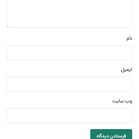
نام
ایمیل
وب‌ سایت
فرستادن دیدگاه