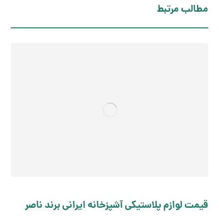
مطالب مرتبط
قیمت لوازم پلاستیکی آشپزخانه ایرانی برند ناصر