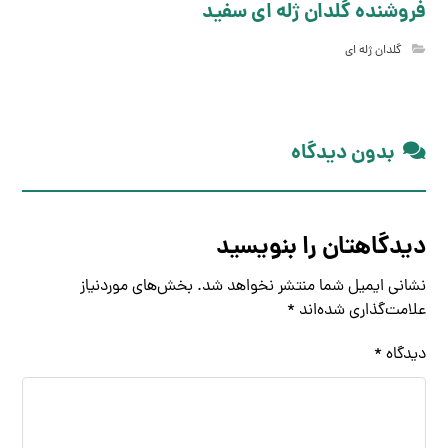
فروشنده گلدان ژله ای سفید
گلدان ژله ای
بدون دیدگاه
دیدگاهتان را بنویسید
نشانی ایمیل شما منتشر نخواهد شد.
بخش‌های موردنیاز
علامت‌گذاری شده‌اند
*
دیدگاه
*