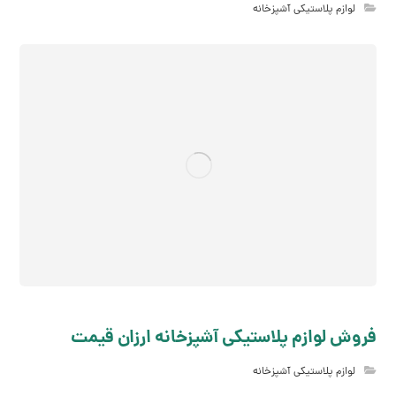
لوازم پلاستیکی آشپزخانه
فروش لوازم پلاستیکی آشپزخانه ارزان قیمت
لوازم پلاستیکی آشپزخانه