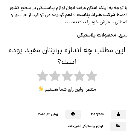
با توجه به اینکه امکان عرضه انواع لوازم پلاستیکی در سطح کشور
شرکت هیراد پلاست
توسط
فراهم گردیده می توانید از هر شهر و
استانی سفارش خود را ثبت نمایید.
محصولات پلاستیکی
منبع:
این مطلب چه اندازه برایتان مفید بوده
است؟
منتظر اولین رای شما هستیم
Maryam
ژوئن ۱۲, ۲۰۱۸
لوازم پلاستیکی آشپزخانه