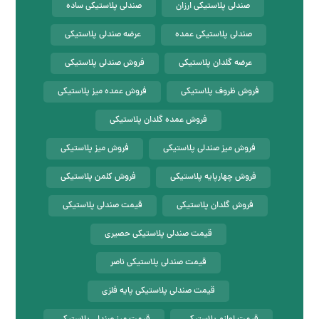
صندلی پلاستیکی ارزان
صندلی پلاستیکی ساده
صندلی پلاستیکی عمده
عرضه صندلی پلاستیکی
عرضه گلدان پلاستیکی
فروش صندلی پلاستیکی
فروش ظروف پلاستیکی
فروش عمده میز پلاستیکی
فروش عمده گلدان پلاستیکی
فروش میز صندلی پلاستیکی
فروش میز پلاستیکی
فروش چهارپایه پلاستیکی
فروش کلمن پلاستیکی
فروش گلدان پلاستیکی
قیمت صندلی پلاستیکی
قیمت صندلی پلاستیکی حصیری
قیمت صندلی پلاستیکی ناصر
قیمت صندلی پلاستیکی پایه فلزی