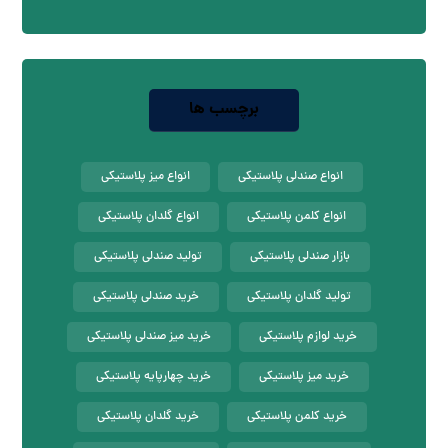
برچسب ها
انواع صندلی پلاستیکی
انواع میز پلاستیکی
انواع کلمن پلاستیکی
انواع گلدان پلاستیکی
بازار صندلی پلاستیکی
تولید صندلی پلاستیکی
تولید گلدان پلاستیکی
خرید صندلی پلاستیکی
خرید لوازم پلاستیکی
خرید میز صندلی پلاستیکی
خرید میز پلاستیکی
خرید چهارپایه پلاستیکی
خرید کلمن پلاستیکی
خرید گلدان پلاستیکی