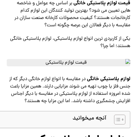
قیمت لوازم پلاستیکی
خانگی
بر اساس چه عوامل و شاخصه
هایی تعیین می شود؟ بهترین تولید کنندگان این لوازم کدام
کارخانجات هستند؟ کیفیت محصولات کارخانه صنعت سازان در
مقایسه با دیگر فعالان این عرصه چگونه است؟
یکی از کاربردی ترین انواع لوازم پلاستیکی، لوازم پلاستیکی خانگی
هستند؛ اما چرا؟
لوازم پلاستیکی خانگی
در مقایسه با انواع لوازم خانگی دیگر که از
جنس فلز یا چوب تهیه می شوند مزایایی دارند. همین مزایا باعث
شده امروزه استفاده از لوازم پلاستیکی در مقایسه با دیگر اجناس
افزایش چشمگیری داشته باشد. اما این مزایا چه هستند؟
آنچه میخوانید