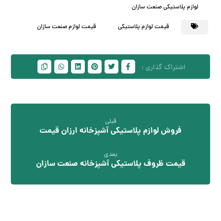
لوازم پلاستیکی صنعت سازان
قیمت لوازم پلاستیکی
قیمت لوازم صنعت سازان
قبلی
فروش لوازم پلاستیکی آشپزخانه ارزان قیمت
بعدی
قیمت ظروف پلاستیکی آشپزخانه صنعت سازان