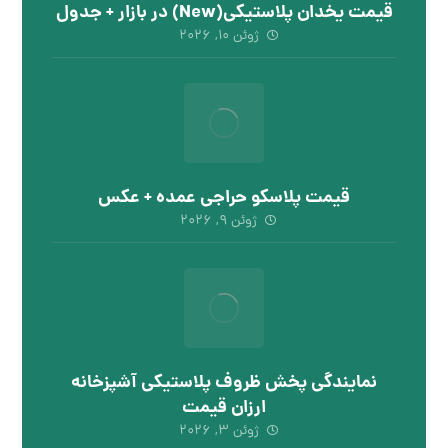
قیمت یخدان پلاستیکی(New) در بازار + جدول
ژوئن ۱۰, ۲۰۲۶
قیمت پلاسکو حراجی عمده + عکس
ژوئن ۹, ۲۰۲۶
نمایندگی پخش ظروف پلاستیکی آشپزخانه
ارزان قیمت
ژوئن ۳, ۲۰۲۶