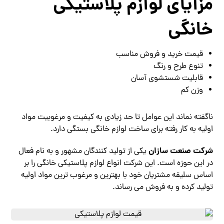
مزایای لوازم پلاستیکی
خانگی
قیمت خرید و فروش مناسب
تنوع طرح و رنگ
قابلیت شستشوی آسان
وزن کم
ناگفته نماند این عوامل تا حد زیادی به کیفیت و مرغوبیت مواد
اولیه به کار رفته برای ساخت لوازم خانگی بستگی دارد.
شرکت صنعت سازان
یکی از تولید کنندگان مشهور و به نام فعال
در این حوزه است. این شرکت انواع لوازم پلاستیکی خانگی را بر
اساس سلیقه مشتریان خود با بهترین و مرغوب ترین مواد اولیه
تولید کرده و به فروش می رساند.