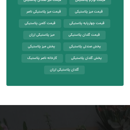
قیمت لوازم پلاستیکی
قیمت میز صندلی پلاستیکی
قیمت میز پلاستیکی
قیمت میز پلاستیکی ناصر
قیمت چهارپایه پلاستیکی
قیمت کلمن پلاستیکی
قیمت گلدان پلاستیکی
میز پلاستیکی ارزان
پخش صندلی پلاستیکی
پخش میز پلاستیکی
پخش گلدان پلاستیکی
کارخانه ناصر پلاستیک
گلدان پلاستیکی ارزان