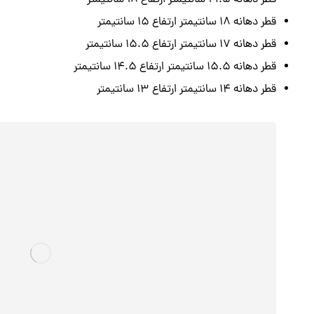
قطر دهانه 19.5 سانتیمتر ارتفاع 18 سانتیمتر
قطر دهانه 18 سانتیمتر ارتفاع 15 سانتیمتر
قطر دهانه 17 سانتیمتر ارتفاع 15.5 سانتیمتر
قطر دهانه 15.5 سانتیمتر ارتفاع 14.5 سانتیمتر
قطر دهانه 14 سانتیمتر ارتفاع 13 سانتیمتر