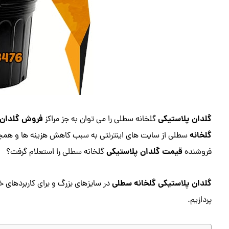
گلدان پلاستیکی
فروش گلدان 
گلخانه سطلی را می توان به جز مراکز
گلخانه
سطلی از سایت های اینترنتی به سبب کاهش هزینه ها و همچن
قیمت گلدان پلاستیکی
فروشنده
گلخانه سطلی را استعلام گرفت؟
گلدان پلاستیکی گلخانه سطلی
در سایزهای بزرگ و برای کاربردهای خا
پردازیم.