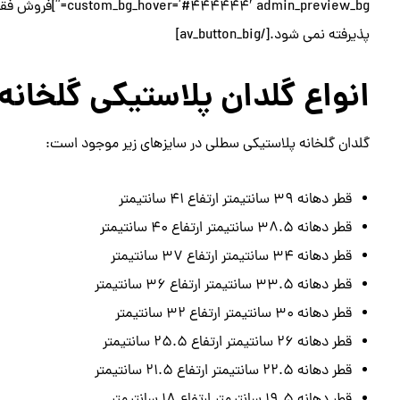
پذیرفته نمی شود.[/av_button_big]
انواع گلدان پلاستیکی گلخان
گلدان گلخانه پلاستیکی سطلی در سایزهای زیر موجود است:
قطر دهانه 39 سانتیمتر ارتفاع 41 سانتیمتر
قطر دهانه 38.5 سانتیمتر ارتفاع 40 سانتیمتر
قطر دهانه 34 سانتیمتر ارتفاع 37 سانتیمتر
قطر دهانه 33.5 سانتیمتر ارتفاع 36 سانتیمتر
قطر دهانه 30 سانتیمتر ارتفاع 32 سانتیمتر
قطر دهانه 26 سانتیمتر ارتفاع 25.5 سانتیمتر
قطر دهانه 22.5 سانتیمتر ارتفاع 21.5 سانتیمتر