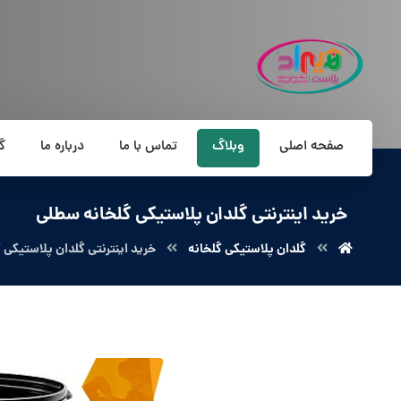
صفحه اصلی
وبلاگ
تماس با ما
درباره ما
گ
خرید اینترنتی گلدان پلاستیکی گلخانه سطلی
گلدان پلاستیکی گلخانه
خرید اینترنتی گلدان پلاستیکی 