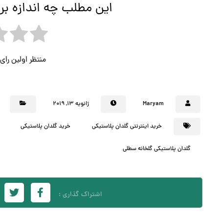
این مطلب چه اندازه بر
منتظر اولین را
Maryam
ژانویه ۱۳, ۲۰۱۹
خرید اینترنتی گلدان پلاستیکی
خرید گلدان پلاستیکی
گلدان پلاستیکی گلخانه سطلی