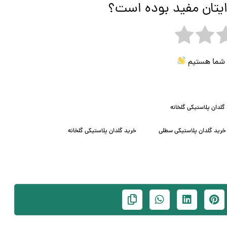
ایتان مفید بوده است؟
ی شما هستیم
گلدان پلاستیکی گلخانه
خرید گلدان پلاستیکی سطلی
خرید گلدان پلاستیکی گلخانه