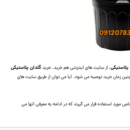
پلاستیکی
گلدان پلاستیکی
، از سایت های اینترنتی هم خرید. خرید
ین زمان خرید توصیه می شود. آیا می توان از طریق سایت های
ص مورد استفاده قرار می گیرند که در ادامه به معرفی آنها می