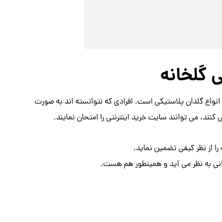
ی گلخانه
واع گلدان پلاستیکی است. افرادی که نتوانسته اند به صورت
نند، می توانند سایت خرید اینترنتی را امتحان نمایند.
 از نظر کیفی تضمین نماید.
نی به نظر می آید و همینطور هم هست.