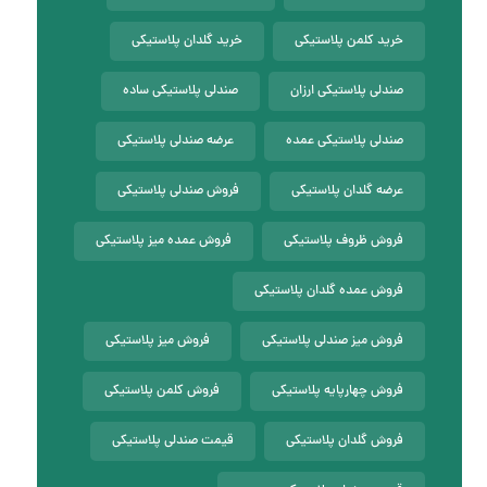
خرید کلمن پلاستیکی
خرید گلدان پلاستیکی
صندلی پلاستیکی ارزان
صندلی پلاستیکی ساده
صندلی پلاستیکی عمده
عرضه صندلی پلاستیکی
عرضه گلدان پلاستیکی
فروش صندلی پلاستیکی
فروش ظروف پلاستیکی
فروش عمده میز پلاستیکی
فروش عمده گلدان پلاستیکی
فروش میز صندلی پلاستیکی
فروش میز پلاستیکی
فروش چهارپایه پلاستیکی
فروش کلمن پلاستیکی
فروش گلدان پلاستیکی
قیمت صندلی پلاستیکی