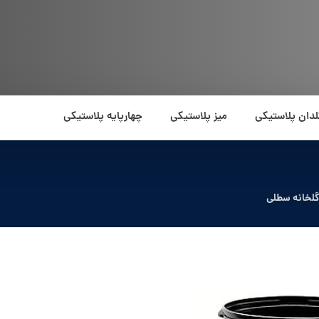
لدان پلاستیکی
میز پلاستیکی
چهارپایه پلاستیکی
گلخانه سطلی