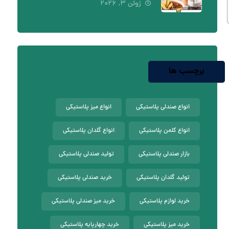
ژوئن ۳, ۲۰۲۶
برچسب ها
انواع صندلی پلاستیکی
انواع میز پلاستیکی
انواع کلمن پلاستیکی
انواع گلدان پلاستیکی
بازار صندلی پلاستیکی
تولید صندلی پلاستیکی
تولید گلدان پلاستیکی
خرید صندلی پلاستیکی
خرید لوازم پلاستیکی
خرید میز صندلی پلاستیکی
خرید میز پلاستیکی
خرید چهارپایه پلاستیکی