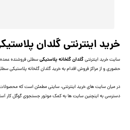
خرید اینترنتی گلدان پلاستیک
گلدان گلخانه پلاستیکی
سایت خرید اینترنتی
سطلی فروشنده عمده ان
حضوری و از مراکز فروش اقدام به خرید گلدان گلخانه پلاستیکی سطلی ک
در میان سایت های خرید اینترنتی، سایتی مطمئن است که محصولات را
دسترسی به اینچنین سایت ها به کمک موتور جستجوی گوگل کار آسا