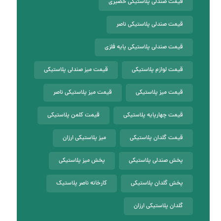
قیمت صندلی پلاستیکی حصیری
قیمت صندلی پلاستیکی ناصر
قیمت صندلی پلاستیکی پایه فلزی
قیمت لوازم پلاستیکی
قیمت میز صندلی پلاستیکی
قیمت میز پلاستیکی
قیمت میز پلاستیکی ناصر
قیمت چهارپایه پلاستیکی
قیمت کلمن پلاستیکی
قیمت گلدان پلاستیکی
میز پلاستیکی ارزان
پخش صندلی پلاستیکی
پخش میز پلاستیکی
پخش گلدان پلاستیکی
کارخانه ناصر پلاستیک
گلدان پلاستیکی ارزان