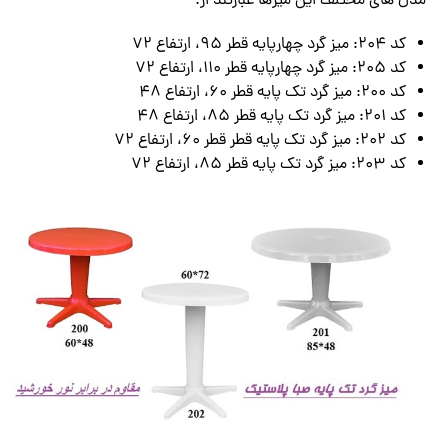
مدل های مختلف این میزها عبارتند از:
کد 204: میز گرد چهارپایه قطر 95، ارتفاع 72
کد 205: میز گرد چهارپایه قطر 110، ارتفاع 72
کد 200: میز گرد تک پایه قطر 60، ارتفاع 48
کد 201: میز گرد تک پایه قطر 85، ارتفاع 48
کد 202: میز گرد تک پایه قطر قطر 60، ارتفاع 72
کد 203: میز گرد تک پایه قطر 85، ارتفاع 72