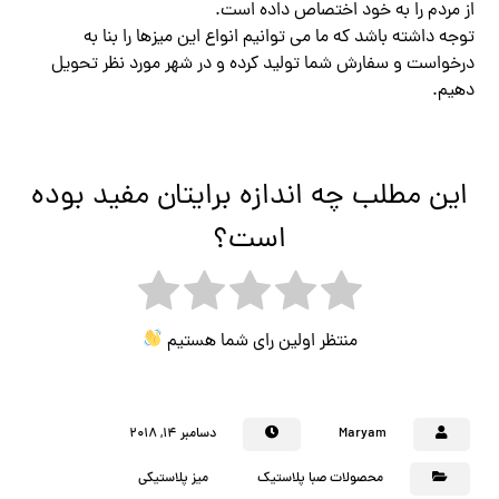
از مردم را به خود اختصاص داده است.
توجه داشته باشد که ما می توانیم انواع این میزها را بنا به
درخواست و سفارش شما تولید کرده و در شهر مورد نظر تحویل
دهیم.
این مطلب چه اندازه برایتان مفید بوده
است؟
منتظر اولین رای شما هستیم
Maryam
دسامبر ۱۴, ۲۰۱۸
محصولات صبا پلاستیک
میز پلاستیکی