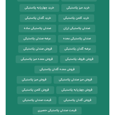
خرید میز پلاستیکی
خرید چهارپایه پلاستیکی
خرید کلمن پلاستیکی
خرید گلدان پلاستیکی
صندلی پلاستیکی ارزان
صندلی پلاستیکی ساده
صندلی پلاستیکی عمده
عرضه صندلی پلاستیکی
عرضه گلدان پلاستیکی
فروش صندلی پلاستیکی
فروش ظروف پلاستیکی
فروش عمده میز پلاستیکی
فروش عمده گلدان پلاستیکی
فروش میز صندلی پلاستیکی
فروش میز پلاستیکی
فروش چهارپایه پلاستیکی
فروش کلمن پلاستیکی
فروش گلدان پلاستیکی
قیمت صندلی پلاستیکی
قیمت صندلی پلاستیکی حصیری