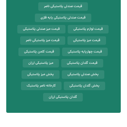
قیمت صندلی پلاستیکی ناصر
قیمت صندلی پلاستیکی پایه فلزی
قیمت لوازم پلاستیکی
قیمت میز صندلی پلاستیکی
قیمت میز پلاستیکی
قیمت میز پلاستیکی ناصر
قیمت چهارپایه پلاستیکی
قیمت کلمن پلاستیکی
قیمت گلدان پلاستیکی
میز پلاستیکی ارزان
پخش صندلی پلاستیکی
پخش میز پلاستیکی
پخش گلدان پلاستیکی
کارخانه ناصر پلاستیک
گلدان پلاستیکی ارزان