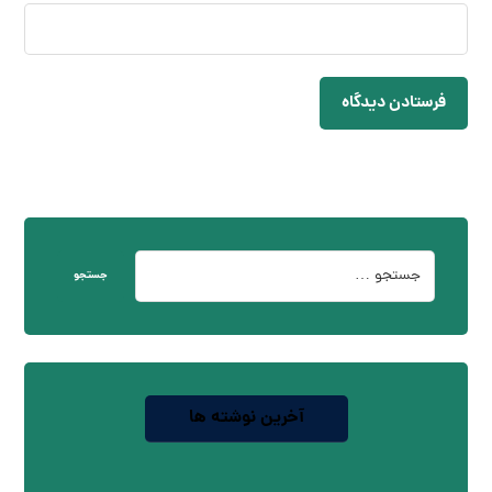
فرستادن دیدگاه
جستجو
آخرین نوشته ها