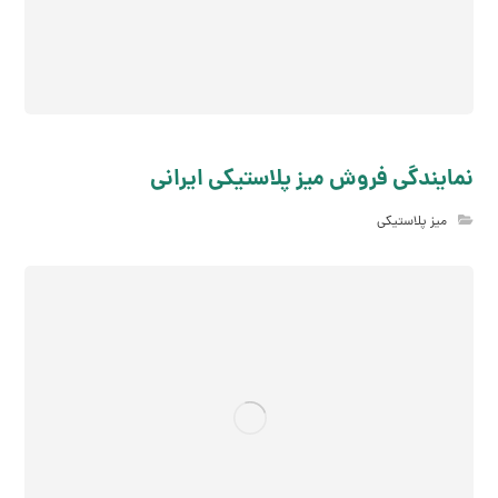
نمایندگی فروش میز پلاستیکی ایرانی
میز پلاستیکی