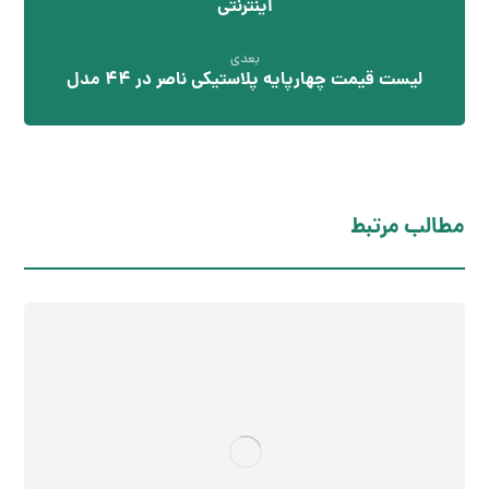
اینترنتی
بعدی
لیست قیمت چهارپایه پلاستیکی ناصر در ۴۴ مدل
مطالب مرتبط