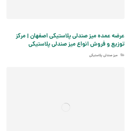
عرضه عمده میز صندلی پلاستیکی اصفهان | مرکز
توزیع و فروش انواع میز صندلی پلاستیکی
میز صندلی پلاستیکی