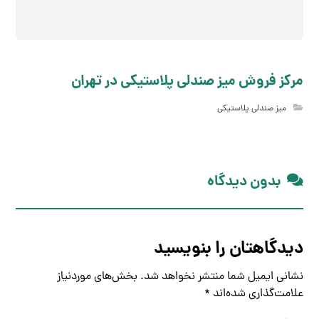
مرکز فروش میز صندلي پلاستیکي در تهران
میز صندلی پلاستیکی
بدون دیدگاه
دیدگاهتان را بنویسید
نشانی ایمیل شما منتشر نخواهد شد.
بخش‌های موردنیاز
علامت‌گذاری شده‌اند
*