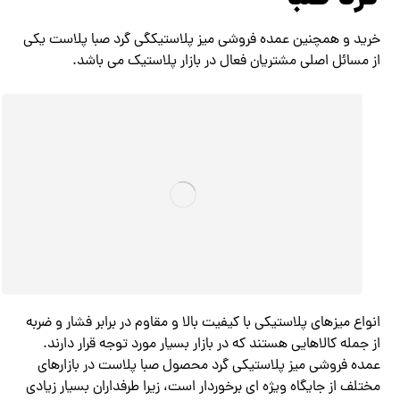
خرید و همچنین عمده فروشی میز پلاستیکگی گرد صبا پلاست یکی
از مسائل اصلی مشتریان فعال در بازار پلاستیک می باشد.
انواع میزهای پلاستیکی با کیفیت بالا و مقاوم در برابر فشار و ضربه
از جمله کالاهایی هستند که در بازار بسیار مورد توجه قرار دارند.
عمده فروشی میز پلاستیکی گرد محصول صبا پلاست در بازارهای
مختلف از جایگاه ویژه ای برخوردار است، زیرا طرفداران بسیار زیادی