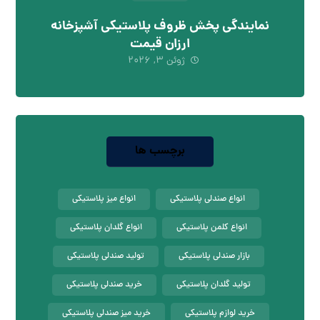
نمایندگی پخش ظروف پلاستیکی آشپزخانه
ارزان قیمت
ژوئن ۳, ۲۰۲۶
برچسب ها
انواع صندلی پلاستیکی
انواع میز پلاستیکی
انواع کلمن پلاستیکی
انواع گلدان پلاستیکی
بازار صندلی پلاستیکی
تولید صندلی پلاستیکی
تولید گلدان پلاستیکی
خرید صندلی پلاستیکی
خرید لوازم پلاستیکی
خرید میز صندلی پلاستیکی