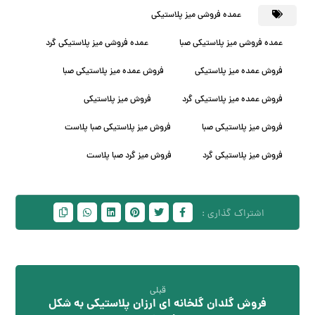
عمده فروشی میز پلاستیکی
عمده فروشی میز پلاستیکی صبا
عمده فروشی میز پلاستیکی گرد
فروش عمده میز پلاستیکی
فروش عمده میز پلاستیکی صبا
فروش عمده میز پلاستیکی گرد
فروش میز پلاستیکی
فروش میز پلاستیکی صبا
فروش میز پلاستیکی صبا پلاست
فروش میز پلاستیکی گرد
فروش میز گرد صبا پلاست
قبلی
فروش گلدان گلخانه ای ارزان پلاستیکی به شکل