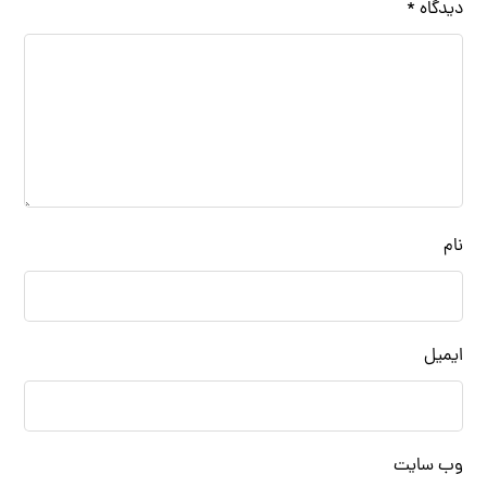
دیدگاه
*
نام
ایمیل
وب‌ سایت