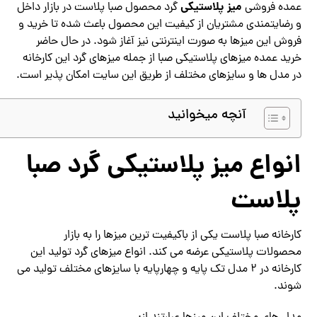
میز پلاستیکی
عمده فروشی
گرد محصول صبا پلاست در بازار داخل
و رضایتمندی مشتریان از کیفیت این محصول باعث شده تا خرید و
فروش این میزها به صورت اینترنتی نیز آغاز شود. در حال حاضر
خرید عمده میزهای پلاستیکی صبا از جمله میزهای گرد این کارخانه
در مدل ها و سایزهای مختلف از طریق این سایت امکان پذیر است.
آنچه میخوانید
انواع میز پلاستیکی گرد صبا
پلاست
کارخانه صبا پلاست یکی از باکیفیت ترین میزها را به بازار
محصولات پلاستیکی عرضه می کند. انواع میزهای گرد تولید این
کارخانه در 2 مدل تک پایه و چهارپایه با سایزهای مختلف تولید می
شوند.