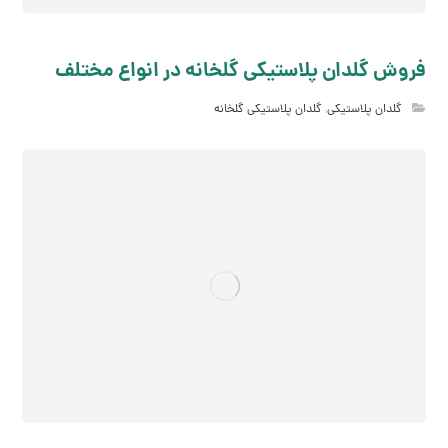
فروش گلدان پلاستیکی گلخانه در انواع مختلف
گلدان پلاستیکی
,
گلدان پلاستیکی گلخانه