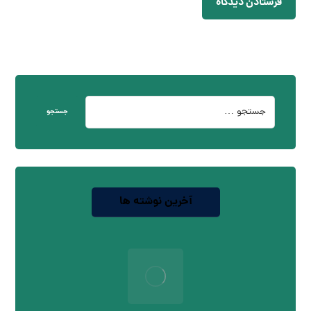
فرستادن دیدگاه
جستجو
آخرین نوشته ها