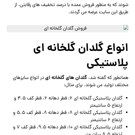
شوند که به منظور فروش عمده با درصد تخفیف های رقابتی، از
طریق این سایت عرضه می گردند.
انواع گلدان گلخانه ای
پلاستیکی
گلدان های گلخانه ای
همانطور که گفته شد،
در انواع سایزهای
مختلف تولید می شوند. برای مثال:
گلدان پلاستیکی گلخانه ای 6: قطر دهانه 6، قطر کف 4.5 و
ارتفاع 5 سانتیمتر
گلدان پلاستیکی گلخانه ای 8: قطر دهانه 8، قطر کف 5.5 و
ارتفاع 6 سانتیمتر
گلدان پلاستیکی گلخانه ای 10: قطر دهانه 9.5، قطر کف 7 و
ارتفاع 8.5 سانتیمتر