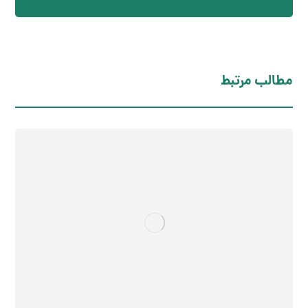
مطالب مرتبط