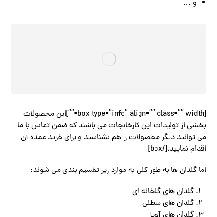
و …
[box type=”info” align=”” class=”” width=””]این محصولات
بخشی از تولیدات این کارخانجات می باشند که ضمن تماس با ما
می توانید دیگر محصولات را هم بشناسید و برای خرید عمده آن
اقدام نمایید.[/box]
اما گلدان ها به طور کلی به موارد زیر تقسیم بندی می شوند:
گلدان های گلخانه ای
گلدان های سطلی
گلدان های آویز