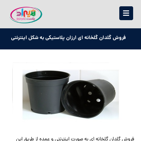
فروش گلدان گلخانه ای ارزان پلاستیکی به شکل اینترنتی
فروش گلدان گلخانه ای به صورت اینترنتی و عمده از طریق این