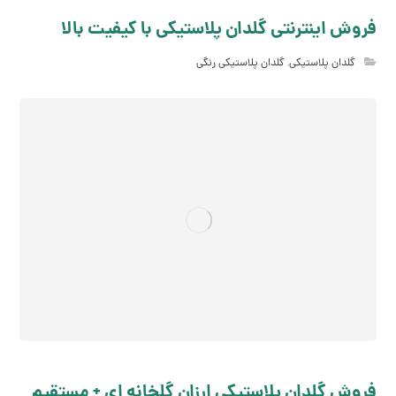
فروش اینترنتی گلدان پلاستیکی با کیفیت بالا
گلدان پلاستیکی
,
گلدان پلاستیکی رنگی
فروش گلدان پلاستیکی ارزان گلخانه ای + مستقیم