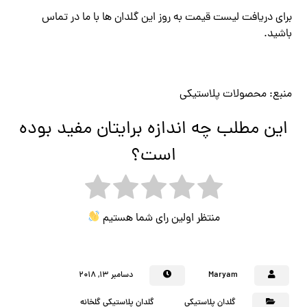
برای دریافت لیست قیمت به روز این گلدان ها با ما در تماس
باشید.
منبع: محصولات پلاستیکی
این مطلب چه اندازه برایتان مفید بوده
است؟
منتظر اولین رای شما هستیم
Maryam
دسامبر ۱۳, ۲۰۱۸
گلدان پلاستیکی
گلدان پلاستیکی گلخانه