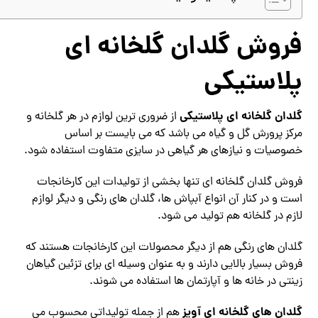
فروش گلدان گلخانه ای
پلاستیکی
گلدان گلخانه ای پلاستیکی
از ضروری ترین لوازم در هر گلخانه و
مرکز پرورش گل و گیاه می باشد که می بایست بر اساس
خصوصیات و نیازهای هر گیاهی در سایزی متفاوت استفاده شود.
فروش گلدان گلخانه ای تنها بخشی از تولیدات این کارخانجات
است و در کنار آن انواع آبپاش ها، گلدان های رنگی و دیگر لوازم
لازم در گلخانه هم تولید می شود.
گلدان های رنگی هم از دیگر محصولات این کارخانجات هستند که
فروش بسیار بالایی دارند و به عنوان وسیله ای برای تزئین گیاهان
زینتی در خانه ها و آپارتمان ها استفاده می شوند.
گلدان های گلخانه ای آویز
هم از جمله تولیداتی محسوب می