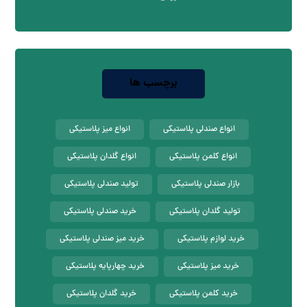
برچسب ها
انواع صندلی پلاستیکی
انواع میز پلاستیکی
انواع کلمن پلاستیکی
انواع گلدان پلاستیکی
بازار صندلی پلاستیکی
تولید صندلی پلاستیکی
تولید گلدان پلاستیکی
خرید صندلی پلاستیکی
خرید لوازم پلاستیکی
خرید میز صندلی پلاستیکی
خرید میز پلاستیکی
خرید چهارپایه پلاستیکی
خرید کلمن پلاستیکی
خرید گلدان پلاستیکی