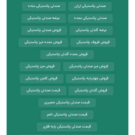
صندلی پلاستیکی ارزان
صندلی پلاستیکی ساده
صندلی پلاستیکی عمده
عرضه صندلی پلاستیکی
عرضه گلدان پلاستیکی
فروش صندلی پلاستیکی
فروش ظروف پلاستیکی
فروش عمده میز پلاستیکی
فروش عمده گلدان پلاستیکی
فروش میز صندلی پلاستیکی
فروش میز پلاستیکی
فروش چهارپایه پلاستیکی
فروش کلمن پلاستیکی
فروش گلدان پلاستیکی
قیمت صندلی پلاستیکی
قیمت صندلی پلاستیکی حصیری
قیمت صندلی پلاستیکی ناصر
قیمت صندلی پلاستیکی پایه فلزی