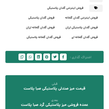
فروش اینترنتی گلدان پلاستیکی
فروش اینترنتی گلدان گلخانه
فروش گلدان پلاستیکی
فروش گلدان پلاستیکی ارزان
فروش گلدان گلخانه ارزان
فروش گلدان گلخانه ای
فروش گلدان گلخانه پلاستیکی
قبلی
قیمت میز صندلی پلاستیکی صبا پلاست
بعدی
عمده فروشی میز پلاستیکی گرد صبا پلاست