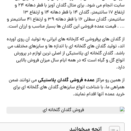
سایت انجام می شود. برای مثال گلدان آویز با قطر دهانه 24 و
ارتفاع 17 سانتیمتر، گلدان 14 با قطر دهانه 14 و ارتفاع 13
سانتیمتر، گلدان سطلی 16 با قطر دهانه 39 و ارتفاع 41 سانتیمتر و
… . قیمت عمده فروشی این گلدان ها بسیار مناسب و ارزان است.
از گلدان های پرفروشی که کارخانه های ایرانی به تولید آن روی آورده
اند، تولید گلدان های گلخانه ای با اندازه ها و سایزهای مختلف می
باشد. گلدان گلخانه ای پلاستیکی از اصلی ترین لوازم در پرورش
انواع گل و گیاه است که در همه ایام سال میزان فروش بالایی
دارد.
عمده فروشی
گلدان پلاستیکی
از همین رو مراکز
می توانند ضمن
همراهی ما، با شناخت انواع سایزهای گلدان های گلخانه ای برای
خرید عمده آنها اقدام نمایند.
آنچه میخوانید