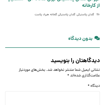
از کارخانه
گلدان پلاستیکی
,
گلدان پلاستیکی گلخانه
,
هیراد پلاست
بدون دیدگاه
دیدگاهتان را بنویسید
نشانی ایمیل شما منتشر نخواهد شد.
بخش‌های موردنیاز
علامت‌گذاری شده‌اند
*
دیدگاه
*