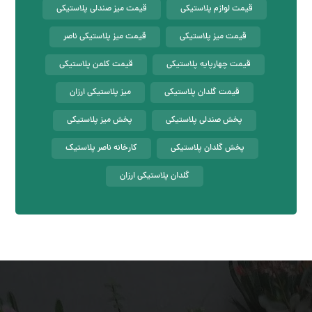
قیمت لوازم پلاستیکی
قیمت میز صندلی پلاستیکی
قیمت میز پلاستیکی
قیمت میز پلاستیکی ناصر
قیمت چهارپایه پلاستیکی
قیمت کلمن پلاستیکی
قیمت گلدان پلاستیکی
میز پلاستیکی ارزان
پخش صندلی پلاستیکی
پخش میز پلاستیکی
پخش گلدان پلاستیکی
کارخانه ناصر پلاستیک
گلدان پلاستیکی ارزان