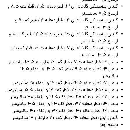
گلدان پلاستیکی گلخانه ای 12: قطر دهانه 11.5، قطر کف 8.5 و
ارتفاع 8.5 سانتیمتر
گلدان پلاستیکی گلخانه ای 14: قطر دهانه 14، قطر کف 9 و
ارتفاع 13 سانتیمتر
گلدان پلاستیکی گلخانه ای 15: قطر دهانه 14.5، قطر کف 10 و
ارتفاع 12.5 سانتیمتر
گلدان پلاستیکی گلخانه ای 17: قطر دهانه 16.5، قطر کف 11 و
ارتفاع 13.5 سانتیمتر
سطل 3: قطر دهانه 17.5، قطر کف 12 و ارتفاع 15.5 سانتیمتر
سطل 4: قطر دهانه 19.5، قطر کف 13.5 و ارتفاع 16.5
سانتیمتر
سطل 7: قطر دهانه 22.5، قطر کف 16 و ارتفاع 20 سانتیمتر
سطل 10: قطر دهانه 26.5، قطر کف 18 و ارتفاع 15.5 سانتیمتر
سطل 12: قطر دهانه 28، قطر کف 21.5 و ارتفاع 30 سانتیمتر
سطل 14: قطر دهانه 32، قطر کف 24 و ارتفاع 35 سانتیمتر
سطل 16: قطر دهانه 40، قطر کف 36 و ارتفاع 40 سانتیمتر
گلدان آویز: قطر دهانه 24، قطر کف 20 و ارتفاع 17 سانتیمتر
دسته آویز