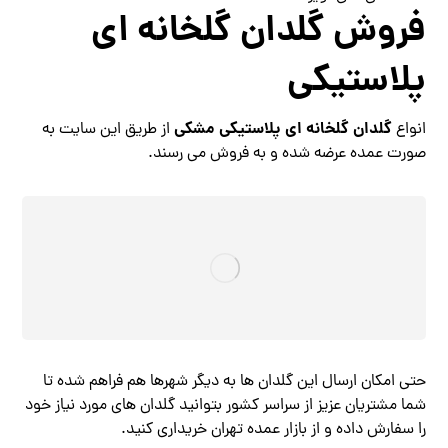
فروش گلدان گلخانه ای
پلاستیکی
گلدان گلخانه ای پلاستیکی مشکی
انواع
از طریق این سایت به
صورت عمده عرضه شده و به فروش می رسند.
حتی امکان ارسال این گلدان ها به دیگر شهرها هم فراهم شده تا
شما مشتریان عزیز از سراسر کشور بتوانید گلدان های مورد نیاز خود
را سفارش داده و از بازار عمده تهران خریداری کنید.