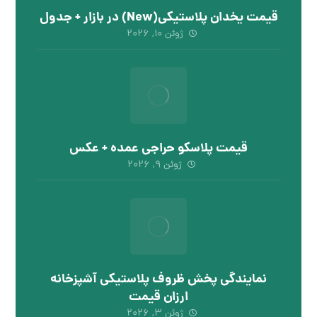
قیمت یخدان پلاستیکی(New) در بازار + جدول
ژوئن ۱۰, ۲۰۲۶
قیمت پلاسکو حراجی عمده + عکس
ژوئن ۹, ۲۰۲۶
نمایندگی پخش ظروف پلاستیکی آشپزخانه
ارزان قیمت
ژوئن ۳, ۲۰۲۶