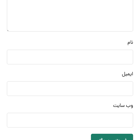
نام
ایمیل
وب‌ سایت