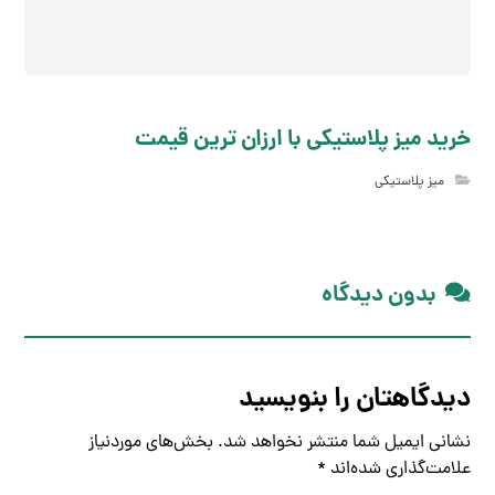
خرید میز پلاستیکی با ارزان ترین قیمت
میز پلاستیکی
بدون دیدگاه
دیدگاهتان را بنویسید
نشانی ایمیل شما منتشر نخواهد شد.
بخش‌های موردنیاز
علامت‌گذاری شده‌اند
*