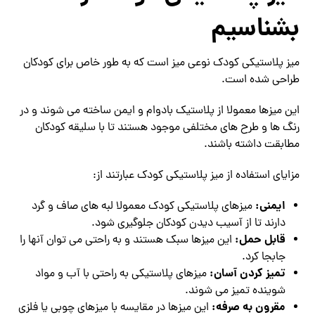
بشناسیم
میز پلاستیکی کودک نوعی میز است که به طور خاص برای کودکان
طراحی شده است.
این میزها معمولا از پلاستیک بادوام و ایمن ساخته می‌ شوند و در
رنگ‌ ها و طرح‌ های مختلفی موجود هستند تا با سلیقه کودکان
مطابقت داشته باشند.
مزایای استفاده از میز پلاستیکی کودک عبارتند از:
ایمنی:
میزهای پلاستیکی کودک معمولا لبه‌ های صاف و گرد
دارند تا از آسیب دیدن کودکان جلوگیری شود.
قابل حمل:
این میزها سبک هستند و به راحتی می‌ توان آنها را
جابجا کرد.
تمیز کردن آسان:
میزهای پلاستیکی به راحتی با آب و مواد
شوینده تمیز می‌ شوند.
مقرون به صرفه:
این میزها در مقایسه با میزهای چوبی یا فلزی