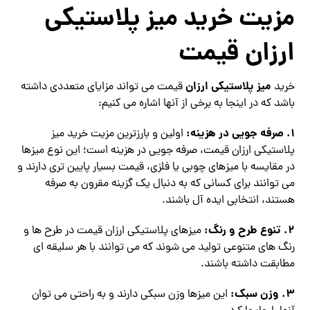
مزیت خرید میز پلاستیکی
ارزان قیمت
میز پلاستیکی ارزان
خرید
قیمت می‌ تواند مزایای متعددی داشته
باشد که در اینجا به برخی از آنها اشاره می‌ کنیم:
1. صرفه جویی در هزینه:
اولین و بارزترین مزیت خرید میز
پلاستیکی ارزان قیمت، صرفه جویی در هزینه است؛ این نوع میزها
در مقایسه با میزهای چوبی یا فلزی، قیمت بسیار پایین‌ تری دارند و
می‌ توانند برای کسانی که به دنبال یک گزینه مقرون به صرفه
هستند، انتخابی ایده‌ آل باشند.
2. تنوع طرح و رنگ:
میزهای پلاستیکی ارزان قیمت در طرح‌ ها و
رنگ‌ های متنوعی تولید می‌ شوند که می‌ توانند با هر سلیقه‌ ای
مطابقت داشته باشند.
3. وزن سبک:
این میزها وزن سبکی دارند و به راحتی می‌ توان