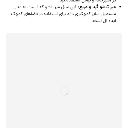
در آشپزخانه و تراس استفاده کرد.
میز تاشو گرد و مربع:
این مدل میز تاشو که نسبت به مدل
مستطیل سایز کوچکتری دارد برای استفاده در فضاهای کوچک
ایده آل است.