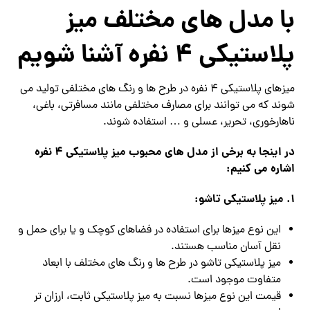
با مدل های مختلف میز
پلاستیکی 4 نفره آشنا شویم
میزهای پلاستیکی 4 نفره در طرح‌ ها و رنگ‌ های مختلفی تولید می‌
شوند که می‌ توانند برای مصارف مختلفی مانند مسافرتی، باغی،
ناهارخوری، تحریر، عسلی و … استفاده شوند.
در اینجا به برخی از مدل‌ های محبوب میز پلاستیکی 4 نفره
اشاره می‌ کنیم:
1. میز پلاستیکی تاشو:
این نوع میزها برای استفاده در فضاهای کوچک و یا برای حمل و
نقل آسان مناسب هستند.
میز پلاستیکی تاشو در طرح‌ ها و رنگ‌ های مختلف با ابعاد
متفاوت موجود است.
قیمت این نوع میزها نسبت به میز پلاستیکی ثابت، ارزان‌ تر