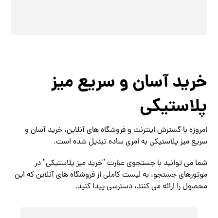
خرید آسان و سریع میز
پلاستیکی
امروزه با گسترش اینترنت و فروشگاه‌ های آنلاین، خرید آسان و
سریع میز پلاستیکی به امری ساده تبدیل شده است.
شما می‌ توانید با جستجوی عبارت “خرید میز پلاستیکی” در
موتورهای جستجو، به لیست کاملی از فروشگاه‌ های آنلاین که این
محصول را ارائه می‌ کنند، دسترسی پیدا کنید.