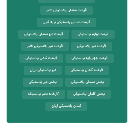
قیمت صندلی پلاستیکی ناصر
قیمت صندلی پلاستیکی پایه فلزی
قیمت لوازم پلاستیکی
قیمت میز صندلی پلاستیکی
قیمت میز پلاستیکی
قیمت میز پلاستیکی ناصر
قیمت چهارپایه پلاستیکی
قیمت کلمن پلاستیکی
قیمت گلدان پلاستیکی
میز پلاستیکی ارزان
پخش صندلی پلاستیکی
پخش میز پلاستیکی
پخش گلدان پلاستیکی
کارخانه ناصر پلاستیک
گلدان پلاستیکی ارزان