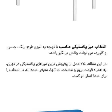
انتخاب
میز پلاستیکی
مناسب
با توجه به تنوع طرح، رنگ، جنس
و کاربرد، می‌ تواند چالش‌ برانگیز باشد.
در این مقاله، 25 مدل از پرفروش‌ ترین میزهای پلاستیکی در تهران،
به همراه قیمت بروز و مشخصات آنها، معرفی شده‌ اند تا انتخاب را
برای شما آسان‌ تر کنند.