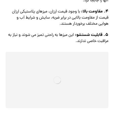
آنها را جابجا کرد.
4. مقاومت بالا:
با وجود قیمت ارزان، میزهای پلاستیکی ارزان
قیمت از مقاومت بالایی در برابر ضربه، سایش و شرایط آب و
هوایی مختلف برخوردار هستند.
5. قابلیت شستشو:
این میزها به راحتی تمیز می‌ شوند و نیاز به
مراقبت خاصی ندارند.