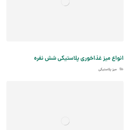
انواع میز غذاخوری پلاستیکی شش نفره
میز پلاستیکی