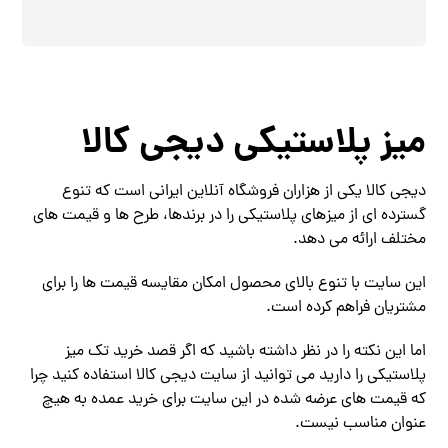
میز پلاستیکی دیجی کالا
دیجی کالا یکی از هزاران فروشگاه‌ آنلاین ایرانی است که تنوع
گسترده‌ ای از میزهای پلاستیکی را در برندها، طرح‌ ها و قیمت‌ های
مختلف ارائه می‌ دهد.
این سایت با تنوع بالای محصول امکان مقایسه قیمت ها را برای
مشتریان فراهم کرده است.
اما این نکته را در نظر داشته باشید که اگر قصد خرید تک میز
پلاستیکی را دارید می توانید از سایت دیجی کالا استفاده کنید چرا
که قیمت های عرضه شده در این سایت برای خرید عمده به هیچ
عنوان مناسب نیست.