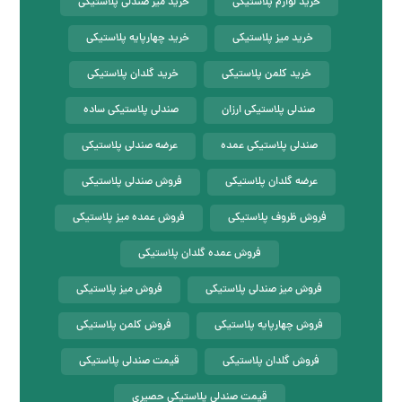
خرید لوازم پلاستیکی
خرید میز صندلی پلاستیکی
خرید میز پلاستیکی
خرید چهارپایه پلاستیکی
خرید کلمن پلاستیکی
خرید گلدان پلاستیکی
صندلی پلاستیکی ارزان
صندلی پلاستیکی ساده
صندلی پلاستیکی عمده
عرضه صندلی پلاستیکی
عرضه گلدان پلاستیکی
فروش صندلی پلاستیکی
فروش ظروف پلاستیکی
فروش عمده میز پلاستیکی
فروش عمده گلدان پلاستیکی
فروش میز صندلی پلاستیکی
فروش میز پلاستیکی
فروش چهارپایه پلاستیکی
فروش کلمن پلاستیکی
فروش گلدان پلاستیکی
قیمت صندلی پلاستیکی
قیمت صندلی پلاستیکی حصیری