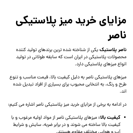
مزایای خرید میز پلاستیکی
ناصر
ناصر پلاستیک
یکی از شناخته‌ شده‌ ترین برندهای تولید کننده
محصولات پلاستیکی در ایران است که سابقه طولانی در تولید
انواع میزهای پلاستیکی دارد.
میزهای پلاستیکی ناصر به دلیل کیفیت بالا، قیمت مناسب و تنوع
طرح و رنگ، به انتخابی محبوب برای بسیاری از افراد تبدیل شده‌
اند.
در ادامه به برخی از مزایای خرید میز پلاستیکی ناصر اشاره می‌ کنیم:
کیفیت بالا:
میزهای پلاستیکی ناصر از مواد اولیه مرغوب و با
کیفیت بالا ساخته می‌ شوند و در برابر ضربه، سایش و شرایط
آب و هوایی مختلف مقاوم هستند.