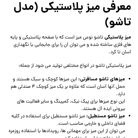
معرفی میز پلاستیکی (مدل
تاشو)
میز پلاستیکی
تاشو نوعی میز است که با صفحه پلاستیکی و پایه
های فلزی ساخته شده و می توان آن را برای جابجایی یا نگهداری
آسان تا کرد.
میز پلاستیکی تاشو در انواع مختلفی تولید می شود از جمله:
میزهای تاشو مسافرتی:
این میزها کوچک و سبک هستند و
حمل آنها آسان است که علاوه بر یک میز کوچک 4 صندلی هم
دارد.
این نوع میزها برای پیک نیک، کمپینگ و سایر فعالیت های
بیرونی ایده آل هستند.
میز تاشو مستطیل:
میز تاشو مستطیل برای استفاده در کلیه
فضای داخلی و خارجی مناسب است.
می توان از این میز برای مهمانی ها، رویدادها یا استفاده روزمره