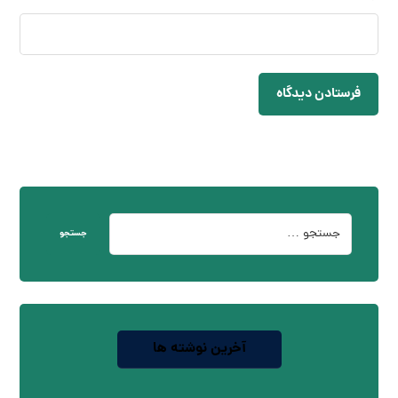
فرستادن دیدگاه
جستجو
آخرین نوشته ها