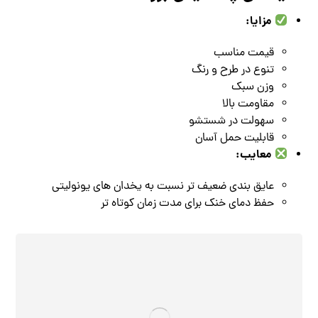
مزایا:
قیمت مناسب
تنوع در طرح و رنگ
وزن سبک
مقاومت بالا
سهولت در شستشو
قابلیت حمل آسان
معایب:
عایق‌ بندی ضعیف‌ تر نسبت به یخدان‌ های یونولیتی
حفظ دمای خنک برای مدت زمان کوتاه‌ تر