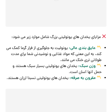
مزایای یخدان های یونولیتی بزرگ شامل موارد زیر می شود:
عایق بندی عالی:
یونولیت به جلوگیری از فرار گرما کمک می
کند، به این معنی که مواد غذایی و نوشیدنی شما برای مدت
طولانی تری خنک می مانند.
وزن سبک:
یخدان های یونولیتی بسیار سبک هستند و
حمل آنها آسان است.
مقرون به صرفه:
یخدان های یونولیتی نسبتا ارزان هستند.