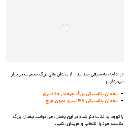
در ادامه، به معرفی چند مدل از یخدان‌ های بزرگ محبوب در بازار
می‌پردازیم:
یخدان پلاستیکی بزرگ چرخدار 60 لیتری
یخدان پلاستیکی 48 لیتری بدون چرخ
با توجه به نکات ذکر شده در این بخش، می‌ توانید یخدان بزرگ
مناسب خود را انتخاب و خریداری کنید.