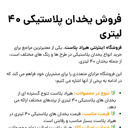
فروش یخدان پلاستیکی 40
لیتری
فروشگاه اینترنتی هیراد پلاست
، یکی از معتبرترین مراجع برای
خرید انواع یخدان پلاستیکی در طرح‌ ها و رنگ‌ های مختلف است،
از جمله یخدان 40 لیتری.
این فروشگاه مزایای متعددی را برای مشتریان خود فراهم می‌ کند که
در ادامه به برخی از آنها اشاره می‌ کنیم:
تنوع در محصولات:
هیراد پلاست تنوع گسترده‌ ای از
یخدان‌ های پلاستیکی 40 لیتری از برندهای مختلف ارائه می‌
دهد.
قیمت مناسب:
قیمت یخدان‌ های پلاستیکی 40 لیتری در
هیراد پلاست بسیار مناسب و رقابتی است.
ضمانت اصالت کالا: