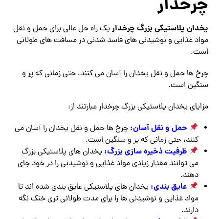
چرخدار
یخدان پلاستیکی بزرگ چرخدار
یک راه حل عالی برای حمل و نقل
مواد غذایی و نوشیدنی های فاسد شدنی در مسافت های طولانی
است.
چرخ ها حمل و نقل یخدان را آسان می کنند، حتی زمانی که پر و
سنگین است.
مزایای یخدان پلاستیکی بزرگ چرخدار عبارتند از:
حمل و نقل آسان:
چرخ ها حمل و نقل یخدان را آسان می
کنند، حتی زمانی که پر و سنگین است.
ظرفیت ذخیره سازی بزرگ:
یخدان های پلاستیکی بزرگ
می توانند مقدار زیادی مواد غذایی و نوشیدنی را در خود جای
دهند.
عایق بندی:
یخدان های پلاستیکی عایق بندی شده اند تا
مواد غذایی و نوشیدنی ها را برای مدت طولانی تری خنک نگه
دارند.