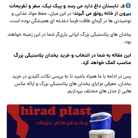
تابستان داغ دارد می رسد و پیک‌ نیک، سفر و تفریحات
بیرون از خانه رونق می گیرند؛
در این میان، حفظ مواد غذایی و
نوشیدنی‌ ها در گرمای طاقت‌ فرسا دغدغه‌ ای همیشگی بوده است.
یخدان‌ های پلاستیکی بزرگ ایرانی یاری‌گر شما در این زمینه خواهند
بود.
این مقاله به شما در انتخاب و خرید یخدان پلاستیکی بزرگ
مناسب کمک خواهد کرد.
پس در ادامه با ما همراه باشید تا به بررسی نکات کلیدی در خرید
یخدان، معرفی مزایای یخدان‌ های پلاستیکی بزرگ و ارائه عکس‌
هایی از مدل‌ های مختلف بپردازیم.