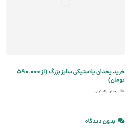
خرید یخدان پلاستیکی سایز بزرگ (از 590.000
تومان)
یخدان پلاستیکی
بدون دیدگاه