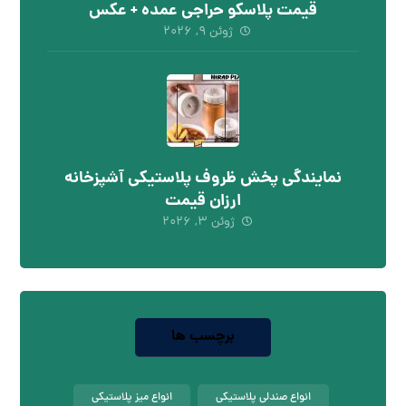
قیمت پلاسکو حراجی عمده + عکس
ژوئن ۹, ۲۰۲۶
نمایندگی پخش ظروف پلاستیکی آشپزخانه
ارزان قیمت
ژوئن ۳, ۲۰۲۶
برچسب ها
انواع صندلی پلاستیکی
انواع میز پلاستیکی