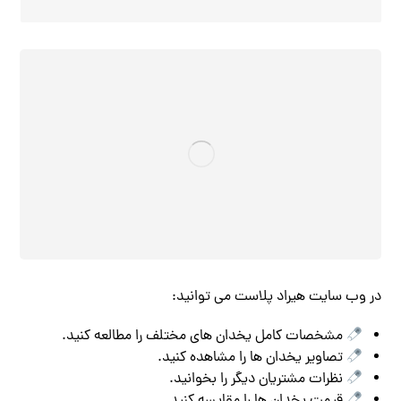
در وب‌ سایت هیراد پلاست می‌ توانید:
مشخصات کامل یخدان‌ های مختلف را مطالعه کنید.
تصاویر یخدان‌ ها را مشاهده کنید.
نظرات مشتریان دیگر را بخوانید.