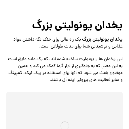
یخدان یونولیتی بزرگ
یخدان یونولیتی بزرگ
یک راه عالی برای خنک نگه داشتن مواد
غذایی و نوشیدنی شما برای مدت طولانی است.
این یخدان ها از یونولیت ساخته شده اند، که یک ماده عایق است
به این معنی که به جلوگیری از فرار گرما کمک می کند و همین
موضوع باعث می شود که آنها برای استفاده در پیک نیک، کمپینگ
و سایر فعالیت های بیرونی ایده آل باشند.