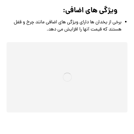
ویژگی‌ های اضافی:
برخی از یخدان‌ ها دارای ویژگی‌ های اضافی مانند چرخ و قفل
هستند که قیمت آنها را افزایش می‌ دهد.