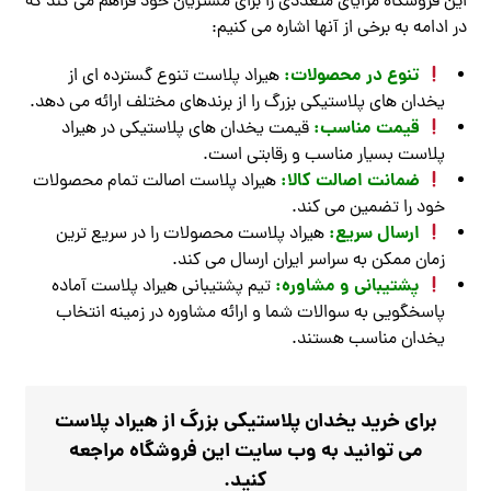
این فروشگاه مزایای متعددی را برای مشتریان خود فراهم می‌ کند که
در ادامه به برخی از آنها اشاره می‌ کنیم:
تنوع در محصولات:
هیراد پلاست تنوع گسترده‌ ای از
یخدان‌ های پلاستیکی بزرگ را از برندهای مختلف ارائه می‌ دهد.
قیمت مناسب:
قیمت یخدان‌ های پلاستیکی در هیراد
پلاست بسیار مناسب و رقابتی است.
ضمانت اصالت کالا:
هیراد پلاست اصالت تمام محصولات
خود را تضمین می‌ کند.
ارسال سریع:
هیراد پلاست محصولات را در سریع‌ ترین
زمان ممکن به سراسر ایران ارسال می‌ کند.
پشتیبانی و مشاوره:
تیم پشتیبانی هیراد پلاست آماده
پاسخگویی به سوالات شما و ارائه مشاوره در زمینه انتخاب
یخدان مناسب هستند.
برای خرید یخدان پلاستیکی بزرگ از هیراد پلاست
می‌ توانید به وب‌ سایت این فروشگاه مراجعه
کنید.