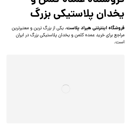
فروشنده عمده کلمن و
یخدان پلاستیکی بزرگ
فروشگاه اینترنتی هیراد پلاست
، یکی از بزرگ ترین و معتبرترین
مراجع برای خرید عمده کلمن و یخدان پلاستیکی بزرگ در ایران
است.