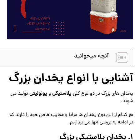
آنچه میخوانید
آشنایی با انواع یخدان بزرگ
پلاستیکی
یونولیتی
یخدان‌ های بزرگ در دو نوع کلی
و
تولید می‌
شوند.
هر کدام از این نوع یخدان‌ ها مزایا و معایب خاص خود را دارند که
در ادامه به بررسی آنها می‌ پردازیم.
1. یخدان پلاستیکی بزرگ