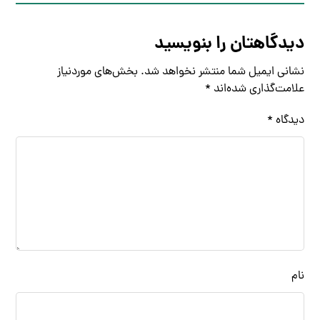
دیدگاهتان را بنویسید
نشانی ایمیل شما منتشر نخواهد شد.
بخش‌های موردنیاز
علامت‌گذاری شده‌اند
*
دیدگاه
*
نام