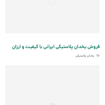
فروش یخدان پلاستیکی ایرانی با کیفیت و ارزان
یخدان پلاستیکی