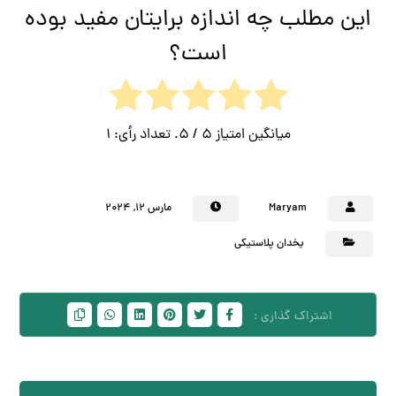
این مطلب چه اندازه برایتان مفید بوده
است؟
میانگین امتیاز
5
/ 5. تعداد رأی:
1
Maryam
مارس ۱۲, ۲۰۲۴
یخدان پلاستیکی