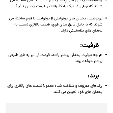
پلاستیک:
یخدان‌ های پلاستیکی از مواد مختلفی ساخته می‌
شوند که نوع پلاستیک به کار رفته در قیمت یخدان تاثیرگذار
است.
یونولیت:
یخدان‌ های یونولیتی از یونولیت یا فوم ساخته می‌
شوند که به دلیل عایق‌ بندی قوی، قیمت بالاتری نسبت به
یخدان‌ های پلاستیکی دارند.
ظرفیت:
هر چه ظرفیت یخدان بیشتر باشد، قیمت آن نیز به طور طبیعی
بیشتر خواهد بود.
برند:
برندهای معروف و شناخته شده معمولا قیمت‌ های بالاتری برای
یخدان‌ های خود تعیین می‌ کنند.