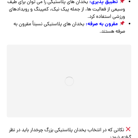
تطبیق پذیری:
یخدان های پلاستیکی را می توان برای طیف
وسیعی از فعالیت ها، از جمله پیک نیک، کمپینگ و رویدادهای
ورزشی استفاده کرد.
مقرون به صرفه:
یخدان های پلاستیکی نسبتاً مقرون به
صرفه هستند.
نکاتی که در انتخاب یخدان پلاستیکی بزرگ چرخدار باید در نظر
گرفته شود: