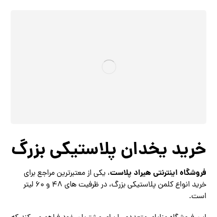
خرید یخدان پلاستیکی بزرگ
فروشگاه اینترنتی هیراد پلاست
، یکی از معتبرترین مراجع برای
خرید انواع کلمن پلاستیکی بزرگ، در ظرفیت‌ های 48 و 60 لیتر
است.