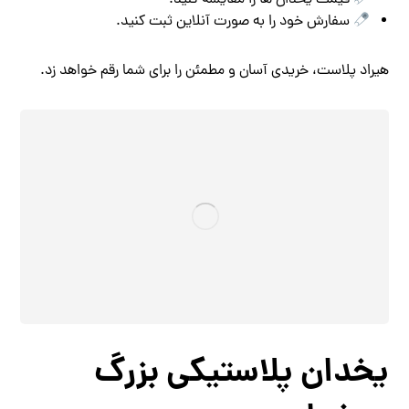
قیمت یخدان‌ ها را مقایسه کنید.
سفارش خود را به صورت آنلاین ثبت کنید.
هیراد پلاست، خریدی آسان و مطمئن را برای شما رقم خواهد زد.
یخدان پلاستیکی بزرگ