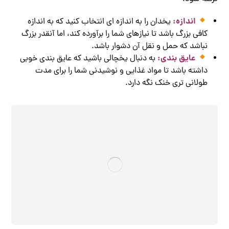
اندازه:
یخدان را به اندازه ای انتخاب کنید که به اندازه
کافی بزرگ باشد تا نیازهای شما را برآورده کند، اما آنقدر بزرگ
نباشد که حمل و نقل آن دشوار باشد.
عایق بندی:
به دنبال یخچالی باشید که عایق بندی خوبی
داشته باشد تا مواد غذایی و نوشیدنی شما را برای مدت
طولانی تری خنک نگه دارد.