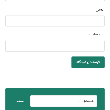
ایمیل
وب‌ سایت
فرستادن دیدگاه
جستجو