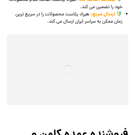
هیراد پلاست اصالت تمام محصولات
خود را تضمین می‌ کند.
ارسال سریع:
هیراد پلاست محصولات را در سریع‌ ترین
زمان ممکن به سراسر ایران ارسال می‌ کند.