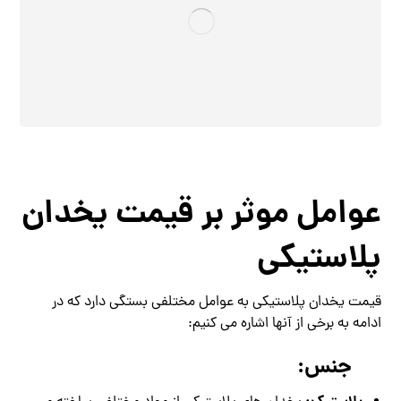
عوامل موثر بر قیمت یخدان
پلاستیکی
قیمت یخدان پلاستیکی به عوامل مختلفی بستگی دارد که در
ادامه به برخی از آنها اشاره می‌ کنیم:
جنس: