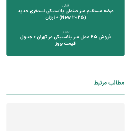
قبلی
عرضه مستقیم میز صندلی پلاستیکی استخری جدید
(2025 New) + ارزان
بعدی
فروش 25 مدل میز پلاستیکی در تهران + جدول
قیمت بروز
مطالب مرتبط