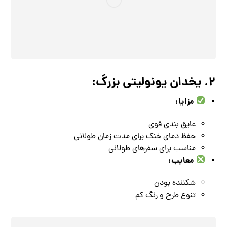
2. یخدان یونولیتی بزرگ:
مزایا:
عایق‌ بندی قوی
حفظ دمای خنک برای مدت زمان طولانی
مناسب برای سفرهای طولانی
معایب:
شکننده بودن
تنوع طرح و رنگ کم