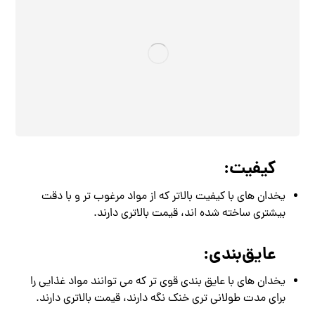
کیفیت:
یخدان‌ های با کیفیت بالاتر که از مواد مرغوب‌ تر و با دقت
بیشتری ساخته شده‌ اند، قیمت بالاتری دارند.
عایق‌بندی:
یخدان‌ های با عایق‌ بندی قوی‌ تر که می‌ توانند مواد غذایی را
برای مدت طولانی‌ تری خنک نگه دارند، قیمت بالاتری دارند.