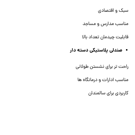
سبک و اقتصادی
مناسب مدارس و مساجد
قابلیت چیدمان تعداد بالا
صندلی پلاستیکی دسته‌ دار
راحت ‌تر برای نشستن طولانی
مناسب ادارات و درمانگاه ‌ها
کاربردی برای سالمندان