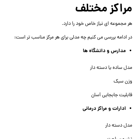
مراکز مختلف
هر مجموعه ‌ای نیاز خاص خود را دارد.
در ادامه بررسی می‌ کنیم چه مدلی برای هر مرکز مناسب‌ تر است:
مدارس و دانشگاه ‌ها
مدل ساده یا دسته‌ دار
وزن سبک
قابلیت جابجایی آسان
ادارات و مراکز درمانی
مدل دسته‌ دار