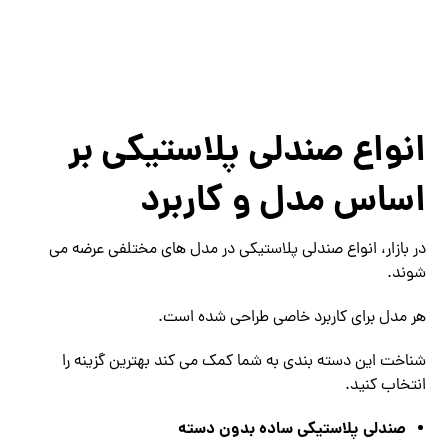
انواع صندلی پلاستیکی بر
اساس مدل و کاربرد
در بازار، انواع صندلی پلاستیکی در مدل‌ های مختلفی عرضه می
‌شوند.
هر مدل برای کاربرد خاصی طراحی شده است.
شناخت این دسته‌ بندی به شما کمک می‌ کند بهترین گزینه را
انتخاب کنید.
صندلی پلاستیکی ساده بدون دسته