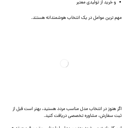
و خرید از تولیدی معتبر
مهم ‌ترین عوامل در یک انتخاب هوشمندانه هستند.
اگر هنوز در انتخاب مدل مناسب مردد هستید، بهتر است قبل از
ثبت سفارش، مشاوره تخصصی دریافت کنید.