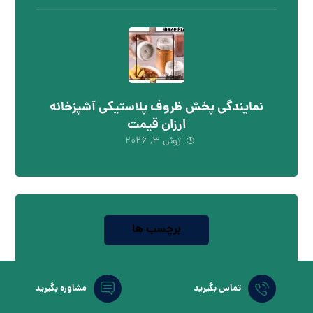
نمایندگی پخش ظروف پلاستیکی آشپزخانه
ارزان قیمت
ژوئن ۳, ۲۰۲۶
برچسب ها
انواع صندلی پلاستیکی
انواع میز پلاستیکی
تماس بگیرید
مشاوره بگیرید
انواع کلمن پلاستیکی
انواع گلدان پلاستیکی