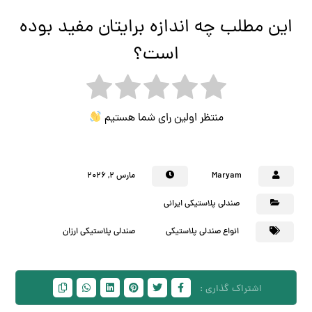
این مطلب چه اندازه برایتان مفید بوده
است؟
منتظر اولین رای شما هستیم
Maryam
مارس ۲, ۲۰۲۶
صندلی پلاستیکی ایرانی
انواع صندلی پلاستیکی
صندلی پلاستیکی ارزان