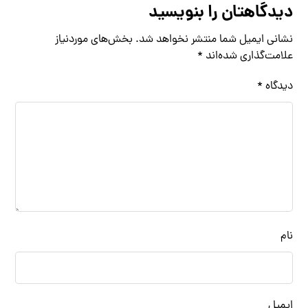
دیدگاهتان را بنویسید
نشانی ایمیل شما منتشر نخواهد شد.
بخش‌های موردنیاز
علامت‌گذاری شده‌اند
*
دیدگاه
*
نام
ایمیل