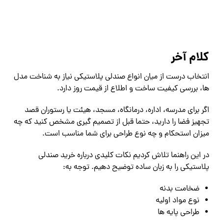
کلام آخر
انتخاب درست از میان انواع صندلی پلاستیکی نیاز به شناخت مدل‌
ها، بررسی کیفیت ساخت و اطلاع از قیمت روز دارد.
اگر برای مدرسه، اداره، درمانگاه، مسجد، هیئت یا رستوران قصد
تجهیز فضا را دارید، حتما قبل از تصمیم ‌گیری مشخص کنید که چه
میزان استحکام و چه نوع طراحی برای شما مناسب است.
در این راهنما تلاش کردیم نکات کلیدی درباره خرید صندلی
پلاستیکی را به زبان ساده توضیح دهیم. توجه به:
ضخامت بدنه
نوع مواد اولیه
طراحی پایه ‌ها