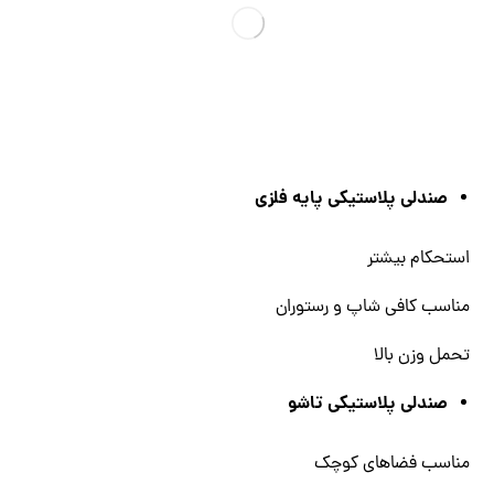
صندلی پلاستیکی پایه فلزی
استحکام بیشتر
مناسب کافی‌ شاپ و رستوران
تحمل وزن بالا
صندلی پلاستیکی تاشو
مناسب فضاهای کوچک