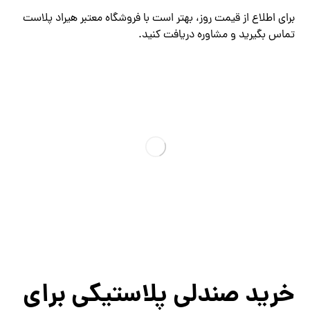
برای اطلاع از قیمت روز، بهتر است با فروشگاه معتبر هیراد پلاست
تماس بگیرید و مشاوره دریافت کنید.
خرید صندلی پلاستیکی برای