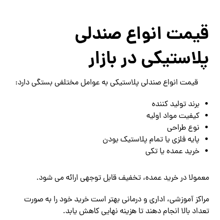
قیمت انواع صندلی
پلاستیکی در بازار
قیمت انواع صندلی پلاستیکی به عوامل مختلفی بستگی دارد:
برند تولید کننده
کیفیت مواد اولیه
نوع طراحی
پایه فلزی یا تمام پلاستیک بودن
خرید عمده یا تکی
معمولا در خرید عمده، تخفیف قابل توجهی ارائه می‌ شود.
مراکز آموزشی، اداری و درمانی بهتر است خرید خود را به صورت
تعداد بالا انجام دهند تا هزینه نهایی کاهش یابد.