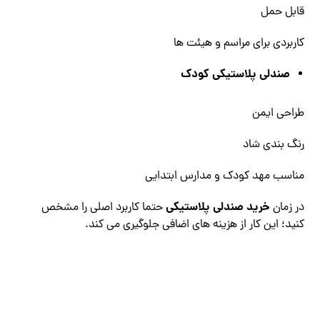
قابل حمل
کاربردی برای مراسم و هیئت ‌ها
صندلی پلاستیکی کودک
طراحی ایمن
رنگ ‌بندی شاد
مناسب مهد کودک و مدارس ابتدایی
خرید صندلی پلاستیکی
در زمان
حتما کاربرد اصلی را مشخص
کنید؛ این کار از هزینه‌ های اضافی جلوگیری می کند.