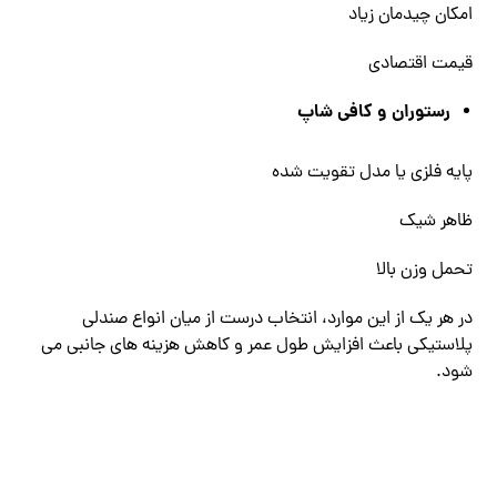
امکان چیدمان زیاد
قیمت اقتصادی
رستوران و کافی ‌شاپ
پایه فلزی یا مدل تقویت ‌شده
ظاهر شیک
تحمل وزن بالا
در هر یک از این موارد، انتخاب درست از میان انواع صندلی
پلاستیکی باعث افزایش طول عمر و کاهش هزینه‌ های جانبی می
‌شود.