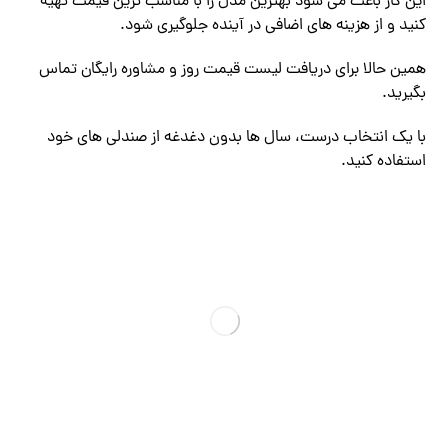
این کار باعث می ‌شود بهترین مدل را با مناسب ‌ترین قیمت تهیه
کنید و از هزینه‌ های اضافی در آینده جلوگیری شود.
همین حالا برای دریافت لیست قیمت روز و مشاوره رایگان تماس
بگیرید.
با یک انتخاب درست، سال ‌ها بدون دغدغه از صندلی ‌های خود
استفاده کنید.