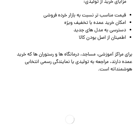
مزایای خرید از تولیدی:
قیمت مناسب ‌تر نسبت به بازار خرده‌ فروشی
امکان خرید عمده با تخفیف ویژه
دسترسی به مدل‌ های جدید
اطمینان از اصل بودن کالا
برای مراکز آموزشی، مساجد، درمانگاه‌ ها و رستوران‌ ها که خرید
عمده دارند، مراجعه به تولیدی یا نمایندگی رسمی انتخابی
هوشمندانه است.