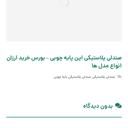
صندلی پلاستیکی اپن پایه چوبی – بورس خرید ارزان
انواع مدل ها
صندلی پلاستیکی
,
صندلی پلاستیکی پایه چوبی
بدون دیدگاه