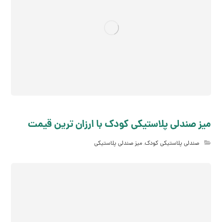
میز صندلی پلاستیکی کودک با ارزان ترین قیمت
صندلی پلاستیکی کودک
,
میز صندلی پلاستیکی