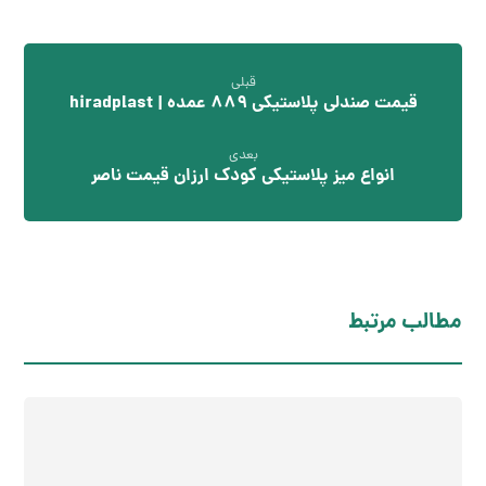
قبلی
قیمت صندلی پلاستیکی 889 عمده | hiradplast
بعدی
انواع میز پلاستیکی کودک ارزان قیمت ناصر
مطالب مرتبط