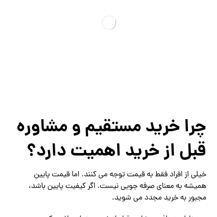
چرا خرید مستقیم و مشاوره
قبل از خرید اهمیت دارد؟
خیلی از افراد فقط به قیمت توجه می‌ کنند. اما قیمت پایین
همیشه به معنای صرفه ‌جویی نیست. اگر کیفیت پایین باشد،
مجبور به خرید مجدد می ‌شوید.