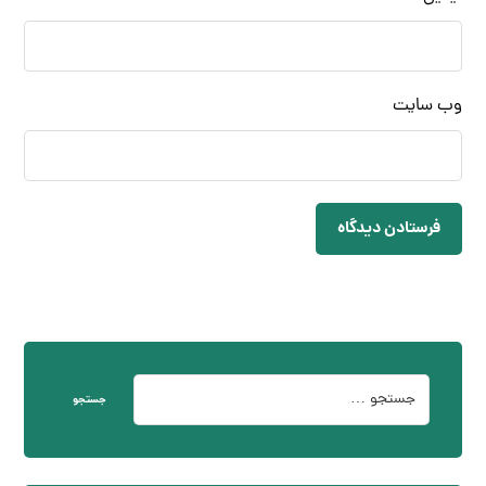
وب‌ سایت
فرستادن دیدگاه
جستجو