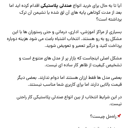
صندلی پلاستیکی
آیا تا به حال برای خرید انواع
اقدام کرده ‌اید اما
بعد از مدت کوتاهی پایه‌ های آن لق شده یا نشیمن آن ترک
برداشته است؟
بسیاری از مراکز آموزشی، اداری، درمانی و حتی رستوران‌ ها با این
مشکل رو به‌ رو هستند. انتخاب اشتباه باعث می‌ شود هزینه دوباره
پرداخت کنید و درگیر تعمیر و تعویض شوید.
مشکل اصلی اینجاست که بازار پر از مدل ‌های متنوع است و
تشخیص کیفیت از ظاهر کار ساده‌ ای نیست.
بعضی مدل ‌ها فقط ارزان هستند اما دوام ندارند. بعضی دیگر
قیمت بالایی دارند اما برای کاربری شما مناسب نیستند.
در این شرایط انتخاب از بین انواع صندلی پلاستیکی کار راحتی
نیست.
راه‌حل چیست؟