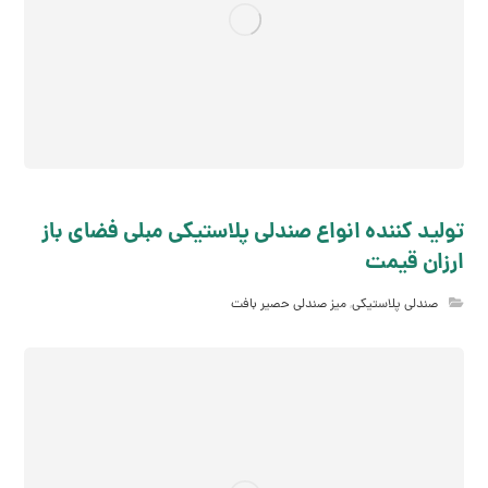
تولید کننده انواع صندلی پلاستیکی مبلی فضای باز
ارزان قیمت
صندلی پلاستیکی
,
میز صندلی حصیر بافت