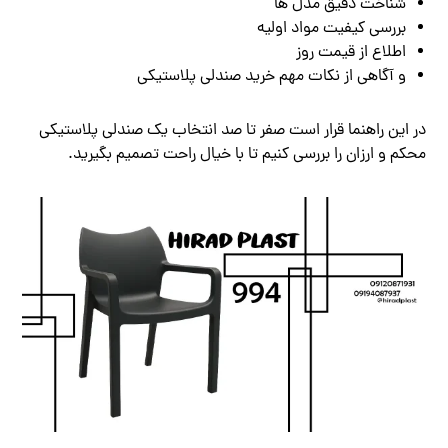
شناخت دقیق مدل‌ ها
بررسی کیفیت مواد اولیه
اطلاع از قیمت روز
و آگاهی از نکات مهم خرید صندلی پلاستیکی
در این راهنما قرار است صفر تا صد انتخاب یک صندلی پلاستیکی
محکم و ارزان را بررسی کنیم تا با خیال راحت تصمیم بگیرید.