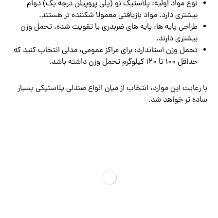
نوع مواد اولیه: پلاستیک نو (پلی ‌پروپیلن درجه یک) دوام
بیشتری دارد. مواد بازیافتی معمولا شکننده‌ تر هستند.
طراحی پایه ‌ها: پایه ‌های ضربدری یا تقویت ‌شده، تحمل وزن
بیشتری دارند.
تحمل وزن استاندارد: برای مراکز عمومی، مدلی انتخاب کنید که
حداقل 100 تا 120 کیلوگرم تحمل وزن داشته باشد.
با رعایت این موارد، انتخاب از میان انواع صندلی پلاستیکی بسیار
ساده ‌تر خواهد شد.