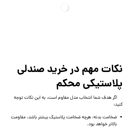
نکات مهم در خرید صندلی
پلاستیکی محکم
اگر هدف شما انتخاب مدل مقاوم است، به این نکات توجه
کنید:
ضخامت بدنه: هرچه ضخامت پلاستیک بیشتر باشد، مقاومت
بالاتر خواهد بود.