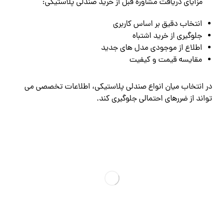
مزایای دریافت مشاوره قبل از خرید صندلی پلاستیکی:
انتخاب دقیق بر اساس کاربری
جلوگیری از خرید اشتباه
اطلاع از موجودی مدل ‌های جدید
مقایسه قیمت و کیفیت
در انتخاب میان انواع صندلی پلاستیکی، اطلاعات تخصصی می
‌تواند از ضررهای احتمالی جلوگیری کند.