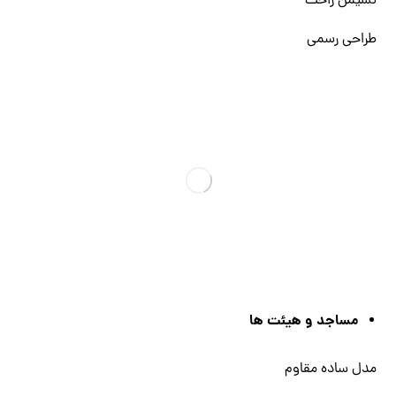
نشیمن راحت
طراحی رسمی
مساجد و هیئت‌ ها
مدل ساده مقاوم