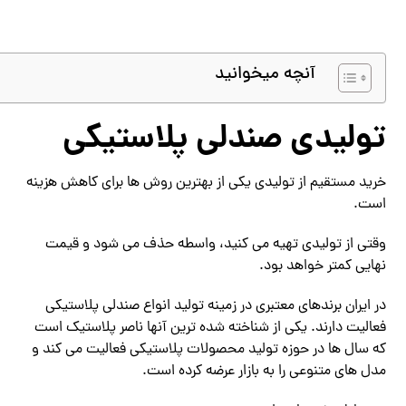
آنچه میخوانید
تولیدی صندلی پلاستیکی
خرید مستقیم از تولیدی یکی از بهترین روش ‌ها برای کاهش هزینه
است.
وقتی از تولیدی تهیه می ‌کنید، واسطه حذف می‌ شود و قیمت
نهایی کمتر خواهد بود.
در ایران برندهای معتبری در زمینه تولید انواع صندلی پلاستیکی
فعالیت دارند. یکی از شناخته‌ شده‌ ترین آنها ناصر پلاستیک است
که سال ‌ها در حوزه تولید محصولات پلاستیکی فعالیت می ‌کند و
مدل ‌های متنوعی را به بازار عرضه کرده است.