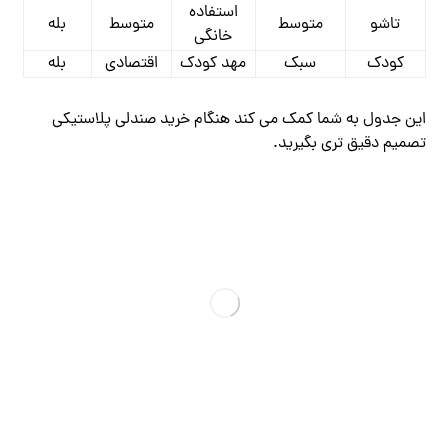
استفاده
تاشو
متوسط
متوسط
بله
خانگی
کودک
سبک
مهد کودک
اقتصادی
بله
این جدول به شما کمک می‌ کند هنگام خرید صندلی پلاستیکی
تصمیم دقیق ‌تری بگیرید.