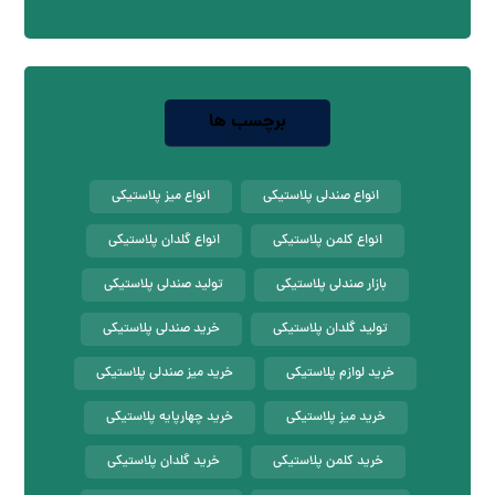
برچسب ها
انواع صندلی پلاستیکی
انواع میز پلاستیکی
انواع کلمن پلاستیکی
انواع گلدان پلاستیکی
بازار صندلی پلاستیکی
تولید صندلی پلاستیکی
تولید گلدان پلاستیکی
خرید صندلی پلاستیکی
خرید لوازم پلاستیکی
خرید میز صندلی پلاستیکی
خرید میز پلاستیکی
خرید چهارپایه پلاستیکی
خرید کلمن پلاستیکی
خرید گلدان پلاستیکی