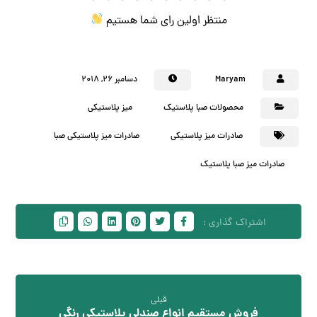
منتظر اولین رای شما هستیم
Maryam
دسامبر ۲۶, ۲۰۱۸
محصولات صبا پلاستیک
میز پلاستیکی
صادرات میز پلاستیکی
صادرات میز پلاستیکی صبا
صادرات میز صبا پلاستیک
قبلی
فروش مستقیم انواع صندلی پلاستیکی رنگی