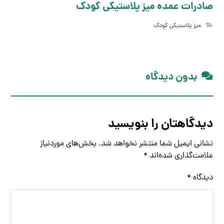
صادرات عمده میز پلاستیکی کودک
میز پلاستیکی کودک
بدون دیدگاه
دیدگاهتان را بنویسید
نشانی ایمیل شما منتشر نخواهد شد.
بخش‌های موردنیاز
علامت‌گذاری شده‌اند
*
دیدگاه
*