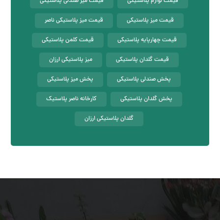
قیمت لوازم پلاستیکی
قیمت میز صندلی پلاستیکی
قیمت میز پلاستیکی
قیمت میز پلاستیکی ناصر
قیمت چهارپایه پلاستیکی
قیمت کلمن پلاستیکی
قیمت گلدان پلاستیکی
میز پلاستیکی ارزان
پخش صندلی پلاستیکی
پخش میز پلاستیکی
پخش گلدان پلاستیکی
کارخانه ناصر پلاستیک
گلدان پلاستیکی ارزان