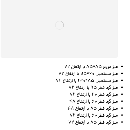
میز مربع 85*85 با ارتفاع 72
میز مستطیل 60*115 با ارتفاع 72
میز مستطیل 85*130 با ارتفاع 72
میز گرد قطر 95 با ارتفاع 72
میز گرد قطر 110 با ارتفاع 72
میز گرد قطر 60 با ارتفاع 48
میز گرد قطر 85 با ارتفاع 48
میز گرد قطر 60 با ارتفاع 72
میز گرد قطر 85 با ارتفاع 72