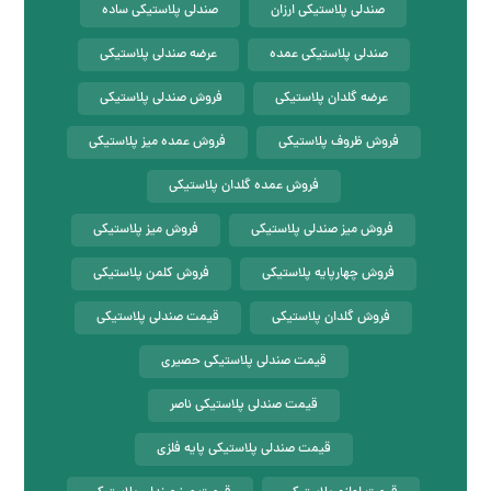
صندلی پلاستیکی ارزان
صندلی پلاستیکی ساده
صندلی پلاستیکی عمده
عرضه صندلی پلاستیکی
عرضه گلدان پلاستیکی
فروش صندلی پلاستیکی
فروش ظروف پلاستیکی
فروش عمده میز پلاستیکی
فروش عمده گلدان پلاستیکی
فروش میز صندلی پلاستیکی
فروش میز پلاستیکی
فروش چهارپایه پلاستیکی
فروش کلمن پلاستیکی
فروش گلدان پلاستیکی
قیمت صندلی پلاستیکی
قیمت صندلی پلاستیکی حصیری
قیمت صندلی پلاستیکی ناصر
قیمت صندلی پلاستیکی پایه فلزی