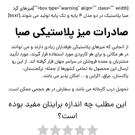
[box type=”warning” align=”” class=”” width=””]میزهای گرد
صبا پلاستیک در دو مدل 4 پایه و تک پایه تولید می شوند.[/box]
صادرات میز پلاستیکی صبا
از آنجایی که میزهای پلاستیکی طرفداران زیادی دارند و می توانند
در هر مکانی و برای هر کاربردی مورد استفاده قرار گیرند، مورد تأیید
مشتریان و عمده فروشان در سراسر جهان قرار گرفته اند. از این رو
ارسال این محصول به تمامی کشورها از جمله: ترکمنستان،
پاکستان، عراق، اکراین و… امکان پذیر می باشد.
تحویل درب کارخانه می باشد و سفارش در هر حجمی ممکن است.
این مطلب چه اندازه برایتان مفید بوده
است؟