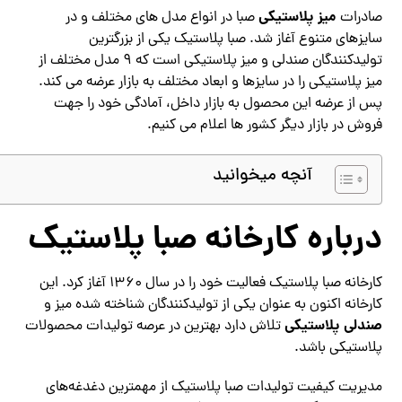
میز پلاستیکی
صادرات
صبا در انواع مدل های مختلف و در
سایزهای متنوع آغاز شد. صبا پلاستیک یکی از بزرگترین
تولیدکنندگان صندلی و میز پلاستیکی است که 9 مدل مختلف از
میز پلاستیکی را در سایزها و ابعاد مختلف به بازار عرضه می کند.
پس از عرضه این محصول به بازار داخل، آمادگی خود را جهت
فروش در بازار دیگر کشور ها اعلام می کنیم.
آنچه میخوانید
درباره کارخانه صبا پلاستیک
کارخانه صبا پلاستیک فعالیت خود را در سال 1360 آغاز کرد. این
کارخانه اکنون به عنوان یکی از تولیدکنندگان شناخته شده میز و
صندلی پلاستیکی
تلاش دارد بهترین در عرصه تولیدات محصولات
پلاستیکی باشد.
مدیریت کیفیت تولیدات صبا پلاستیک از مهمترین دغدغه‌های