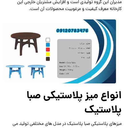
مدیران این گروه تولیدی است و افزایش مشتریان خارجی این
کارخانه معرف کیفیت و مرغوبیت محصولات آن است.
انواع میز پلاستیکی صبا
پلاستیک
میزهای پلاستیکی صبا پلاستیک در مدل های مختلفی تولید می