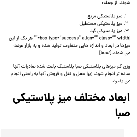
شوند، از جمله:
میز پلاستیکی مربع
میز پلاستیکی مستطیل
میز پلاستیکی گرد
[box type=”success” align=”” class=”” width=””]هر یک از این
میزها در ابعاد و اندازه هایی متفاوت تولید شده و به بازار عرضه
می شوند.[/box]
وزن کم میزهای پلاستیکی صبا پلاستیک باعث شده صادرات آنها
ساده تر انجام شود، زیرا حمل و نقل و فروش آنها به راحتی انجام
می پذیرد.
ابعاد مختلف میز پلاستیکی
صبا