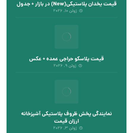
قیمت یخدان پلاستیکی(New) در بازار + جدول
ژوئن ۱۰, ۲۰۲۶
قیمت پلاسکو حراجی عمده + عکس
ژوئن ۹, ۲۰۲۶
نمایندگی پخش ظروف پلاستیکی آشپزخانه
ارزان قیمت
ژوئن ۳, ۲۰۲۶