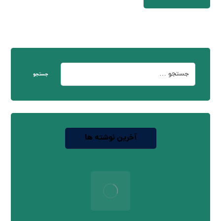
جستجو
آخرین نوشته ها