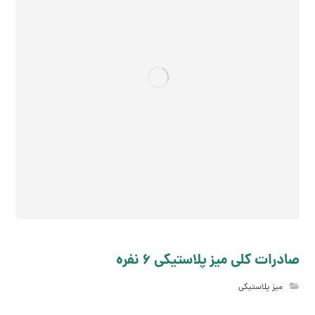
صادرات کلی میز پلاستیکی 6 نفره
میز پلاستیکی