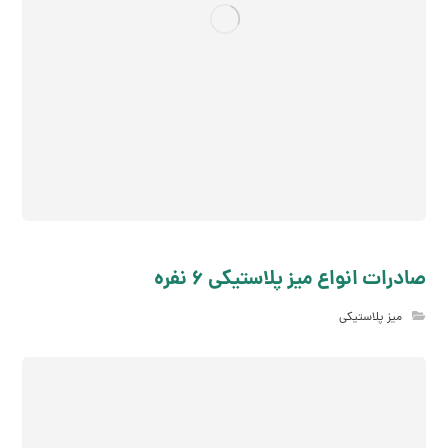
صادرات انواع میز پلاستیکی 6 نفره
میز پلاستیکی