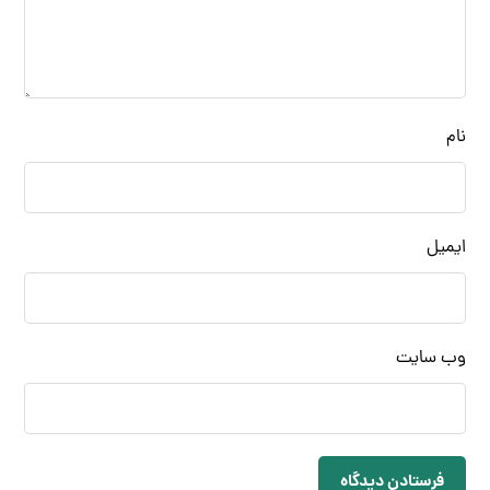
نام
ایمیل
وب‌ سایت
فرستادن دیدگاه