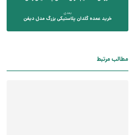
بعدی
خرید عمده گلدان پلاستیکی بزرگ مدل دیفن
مطالب مرتبط