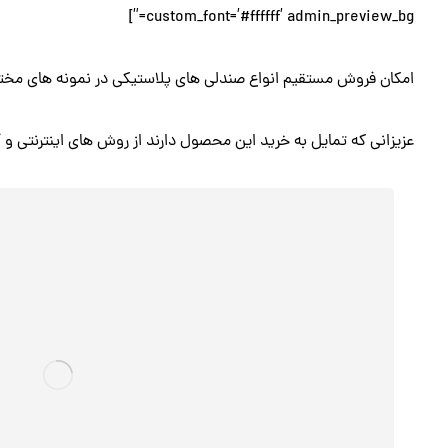
custom_font=’#ffffff’ admin_preview_bg=”]
امکان فروش مستقیم انواع صندلی های پلاستیکی در نمونه های مخت
عزیزانی که تمایل به خرید این محصول دارند از روش های اینترنتی و 