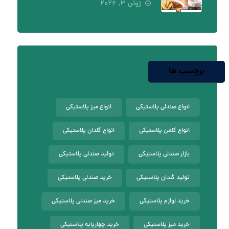
ژوئن ۳, ۲۰۲۶
برچسب ها
انواع صندلی پلاستیکی
انواع میز پلاستیکی
انواع کلمن پلاستیکی
انواع گلدان پلاستیکی
بازار صندلی پلاستیکی
تولید صندلی پلاستیکی
تولید گلدان پلاستیکی
خرید صندلی پلاستیکی
خرید لوازم پلاستیکی
خرید میز صندلی پلاستیکی
خرید میز پلاستیکی
خرید چهارپایه پلاستیکی