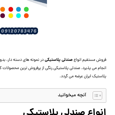
صندلی پلاستیکی
فروش مستقیم انواع
در نمونه های دسته دار، بدو
انجام می پذیرد. صندلی پلاستیکی رنگی از پرفروش ترین محصولات کار
پلاستیک ایران عرضه می گردد.
آنچه میخوانید
انواع صندلی پلاستیکی