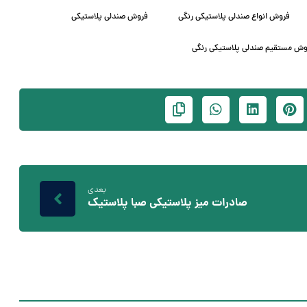
فروش انواع صندلی پلاستیکی رنگی
فروش صندلی پلاستیکی
وش مستقیم صندلی پلاستیکی رنگی
بعدی
صادرات میز پلاستیکی صبا پلاستیک