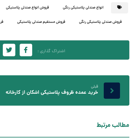
انواع صندلی پلاستیکی رنگی
فروش انواع صندلی پلاستیکی
فروش صندلی پلاستیکی رنگی
فروش مستقیم صندلی پلاستیکی
فر
قبلی
خرید عمده ظروف پلاستیکی اشکان از کارخانه
مطالب مرتبط