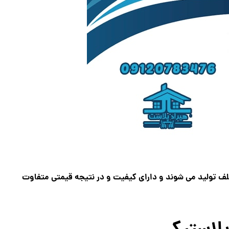
لف تولید می شوند و دارای کیفیت و در نتیجه قیمتی متفاوت