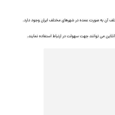
لف آن به صورت عمده در شهرهای مختلف ایران وجود دارد.
آنلاین می توانند جهت سهولت در ارتباط استفاده نمایند.