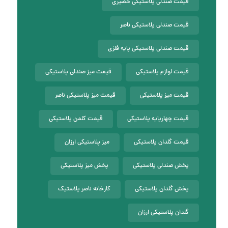
قیمت صندلی پلاستیکی حصیری
قیمت صندلی پلاستیکی ناصر
قیمت صندلی پلاستیکی پایه فلزی
قیمت لوازم پلاستیکی
قیمت میز صندلی پلاستیکی
قیمت میز پلاستیکی
قیمت میز پلاستیکی ناصر
قیمت چهارپایه پلاستیکی
قیمت کلمن پلاستیکی
قیمت گلدان پلاستیکی
میز پلاستیکی ارزان
پخش صندلی پلاستیکی
پخش میز پلاستیکی
پخش گلدان پلاستیکی
کارخانه ناصر پلاستیک
گلدان پلاستیکی ارزان