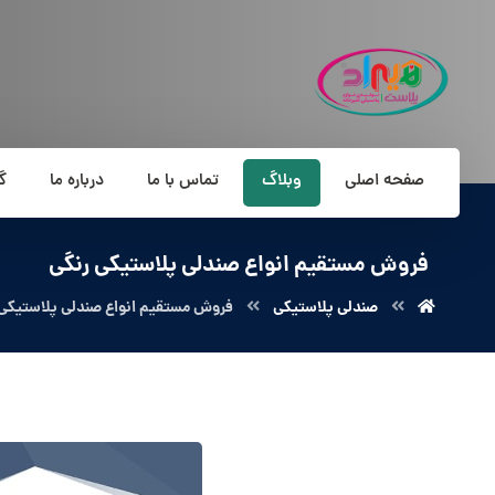
صفحه اصلی
وبلاگ
تماس با ما
درباره ما
گ
فروش مستقیم انواع صندلی پلاستیکی رنگی
صندلی پلاستیکی
فروش مستقیم انواع صندلی پلاستیکی 