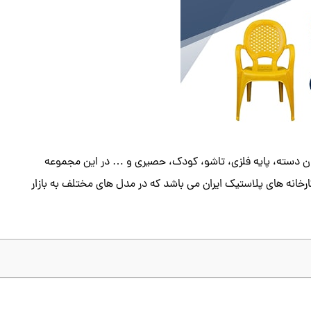
ن دسته، پایه فلزی، تاشو، کودک، حصیری و … در این مجموعه
خانه های پلاستیک ایران می باشد که در مدل های مختلف به بازار