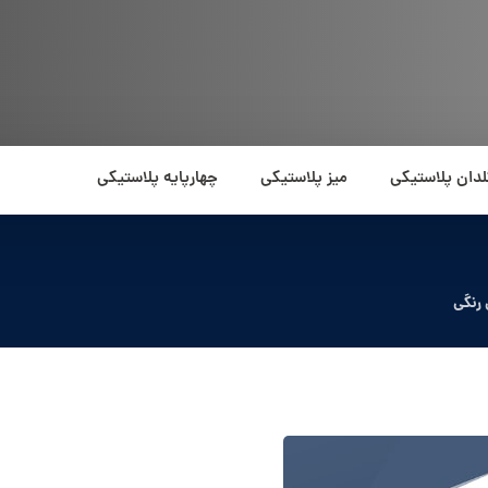
لدان پلاستیکی
میز پلاستیکی
چهارپایه پلاستیکی
رنگی