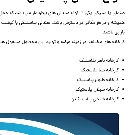
صندلی پلاستیکی یکی از انواع صندلی های پرطرفدار می باشد که حمل و 
همیشه و در هر مکانی در دسترس باشد. صندلی پلاستیکی با کیفیت ها
بازاری باشند.
کارخانه های مختلفی در زمینه عرضه و تولید این محصول مشغول هستن
کارخانه ناصر پلاستیک
کارخانه صبا پلاستیک
کارخانه طلوع پلاستیک
کارخانه سبلان پلاستیک
کارخانه شیخی پلاستیک و …