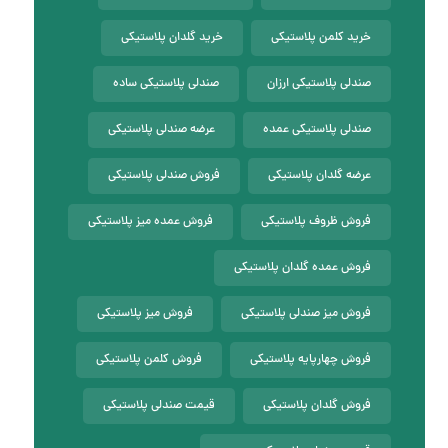
خرید کلمن پلاستیکی
خرید گلدان پلاستیکی
صندلی پلاستیکی ارزان
صندلی پلاستیکی ساده
صندلی پلاستیکی عمده
عرضه صندلی پلاستیکی
عرضه گلدان پلاستیکی
فروش صندلی پلاستیکی
فروش ظروف پلاستیکی
فروش عمده میز پلاستیکی
فروش عمده گلدان پلاستیکی
فروش میز صندلی پلاستیکی
فروش میز پلاستیکی
فروش چهارپایه پلاستیکی
فروش کلمن پلاستیکی
فروش گلدان پلاستیکی
قیمت صندلی پلاستیکی