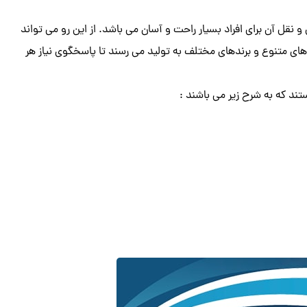
نقل آن برای افراد بسیار راحت و آسان می باشد. از این رو می تواند
ی متنوع و برندهای مختلف به تولید می رسند تا پاسخگوی نیاز هر
د که به شرح زیر می باشند :