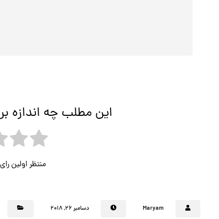
این مطلب چه اندازه بر
منتظر اولین را
Maryam
دسامبر ۲۶, ۲۰۱۸