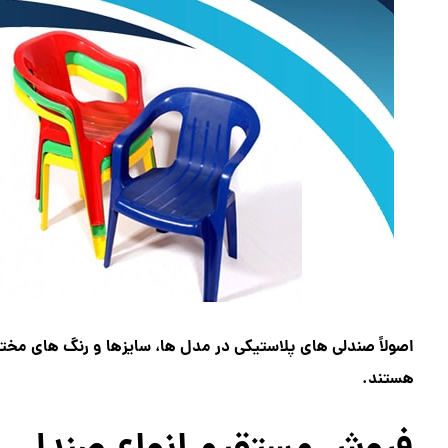
اصولاً صندلی های پلاستیکی در مدل ها، سایزها و رنگ های مخت
هستند.