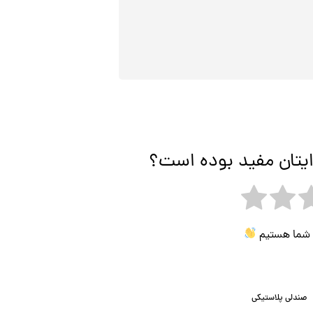
ایتان مفید بوده است؟
ی شما هستیم
صندلی پلاستیکی