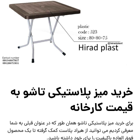
خرید میز پلاستیکی تاشو به
قیمت کارخانه
برای خرید میز پلاستیکی تاشو همان طور که در عنوان قبلی به شما
معرفی کردیم می توانید از هیراد پلاست کمک گرفته تا یک محصول
فوق العاده باکیفیت را برای خود داشته باشید.