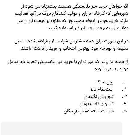
اگر خواهان خرید میز پلاستیکی هستید پیشنهاد می شود از
شهرهایی که کارخانه داران و تولید کنندگان بزرگ در آنها فعالیت
دارند خرید خود را انجام دهید چرا که علاوه بر قیمت ارزان می
توانید از تنوع مدل و سایز نیز استفاده کنید.
در این صورت برای همه مشتریان شرایط لازم فراهم شده تا طبق
سلیقه و بودجه خود بهترین انتخاب و خرید را داشته باشند.
از جمله مزایایی که می توان با خرید میز پلاستیکی تجربه کرد شامل
موارد زیر می شود:
وزن سبک
استحکام بالا
تنوع در رنگبندی
تاشو یا ثابت بودن
قابلیت استفاده در هر مکان