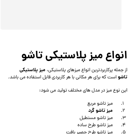
انواع میز پلاستیکی تاشو
میز پلاستیکی
از جمله پرکاربردترین انواع میزهای پلاستیکی،
تاشو
است که برای هر مکانی با هر کاربردی قابل استفاده می باشد.
این نوع میز در مدل های مختلف تولید می شود:
میز تاشو مربع
میز تاشو گرد
میز تاشو مستطیل
میز تاشو طرح ساده
میز تاشو طرح حصیر بافت