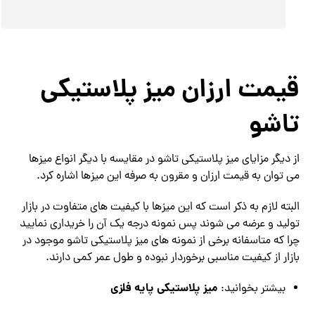
قیمت ارزان میز پلاستیکی
تاشو
از دیگر مزایای میز پلاستیکی تاشو در مقایسه با دیگر انواع میزها
می توان به قیمت ارزان و مقرون به صرفه این میزها اشاره کرد.
البته لازم به ذکر است که این میزها با کیفیت های متفاوت در بازار
تولید و عرضه می شوند پس نمونه درجه یک آن را خریداری نمایید
چرا که متاسفانه برخی از نمونه های میز پلاستیکی تاشو موجود در
بازار از کیفیت مناسبی برخوردار نبوده و طول عمر کمی دارند.
میز پلاستیکی پایه فلزی
بیشتر بخوانید: