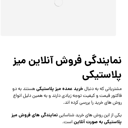
نمایندگی فروش آنلاین میز
پلاستیکی
خرید عمده میز پلاستیکی
مشتریانی که به دنبال
هستند به دو
فاکتور قیمت و کیفیت توجه زیادی دارند و به همین دلیل انواع
روش های خرید را بررسی کرده اند.
نمایندگی های فروش میز
یکی از این روش های خرید شناسایی
پلاستیکی به صورت آنلاین
است.