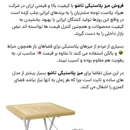
فروش میز پلاستیکی تاشو
با کیفیت بالا و قیمتی ارزان در شرکت
هیراد پلاست توجه مشتریان را به برندهای ایرانی جلب کرده است
در واقع این روزها تولید کنندگان ایرانی با بهبود بخشیدن به
کیفیت محصولات و همچنین کنترل قیمت ها توانسته اند نبض
بازار داخلی را به دست گیرند.
بسیاری از مردم از میزهای پلاستیکی برای فضاهای باز همچون حیاط
و بالکن استفاده می کنند تا علاوه بر قیمت
مناسب تر، به
رطوبت هم مقاوم بوده و آسیب نبیند.
میز پلاستیکی تاشو
در این میان تقاضا برای
بسیار بیشتر از مدل
های ساده و ثابت است چرا که هر زمان به آنها نیاز نباشد فضای
کمتری را اشغال می کنند.