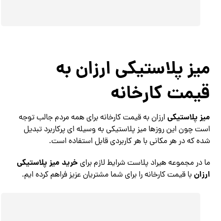
میز پلاستیکی ارزان به
قیمت کارخانه
میز پلاستیکی
ارزان به قیمت کارخانه برای همه مردم جالب توجه
است چون این روزها میز پلاستیکی به وسیله ای پرکاربرد تبدیل
شده که در هر مکانی با هر کاربردی قابل استفاده است.
خرید میز پلاستیکی
ما در مجموعه هیراد پلاست شرایط لازم برای
ارزان
با قیمت کارخانه را برای شما مشتریان عزیز فراهم کرده ایم.