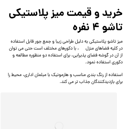
خرید و قیمت میز پلاستیکی
تاشو 4 نفره
میز تاشو پلاستیکی به دلیل طراحی زیبا و جمع جور قابل استفاده
در کلیه فضاهای منزل
، با دکورهای مختلف است حتی می ‌توان
از آن در گوشه فضای پذیرایی، برای استفاده دو منظوره مطالعه و
دکوری استفاده نمود.
استفاده از رنگ بندی مناسب و هارمونیک با مبلمان اداری، محیط را
برای بازدیدکنندگان جذاب‌ تر می‌ کند.