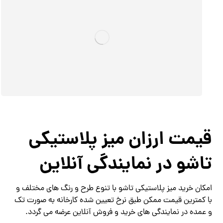
قیمت ارزان میز پلاستیکی
تاشو در نمایندگی آنلاین
امکان خرید میز پلاستیکی تاشو با تنوع طرح و رنگ های مختلف و
با کمترین قیمت ممکن طبق نرخ تعیین شده کارخانه به صورت تک
و عمده در نمایندگی های خرید و فروش آنلاین عرضه می گردد.