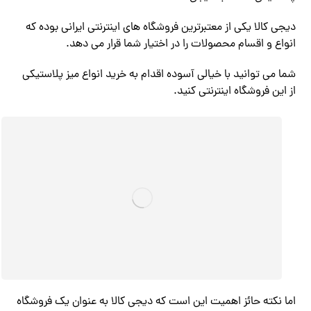
دیجی کالا یکی از معتبرترین فروشگاه های اینترنتی ایرانی بوده که
انواع و اقسام محصولات را در اختیار شما قرار می دهد.
شما می توانید با خیالی آسوده اقدام به خرید انواع میز پلاستیکی
از این فروشگاه اینترنتی کنید.
اما نکته حائز اهمیت این است که دیجی کالا به عنوان یک فروشگاه