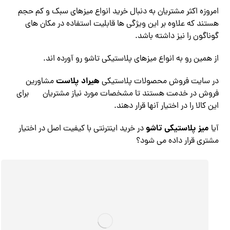
امروزه اکثر مشتریان به دنبال خرید انواع میزهای سبک و کم حجم
هستند که علاوه بر این ویژگی ها قابلیت استفاده در مکان های
گوناگون را نیز داشته باشد.
از همین رو به انواع میزهای پلاستیکی تاشو رو آورده اند.
هیراد پلاست
در سایت فروش محصولات پلاستیکی
مشاورین
فروش در خدمت هستند تا مشخصات مورد نیاز مشتریان
برای
این کالا را در اختیار آنها قرار دهند.
میز پلاستیکی تاشو
آیا
در خرید اینترنتی با کیفیت اصل در اختیار
مشتری قرار داده می شود؟