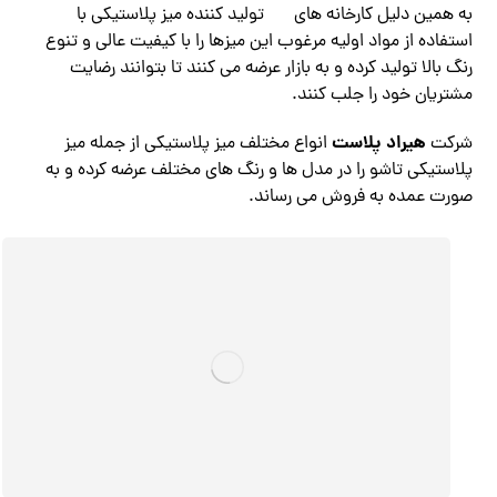
به همین دلیل کارخانه های
تولید کننده میز پلاستیکی با
استفاده از مواد اولیه مرغوب این میزها را با کیفیت عالی و تنوع
رنگ بالا تولید کرده و به بازار عرضه می کنند تا بتوانند رضایت
مشتریان خود را جلب کنند.
هیراد پلاست
شرکت
انواع مختلف میز پلاستیکی از جمله میز
پلاستیکی تاشو را در مدل ها و رنگ های مختلف عرضه کرده و به
صورت عمده به فروش می رساند.