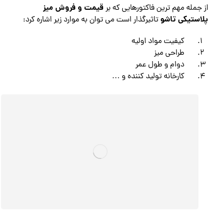
قیمت و فروش میز
از جمله مهم ترین فاکتورهایی که بر
پلاستیکی تاشو
تاثیرگذار است می توان به موارد زیر اشاره کرد:
کیفیت مواد اولیه
طراحی میز
دوام و طول عمر
کارخانه تولید کننده و …