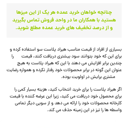
چنانچه خواهان خرید عمده هر یک از این میزها
هستید با همکاران ما در واحد فروش تماس بگیرید
و از درصد تخفیف های خرید عمده مطلع شوید.
بسیاری از افراد از قیمت مناسب هیراد پلاست سو استفاده کرده و
برای این که خود بتوانند سود بیشتری دریافت کنند، قیمت
را
چندین برابر افزایش می دهند با این که هیراد پلاست به هیچ
عنوان این گونه در برابر محصولات خود رفتار نکرده و همواره رضایت
مشتری برایش در اولویت بوده.
اگر هیراد پلاست را برای خرید انتخاب کنید، هزینه بسیار کمی را
برای محصول خود دریافت می کنید، زیرا این عرضه کننده با قیمت
کارخانه محصولات خود را ارائه می دهد و از سویی دیگر تمامی
واسطه ها را نیز در این زمینه حذف می کند.