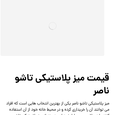
قیمت میز پلاستیکی تاشو
ناصر
میز پلاستیکی تاشو ناصر یکی از بهترین انتخاب هایی است که افراد
می توانند آن را خریداری کرده و در محیط خانه خود از آن استفاده