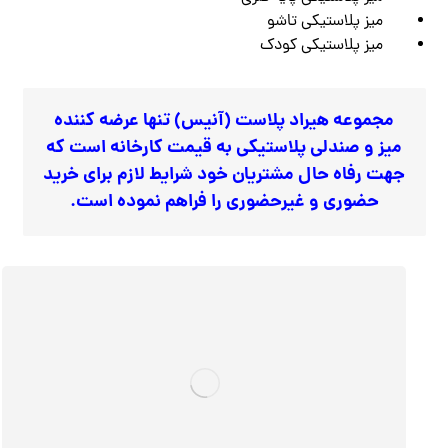
میز پلاستیکی تاشو
میز پلاستیکی کودک
مجموعه هیراد پلاست (آنیس) تنها عرضه کننده
میز و صندلی پلاستیکی به قیمت کارخانه است که
جهت رفاه حال مشتریان خود شرایط لازم برای خرید
حضوری و غیرحضوری را فراهم نموده است
.