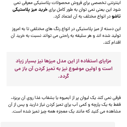
اینترنتی تخصصی برای فروش محصولات پلاستیکی معرفی نمی
خرید میز پلاستیکی
شود این یعنی نمی توان به طور کامل برای
تاشو
در انواع مختلف به آن اعتماد کرد.
این دسته از میز پلاستیکی در انواع رنگ های مختلفی تا به امروز
تولید شده اند و هر سلیقه به راحتی می تواند نسبت به خرید آن
اقدام کند.
مزایای استفاده از این مدل میزها نیز بسیار زیاد
است و اولین موضوع نیز به تمیز کردن آن باز می
گردد.
فرقی نمی‌ کند یک لیوان پر از آبمیوه یا بشقاب غذا روی آن بریزد،
فقط به یک پارچه و کمی آب برای تمیز کردن نیاز دارید و پس از آن
مشاهده می کنید که مانند یک معجزه همه چیز تمیز شده است.