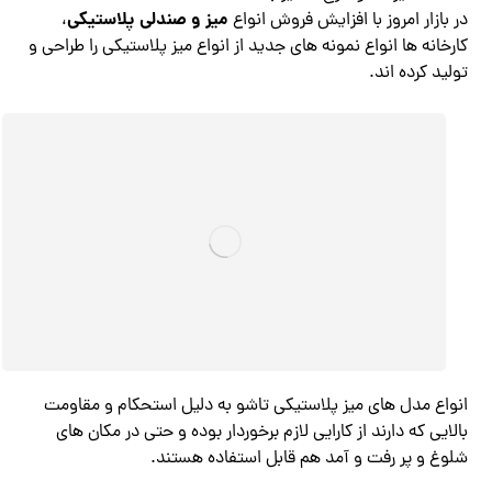
میز و صندلی پلاستیکی
در بازار امروز با افزایش فروش انواع
،
کارخانه ها انواع نمونه های جدید از انواع میز پلاستیکی را طراحی و
تولید کرده اند.
انواع مدل های میز پلاستیکی تاشو به دلیل استحکام و مقاومت
بالایی که دارند از کارایی لازم برخوردار بوده و حتی در مکان های
شلوغ و پر رفت و آمد هم قابل استفاده هستند.