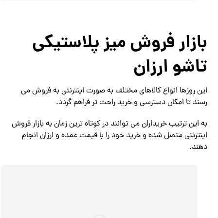
بازار فروش میز پلاستیکی
تاشو ارزان
این روزها انواع کالاهای مختلف به صورت اینترنتی به فروش می
رسند تا امکان دسترسی و خرید راحت تر فراهم گردد.
به این ترتیب خریداران می توانند در کوتاه ترین زمان به بازار فروش
اینترنتی متصل شده و خرید خود را با قیمت عمده و ارزان انجام
دهند.