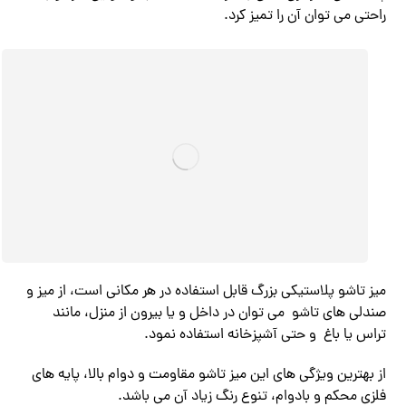
راحتی می توان آن را تمیز کرد.
میز تاشو پلاستیکی بزرگ قابل استفاده در هر مکانی است، از میز و
صندلی های تاشو می توان در داخل و یا بیرون از منزل، مانند
تراس یا باغ و حتی آشپزخانه استفاده نمود.
از بهترین ویژگی های این میز تاشو مقاومت و دوام بالا، پایه های
فلزی محکم و بادوام، تنوع رنگ زیاد آن می باشد.