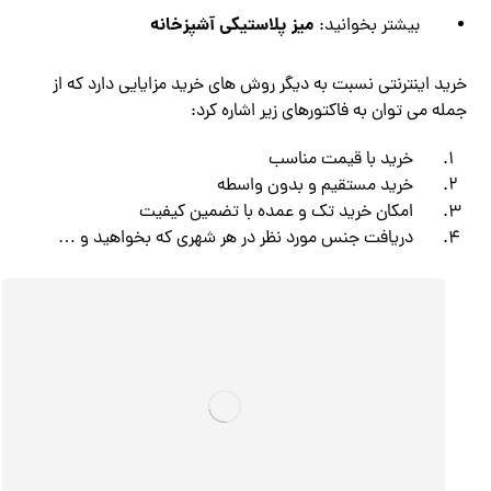
میز پلاستیکی آشپزخانه
بیشتر بخوانید:
خرید اینترنتی نسبت به دیگر روش های خرید مزایایی دارد که از
جمله می توان به فاکتورهای زیر اشاره کرد:
خرید با قیمت مناسب
خرید مستقیم و بدون واسطه
امکان خرید تک و عمده با تضمین کیفیت
دریافت جنس مورد نظر در هر شهری که بخواهید و …