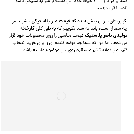
کنند یا در باغ
و حیاط خود این دسته از میز پلاستیکی تاشو
ناصر را قرار دهند.
قیمت میز پلاستیکی
اگر برایتان سوال پیش آمده که
تاشو ناصر
کارخانه
چه مقدار است، باید به شما بگوییم که به طور کلی
تولیدی ناصر پلاستیک
قیمت مناسبی را روی محصولات خود قرار
می‌ دهد، اما این که شما چه عرضه کننده ای را برای خرید انتخاب
کنید می تواند تاثیر مستقیم روی این موضوع داشته باشد.