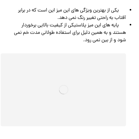
یکی از بهترین ویژگی های این میز این است که در برابر
آفتاب به راحتی تغییر رنگ نمی دهد.
پایه های این میز پلاستیکی از کیفیت بالایی برخوردار
هستند و به همین دلیل برای استفاده طولانی مدت خم نمی
شود و از بین نمی رود.