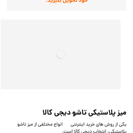
خود تحویل بگیرید.
میز پلاستیکی تاشو دیجی کالا
یکی از روش های خرید اینترنتی
انواع مختلفی از میز تاشو
پلاستیکی، انتخاب دیجی کالا است.