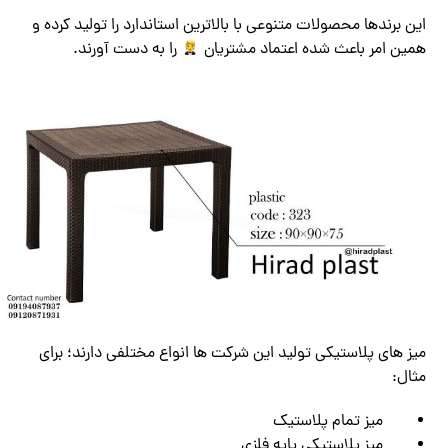
این برندها محصولات متنوعی با بالاترین استاندارد را تولید کرده و
همین امر باعث شده اعتماد مشتریان
را به دست آورند.
میز های پلاستیکی تولید این شرکت ها انواع مختلفی دارند؛ برای
مثال:
میز تمام پلاستیک
میز پلاستیکی پایه فلزی