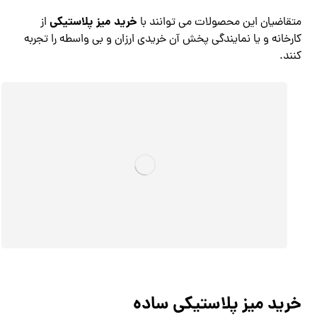
خرید میز پلاستیکی
متقاضیان این محصولات می توانند با
از
کارخانه و یا نمایندگی پخش آن خریدی ارزان و بی واسطه را تجربه
کنند.
خرید میز پلاستیکی ساده