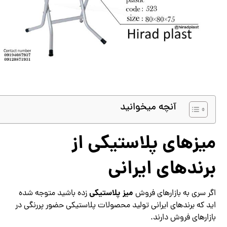
آنچه میخوانید
میزهای پلاستیکی از
برندهای ایرانی
میز پلاستیکی
اگر سری به بازارهای فروش
زده باشید متوجه شده
اید که برندهای ایرانی تولید محصولات پلاستیکی حضور پررنگی در
بازارهای فروش دارند.