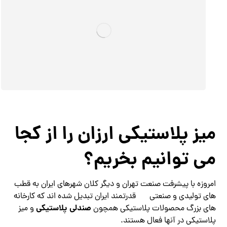
میز پلاستیکی ارزان را از کجا
می توانیم بخریم؟
امروزه با پیشرفت صنعت تهران و دیگر کلان شهرهای ایران به قطب
های تولیدی و صنعتی
قدرتمند ایران تبدیل شده اند که کارخانه
صندلی پلاستیکی
های بزرگ محصولات پلاستیکی همچون
و میز
پلاستیکی در آنها فعال هستند.