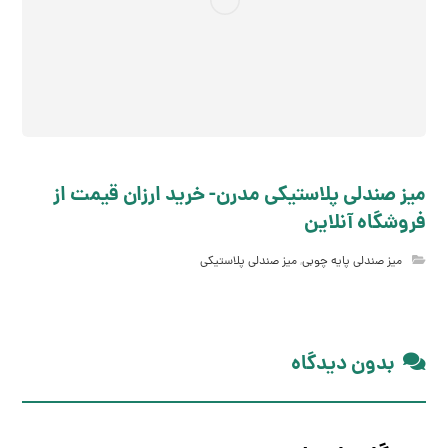
میز صندلی پلاستیکی مدرن- خرید ارزان قیمت از
فروشگاه آنلاین
میز صندلی پایه چوبی
,
میز صندلی پلاستیکی
بدون دیدگاه