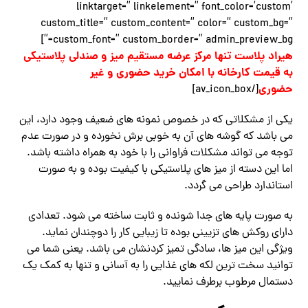
linktarget=” linkelement=” font_color=’custom’
custom_title=” custom_content=” color=” custom_bg=”
custom_font=” custom_border=” admin_preview_bg=”]
هیراد پلاست تنها مرکز عرضه مستقیم میز و صندلی پلاستیکی
به قیمت کارخانه با امکان خرید حضوری و غیر
حضوری
[/av_icon_box]
یکی از مشکلاتی که در خصوص نمونه های ضعیف وجود دارد، این
می باشد که گوشه های آن به خوبی برش نخورده و در صورت عدم
توجه می تواند مشکلات فراوانی را با خود به همراه داشته باشد.
اما این دسته از میز های پلاستیکی با کیفیت بوده و به صورت
استاندارد طراحی می گردد.
به صورت پایه های جدا شونده و ثابت ساخته می شود. تعدادی
دارای روکش های تزیینی بوده تا زیبایی کار را دوچندان نماید.
ویژگی این میز ها، سادگی تمیز کردنشان می باشد. یعنی شما می
توانید سخت ترین لکه های غذایی را به آسانی و تنها به کمک یک
دستمال مرطوب برطرف نمایید.