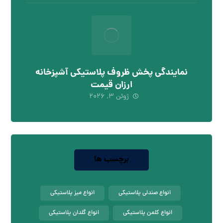
نمایندگی پخش ظروف پلاستیکی آشپزخانه
ارزان قیمت
ژوئن ۳, ۲۰۲۶
برچسب ها
انواع صندلی پلاستیکی
انواع میز پلاستیکی
انواع کلمن پلاستیکی
انواع گلدان پلاستیکی