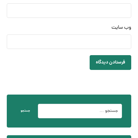
وب‌ سایت
فرستادن دیدگاه
جستجو