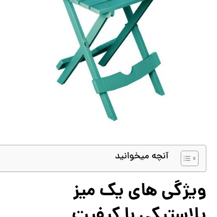
آنچه میخوانید
ویژگی های یک میز
پلاستیکی با کیفیت