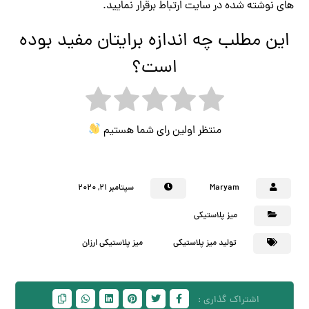
های نوشته شده در سایت ارتباط برقرار نمایید.
این مطلب چه اندازه برایتان مفید بوده
است؟
منتظر اولین رای شما هستیم
Maryam
سپتامبر ۲۱, ۲۰۲۰
میز پلاستیکی
تولید میز پلاستیکی
میز پلاستیکی ارزان