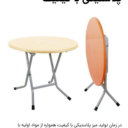
در زمان تولید میز پلاستیکی با کیفیت همواره از مواد اولیه با