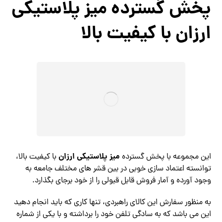
پخش گسترده میز پلاستیکی
ارزان با کیفیت بالا
میز پلاستیکی ارزان
این مجموعه با پخش گسترده
با کیفیت بالا،
توانسته اعتماد سازی خوبی در بین قشر های مختلف جامعه به
وجود آورده و آمار فروش قابل قبولی را از خود برجای بگذارد.
به منظور سفارش این کالای راهبردی، تنها کاری که باید انجام دهید
این می باشد که به سادگی تلفن خود را برداشته و با یکی از شماره