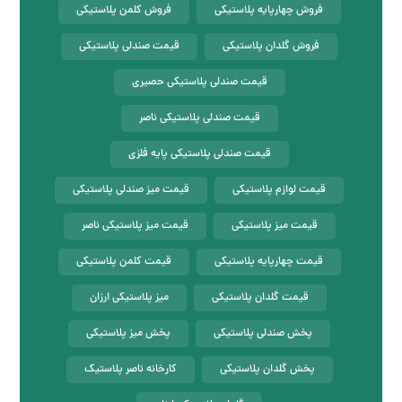
فروش چهارپایه پلاستیکی
فروش کلمن پلاستیکی
فروش گلدان پلاستیکی
قیمت صندلی پلاستیکی
قیمت صندلی پلاستیکی حصیری
قیمت صندلی پلاستیکی ناصر
قیمت صندلی پلاستیکی پایه فلزی
قیمت لوازم پلاستیکی
قیمت میز صندلی پلاستیکی
قیمت میز پلاستیکی
قیمت میز پلاستیکی ناصر
قیمت چهارپایه پلاستیکی
قیمت کلمن پلاستیکی
قیمت گلدان پلاستیکی
میز پلاستیکی ارزان
پخش صندلی پلاستیکی
پخش میز پلاستیکی
پخش گلدان پلاستیکی
کارخانه ناصر پلاستیک