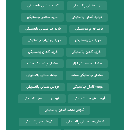
بازار صندلی پلاستیکی
تولید صندلی پلاستیکی
تولید گلدان پلاستیکی
خرید صندلی پلاستیکی
خرید لوازم پلاستیکی
خرید میز صندلی پلاستیکی
خرید میز پلاستیکی
خرید چهارپایه پلاستیکی
خرید کلمن پلاستیکی
خرید گلدان پلاستیکی
صندلی پلاستیکی ارزان
صندلی پلاستیکی ساده
صندلی پلاستیکی عمده
عرضه صندلی پلاستیکی
عرضه گلدان پلاستیکی
فروش صندلی پلاستیکی
فروش ظروف پلاستیکی
فروش عمده میز پلاستیکی
فروش عمده گلدان پلاستیکی
فروش میز صندلی پلاستیکی
فروش میز پلاستیکی