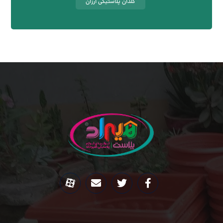
گلدان پلاستیکی ارزان