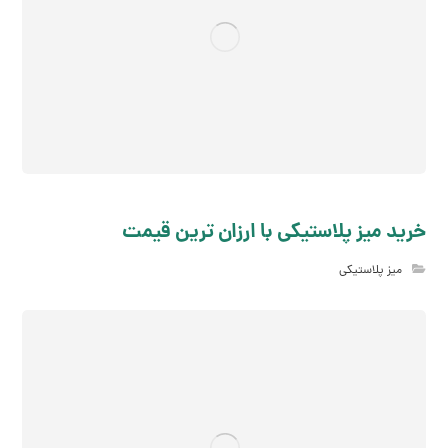
خرید میز پلاستیکی با ارزان ترین قیمت
میز پلاستیکی