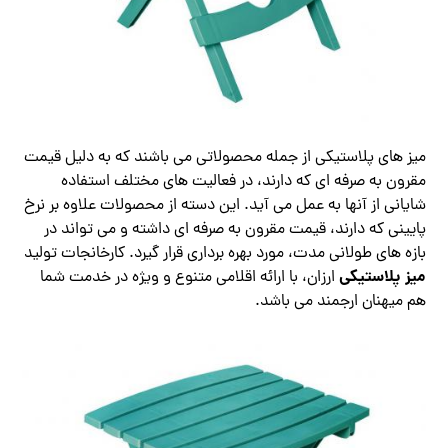
میز های پلاستیکی از جمله محصولاتی می باشند که به دلیل قیمت
مقرون به صرفه ای که دارند، در فعالیت های مختلف استفاده
شایانی از آنها به عمل می آید. این دسته از محصولات علاوه بر نرخ
پایینی که دارند، قیمت مقرون به صرفه ای داشته و می تواند در
بازه های طولانی مدت، مورد بهره برداری قرار گیرد. کارخانجات تولید
میز پلاستیکی
ارزان، با ارائه اقلامی متنوع و ویژه در خدمت شما
هم میهنان ارجمند می باشد.