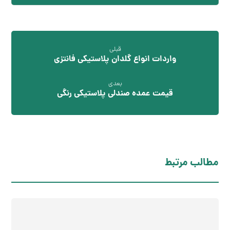
قبلی
واردات انواع گلدان پلاستیکی فانتزی
بعدی
قیمت عمده صندلی پلاستیکی رنگی
مطالب مرتبط