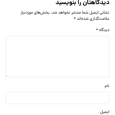
دیدگاهتان را بنویسید
نشانی ایمیل شما منتشر نخواهد شد.
بخش‌های موردنیاز
علامت‌گذاری شده‌اند
*
دیدگاه
*
نام
ایمیل