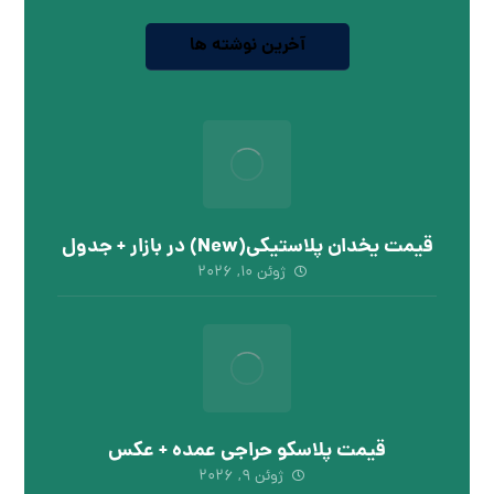
آخرین نوشته ها
قیمت یخدان پلاستیکی(New) در بازار + جدول
ژوئن ۱۰, ۲۰۲۶
قیمت پلاسکو حراجی عمده + عکس
ژوئن ۹, ۲۰۲۶