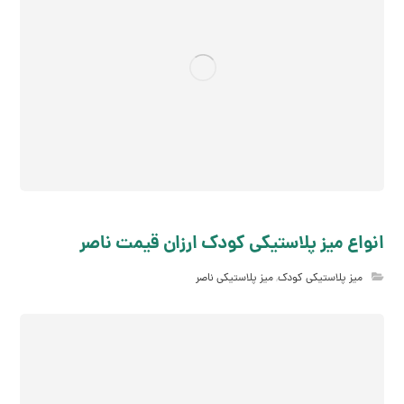
انواع میز پلاستیکی کودک ارزان قیمت ناصر
میز پلاستیکی کودک
,
میز پلاستیکی ناصر