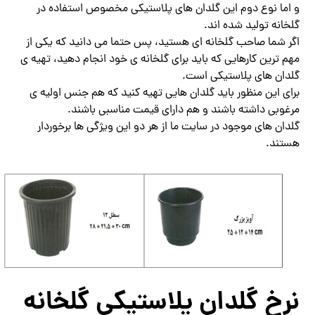
و اما نوع دوم این گلدان های پلاستیکی مخصوص استفاده در
گلخانه تولید شده اند.
اگر شما صاحب گلخانه ای هستید، پس حتما می دانید که یکی از
مهم ترین کارهایی که باید برای گلخانه ی خود انجام دهید، تهیه ی
گلدان های پلاستیکی است.
برای این منظور باید گلدان هایی تهیه کنید که هم جنس اولیه ی
مرغوبی داشته باشند و هم دارای قیمت مناسبی باشند.
گلدان های موجود در سایت ما از هر دو این ویژگی ها برخوردار
هستند.
نرخ گلدان پلاستیکی گلخانه