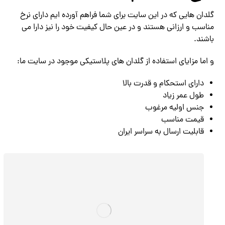
گلدان هایی که در این سایت برای شما فراهم آورده ایم دارای نرخ
مناسب و ارزانی هستند و در عین حال کیفیت خود را نیز دارا می
باشند.
و اما مزایای استفاده از گلدان های پلاستیکی موجود در سایت ما:
دارای استحکام و قدرت بالا
طول عمر زیاد
جنس اولیه مرغوب
قیمت مناسب
قابلیت ارسال به سراسر ایران