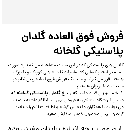
فروش فوق العاده گلدان
پلاستیکی گلخانه
گلدان های پلاستیکی که در این سایت مشاهده می کنید به صورت
عمده در اختیار کسانی که صاحبانه گلخانه های کوچک و یا بزرگ
هستند قرار می گیرند و ما با یک فروش فوق العاده و بی نظیر در
خدمت شما عزیزان هستیم.
گلدان پلاستیکی گلخانه
اگر شما عزیزان قصد دارید که از نرخ
که
در این فروشگاه اینترنتی به فروش می رسد اطلاع داشته باشید،
می توانید با همکاران ما تماس گرفته و اطلاعات لازم را دریافت
کرده و سپس محصول خود را سفارش دهید.
این مطلب چه اندازه برایتان مفید بوده