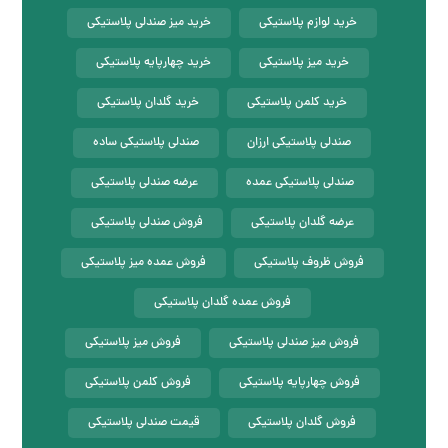
خرید لوازم پلاستیکی
خرید میز صندلی پلاستیکی
خرید میز پلاستیکی
خرید چهارپایه پلاستیکی
خرید کلمن پلاستیکی
خرید گلدان پلاستیکی
صندلی پلاستیکی ارزان
صندلی پلاستیکی ساده
صندلی پلاستیکی عمده
عرضه صندلی پلاستیکی
عرضه گلدان پلاستیکی
فروش صندلی پلاستیکی
فروش ظروف پلاستیکی
فروش عمده میز پلاستیکی
فروش عمده گلدان پلاستیکی
فروش میز صندلی پلاستیکی
فروش میز پلاستیکی
فروش چهارپایه پلاستیکی
فروش کلمن پلاستیکی
فروش گلدان پلاستیکی
قیمت صندلی پلاستیکی