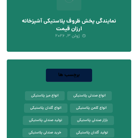
نمایندگی پخش ظروف پلاستیکی آشپزخانه
ارزان قیمت
ژوئن ۳, ۲۰۲۶
برچسب ها
انواع صندلی پلاستیکی
انواع میز پلاستیکی
انواع کلمن پلاستیکی
انواع گلدان پلاستیکی
بازار صندلی پلاستیکی
تولید صندلی پلاستیکی
تولید گلدان پلاستیکی
خرید صندلی پلاستیکی