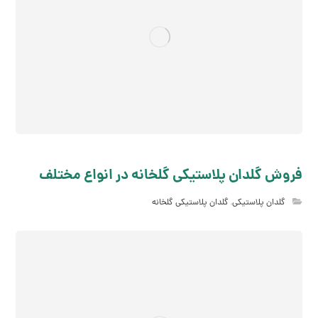
فروش گلدان پلاستیکی گلخانه در انواع مختلف
گلدان پلاستیکی
,
گلدان پلاستیکی گلخانه