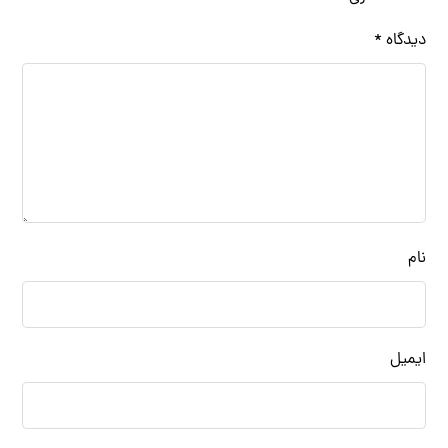
دیدگاه
*
نام
ایمیل