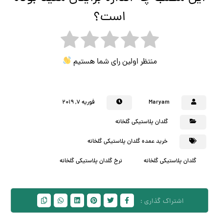
است؟
منتظر اولین رای شما هستیم
Maryam
فوریه ۷, ۲۰۱۹
گلدان پلاستیکی گلخانه
خرید عمده گلدان پلاستیکی گلخانه
گلدان پلاستیکی گلخانه
نرخ گلدان پلاستیکی گلخانه