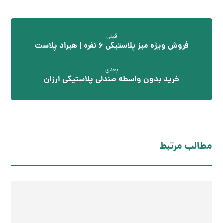
قبلی
فروش ویژه میز پلاستیکی 6 نفره | هیراد پلاست
بعدی
خرید بدون واسطه صندلی پلاستیکی ارزان
مطالب مرتبط