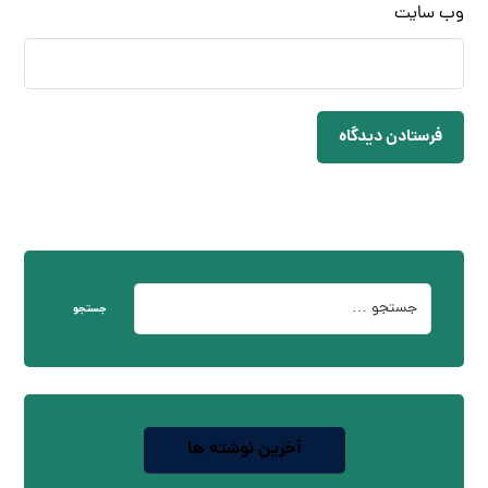
وب‌ سایت
فرستادن دیدگاه
جستجو
آخرین نوشته ها