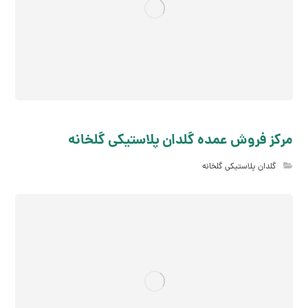
مرکز فروش عمده گلدان پلاستیکی گلخانه
گلدان پلاستیکی گلخانه