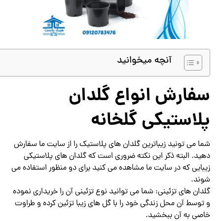
آنچه میخوانید
سفارش انواع گلدان
پلاستیکی گلخانه
شما می تونید زیباترین گلدان های پلاستیک را از سایت ما سفارش
دهید. البته ذکر این نکته ضروری است که گلدان های پلاستیکی
زیبایی که در سایت ما مشاهده می کنید برای دو منظور استفاده می
شوند.
گلدان های تزئینی: شما می توانید نوع تزئینی آن را خریداری نموده
و توسط آن محل زندگی خود را با گل های زیبا تزئین کرده و طراوت
خاصی به آن ببخشید.