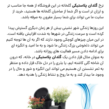
گلدان پلاستیکی
نرخ
گلخانه در این فروشگاه از همه جا مناسب تر
و ارزان تر است و اگر شما از صاحبان گلخانه ها هستید، خرید از
سایت ما می تواند برای شما بسیار مقرون به صرفه باشد.
این روزها زندگی شهر نشینی بیش از هر زمان دیگری گسترش پیدا
کرده است و سرعت زندگی در شهرها به شدت افزایش یافته است.
در این میان چیزهای کوچکی وجود دارند که اگر به آن ها توجه کنیم
می تواند دلخوشی بزرگ زندگی ما شود و به ما امید و انگیزه ای
برای ادامه دادن مسیر فعالیت های روزانه باشد.
گلدان پلاستیکی
به عنوان مثال قرار دادن یک
در خانه، که درون
آن شاخه گلی کاشته ایم، یا بذری را در دل خاک قرار داده و منتظر
به ثمر نشستن آن هستیم می تواند این انگیزه و شور و حال را در
وجود ما بیدار کند و به ما روح و نشاط زندگی را هدیه دهد.