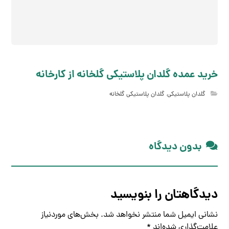
خرید عمده گلدان پلاستیکی گلخانه از کارخانه
گلدان پلاستیکی
,
گلدان پلاستیکی گلخانه
بدون دیدگاه
دیدگاهتان را بنویسید
نشانی ایمیل شما منتشر نخواهد شد.
بخش‌های موردنیاز
علامت‌گذاری شده‌اند
*