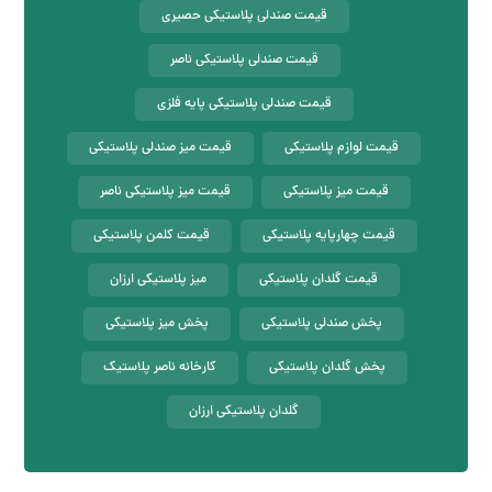
قیمت صندلی پلاستیکی حصیری
قیمت صندلی پلاستیکی ناصر
قیمت صندلی پلاستیکی پایه فلزی
قیمت لوازم پلاستیکی
قیمت میز صندلی پلاستیکی
قیمت میز پلاستیکی
قیمت میز پلاستیکی ناصر
قیمت چهارپایه پلاستیکی
قیمت کلمن پلاستیکی
قیمت گلدان پلاستیکی
میز پلاستیکی ارزان
پخش صندلی پلاستیکی
پخش میز پلاستیکی
پخش گلدان پلاستیکی
کارخانه ناصر پلاستیک
گلدان پلاستیکی ارزان