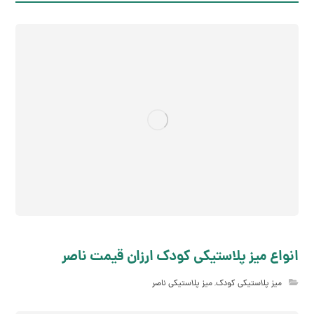
انواع میز پلاستیکی کودک ارزان قیمت ناصر
میز پلاستیکی کودک
,
میز پلاستیکی ناصر