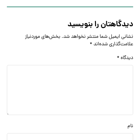
دیدگاهتان را بنویسید
نشانی ایمیل شما منتشر نخواهد شد.
بخش‌های موردنیاز
علامت‌گذاری شده‌اند
*
دیدگاه
*
نام