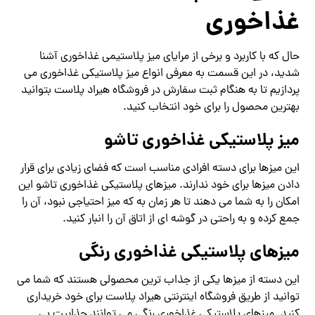
غذاخوری
حال که با کاربرد و برخی از مرایای میز پلاستیمی غذاخوری آشنا
شدید، در این قسمت به معرفی انواع میز پلاستیکی غذاخوری می
پردازیم تا به هنگام ثبت سفارش در فروشگاه هیراد پلاست بتوانید
بهترین محصول را برای خود انتخاب کنید.
میز پلاستیکی غذاخوری تاشو
این میزها برای دسته افرادی مناسب است که فضای زیادی برای قرار
دادن میزها برای خود ندارند. میزهای پلاستیکی غذاخوری تاشو این
امکان را به شما می دهند تا هر زمان به که میز احتیاجی نبود، آن را
جمع کرده و به راحتی در گوشه ای از اتاق آن را انبار کنید.
میزهای پلاستیکی غذاخوری رنگی
این دسته از میزها یکی از جذاب ترین محصولی هستند که شما می
توانید از طریق فروشگاه اینترنتی هیراد پلاست برای خود خریداری
کنید. میزهای پلاستیکی غذاخوری رنگی می توانند جذابیت بی