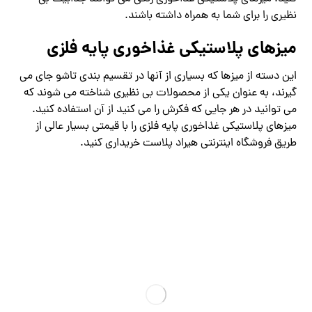
نظیری را برای شما به همراه داشته باشند.
میزهای پلاستیکی غذاخوری پایه فلزی
این دسته از میزها که بسیاری از آنها در تقسیم بندی تاشو جای می
گیرند، به عنوان یکی از محصولات بی نظیری شناخته می شوند که
می توانید در هر جایی که فکرش را می کنید از آن استفاده کنید.
میزهای پلاستیکی غذاخوری پایه فلزی را با قیمتی بسیار عالی از
طریق فروشگاه اینترنتی هیراد پلاست خریداری کنید.