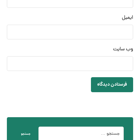
ایمیل
وب‌ سایت
فرستادن دیدگاه
جستجو