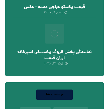
قیمت پلاسکو حراجی عمده + عکس
ژوئن ۹, ۲۰۲۶
نمایندگی پخش ظروف پلاستیکی آشپزخانه
ارزان قیمت
ژوئن ۳, ۲۰۲۶
برچسب ها