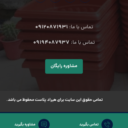
09120871931
تماس با ما:
۰۹۱۹۴۰۸۷۹۳۷
تماس با ما:
مشاوره رایگان
تمامی حقوق این سایت برای هیراد پلاست محفوظ می باشد.
تماس بگیرید
مشاوره بگیرید