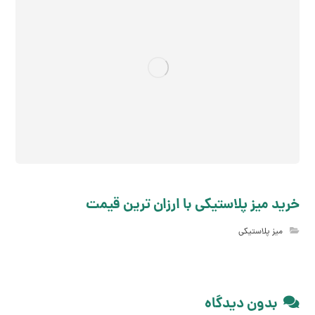
خرید میز پلاستیکی با ارزان ترین قیمت
میز پلاستیکی
بدون دیدگاه