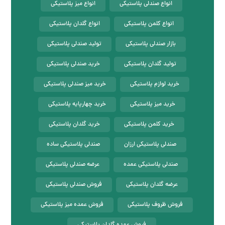
انواع صندلی پلاستیکی
انواع میز پلاستیکی
انواع کلمن پلاستیکی
انواع گلدان پلاستیکی
بازار صندلی پلاستیکی
تولید صندلی پلاستیکی
تولید گلدان پلاستیکی
خرید صندلی پلاستیکی
خرید لوازم پلاستیکی
خرید میز صندلی پلاستیکی
خرید میز پلاستیکی
خرید چهارپایه پلاستیکی
خرید کلمن پلاستیکی
خرید گلدان پلاستیکی
صندلی پلاستیکی ارزان
صندلی پلاستیکی ساده
صندلی پلاستیکی عمده
عرضه صندلی پلاستیکی
عرضه گلدان پلاستیکی
فروش صندلی پلاستیکی
فروش ظروف پلاستیکی
فروش عمده میز پلاستیکی