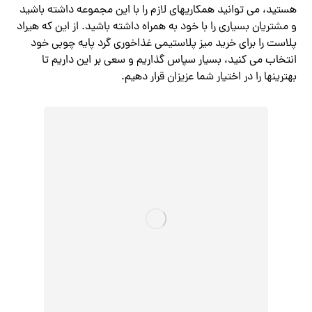
هستید، می توانید همکاریهای لازم را با این مجموعه داشته باشید
و مشتریان بسیاری را با خود به همراه داشته باشید. از این که هیراد
پلاست را برای خرید میز پلاستیمی غذاخوری گرد پایه چوبی خود
انتخاب می کنید، بسیار سپاس گذاریم و سعی بر این داریم تا
بهترینها را در اختیار شما عزیزان قرار دهیم.