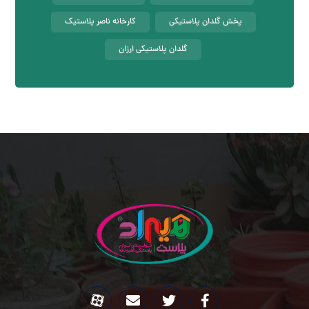
پخش گلدان پلاستیکی
کارخانه ناصر پلاستیک
گلدان پلاستیکی ارزان