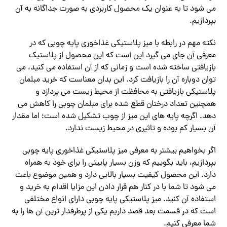
می شود تا به عنوان یک محصول کاربردی به صورت جداگانه به آن
بپردازیم.
نکته مهم در رابطه با میز پلاستیکی غذاخوری پایه چوبی که در
معرفی آن جای می گیرد این است که این محصول از پلاستیک
بازیافتی ساخته شده‌ است و زمانی که از آن استفاده می‌ کنید، می‌
توان دوباره آن را بازیافت کرد. این بدان معناست که خرید مبلمان
پلاستیکی بازیافتی به محافظت از محیط زیست می پردازد و
همچنین تعداد درختان قطع شده برای مبلمان چوبی را کاهش می
دهد. اگرچه پایه های این میز از چوب تشکیل شده است؛ اما مقدار
آن بسیار کم بوده و تاثیری در محیط زیست ندارد.
اگر بخواهیم بیشتر به معرفی میز پلاستیکی غذاخوری پایه چوبی
بپردازیم، باید بگوییم که وزن بسیار پایینی را برای خود به همراه
دارد. این محصول کیفیت بسیار بالایی دارد و همین موضوع باعث
می شود تا شما با در کنار هم قرار دادن این مزایا اقدام به خرید و
استفاده آن کنید. میز پلاستیکی پایه چوبی دارای انواع مختلفی
است که در قسمت بعد قصد داریم یکی از پرطرفدار ترین آن ها را به
شما معرفی کنیم.