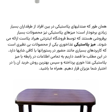
همان طور که صندلیهای پلاستیکی در بین افراد از طرفداران بسیار
زیادی برخودار است؛ میزهای پلاستیکی نیز محصولات بسیار
پرفروشی هستند که توسط فروشگاه اینترنتی هیراد پلاست ارائه می
میز پلاستیکی
شوند.
غذاخوری یکی از محصولات بی نظیری است
که کاربردهای بسیاری مانند حضور در رستورانها یا کافی شاپها دارد.
در این مطلب ما قصد داریم به تمامی اطلاعات در رابطه با میز
پلاستیکی غذا خوری پرداخته و سپس بهترین روش خرید آن را در
اختیار شما عزیزان قرار دهیم. همراه ما باشید.