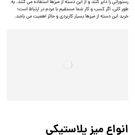
رستورانی را دایر کنند و از این دسته از میزها استفاده می کنند. به
طور کلی، اگر کسب و کار شما مستقیم با مردم در ارتباط است؛
خرید این دسته از میزها بسیار کاربردی و حائز اهمیت می باشد.
انواع میز پلاستیکی