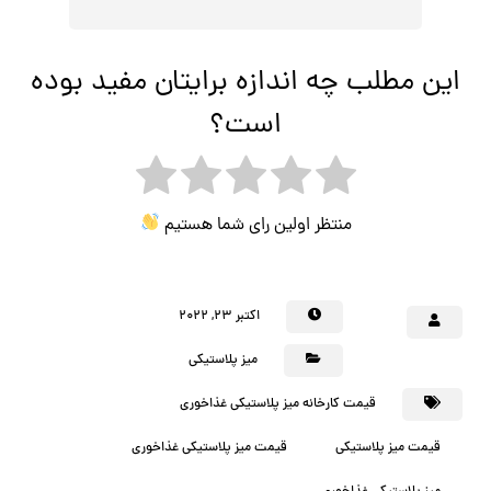
این مطلب چه اندازه برایتان مفید بوده
است؟
منتظر اولین رای شما هستیم
اکتبر ۲۳, ۲۰۲۲
میز پلاستیکی
قیمت کارخانه میز پلاستیکی غذاخوری
قیمت میز پلاستیکی
قیمت میز پلاستیکی غذاخوری