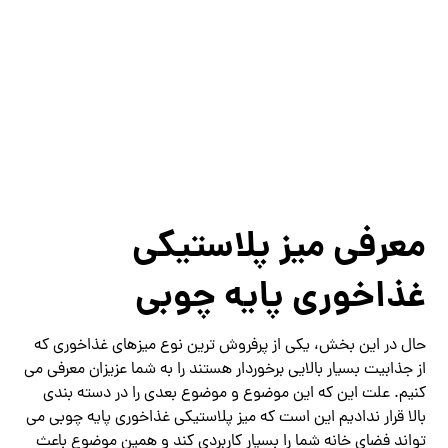
معرفی میز پلاستیکی
غذاخوری پایه چوبی
حال در این بخش، یکی از پرفروش ترین نوع میزهای غذاخوری که
از جذابیت بسیار بالایی برخوردار هستند را به شما عزیزان معرفی می
کنیم. علت این که این موضوع و موضوع بعدی را در دسته بندی
بالا قرار ندادیم این است که میز پلاستیکی غذاخوری پایه چوبی می
تواند فضای خانه شما را بسیار کاربردی کند و همین موضوع باعث