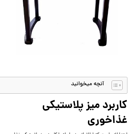
آنچه میخوانید
کاربرد میز پلاستیکی
غذاخوری