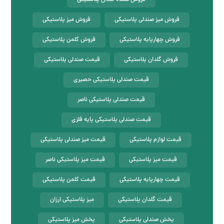
فروش عمده گلدان پلاستیکی
فروش میز صندلی پلاستیکی
فروش میز پلاستیکی
فروش چهارپایه پلاستیکی
فروش کلمن پلاستیکی
فروش گلدان پلاستیکی
قیمت صندلی پلاستیکی
قیمت صندلی پلاستیکی حصیری
قیمت صندلی پلاستیکی ناصر
قیمت صندلی پلاستیکی پایه فلزی
قیمت لوازم پلاستیکی
قیمت میز صندلی پلاستیکی
قیمت میز پلاستیکی
قیمت میز پلاستیکی ناصر
قیمت چهارپایه پلاستیکی
قیمت کلمن پلاستیکی
قیمت گلدان پلاستیکی
میز پلاستیکی ارزان
پخش صندلی پلاستیکی
پخش میز پلاستیکی