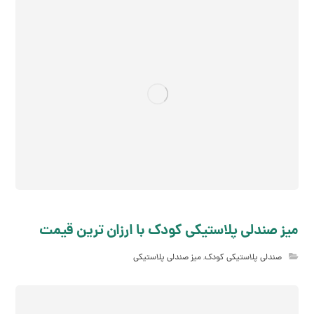
میز صندلی پلاستیکی کودک با ارزان ترین قیمت
صندلی پلاستیکی کودک
,
میز صندلی پلاستیکی