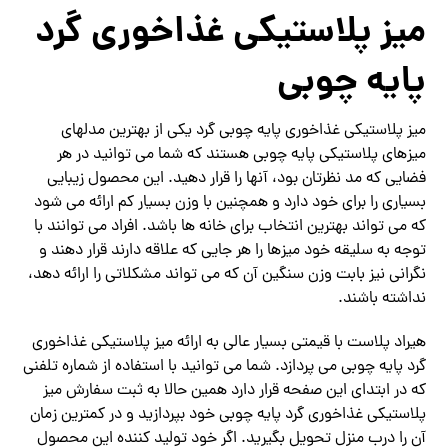
میز پلاستیکی غذاخوری گرد
پایه چوبی
میز پلاستیکی غذاخوری پایه چوبی گرد یکی از بهترین مدلهای
میزهای پلاستیکی پایه چوبی هستند که شما می توانید در هر
فضایی که مد نظرتان بود، آنها را قرار دهید. این محصول زیبایی
بسیاری را برای خود دارد و همچنین با وزن بسیار کم ارائه می شود
که می تواند بهترین انتخاب برای خانه ها باشد. افراد می توانند با
توجه به سلیقه خود میزها را هر جایی که علاقه دارند قرار دهند و
نگرانی نیز بابت وزن سنگین آن که می تواند مشکلاتی را ارائه دهد،
نداشته باشند.
هیراد پلاست با قیمتی بسیار عالی به ارائه میز پلاستیکی غذاخوری
گرد پایه چوبی می پردازد. شما می توانید با استفاده از شماره تلفنی
که در ابتدای این صفحه قرار دارد همین حالا به ثبت سفارش میز
پلاستیکی غذاخوری گرد پایه چوبی خود بپردازید و در کمترین زمان
آن را درب منزل تحویل بگیرید. اگر خود تولید کننده این محصول