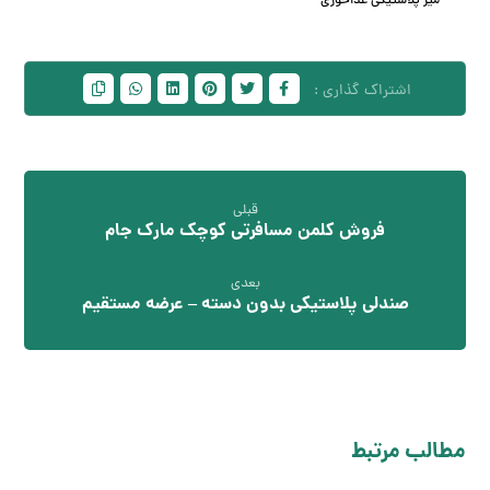
میز پلاستیکی غذاخوری
قبلی
فروش کلمن مسافرتی کوچک مارک جام
بعدی
صندلی پلاستیکی بدون دسته – عرضه مستقیم
مطالب مرتبط