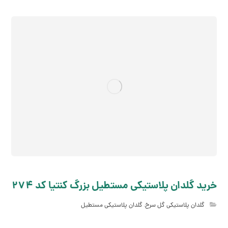
خرید گلدان پلاستیکی مستطیل بزرگ کنتیا کد 274
گلدان پلاستیکی گل سرخ
,
گلدان پلاستیکی مستطیل