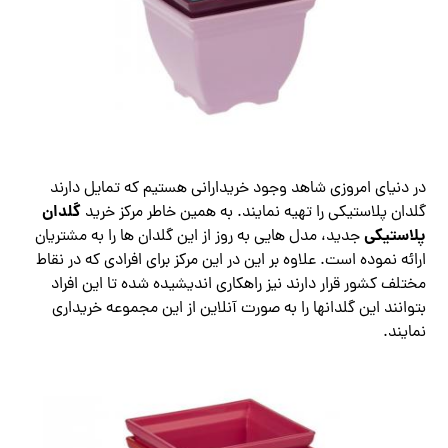
در دنیای امروزی شاهد وجود خریدارانی هستیم که تمایل دارند
گلدان
گلدان ‌پلاستیکی را تهیه نمایند. به همین خاطر مرکز خرید
پلاستیکی
جدید، مدل هایی به روز از این گلدان ها را به مشتریان
ارائه نموده است. علاوه بر این در این مرکز برای افرادی که در نقاط
مختلف کشور قرار دارند نیز راهکاری اندیشیده شده تا این افراد
بتوانند این گلدانها را به صورت آنلاین از این مجموعه خریداری
نمایند.