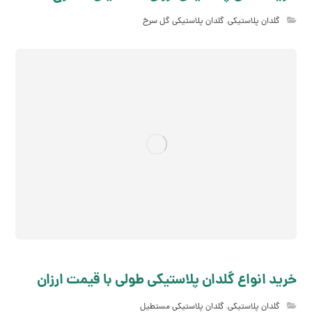
گلدان پلاستیکی
,
گلدان پلاستیکی گل سرخ
خرید انواع گلدان پلاستیکی طولی با قیمت ارزان
گلدان پلاستیکی
,
گلدان پلاستیکی مستطیل