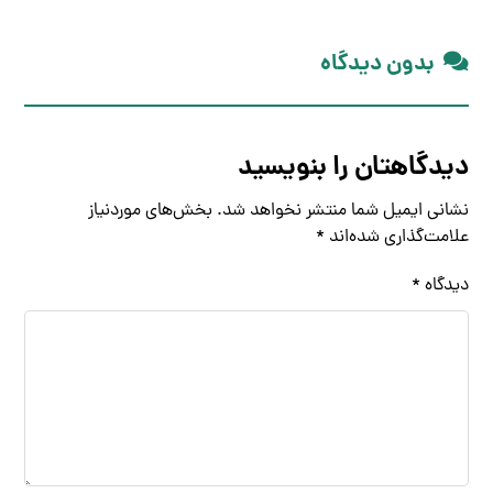
بدون دیدگاه
دیدگاهتان را بنویسید
نشانی ایمیل شما منتشر نخواهد شد.
بخش‌های موردنیاز
علامت‌گذاری شده‌اند
*
دیدگاه
*