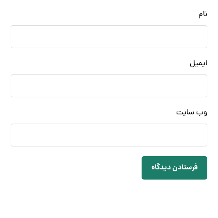
نام
ایمیل
وب‌ سایت
فرستادن دیدگاه