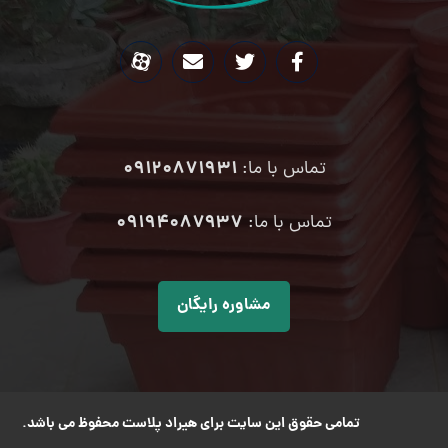
09120871931
تماس با ما:
۰۹۱۹۴۰۸۷۹۳۷
تماس با ما:
مشاوره رایگان
تمامی حقوق این سایت برای هیراد پلاست محفوظ می باشد.