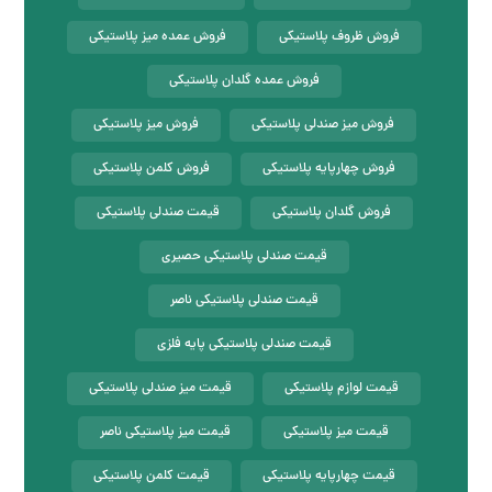
فروش ظروف پلاستیکی
فروش عمده میز پلاستیکی
فروش عمده گلدان پلاستیکی
فروش میز صندلی پلاستیکی
فروش میز پلاستیکی
فروش چهارپایه پلاستیکی
فروش کلمن پلاستیکی
فروش گلدان پلاستیکی
قیمت صندلی پلاستیکی
قیمت صندلی پلاستیکی حصیری
قیمت صندلی پلاستیکی ناصر
قیمت صندلی پلاستیکی پایه فلزی
قیمت لوازم پلاستیکی
قیمت میز صندلی پلاستیکی
قیمت میز پلاستیکی
قیمت میز پلاستیکی ناصر
قیمت چهارپایه پلاستیکی
قیمت کلمن پلاستیکی