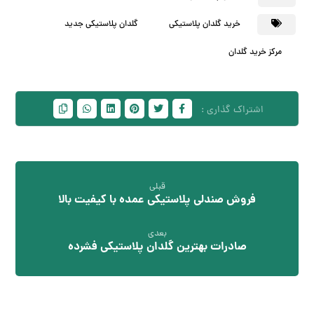
خرید گلدان پلاستیکی
گلدان پلاستیکی جدید
مرکز خرید گلدان
قبلی
فروش صندلی پلاستیکی عمده با کیفیت بالا
بعدی
صادرات بهترین گلدان پلاستیکی فشرده