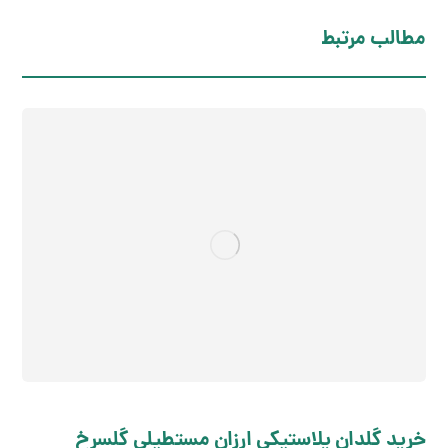
مطالب مرتبط
خرید گلدان پلاستیکی ارزان مستطیلی گلسرخ