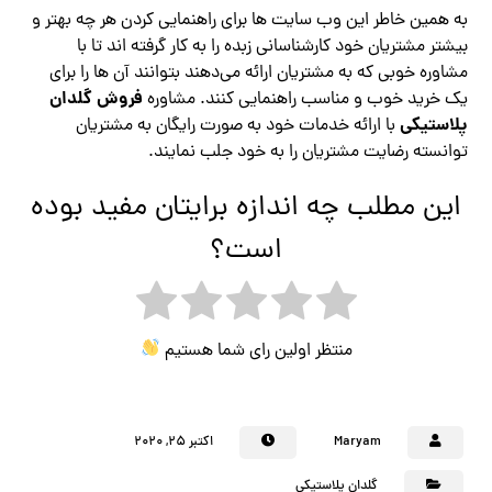
به همین خاطر این وب سایت ها برای راهنمایی کردن هر چه بهتر و
بیشتر مشتریان خود کارشناسانی زبده را به کار گرفته اند تا با
مشاوره خوبی که به مشتریان ارائه می‌دهند بتوانند آن ها را برای
فروش گلدان
یک خرید خوب و مناسب راهنمایی کنند. مشاوره
پلاستیکی
با ارائه خدمات خود به صورت رایگان به مشتریان
توانسته رضایت مشتریان را به ‌خود جلب نمایند.
این مطلب چه اندازه برایتان مفید بوده
است؟
منتظر اولین رای شما هستیم
Maryam
اکتبر ۲۵, ۲۰۲۰
گلدان پلاستیکی