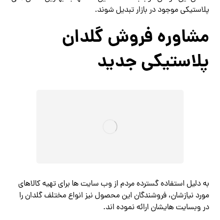
پلاستیکی موجود در بازار تبدیل شوند.
مشاوره فروش گلدان
پلاستیکی جدید
به دلیل استفاده گسترده مردم از وب سایت ها برای تهیه کالاهای
مورد نیازشان، فروشندگان این محصول نیز انواع مختلف گلدان را
در وبسایت هایشان ارائه نموده اند.