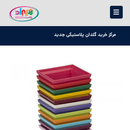
مرکز خرید گلدان پلاستیکی جدید