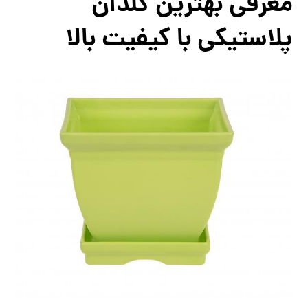
معرفی بهترین گلدان
پلاستیکی با کیفیت بالا