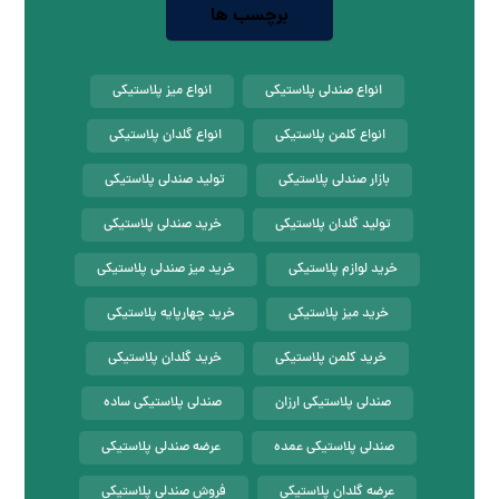
برچسب ها
انواع صندلی پلاستیکی
انواع میز پلاستیکی
انواع کلمن پلاستیکی
انواع گلدان پلاستیکی
بازار صندلی پلاستیکی
تولید صندلی پلاستیکی
تولید گلدان پلاستیکی
خرید صندلی پلاستیکی
خرید لوازم پلاستیکی
خرید میز صندلی پلاستیکی
خرید میز پلاستیکی
خرید چهارپایه پلاستیکی
خرید کلمن پلاستیکی
خرید گلدان پلاستیکی
صندلی پلاستیکی ارزان
صندلی پلاستیکی ساده
صندلی پلاستیکی عمده
عرضه صندلی پلاستیکی
عرضه گلدان پلاستیکی
فروش صندلی پلاستیکی