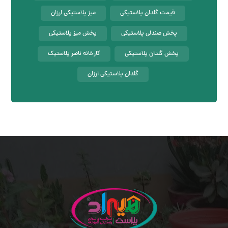
قیمت گلدان پلاستیکی
میز پلاستیکی ارزان
پخش صندلی پلاستیکی
پخش میز پلاستیکی
پخش گلدان پلاستیکی
کارخانه ناصر پلاستیک
گلدان پلاستیکی ارزان