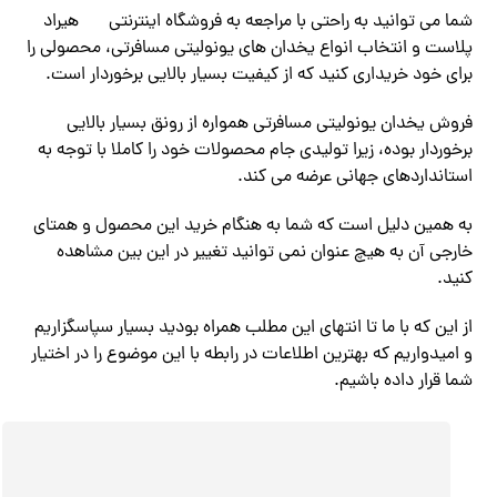
شما می توانید به راحتی با مراجعه به فروشگاه اینترنتی
هیراد
پلاست و انتخاب انواع یخدان های یونولیتی مسافرتی، محصولی را
برای خود خریداری کنید که از کیفیت بسیار بالایی برخوردار است.
فروش یخدان یونولیتی مسافرتی همواره از رونق بسیار بالایی
برخوردار بوده، زیرا تولیدی جام محصولات خود را کاملا با توجه به
استانداردهای جهانی عرضه می کند.
به همین دلیل است که شما به هنگام خرید این محصول و همتای
خارجی آن به هیچ عنوان نمی توانید تغییر در این بین مشاهده
کنید.
از این که با ما تا انتهای این مطلب همراه بودید بسیار سپاسگزاریم
و امیدواریم که بهترین اطلاعات در رابطه با این موضوع را در اختیار
شما قرار داده باشیم.