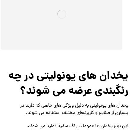
یخدان های یونولیتی در چه
رنگبندی عرضه می شوند؟
یخدان های یونولیتی به دلیل ویژگی های خاصی که دارند در
بسیاری از صنایع و کاربردهای مختلف استفاده می‌ شوند.
این نوع یخدان ها عموما در رنگ سفید تولید می‌ شوند.