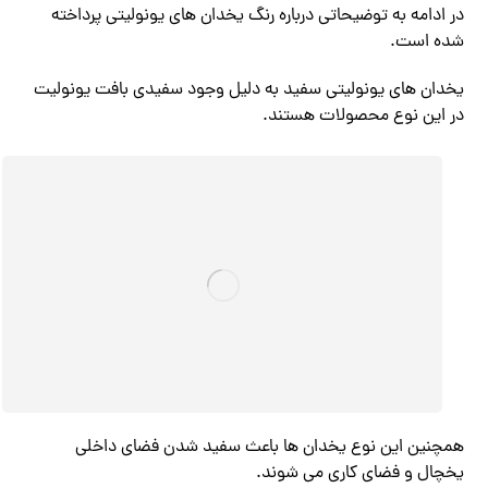
در ادامه به توضیحاتی درباره رنگ یخدان های یونولیتی پرداخته
شده است.
یخدان های یونولیتی سفید به دلیل وجود سفیدی بافت یونولیت
در این نوع محصولات هستند.
همچنین این نوع یخدان ها باعث سفید شدن فضای داخلی
یخچال و فضای کاری می‌ شوند.