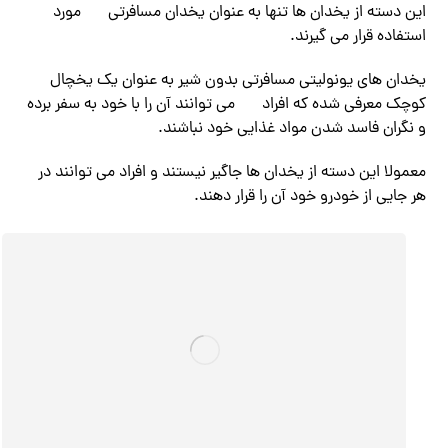
این دسته از یخدان ها تنها به عنوان یخدان مسافرتی
مورد
استفاده قرار می گیرند.
یخدان های یونولیتی مسافرتی بدون شیر به عنوان یک یخچال
کوچک معرفی شده که افراد
می توانند آن را با خود به سفر برده
و نگران فاسد شدن مواد غذایی خود نباشند.
معمولا این دسته از یخدان ها جاگیر نیستند و افراد می توانند در
هر جایی از خودرو خود آن را قرار دهند.