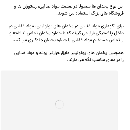
این نوع یخدان ها معمولا در صنعت مواد غذایی، رستوران ها و
فروشگاه‌ های بزرگ استفاده می‌ شوند.
برای نگهداری مواد غذایی در یخدان های یونولیتی، مواد غذایی در
داخل پلاستیکی قرار می‌ گیرند که با جداره یخدان تماس نداشته و
از تماس مستقیم مواد غذایی با جداره یخدان جلوگیری می‌ کند.
همچنین یخدان های یونولیتی عایق حرارتی بوده و مواد غذایی
را در دمای مناسب نگه می‌ دارند.