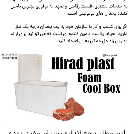
به خدمات مشتری، قیمت رقابتی و تعهد به نوآوری بهترین تامین
کننده یخدان های یونولیتی است.
اگر برای کسب و کار یا سازمان خود به یک یخدان درجه یک نیاز
دارید، هیراد پلاست تامین کننده ای است که می توانید برای ارائه
بهترین راه حل ممکن به آن اعتماد کنید.
این مطلب چه اندازه برایتان مفید بوده