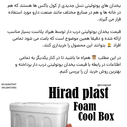
یخدان های یونولیتی نسل جدیدی از کول باکس ها هستند که هم
در خانه ها و هم در صنایع مختلف مانند صنعت دارو مورد استفاده
قرار می گیرند.
قیمت یخدان یونولیتی درب دار توسط هیراد پلاست بسیار مناسب
ارائه شده و دقیقا همین موضوع است که باعث می شود تمامی
افراد
بتوانند این محصول را خریداری کنند.
در این مطلب
همراه ما باشید تا در کنار یکدیگر به تمامی
اطلاعات در رابطه با قیمت یخدان یونولیتی درب دار پرداخته و
بهترین روش خرید آن را بررسی کنیم.