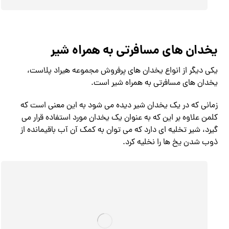
یخدان های مسافرتی به همراه شیر
یکی دیگر از انواع یخدان های پرفروش مجموعه هیراد پلاست،
یخدان های مسافرتی به همراه شیر است.
زمانی که در یک یخدان شیر دیده می شود به این معنی است که
کلمن علاوه بر این که به عنوان یک یخدان مورد استفاده قرار می
گیرد، شیر تخلیه ای دارد که می توان به کمک آن آب باقیمانده از
ذوب شدن یخ ها را نخلیه کرد.