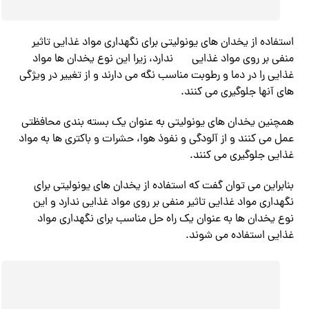
استفاده از یخدان های یونولیتی برای نگهداری مواد غذایی تاثیر
منفی بر روی مواد غذایی
ندارد، زیرا این نوع یخدان ها مواد
غذایی را در دما و رطوبت مناسب نگه می‌ دارند و از تغییر در ویژگی
های آنها جلوگیری می‌ کنند.
همچنین یخدان های یونولیتی به عنوان یک بسته‌ بندی محافظتی
عمل می‌ کنند و از آلودگی و نفوذ هوا، حشرات و باکتری ها به مواد
غذایی جلوگیری می‌ کنند.
بنابراین می توان گفت که استفاده از یخدان های یونولیتی برای
نگهداری مواد غذایی تاثیر منفی بر روی مواد غذایی ندارد و این
نوع یخدان ها به عنوان یک راه حل مناسب برای نگهداری مواد
غذایی استفاده می‌ شوند.