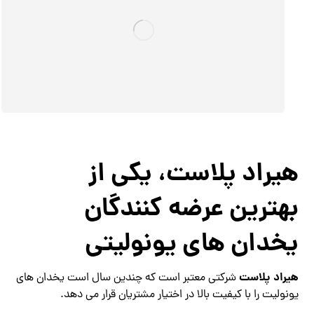
هیراد پلاست، یکی از
بهترین عرضه کنندگان
یخدان های یونولیتی
هیراد پلاست
شرکتی معتبر است که چندین سال است یخدان های
یونولیت را با کیفیت بالا در اختیار مشتریان قرار می دهد.