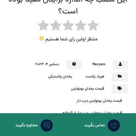
است؟
منتظر اولین رای شما هستیم
Maryam
دسامبر ۴, ۲۰۲۴
هیراد پلاست
یخدان پلاستیکی
قیمت یخدان یونولیتی
قیمت یخدان یونولیتی درب دار
قیمت یخدان یونولیتی درب دار از کارخانه
تماس بگیرید
مشاوره بگیرید
لیست قیمت یخدان یونولیتی