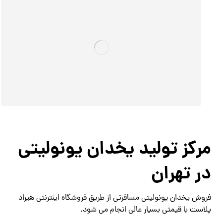
مرکز تولید یخدان یونولیتی
در تهران
فروش یخدان یونولیتی مسافرتی از طریق فروشگاه اینترنتی هیراد
پلاست با قیمتی بسیار عالی انجام می شود.