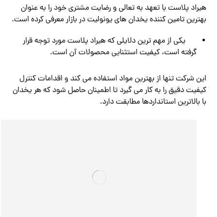
هیراد پلاست با تعهد به تعالی و رضایت مشتری خود را به عنوان
بهترین تامین کننده یخدان های یونولیت در بازار معرفی کرده است.
یکی از مهم ترین دلایلی که هیراد پلاست مورد توجه قرار
گرفته است، کیفیت استثنایی محصولات آن است.
این شرکت تنها از بهترین مواد استفاده می کند و اقدامات کنترل
کیفیت دقیق را به کار می گیرد تا اطمینان حاصل شود که هر یخدان
با بالاترین استانداردها مطابقت دارد.