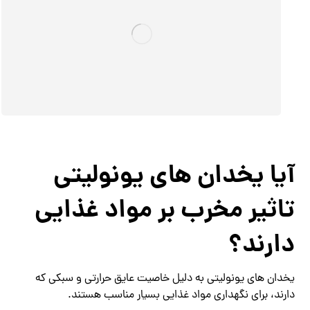
آیا یخدان های یونولیتی
تاثیر مخرب بر مواد غذایی
دارند؟
یخدان های یونولیتی به دلیل خاصیت عایق حرارتی و سبکی که
دارند، برای نگهداری مواد غذایی بسیار مناسب هستند.