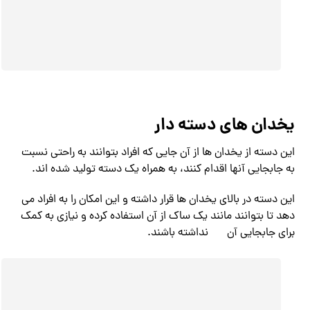
یخدان های دسته دار
این دسته از یخدان ها از آن جایی که افراد بتوانند به راحتی نسبت
به جابجایی آنها اقدام کنند، به همراه یک دسته تولید شده اند.
این دسته در بالای یخدان ها قرار داشته و این امکان را به افراد می
دهد تا بتوانند مانند یک ساک از آن استفاده کرده و نیازی به کمک
برای جابجایی آن
نداشته باشند.