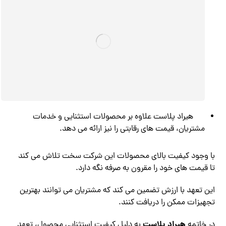
هیراد پلاست علاوه بر محصولات استثنایی و خدمات
مشتریان، قیمت های رقابتی را نیز ارائه می دهد.
با وجود کیفیت بالای محصولات این شرکت سخت تلاش می کند
تا قیمت های خود را مقرون به صرفه نگه دارد.
این تعهد با ارزش تضمین می کند که مشتریان می توانند بهترین
تجهیزات ممکن را دریافت کنند.
هیراد پلاست
در خاتمه
به دلیل کیفیت استثنایی محصول، تعهد