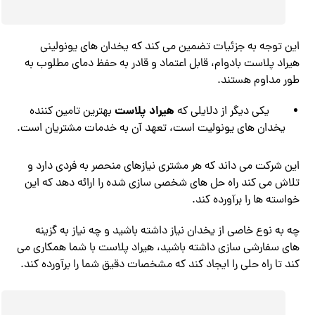
این توجه به جزئیات تضمین می کند که یخدان های یونولینی
هیراد پلاست بادوام، قابل اعتماد و قادر به حفظ دمای مطلوب به
طور مداوم هستند.
هیراد پلاست
یکی دیگر از دلایلی که
بهترین تامین کننده
یخدان های یونولیت است، تعهد آن به خدمات مشتریان است.
این شرکت می داند که هر مشتری نیازهای منحصر به فردی دارد و
تلاش می کند راه حل های شخصی سازی شده را ارائه دهد که این
خواسته ها را برآورده کند.
چه به نوع خاصی از یخدان نیاز داشته باشید و چه نیاز به گزینه
های سفارشی سازی داشته باشید، هیراد پلاست با شما همکاری می
کند تا راه حلی را ایجاد کند که مشخصات دقیق شما را برآورده کند.