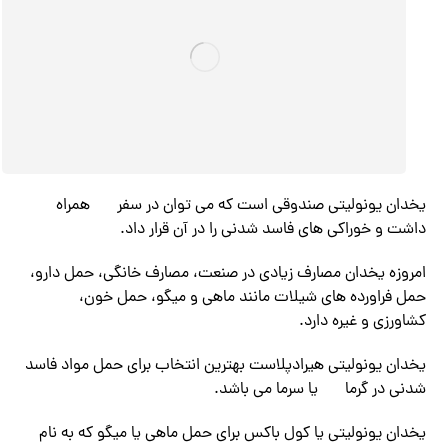
یخدان یونولیتی صندوقی است که می توان در سفر
همراه
داشت و خوراکی های فاسد شدنی را در آن قرار داد.
امروزه یخدان مصارف زیادی در صنعت، مصارف خانگی، حمل دارو،
حمل فراورده های شیلات مانند ماهی و میگو، حمل خون،
کشاورزی و غیره دارد.
یخدان یونولیتی هیرادپلاست بهترین انتخاب برای حمل مواد فاسد
شدنی در گرما
یا سرما می باشد.
یخدان یونولیتی یا کول باکس برای حمل ماهی یا میگو که به نام