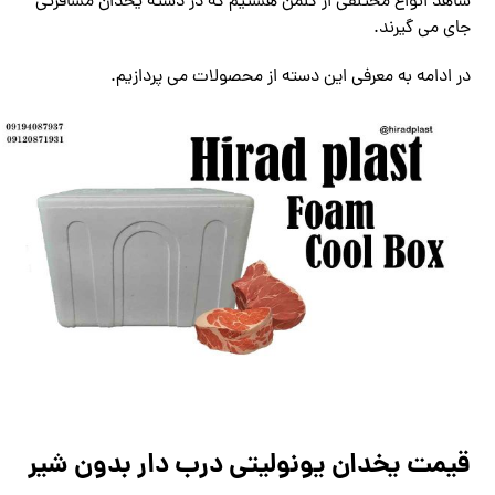
شاهد انواع مختلفی از کلمن هستیم که در دسته یخدان مسافرتی
جای می گیرند.
در ادامه به معرفی این دسته از محصولات می پردازیم.
قیمت یخدان یونولیتی درب دار بدون شیر