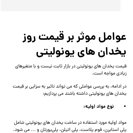
عوامل موثر بر قیمت روز
یخدان های یونولیتی
قیمت یخدان های یونولیتی در بازار ثابت نیست و با متغیرهای
زیادی مواجه است.
در ادامه، به بررسی عواملی که می تواند تاثیر به سزایی بر قیمت
یخدان های یونولیتی داشته باشند می پردازیم:
نوع مواد اولیه:
مواد اولیه مورد استفاده در ساخت یخدان های یونولیتی شامل
پلی‌ استایرن، فوم پلاست، پلی‌ اتیلن، پلی‌یورتان و … می‌ شود.