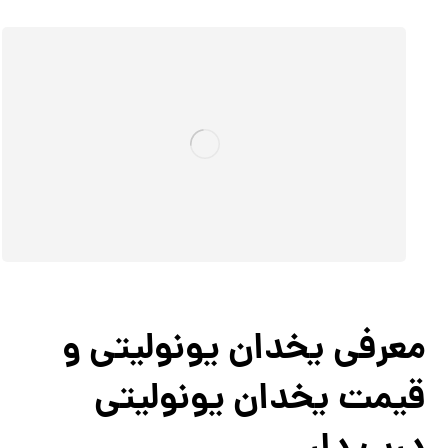
معرفی یخدان یونولیتی و
قیمت یخدان یونولیتی