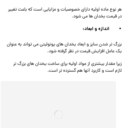
هر نوع ماده اولیه دارای خصوصیات و مزایایی است که باعث تغییر
در قیمت بخدان ها می‌ شود.
اندازه و ابعاد:
بزرگ تر شدن سایز و ابعاد یخدان های یونولیتی می‌ تواند به عنوان
یک عامل افزایش قیمت در نظر گرفته شود.
زیرا مقدار بیشتری از مواد اولیه برای ساخت یخدان های بزرگ تر
لازم است و کاربرد آنها هم گسترده‌ تر است.