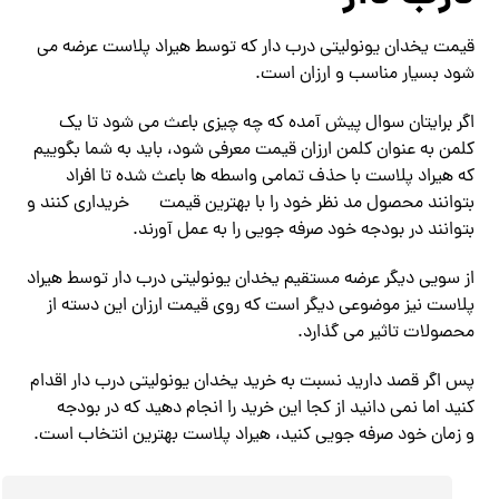
قیمت یخدان یونولیتی درب دار که توسط هیراد پلاست عرضه می
شود بسیار مناسب و ارزان است.
اگر برایتان سوال پیش آمده که چه چیزی باعث می شود تا یک
کلمن به عنوان کلمن ارزان قیمت معرفی شود، باید به شما بگوییم
که هیراد پلاست با حذف تمامی واسطه ها باعث شده تا افراد
بتوانند محصول مد نظر خود را با بهترین قیمت
خریداری کنند و
بتوانند در بودجه خود صرفه جویی را به عمل آورند.
از سویی دیگر عرضه مستقیم یخدان یونولیتی درب دار توسط هیراد
پلاست نیز موضوعی دیگر است که روی قیمت ارزان این دسته از
محصولات تاثیر می گذارد.
پس اگر قصد دارید نسبت به خرید یخدان یونولیتی درب دار اقدام
کنید اما نمی دانید از کجا این خرید را انجام دهید که در بودجه
و زمان خود صرفه جویی کنید، هیراد پلاست بهترین انتخاب است.