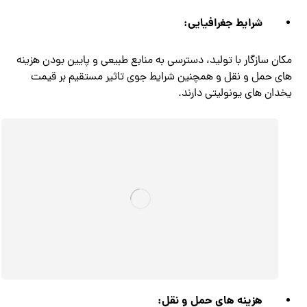
شرایط جغرافیایی:
مکان سازگار با تولید، دسترسی به منابع طبیعی و پایین بودن هزینه
های حمل و نقل و همچنین شرایط جوی تاثیر مستقیم بر قیمت
یخدان های یونولیتی دارند.
هزینه های حمل و نقل: