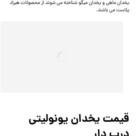
یخدان ماهی و یخدان میگو شناخته می شوند از محصولات هیراد
پلاست می باشند.
قیمت یخدان یونولیتی
درب دار