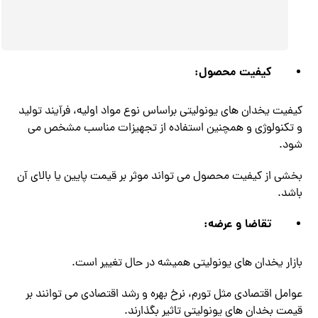
کیفیت محصول:
کیفیت یخدان های یونولیتی براساس نوع مواد اولیه، فرآیند تولید
و تکنولوژی و همچنین استفاده از تجهیزات مناسب مشخص می
شود.
بخشی از کیفیت محصول می‌ تواند موثر بر قیمت پایین یا بالای آن
باشد.
تقاضا و عرضه:
بازار یخدان های یونولیتی همیشه در حال تغییر است.
عوامل اقتصادی مثل تورم، نرخ بهره و رشد اقتصادی می توانند بر
قیمت بخدان های یونولیتی تاثیر بگذارند.