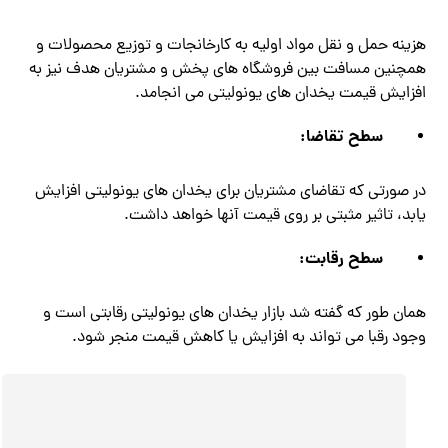
هزینه حمل و نقل مواد اولیه به کارخانجات و توزیع محصولات و
همچنین مسافت بین فروشگاه‌ های پخش و مشتریان هدف نیز به
افزایش قیمت یخدان های یونولیتی می‌ انجامد.
سطح تقاضا:
در صورتی که تقاضای مشتریان برای یخدان های یونولیتی افزایش
یابد، تاثیر مثبتی بر روی قیمت آنها خواهد داشت.
سطح رقابت:
همان‌ طور که گفته شد بازار یخدان های یونولیتی رقابتی است و
وجود رقبا می‌ تواند به افزایش یا کاهش قیمت منجر شود.