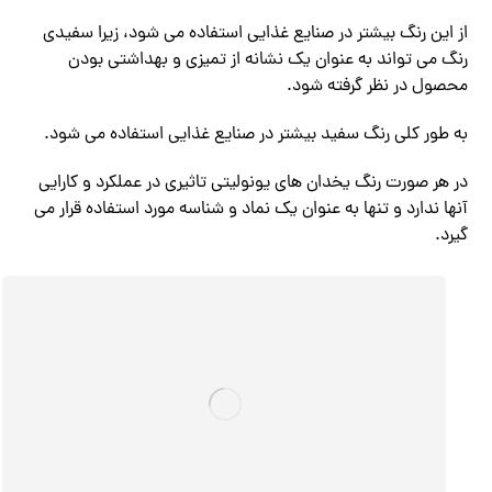
از این رنگ بیشتر در صنایع غذایی استفاده می‌ شود، زیرا سفیدی
رنگ می‌ تواند به عنوان یک نشانه از تمیزی و بهداشتی بودن
محصول در نظر گرفته شود.
به طور کلی رنگ سفید بیشتر در صنایع غذایی استفاده می شود.
در هر صورت رنگ یخدان های یونولیتی تاثیری در عملکرد و کارایی
آنها ندارد و تنها به عنوان یک نماد و شناسه مورد استفاده قرار می‌
گیرد.