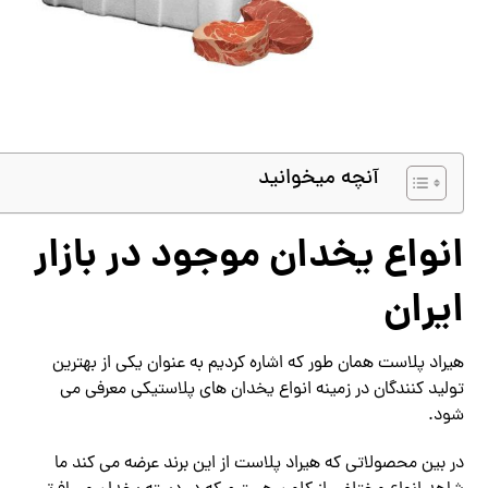
آنچه میخوانید
انواع یخدان موجود در بازار
ایران
هیراد پلاست همان طور که اشاره کردیم به عنوان یکی از بهترین
تولید کنندگان در زمینه انواع یخدان های پلاستیکی معرفی می
شود.
در بین محصولاتی که هیراد پلاست از این برند عرضه می کند ما