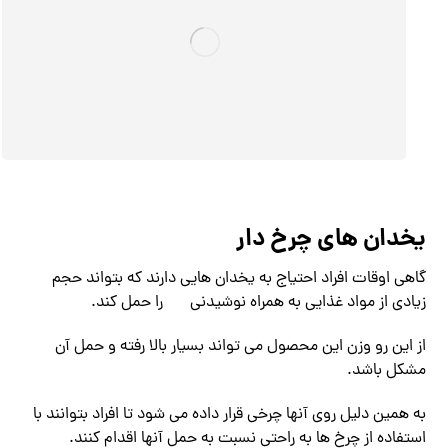
یخدان های چرخ دار
گاهی اوقات افراد احتیاج به یخدان هایی دارند که بتواند حجم
زیادی از مواد غذایی به همراه نوشیدنی
را حمل کند.
از این رو وزن این محصول می تواند بسیار بالا رفته و حمل آن
مشکل باشد.
به همین دلیل روی آنها چرخی قرار داده می شود تا افراد بتوانند با
استفاده از چرخ ها به راحتی نسبت به حمل آنها اقدام کنند.