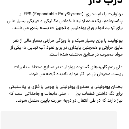
درب دار
یونولیت با نام تجاری EPS (Expandable PolyStyrene) یا
پلاستوفوم، یک ماده اولیه با خواص مکانیکی و فیزیکی بسیار عالی
برای تولید انواع ورق یونولیتی و تجهیزات بسته بندی می باشد.
یونولیت با وزن بسیار سبک و با ویژگی حرارتی بسیار عالی از نظر
عایق حرارتی و همچنین پایداری در برابر نفوذ آب تبدیل به یکی از
مواد محبوب در صنایع مختلف شده است.
علی رغم کاربردهای گسترده یونولیت در صنایع مختلف، تاثیرات
زیست محیطی آن در اکثر موارد نادیده گرفته می شود.
یخدان یونولیتی یا صندوق یونولیتی یا چوبی یا فلزی یا پلاستیکی
برای نگه داشتن قطعات یخ
، حتی مایعات و جامداتی است که
نیاز دارند که در طی انتقال در درجه حرارت پایین منتقل شوند.