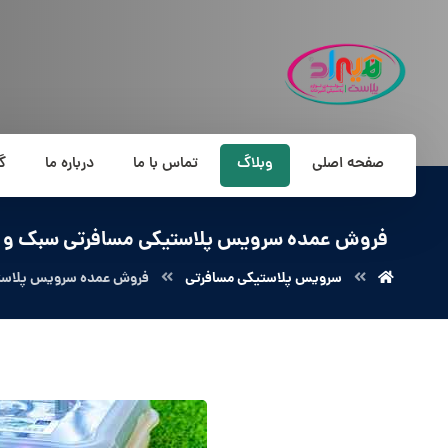
صفحه اصلی
وبلاگ
تماس با ما
درباره ما
گ
فروش عمده سرویس پلاستیکی مسافرتی سبک و ک
سرویس پلاستیکی مسافرتی
فروش عمده سرویس پلاستی