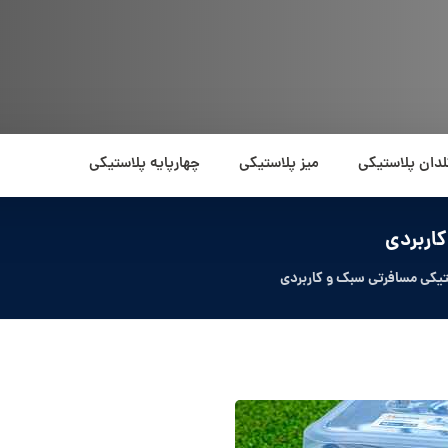
لدان پلاستیکی
میز پلاستیکی
چهارپایه پلاستیکی
اربردی
کی مسافرتی سبک و کاربردی