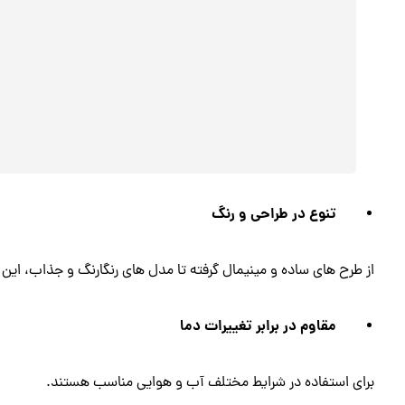
تنوع در طراحی و رنگ
از طرح های ساده و مینیمال گرفته تا مدل های رنگارنگ و جذاب، ا
مقاوم در برابر تغییرات دما
برای استفاده در شرایط مختلف آب و هوایی مناسب هستند.