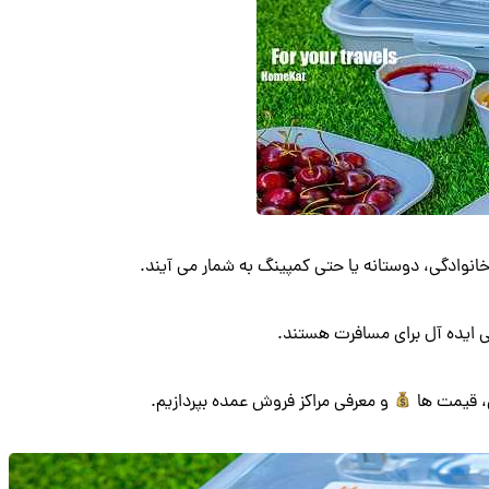
نوادگی، دوستانه یا حتی کمپینگ به شمار می آیند.
ی ایده آل برای مسافرت هستند.
، قیمت ها
و معرفی مراکز فروش عمده بپردازیم.