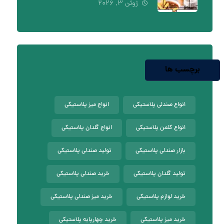
ژوئن ۳, ۲۰۲۶
برچسب ها
انواع صندلی پلاستیکی
انواع میز پلاستیکی
انواع کلمن پلاستیکی
انواع گلدان پلاستیکی
بازار صندلی پلاستیکی
تولید صندلی پلاستیکی
تولید گلدان پلاستیکی
خرید صندلی پلاستیکی
خرید لوازم پلاستیکی
خرید میز صندلی پلاستیکی
خرید میز پلاستیکی
خرید چهارپایه پلاستیکی