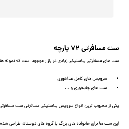
ست مسافرتی 72 پارچه
ست های مسافرتی پلاستیکی زیادی در بازار موجود است که نمونه هایی
سرویس های کامل غذاخوری
ست های چایخوری و …
یکی از محبوب ترین انواع سرویس پلاستیکی مسافرتی ست مسافرتی ۷۲ پارچه است
این ست ها برای خانواده های بزرگ یا گروه های دوستانه طراحی شده 