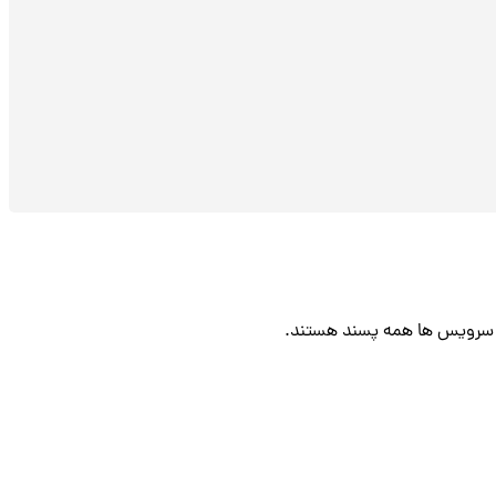
ین سرویس ها همه پسند هستند.