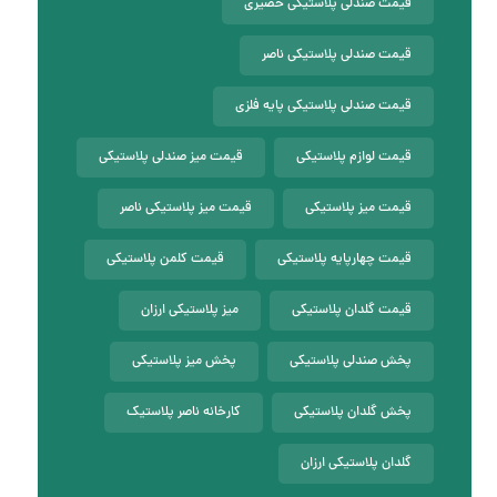
قیمت صندلی پلاستیکی حصیری
قیمت صندلی پلاستیکی ناصر
قیمت صندلی پلاستیکی پایه فلزی
قیمت لوازم پلاستیکی
قیمت میز صندلی پلاستیکی
قیمت میز پلاستیکی
قیمت میز پلاستیکی ناصر
قیمت چهارپایه پلاستیکی
قیمت کلمن پلاستیکی
قیمت گلدان پلاستیکی
میز پلاستیکی ارزان
پخش صندلی پلاستیکی
پخش میز پلاستیکی
پخش گلدان پلاستیکی
کارخانه ناصر پلاستیک
گلدان پلاستیکی ارزان