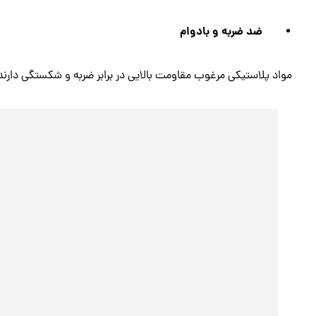
ضد ضربه و بادوام
مواد پلاستیکی مرغوب مقاومت بالایی در برابر ضربه و شکستگی دارند