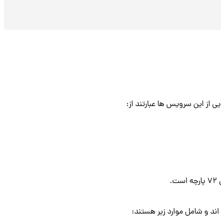
 از این سرویس ها عبارتند از:
.
اند و شامل موارد زیر هستند: