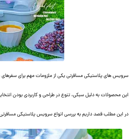
سرویس های پلاستیکی مسافرتی یکی از ملزومات مهم برای سفرهای خا
این محصولات به دلیل سبکی، تنوع در طراحی و کاربردی بودن انتخاب
در این مطلب قصد داریم به بررسی انواع سرویس پلاستیکی مسافرتی