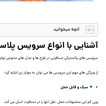
آنچه میخوانید
آشنایی با انواع سرویس پلا
سرویس های پلاستیکی مسافرتی در طرح ها و مدل های متنوعی تولید 
از ویژگی های مهم این سرویس ها می توان به موارد زیر اشاره کرد:
سبک و قابل حمل
وزن کم این محصولات حمل نقل آنها را در مسافرت آسان می کند.