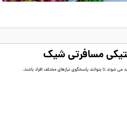
ستیکی مسافرتی شیک
می شوند تا بتوانند پاسخگوی نیازهای مختلف افراد باشند.