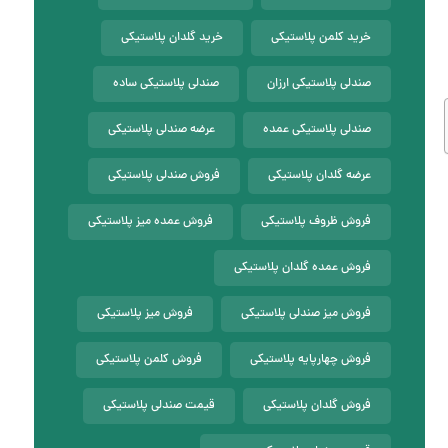
خرید کلمن پلاستیکی
خرید گلدان پلاستیکی
صندلی پلاستیکی ارزان
صندلی پلاستیکی ساده
صندلی پلاستیکی عمده
عرضه صندلی پلاستیکی
عرضه گلدان پلاستیکی
فروش صندلی پلاستیکی
فروش ظروف پلاستیکی
فروش عمده میز پلاستیکی
فروش عمده گلدان پلاستیکی
فروش میز صندلی پلاستیکی
فروش میز پلاستیکی
فروش چهارپایه پلاستیکی
فروش کلمن پلاستیکی
فروش گلدان پلاستیکی
قیمت صندلی پلاستیکی