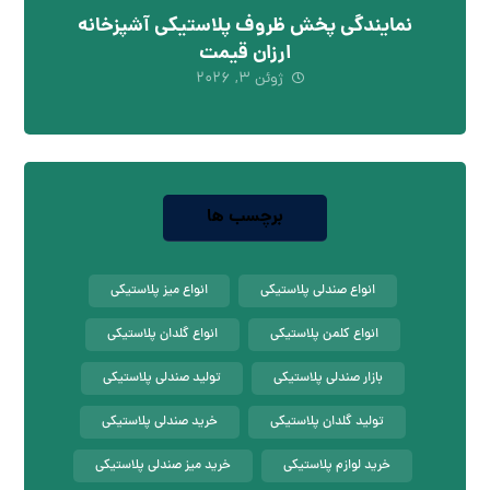
نمایندگی پخش ظروف پلاستیکی آشپزخانه
ارزان قیمت
ژوئن ۳, ۲۰۲۶
برچسب ها
انواع صندلی پلاستیکی
انواع میز پلاستیکی
انواع کلمن پلاستیکی
انواع گلدان پلاستیکی
بازار صندلی پلاستیکی
تولید صندلی پلاستیکی
تولید گلدان پلاستیکی
خرید صندلی پلاستیکی
خرید لوازم پلاستیکی
خرید میز صندلی پلاستیکی