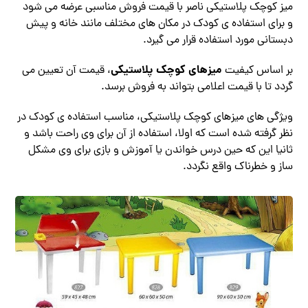
میز کوچک پلاستیکی ناصر با قیمت فروش مناسبی عرضه می شود
و برای استفاده ی کودک در مکان های مختلف مانند خانه و پیش
دبستانی مورد استفاده قرار می گیرد.
میزهای کوچک پلاستیکی
بر اساس کیفیت
، قیمت آن تعیین می
گردد تا با قیمت اعلامی بتواند به فروش برسد.
ویژگی های میزهای کوچک پلاستیکی، مناسب استفاده ی کودک در
نظر گرفته شده است که اولا، استفاده از آن برای وی راحت باشد و
ثانیا این که حین درس خواندن یا آموزش و بازی برای وی مشکل
ساز و خطرناک واقع نگردد.