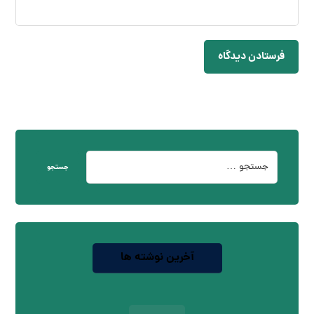
فرستادن دیدگاه
جستجو
آخرین نوشته ها