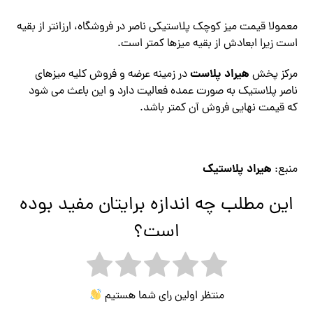
معمولا قیمت میز کوچک پلاستیکی ناصر در فروشگاه، ارزانتر از بقیه
است زیرا ابعادش از بقیه میزها کمتر است.
هیراد پلاست
مرکز پخش
در زمینه عرضه و فروش کلیه میزهای
ناصر پلاستیک به صورت عمده فعالیت دارد و این باعث می شود
که قیمت نهایی فروش آن کمتر باشد.
هیراد پلاستیک
منبع:
این مطلب چه اندازه برایتان مفید بوده
است؟
منتظر اولین رای شما هستیم