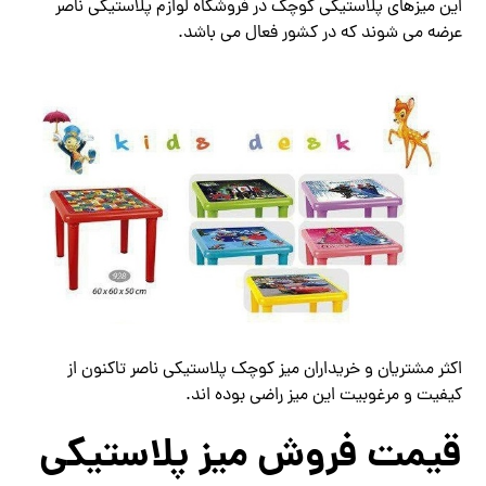
این میزهای پلاستیکی کوچک در فروشگاه لوازم پلاستیکی ناصر
عرضه می شوند که در کشور فعال می باشد.
اکثر مشتریان و خریداران میز کوچک پلاستیکی ناصر تاکنون از
کیفیت و مرغوبیت این میز راضی بوده اند.
قیمت فروش میز پلاستیکی