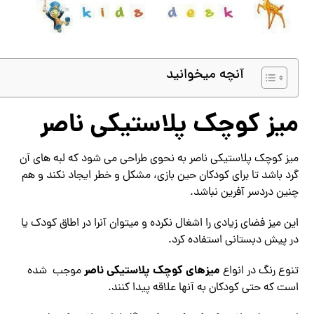
آنچه میخوانید
میز کوچک پلاستیکی ناصر
میز کوچک پلاستیکی ناصر به نحوی طراحی می شود که لبه های آن
گرد باشد تا برای کودکان حین بازی، مشکل و خطر ایجاد نکند و هم
چنین دردسر آفرین نباشد.
این میز فضای زیادی را اشغال نکرده و میتوان آنرا در اطاق کودک یا
در پیش دبستانی استفاده کرد.
میزهای کوچک پلاستیکی ناصر
تنوع رنگ در انواع
موجب شده
است که حتی کودکان به آنها علاقه پیدا کنند.