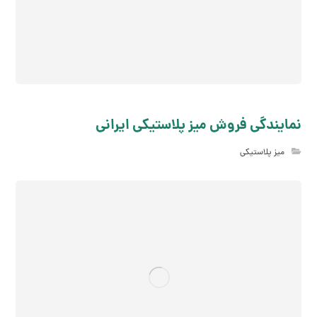
نمایندگی فروش میز پلاستیکی ایرانی
میز پلاستیکی