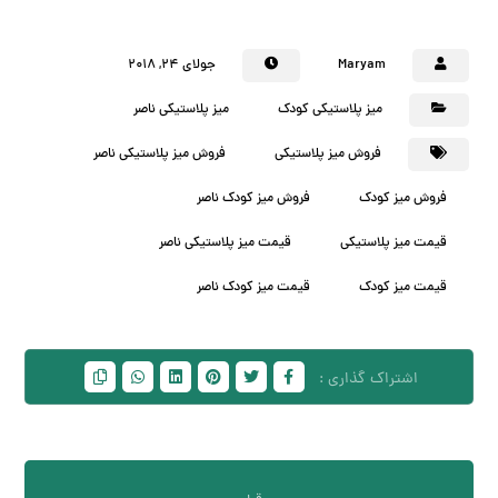
Maryam
جولای ۲۴, ۲۰۱۸
میز پلاستیکی کودک
میز پلاستیکی ناصر
فروش میز پلاستیکی
فروش میز پلاستیکی ناصر
فروش میز کودک
فروش میز کودک ناصر
قیمت میز پلاستیکی
قیمت میز پلاستیکی ناصر
قیمت میز کودک
قیمت میز کودک ناصر