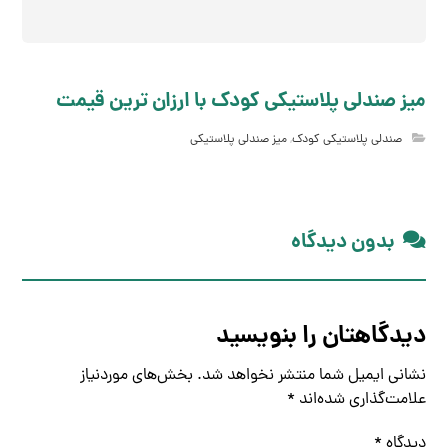
میز صندلی پلاستیکی کودک با ارزان ترین قیمت
صندلی پلاستیکی کودک
,
میز صندلی پلاستیکی
بدون دیدگاه
دیدگاهتان را بنویسید
نشانی ایمیل شما منتشر نخواهد شد.
بخش‌های موردنیاز
علامت‌گذاری شده‌اند
*
دیدگاه
*