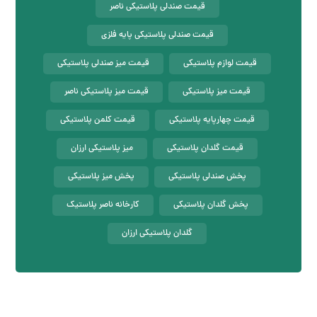
قیمت صندلی پلاستیکی ناصر
قیمت صندلی پلاستیکی پایه فلزی
قیمت لوازم پلاستیکی
قیمت میز صندلی پلاستیکی
قیمت میز پلاستیکی
قیمت میز پلاستیکی ناصر
قیمت چهارپایه پلاستیکی
قیمت کلمن پلاستیکی
قیمت گلدان پلاستیکی
میز پلاستیکی ارزان
پخش صندلی پلاستیکی
پخش میز پلاستیکی
پخش گلدان پلاستیکی
کارخانه ناصر پلاستیک
گلدان پلاستیکی ارزان