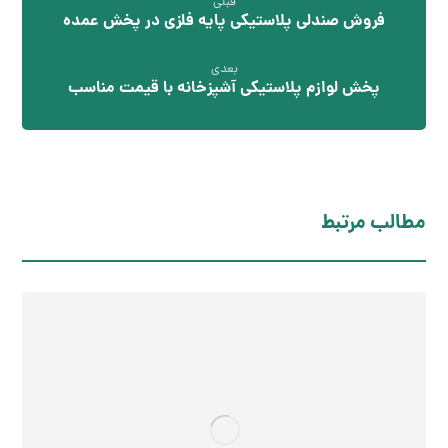
قبلی
فروش صندلی پلاستیکی پایه فلزی در پخش عمده
بعدی
پخش لوازم پلاستیکی آشپزخانه با قیمت مناسب
مطالب مرتبط