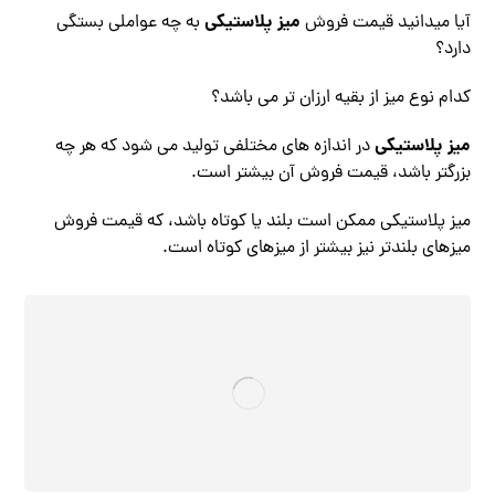
میز پلاستیکی
آیا میدانید قیمت فروش
به چه عواملی بستگی
دارد؟
کدام نوع میز از بقیه ارزان تر می باشد؟
میز پلاستیکی
در اندازه های مختلفی تولید می شود که هر چه
بزرگتر باشد، قیمت فروش آن بیشتر است.
میز پلاستیکی ممکن است بلند یا کوتاه باشد، که قیمت فروش
میزهای بلندتر نیز بیشتر از میزهای کوتاه است.