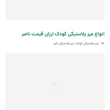
انواع میز پلاستیکی کودک ارزان قیمت ناصر
میز پلاستیکی کودک
,
میز پلاستیکی ناصر