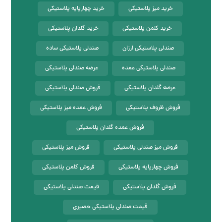
خرید میز پلاستیکی
خرید چهارپایه پلاستیکی
خرید کلمن پلاستیکی
خرید گلدان پلاستیکی
صندلی پلاستیکی ارزان
صندلی پلاستیکی ساده
صندلی پلاستیکی عمده
عرضه صندلی پلاستیکی
عرضه گلدان پلاستیکی
فروش صندلی پلاستیکی
فروش ظروف پلاستیکی
فروش عمده میز پلاستیکی
فروش عمده گلدان پلاستیکی
فروش میز صندلی پلاستیکی
فروش میز پلاستیکی
فروش چهارپایه پلاستیکی
فروش کلمن پلاستیکی
فروش گلدان پلاستیکی
قیمت صندلی پلاستیکی
قیمت صندلی پلاستیکی حصیری