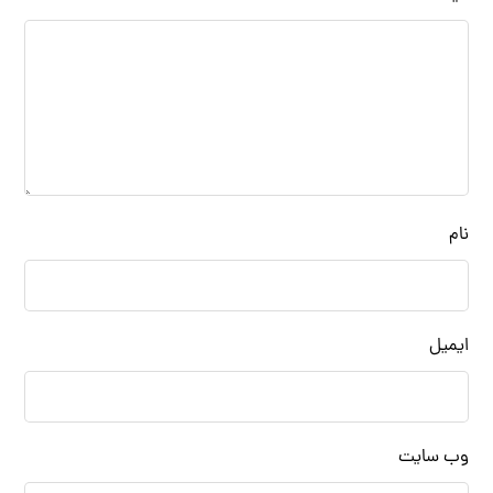
نام
ایمیل
وب‌ سایت