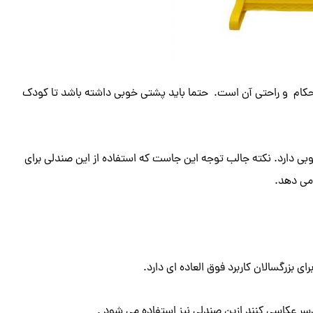
م و راحتی آن است. حتما باید پشتی خوبی داشته باشد تا کودک
 دارد. نکته جالب توجه این جاست که استفاده از این صندلی برای
 می دهد.
ی بزرگسالان کاربرد فوق العاده ای دارد.
دردسر عکاسی کنند ازین صندلی نیز استفاده می شود .