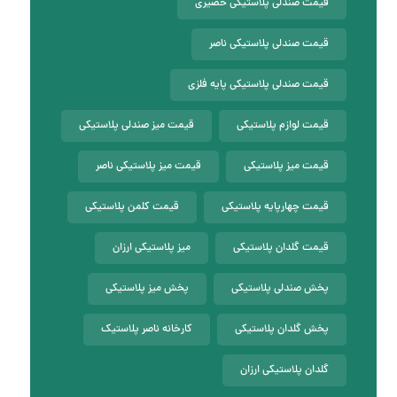
قیمت صندلی پلاستیکی حصیری
قیمت صندلی پلاستیکی ناصر
قیمت صندلی پلاستیکی پایه فلزی
قیمت لوازم پلاستیکی
قیمت میز صندلی پلاستیکی
قیمت میز پلاستیکی
قیمت میز پلاستیکی ناصر
قیمت چهارپایه پلاستیکی
قیمت کلمن پلاستیکی
قیمت گلدان پلاستیکی
میز پلاستیکی ارزان
پخش صندلی پلاستیکی
پخش میز پلاستیکی
پخش گلدان پلاستیکی
کارخانه ناصر پلاستیک
گلدان پلاستیکی ارزان