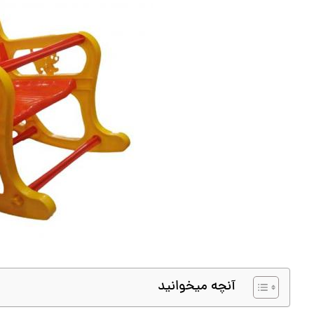
آنچه میخوانید