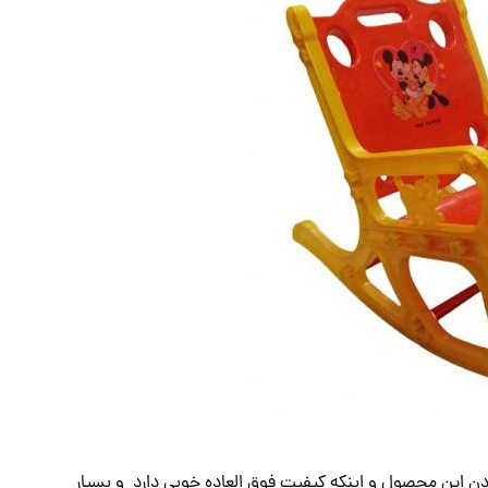
ودن این محصول و اینکه کیفیت فوق العاده خوبی دارد و بسیار