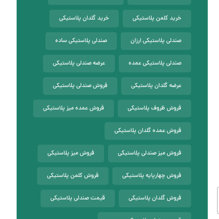
خرید کلمن پلاستیکی
خرید گلدان پلاستیکی
صندلی پلاستیکی ارزان
صندلی پلاستیکی ساده
صندلی پلاستیکی عمده
عرضه صندلی پلاستیکی
عرضه گلدان پلاستیکی
فروش صندلی پلاستیکی
فروش ظروف پلاستیکی
فروش عمده میز پلاستیکی
فروش عمده گلدان پلاستیکی
فروش میز صندلی پلاستیکی
فروش میز پلاستیکی
فروش چهارپایه پلاستیکی
فروش کلمن پلاستیکی
فروش گلدان پلاستیکی
قیمت صندلی پلاستیکی