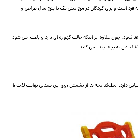
 فرد است و برای کودکان در رنج سنی یک تا پنج سال طراحی و
د نمود. چون علاوه بر اینکه حالت گهواره ای دارد و باعث می شود
غذا دادن به بچه پیدا می کنید.
بایی دارد. مطمئنا بچه ها از نشستن روی این صندلی نهایت لذت را