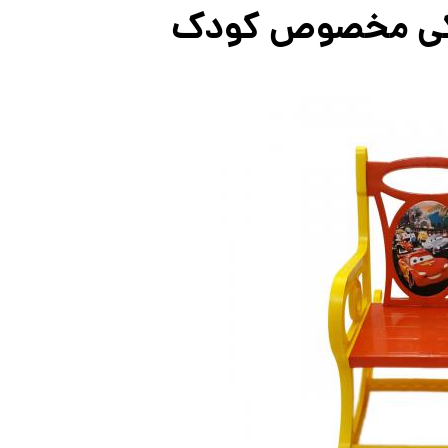
یکی مخصوص کودک