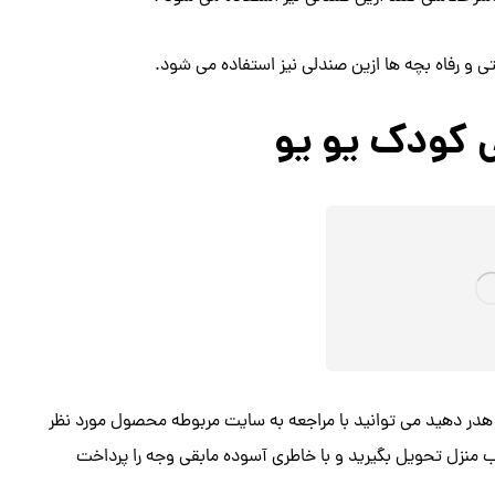
 و رفاه بچه ها ازین صندلی نیز استفاده می شود.
ی کودک یو یو
 هدر دهید می توانید با مراجعه به سایت مربوطه محصول مورد نظر
درب منزل تحویل بگیرید و با خاطری آسوده مابقی وجه را پرداخت