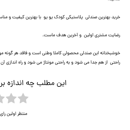
خرید بهترین صندلی پلاستیکی کودک یو یو با بهترین کیفیت و مناسب
رضایت مشتری اولین و آخرین هدف ماست.
خوشبختانه این صندلی محصولی کاملا وطنی است و فاقد هر گونه مو
راحتی از هم جدا می شود و به راحتی مونتاژ می شود و راه اندازی آن
این مطلب چه اندازه بر
منتظر اولین را