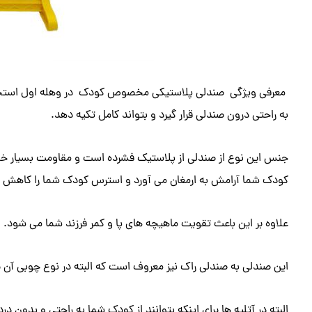
معرفی ویژگی صندلی پلاستیکی مخصوص کودک در وهله اول استحکا
به راحتی درون صندلی قرار گیرد و بتواند کامل تکیه دهد.
جنس این نوع از صندلی از پلاستیک فشرده است و مقاومت بسیار خوبی
کودک شما آرامش به ارمغان می آورد و استرس کودک شما را کاهش
علاوه بر این باعث تقویت ماهیچه های پا و کمر فرزند شما می شود.
این صندلی به صندلی راک نیز معروف است که البته در نوع چوبی آن برا
البته در آتلیه ها برای اینکه بتوانند از کودک شما به راحتی و بدون 