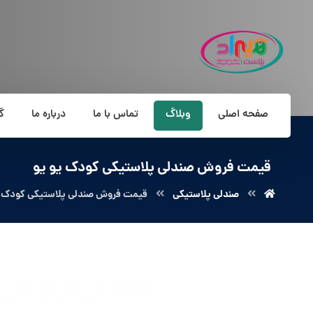
صفحه اصلی
وبلاگ
تماس با ما
درباره ما
گ
قیمت فروش صندلی پلاستیکی کودک یو یو
صندلی پلاستیکی
قیمت فروش صندلی پلاستیکی کودک ی