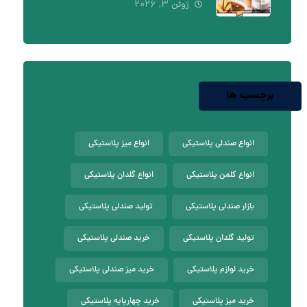
ژوئن ۳, ۲۰۲۶
برچسب ها
انواع صندلی پلاستیکی
انواع میز پلاستیکی
انواع کلمن پلاستیکی
انواع گلدان پلاستیکی
بازار صندلی پلاستیکی
تولید صندلی پلاستیکی
تولید گلدان پلاستیکی
خرید صندلی پلاستیکی
خرید لوازم پلاستیکی
خرید میز صندلی پلاستیکی
خرید میز پلاستیکی
خرید چهارپایه پلاستیکی