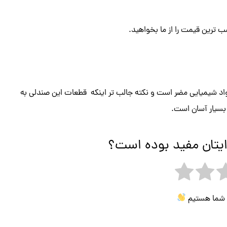
 ترین قیمت را از ما بخواهید.
اد شیمیایی مضر است و نکته جالب تر اینکه قطعات این صندلی به
 بسیار آسان است.
ایتان مفید بوده است؟
ی شما هستیم