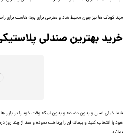
مهد کودک ها نیز چون محیط شاد و مفرحی برای بچه هاست برای راحتی
خرید بهترین صندلی پلاستیک
شما خیلی آسان و بدون دغدغه و بدون اینکه وقت خود را در بازار ها
خود را انتخاب کنید و بیعانه آن را پرداخت نموده و بعد از چند روز 
نمائید.