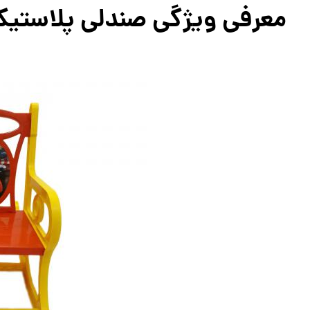
معرفی ویژگی صندلی پلاست