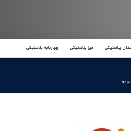
لدان پلاستیکی
میز پلاستیکی
چهارپایه پلاستیکی
و یو