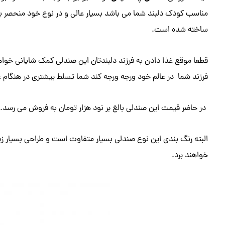
مناسب کودک دلبند شما می باشد بسیار عالی و در نوع خود منحصر به
ساخته شده است.
قطعا موقع غذا دادن به فرزند دلبندتان این صندلی کمک شایانی خواه
فرزند شما در عالم خود ورجه ورجه کند شما تسلط بیشتری در هنگام 
در حاضر قیمت این صندلی بالغ بر نود هزار تومان به فروش می رسد.
البته رنگ بندی این نوع صندلی بسیار متفاوت است و طراحی بسیار زی
خواهند برد.