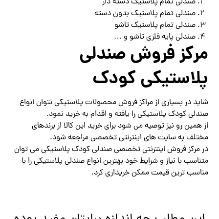
صندلی تمام پلاستیک دسته دار
صندلی تمام پلاستیک بدون دسته
صندلی تمام پلاستیک تاشو
صندلی پایه فلزی تاشو و …
مرکز فروش صندلی
پلاستیکی کودک
شاید در بسیاری از مراکز فروش محصولات پلاستیکی نتوان انواع
صندلی کودک پلاستیکی را یافته و اقدام به خرید نمود.
از همین رو نیز توصیه می شود برای خرید این کالا از برندهای
مختلف به سایت های اینترنتی تخصصی مراجعه شود.
در مرکز فروش اینترنتی تخصصی صندلی کودک پلاستیکی می توان
متناسب با نیاز و شرایط خود بهترین انواع صندلی پلاستیکی را با
مناسب ترین قیمت ممکن خریداری کرد.