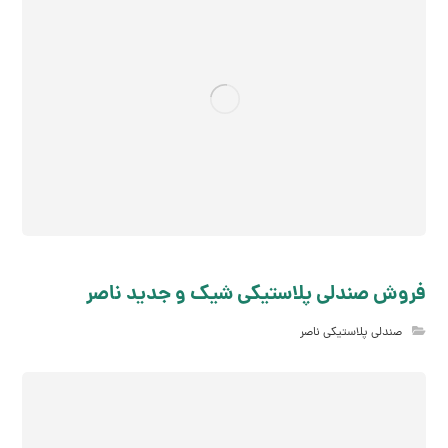
فروش صندلی پلاستیکی شیک و جدید ناصر
صندلی پلاستیکی ناصر