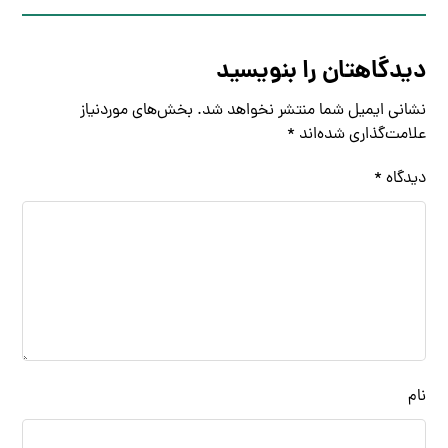
دیدگاهتان را بنویسید
نشانی ایمیل شما منتشر نخواهد شد.
بخش‌های موردنیاز
علامت‌گذاری شده‌اند
*
دیدگاه
*
نام