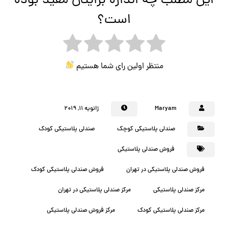
این مطلب چه اندازه برایتان مفید بوده
است؟
منتظر اولین رای شما هستیم
Maryam
ژانویه ۱۱, ۲۰۱۹
صندلی پلاستیکی کوچک
صندلی پلاستیکی کودک
فروش صندلی پلاستیکی
فروش صندلی پلاستیکی در تهران
فروش صندلی پلاستیکی کودک
مرکز صندلی پلاستیکی
مرکز صندلی پلاستیکی در تهران
مرکز صندلی پلاستیکی کودک
مرکز فروش صندلی پلاستیکی