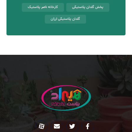
پخش گلدان پلاستیکی
کارخانه ناصر پلاستیک
گلدان پلاستیکی ارزان