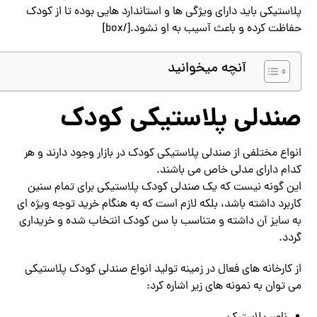
پلاستیکی باید دارای ویژگی ها و استاندارد هایی بوده تا از کودک
حفاظت کرده و باعث آسیب به او نشود.[/box]
آنچه میخوانید
صندلی پلاستیکی کودک
انواع مختلفی از صندلی پلاستیکی کودک در بازار وجود دارند و هر
کدام دارای مدلی خاص می باشند.
این گونه نیست که یک صندلی کودک پلاستیکی برای تمام سنین
کاربرد داشته باشد، بلکه لازم است که به هنگام خرید توجه ویژه ای
به سایز آن داشته و متناسب با سن کودک انتخاب شده و خریداری
گردد.
از کارخانه های فعال در زمینه تولید انواع صندلی کودک پلاستیکی
می توان به نمونه های زیر اشاره کرد: