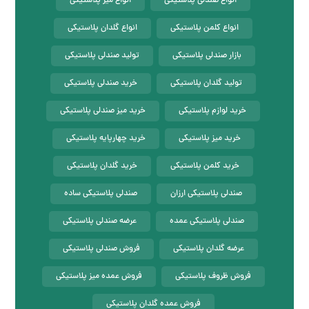
انواع صندلی پلاستیکی
انواع میز پلاستیکی
انواع کلمن پلاستیکی
انواع گلدان پلاستیکی
بازار صندلی پلاستیکی
تولید صندلی پلاستیکی
تولید گلدان پلاستیکی
خرید صندلی پلاستیکی
خرید لوازم پلاستیکی
خرید میز صندلی پلاستیکی
خرید میز پلاستیکی
خرید چهارپایه پلاستیکی
خرید کلمن پلاستیکی
خرید گلدان پلاستیکی
صندلی پلاستیکی ارزان
صندلی پلاستیکی ساده
صندلی پلاستیکی عمده
عرضه صندلی پلاستیکی
عرضه گلدان پلاستیکی
فروش صندلی پلاستیکی
فروش ظروف پلاستیکی
فروش عمده میز پلاستیکی
فروش عمده گلدان پلاستیکی