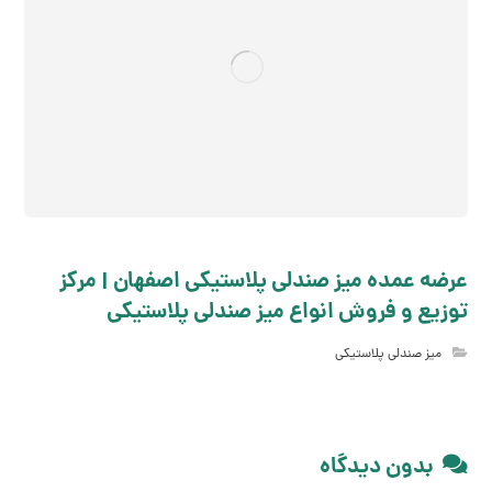
عرضه عمده میز صندلی پلاستیکی اصفهان | مرکز
توزیع و فروش انواع میز صندلی پلاستیکی
میز صندلی پلاستیکی
بدون دیدگاه