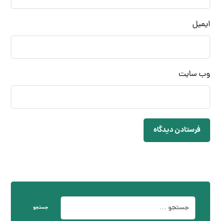
ایمیل
وب‌ سایت
فرستادن دیدگاه
جستجو