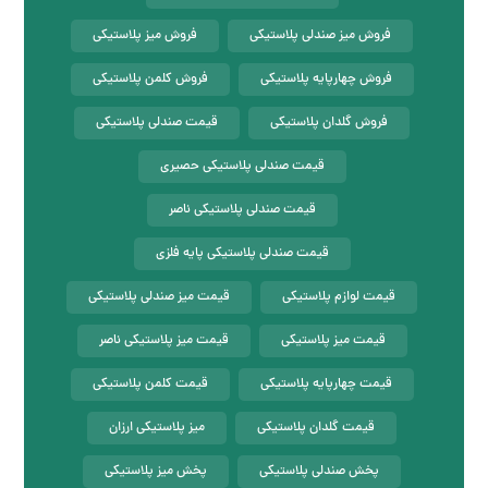
فروش میز صندلی پلاستیکی
فروش میز پلاستیکی
فروش چهارپایه پلاستیکی
فروش کلمن پلاستیکی
فروش گلدان پلاستیکی
قیمت صندلی پلاستیکی
قیمت صندلی پلاستیکی حصیری
قیمت صندلی پلاستیکی ناصر
قیمت صندلی پلاستیکی پایه فلزی
قیمت لوازم پلاستیکی
قیمت میز صندلی پلاستیکی
قیمت میز پلاستیکی
قیمت میز پلاستیکی ناصر
قیمت چهارپایه پلاستیکی
قیمت کلمن پلاستیکی
قیمت گلدان پلاستیکی
میز پلاستیکی ارزان
پخش صندلی پلاستیکی
پخش میز پلاستیکی