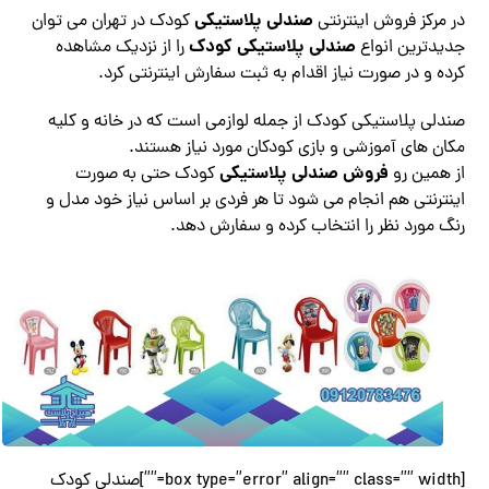
صندلی پلاستیکی
در مرکز فروش اینترنتی
کودک در تهران می توان
صندلی پلاستیکی کودک
جدیدترین انواع
را از نزدیک مشاهده
کرده و در صورت نیاز اقدام به ثبت سفارش اینترنتی کرد.
صندلی پلاستیکی کودک از جمله لوازمی است که در خانه و کلیه
مکان های آموزشی و بازی کودکان مورد نیاز هستند.
فروش صندلی پلاستیکی
از همین رو
کودک حتی به صورت
اینترنتی هم انجام می شود تا هر فردی بر اساس نیاز خود مدل و
رنگ مورد نظر را انتخاب کرده و سفارش دهد.
[box type=”error” align=”” class=”” width=””]صندلی کودک