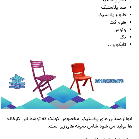
ناصر پلاستیک
صبا پلاستیک
طلوع پلاستیک
هوم کت
ونوس
تک
تاپکو و …
انواع صندلی های پلاستیکی مخصوص کودک که توسط این کارخانه
ها تولید می شود شامل نمونه های زیر است: