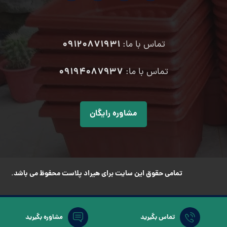
09120871931
تماس با ما:
۰۹۱۹۴۰۸۷۹۳۷
تماس با ما:
مشاوره رایگان
تمامی حقوق این سایت برای هیراد پلاست محفوظ می باشد.
تماس بگیرید
مشاوره بگیرید