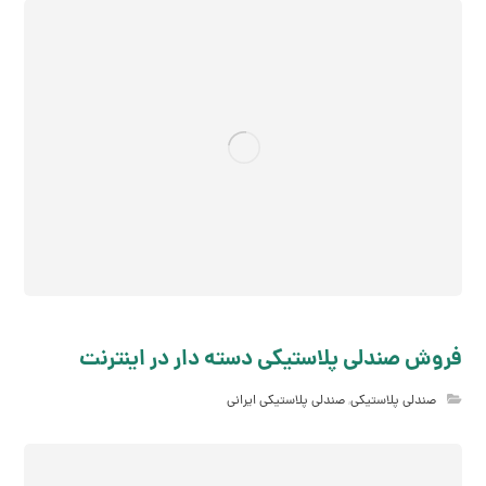
فروش صندلی پلاستیکی دسته دار در اینترنت
صندلی پلاستیکی
,
صندلی پلاستیکی ایرانی