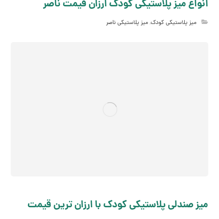
انواع میز پلاستیکی کودک ارزان قیمت ناصر
میز پلاستیکی کودک
,
میز پلاستیکی ناصر
میز صندلی پلاستیکی کودک با ارزان ترین قیمت