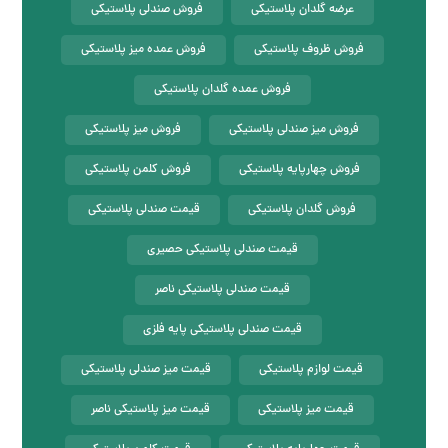
عرضه گلدان پلاستیکی
فروش صندلی پلاستیکی
فروش ظروف پلاستیکی
فروش عمده میز پلاستیکی
فروش عمده گلدان پلاستیکی
فروش میز صندلی پلاستیکی
فروش میز پلاستیکی
فروش چهارپایه پلاستیکی
فروش کلمن پلاستیکی
فروش گلدان پلاستیکی
قیمت صندلی پلاستیکی
قیمت صندلی پلاستیکی حصیری
قیمت صندلی پلاستیکی ناصر
قیمت صندلی پلاستیکی پایه فلزی
قیمت لوازم پلاستیکی
قیمت میز صندلی پلاستیکی
قیمت میز پلاستیکی
قیمت میز پلاستیکی ناصر