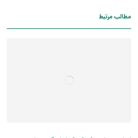
مطالب مرتبط