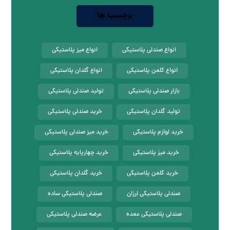
برچسب ها
انواع صندلی پلاستیکی
انواع میز پلاستیکی
انواع کلمن پلاستیکی
انواع گلدان پلاستیکی
بازار صندلی پلاستیکی
تولید صندلی پلاستیکی
تولید گلدان پلاستیکی
خرید صندلی پلاستیکی
خرید لوازم پلاستیکی
خرید میز صندلی پلاستیکی
خرید میز پلاستیکی
خرید چهارپایه پلاستیکی
خرید کلمن پلاستیکی
خرید گلدان پلاستیکی
صندلی پلاستیکی ارزان
صندلی پلاستیکی ساده
صندلی پلاستیکی عمده
عرضه صندلی پلاستیکی