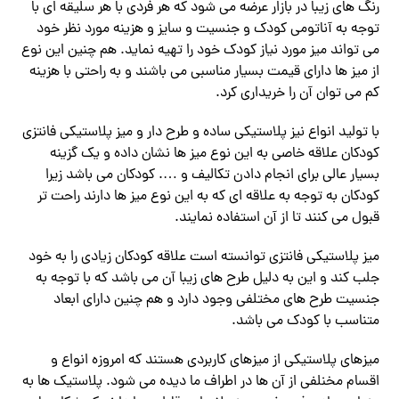
رنگ های زیبا در بازار عرضه می شود که هر فردی با هر سلیقه ای با
توجه به آناتومی کودک و جنسیت و سایز و هزینه مورد نظر خود
می تواند میز مورد نیاز کودک خود را تهیه نماید. هم چنین این نوع
از میز ها دارای قیمت بسیار مناسبی می باشند و به راحتی با هزینه
کم می توان آن را خریداری کرد.
با تولید انواع نیز پلاستیکی ساده و طرح دار و میز پلاستیکی فانتزی
کودکان علاقه خاصی به این نوع میز ها نشان داده و یک گزینه
بسیار عالی برای انجام دادن تکالیف و …. کودکان می باشد زیرا
کودکان به توجه به علاقه ای که به این نوع میز ها دارند راحت تر
قبول می کنند تا از آن استفاده نمایند.
میز پلاستیکی فانتزی توانسته است علاقه کودکان زیادی را به خود
جلب کند و این به دلیل طرح های زیبا آن می باشد که با توجه به
جنسیت طرح های مختلفی وجود دارد و هم چنین دارای ابعاد
متناسب با کودک می باشد.
میزهای پلاستیکی از میزهای کاربردی هستند که امروزه انواع و
اقسام مخنلفی از آن ها در اطراف ما دیده می شود. پلاستیک ها به