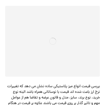
بررسی قیمت انواع میز پلاستیکی ساده نشان می دهد که تغییرات
نرخ ارز باعث شده اند قیمت با نوساناتی همراه باشد البته نوع
خرید، نوع برند، سایز، مدل و قانون عرضه و تقاضا هم از عوامل
مهم و تاثیر گذار بر روی قیمت می باشند علاوه بر قیمت در هنگام