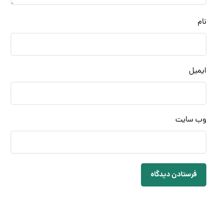
نام
ایمیل
وب‌ سایت
فرستادن دیدگاه