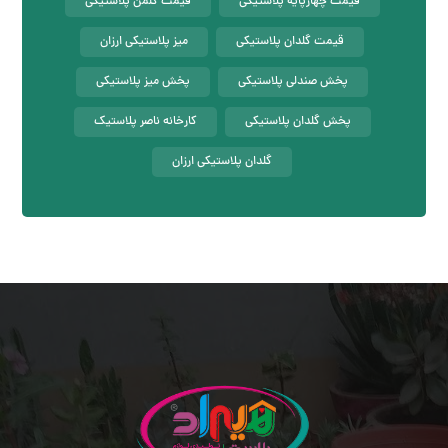
قیمت چهارپایه پلاستیکی
قیمت کلمن پلاستیکی
قیمت گلدان پلاستیکی
میز پلاستیکی ارزان
پخش صندلی پلاستیکی
پخش میز پلاستیکی
پخش گلدان پلاستیکی
کارخانه ناصر پلاستیک
گلدان پلاستیکی ارزان