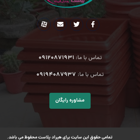
09120871931
تماس با ما:
۰۹۱۹۴۰۸۷۹۳۷
تماس با ما:
مشاوره رایگان
تمامی حقوق این سایت برای هیراد پلاست محفوظ می باشد.