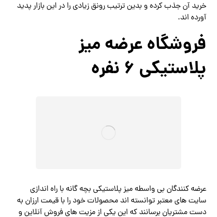
خرید آن جذب کرده و بدین ترتیب رونق زیادی را در این بازار پدید
آورده اند.
فروشگاه عرضه میز
پلاستیکی 6 نفره
عرضه کنندگان بی واسطه میز پلاستیکی بچه گانه با راه اندازی
سایت های معتبر توانسته اند محصولات خود را با قیمت ارزان به
دست مشتریان برسانند که این یکی از مزیت های فروش آنلاین و