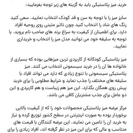
خرید میز پلاستیکی باید به گزینه های زیر توجه بفرمایید:
سایز میز را با توجه به سن و قد کودک انتخاب نمایید. سعی کنید
رنگ های شاد را انتخاب کنید چون تاثیر مثبتی روی روحیه افراد
دارد. برای اطمینان از کیفیت به سراغ برند های صاحب نام بروید. با
توجه به سلیقه خود می توانید مدل میز را انتخاب و خریداری
نمایید.
میز پلاستیکی کودکانه از کاربردی ترین میزهایی بوده که بسیاری از
خانواده ها آن را در خرید سیسمونی انتخاب می کنند. میز
پلاستیکی سیسمونی با تنوع زیادی که دارد می تواند افراد با
سلیقه های مختلف را جذب نماید و شرایط مطلوبی را برای خرید
پیش روی همگان بگذارد. این میز هم زیباست و هم کاربردی و این
دو عامل برای جذب مشتریان کافی می باشد.
مرکز عرضه میز پلاستیکی محصولات خود را که از کیفیت بالایی
برخوردار بوده به صورت اینترنتی در سطح کشور توزیع کرده و نیاز
به خرید آن را تامین می نمایند. این عرضه کنندگان با قیمت های
متناسب و عالی که برای این میز در نظر گرفته اند، افراد زیادی را برای