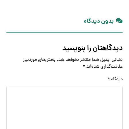
بدون دیدگاه
دیدگاهتان را بنویسید
نشانی ایمیل شما منتشر نخواهد شد.
بخش‌های موردنیاز
علامت‌گذاری شده‌اند
*
دیدگاه
*