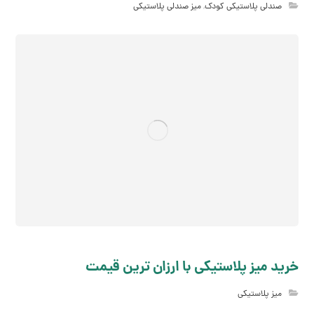
صندلی پلاستیکی کودک
,
میز صندلی پلاستیکی
خرید میز پلاستیکی با ارزان ترین قیمت
میز پلاستیکی