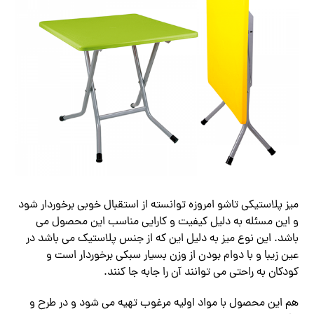
میز پلاستیکی تاشو امروزه توانسته از استقبال خوبی برخوردار شود
و این مسئله به دلیل کیفیت و کارایی مناسب این محصول می
باشد. این نوع میز به دلیل این که از جنس پلاستیک می باشد در
عین زیبا و با دوام بودن از وزن بسیار سبکی برخوردار است و
کودکان به راحتی می توانند آن را جابه جا کنند.
هم این محصول با مواد اولیه مرغوب تهیه می شود و در طرح و