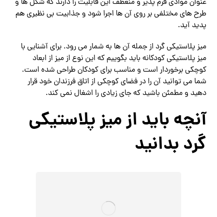
عنوان موادی فرم پذیر و منعطف این قابلیت را دارند که شکل ها و
طرح های مختلفی بر روی آن ها اجرا شود و جذابیت بی نظیری هم
پدید آید.
میز پلاستیکی گرد از جمله آن ها به شمار می رود. برای آشنایی با
میز پلاستیکی کودکانه باید بگوییم که این نوع از میز از ابعاد
کوچکی برخوردار است و مناسب برای کودکان طراحی شده است.
شما می توانید آن را در فضای کوچکی از اتاق فرزندان خود قرار
دهید و مطمئن باشید که جای زیادی را اشغال نمی کند.
آنچه باید از میز پلاستیکی
گرد بدانید