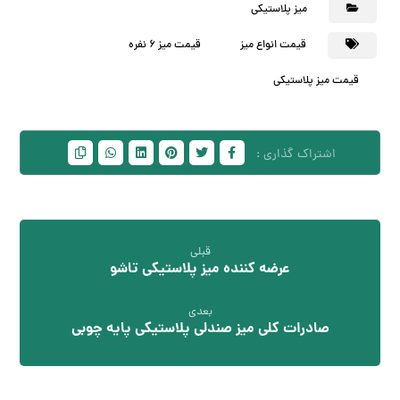
میز پلاستیکی
قیمت انواع میز
قیمت میز 6 نفره
قیمت میز پلاستیکی
قبلی
عرضه کننده میز پلاستیکی تاشو
بعدی
صادرات کلی میز صندلی پلاستیکی پایه چوبی