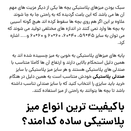
سبک بودن میزهای پلاستیکی بچه ها یکی از دیگر مزیت های مهم
آن ها می باشد که این باعث گردیده که به راحتی جا به جا شوند
علاوه بر این اگر هم روی بچه ها سقوط کرده اند هیچ گونه آسیبی
به بچه ها وارد نمی کنند در اندازه های مختلفی تولید می شوند که
می توان به سایز 45*59، 40*60، 60*60 و 60*60 و…. اشاره
کرد.
پایه های میزهای پلاستیکی به خوبی به میز چسبیده شده اند به
همین دلیل استحکام بالایی دارند و ارتفاع آن ها کاملا متناسب با
صندلی های پلاستیکی هستند و هر سایز میز پلاستیکی با سایز
صندلی پلاستیکی
خودش متناسب است به همین دلیل در هنگام
خرید باید سایزی را انتخاب کنید که با سایز صندلی تناسب داشته
باشد تا بچه ها بتوانند به راحتی از میز استفاده کنند.
باکیفیت ترین انواع میز
پلاستیکی ساده کدامند؟