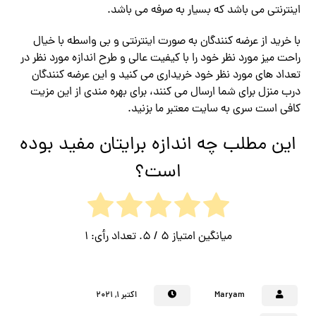
اینترنتی می باشد که بسیار به صرفه می باشد.
با خرید از عرضه کنندگان به صورت اینترنتی و بی واسطه با خیال
راحت میز مورد نظر خود را با کیفیت عالی و طرح اندازه مورد نظر در
تعداد های مورد نظر خود خریداری می کنید و این عرضه کنندگان
درب منزل برای شما ارسال می کنند، برای بهره مندی از این مزیت
کافی است سری به سایت معتبر ما بزنید.
این مطلب چه اندازه برایتان مفید بوده
است؟
میانگین امتیاز
5
/ 5. تعداد رأی:
1
Maryam
اکتبر ۱, ۲۰۲۱