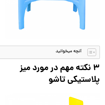
آنچه میخوانید
3 نکته مهم در مورد میز
پلاستیکی تاشو