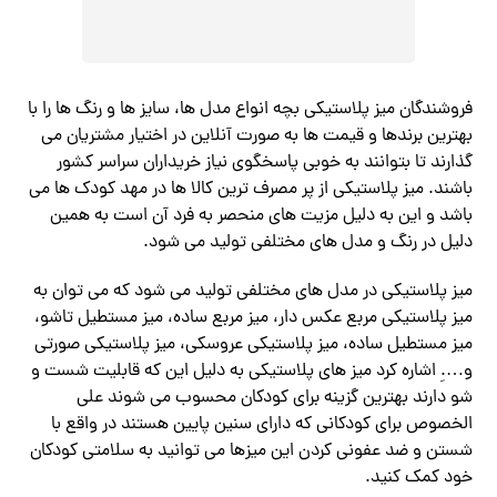
فروشندگان میز پلاستیکی بچه انواع مدل ها، سایز ها و رنگ ها را با
بهترین برندها و قیمت ها به صورت آنلاین در اختیار مشتریان می
گذارند تا بتوانند به خوبی پاسخگوی نیاز خریداران سراسر کشور
باشند. میز پلاستیکی از پر مصرف ترین کالا ها در مهد کودک ها می
باشد و این به دلیل مزیت های منحصر به فرد آن است به همین
دلیل در رنگ و مدل های مختلفی تولید می شود.
میز پلاستیکی در مدل های مختلفی تولید می شود که می توان به
میز پلاستیکی مربع عکس دار، میز مربع ساده، میز مستطیل تاشو،
میز مستطیل ساده، میز پلاستیکی عروسکی، میز پلاستیکی صورتی
و….ِ اشاره کرد میز های پلاستیکی به دلیل این که قابلیت شست و
شو دارند بهترین گزینه برای کودکان محسوب می شوند علی
الخصوص برای کودکانی که دارای سنین پایین هستند در واقع با
شستن و ضد عفونی کردن این میزها می توانید به سلامتی کودکان
خود کمک کنید.