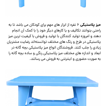
میز پلاستیکی
6 نفره از ابزار های مهم برای کودکان می باشد تا به
راحتی بتوانند تکالیف و یا کارهای دیگر خود را با کمک آن انجام
دهند و امروزه تولید کنندگان با تولید و فروش با کیفیت ترین میز
پلاستیکی در طرح و رنگ های مختلف توانسته‌اند رضایت مشتریان
زیادی را جلب کنند. فروشندگان انواع میز پلاستیکی بچه گانه در
ابعاد و اندازه های مختلف میز پلاستیکی رنگی و ساده بچه گانه را
به صورت حضوری و اینترنتی به فروش می رسانند.