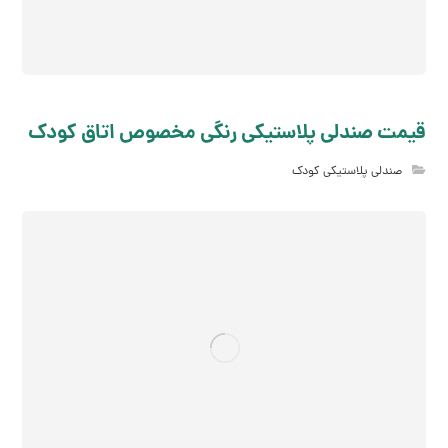
قیمت صندلی پلاستیکی رنگی مخصوص اتاق کودک
صندلی پلاستیکی کودک