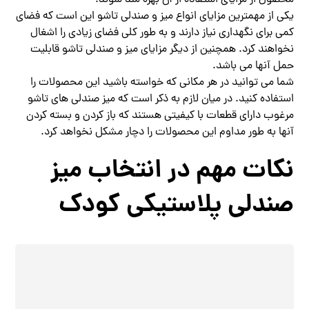
یکی از مهمترین مزایای انواع میز و صندلی تاشو این است که فضای
کمی برای نگهداری نیاز دارند و به طور کلی فضای زیادی را اشغال
نخواهند کرد. همچنین از دیگر مزایای میز و صندلی تاشو قابلیت
حمل آنها می باشد.
شما می توانید در هر مکانی که خواسته باشید این محصولات را
استفاده کنید. در میان لازم به ذکر است که میز صندلی های تاشو
مرغوب دارای قطعات با کیفیتی هستند که باز کردن و بسته کردن
آنها به طور مداوم این محصولات را دچار مشکل نخواهد کرد.
نکات مهم در انتخاب میز
صندلی پلاستیکی کودک