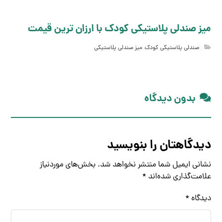
میز صندلی پلاستیکی کودک با ارزان ترین قیمت
صندلی پلاستیکی کودک
,
میز صندلی پلاستیکی
بدون دیدگاه
دیدگاهتان را بنویسید
نشانی ایمیل شما منتشر نخواهد شد.
بخش‌های موردنیاز
علامت‌گذاری شده‌اند
*
دیدگاه
*