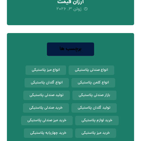
ارزان قیمت
ژوئن ۳, ۲۰۲۶
برچسب ها
انواع صندلی پلاستیکی
انواع میز پلاستیکی
انواع کلمن پلاستیکی
انواع گلدان پلاستیکی
بازار صندلی پلاستیکی
تولید صندلی پلاستیکی
تولید گلدان پلاستیکی
خرید صندلی پلاستیکی
خرید لوازم پلاستیکی
خرید میز صندلی پلاستیکی
خرید میز پلاستیکی
خرید چهارپایه پلاستیکی