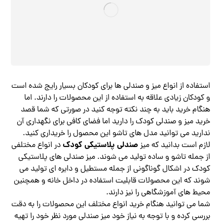
استفاده از انواع میز و صندلی ها برای کودکان بسیار رایج شده است
و کودکان زیادی علاقه به استفاده از این محصولات را دارند. اما
هنگام خرید باید به چند نکته توجه کنید در صورتی که شما قصد
خرید میز و صندلی کودک را دارید اما فضای کافی برای نگهداری آن
ندارید می توانید مدل های تاشو این محصول را خریداری کنید.
صندلی پلاستیکی کودک
لازم است بدانید که میز
در انواع مختلفی
از جمله تاشو و ساده تولید می شوند. میز صندلی های پلاستیکی
کودک در اشکال گوناگونی از جمله مستطیل و دایره ای تولید می
شوند که این محصولات قابلیت استفاده در داخل خانه و همچنین
محیط های آموزشگاهی را نیز دارند.
شما می توانید هنگام خرید انواع مختلف این محصولات را به دقت
بررسی کرده و با توجه به نیاز خود میز صندلی مورد نظر خود را تهیه