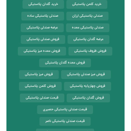
خرید کلمن پلاستیکی
خرید گلدان پلاستیکی
صندلی پلاستیکی ارزان
صندلی پلاستیکی ساده
صندلی پلاستیکی عمده
عرضه صندلی پلاستیکی
عرضه گلدان پلاستیکی
فروش صندلی پلاستیکی
فروش ظروف پلاستیکی
فروش عمده میز پلاستیکی
فروش عمده گلدان پلاستیکی
فروش میز صندلی پلاستیکی
فروش میز پلاستیکی
فروش چهارپایه پلاستیکی
فروش کلمن پلاستیکی
فروش گلدان پلاستیکی
قیمت صندلی پلاستیکی
قیمت صندلی پلاستیکی حصیری
قیمت صندلی پلاستیکی ناصر