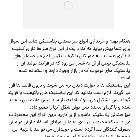
هنگام تهیه و خریداری انواع میز صندلی پلاستیکی شاید این سوال
برای شما پیش بیاید که کدام یک از این نوع میز ها دارای کیفیت
بالا تری هستند. به طور کلی با کیفیت ترین نوع میز صندلی های
پلاستیکی نوعی از آن به شمار می‌ رود که در فرآیند تولید آن از
پلاستیک های مرغوب که در بازار وجود دارند و استفاده شده
است.
این پلاستیک ها با حرارت دیدن نرم می شوند و درون قالب ها قرار
می گیرند. لازم است بدانید که این پلاستیک های باکیفیت با فرایند
گرما دیدن تشکیل می شوند اما بعد از سرد شدن مانند بتن سفت
شده و با گرمای مجدد نمی‌ توان شکل آنها را تغییر داد.
میز صندلی پلاستیکی تاشو و از پر کاربرد ترین انواع این محصولات
می باشد که محبوبیت زیادی به دلیل مزایای استفاده از آن در میان
مصرف‌ کنندگان پیدا کرده است و خریداران می توانند با تهیه این
محصول از مزایای استفاده از آن بهره مند شوند.