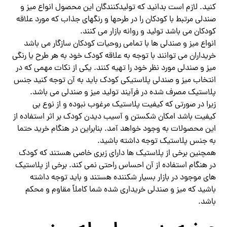
کنید. لازم است بدانید که تولیدکنندگان این محصول انواع میز و
صندلی مرتبط با کودکان را در طرحها و رنگهای جذاب که مورد علاقه
کودکان می باشد تولید و روانه بازار می‌ کنند.
انواع میز و صندلی ها با تمامی روحیات کودکان سازگار می باشد
خریداران می‌ توانند با توجه به علاقه کودک خود به هر طرح یا رنگی
میز و صندلی مورد نظر خود را تهیه کنند. یکی از نکات مهمی که در
انتخاب میز و صندلی پلاستیکی کودک باید به آن توجه کنید جنس
پلاستیک مصرف شده در فرآیند تولید میز و صندلی می باشد.
زیرا در صورتی که کیفیت پلاستیک مرغوب نبوده و از نوع بی
کیفیت باشد امکان شکستن و آسیب دیدن کودک بر اثر استفاده از
این محصولات به وجود خواهد آمد. بنابراین در هنگام خرید حتما
به جنس پلاستیک توجه داشته باشید.
همچنین برخی از پلاستیک ها دارای زبری خاصی هستند که کودک
در هنگام استفاده از آن احساس راحتی نمی کند. برخی از پلاستیک
های موجود در بازار بسیار شکننده هستند و باید توجه داشته
باشید که میز و صندلی خریداری شده شما کاملاً مقاوم و محکم
باشد.