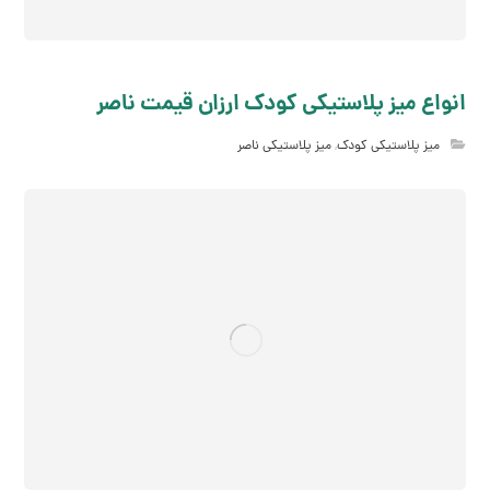
انواع میز پلاستیکی کودک ارزان قیمت ناصر
میز پلاستیکی کودک
,
میز پلاستیکی ناصر