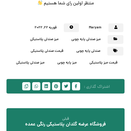
منتظر اولین رای شما هستیم
Maryam
فوریه ۲۲, ۲۰۲۲
میز صندلی پایه چوبی
میز صندلی پلاستیکی
صندلی پایه چوبی
قیمت صندلی پلاستیکی
قیمت میز پلاستیکی
میز پایه چوبی
میز صندلی پلاستیکی
قبلی
فروشگاه عرضه گلدان پلاستیکی رنگی عمده