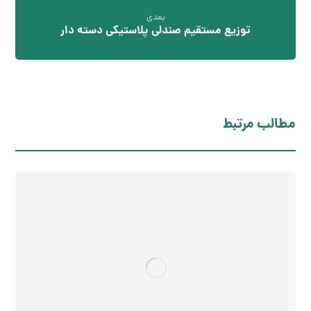
بعدی
توزیع مستقیم صندلی پلاستیکی دسته دار
مطالب مرتبط