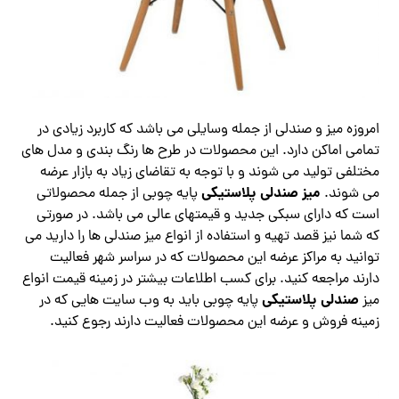
امروزه میز و صندلی از جمله وسایلی می باشد که کاربرد زیادی در
تمامی اماکن دارد. این محصولات در طرح ها رنگ بندی و مدل های
مختلفی تولید می‌ شوند و با توجه به تقاضای زیاد به بازار عرضه
میز صندلی پلاستیکی
می شوند.
پایه چوبی از جمله محصولاتی
است که دارای سبکی جدید و قیمتهای عالی می باشد. در صورتی
که شما نیز قصد تهیه و استفاده از انواع میز صندلی ها را دارید می
توانید به مراکز عرضه این محصولات که در سراسر شهر فعالیت
دارند مراجعه کنید. برای کسب اطلاعات بیشتر در زمینه قیمت انواع
صندلی پلاستیکی
میز
پایه چوبی باید به وب سایت هایی که در
زمینه فروش و عرضه این محصولات فعالیت دارند رجوع کنید.