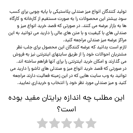
تولید کنندگان انواع میز صندلی پلاستیکی با پایه چوبی برای کسب
سود بیشتر این محصولات را به صورت مستقیم از کارخانه و کارگاه
ها به بازار عرضه می کنند. در صورتی که قصد خرید انواع میز و
صندلی های با کیفیت و با متن های عالی را دارید می توانید به این
مراکز عرضه میز صندلی مراجعه کنید.
لازم است بدانید که عرضه‌ کنندگان این محصول برای جلب نظر
مشتریان احوالات خود را از طریق سایتهای اینترنتی نیز به فروش
می گذارند و امکان خرید اینترنتی را برای آنها فراهم ساخته اند.
در صورتی که قصد خرید انواع میز و صندلی های تاشو را دارید می
توانید به وب سایت هایی که در این زمینه فعالیت دارند مراجعه
کنید و میز صندلی مورد نظر خود را انتخاب و خریداری نمایید.
این مطلب چه اندازه برایتان مفید بوده
است؟