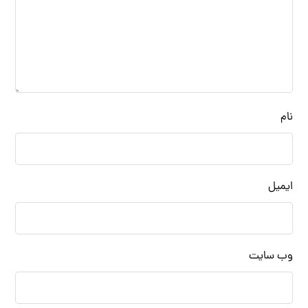
نام
ایمیل
وب‌ سایت