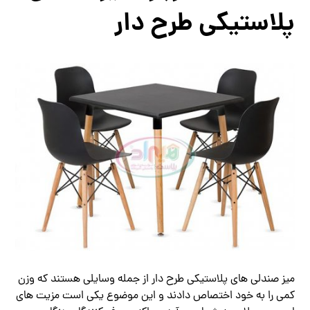
پلاستیکی طرح دار
میز صندلی های پلاستیکی طرح دار از جمله وسایلی هستند که وزن
کمی را به خود اختصاص دادند و این موضوع یکی است مزیت های