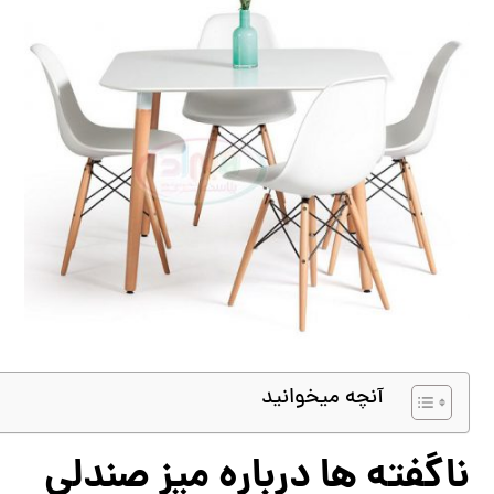
آنچه میخوانید
ناگفته ها درباره میز صندلی