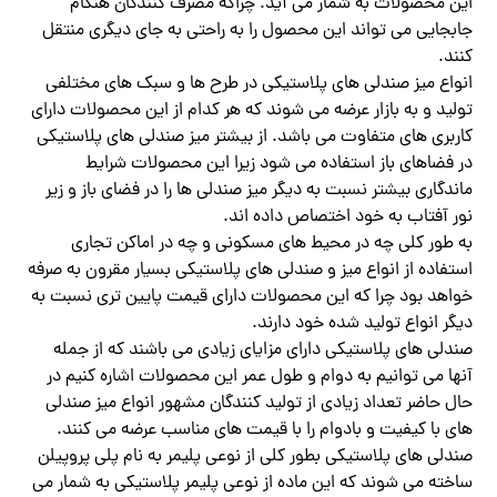
این محصولات به شمار می‌ آید. چراکه مصرف کنندگان هنگام
جابجایی می تواند این محصول را به راحتی به جای دیگری منتقل
کنند.
انواع میز صندلی های پلاستیکی در طرح ها و سبک های مختلفی
تولید و به بازار عرضه می شوند که هر کدام از این محصولات دارای
کاربری های متفاوت می باشد. از بیشتر میز صندلی های پلاستیکی
در فضاهای باز استفاده می شود زیرا این محصولات شرایط
ماندگاری بیشتر نسبت به دیگر میز صندلی ها را در فضای باز و زیر
نور آفتاب به خود اختصاص داده‌ اند.
به طور کلی چه در محیط های مسکونی و چه در اماکن تجاری
استفاده از انواع میز و صندلی های پلاستیکی بسیار مقرون به صرفه
خواهد بود چرا که این محصولات دارای قیمت پایین تری نسبت به
دیگر انواع تولید شده خود دارند.
صندلی های پلاستیکی دارای مزایای زیادی می باشند که از جمله
آنها می توانیم به دوام و طول عمر این محصولات اشاره کنیم در
حال حاضر تعداد زیادی از تولید کنندگان مشهور انواع میز صندلی
های با کیفیت و بادوام را با قیمت های مناسب عرضه می کنند.
صندلی های پلاستیکی بطور کلی از نوعی پلیمر به نام پلی پروپیلن
ساخته می شوند که این ماده از نوعی پلیمر پلاستیکی به شمار می‌