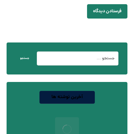
فرستادن دیدگاه
جستجو
آخرین نوشته ها