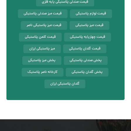
قیمت صندلی پلاستیکی پایه فلزی
قیمت لوازم پلاستیکی
قیمت میز صندلی پلاستیکی
قیمت میز پلاستیکی
قیمت میز پلاستیکی ناصر
قیمت چهارپایه پلاستیکی
قیمت کلمن پلاستیکی
قیمت گلدان پلاستیکی
میز پلاستیکی ارزان
پخش صندلی پلاستیکی
پخش میز پلاستیکی
پخش گلدان پلاستیکی
کارخانه ناصر پلاستیک
گلدان پلاستیکی ارزان