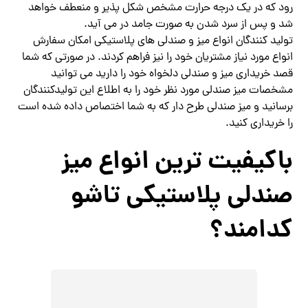
رود که در یک درجه حرارت مشخص شکل پذیر و منعطف خواهد
شد و پس از سرد شدن به صورت جامد در می آید.
تولید کنندگان انواع میز و صندلی های پلاستیکی امکان سفارش
انواع مورد نیاز مشتریان خود را نیز فراهم کردند. در صورتی که شما
قصد خریداری میز و صندلی دلخواه خود را دارید می توانید
مشخصات میز صندلی مورد نظر خود را به اطلاع این تولیدکنندگان
برسانید و میز صندلی طرح دار که به شما اختصاص داده شده است
را خریداری کنید.
باکیفیت ترین انواع میز
صندلی پلاستیکی تاشو
کدامند؟