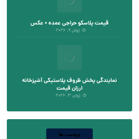
قیمت پلاسکو حراجی عمده + عکس
ژوئن ۹, ۲۰۲۶
نمایندگی پخش ظروف پلاستیکی آشپزخانه
ارزان قیمت
ژوئن ۳, ۲۰۲۶
برچسب ها