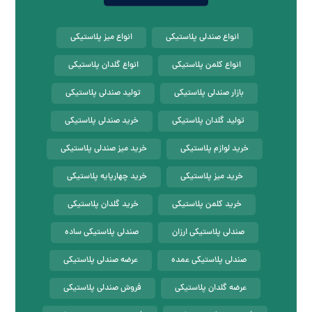
انواع صندلی پلاستیکی
انواع میز پلاستیکی
انواع کلمن پلاستیکی
انواع گلدان پلاستیکی
بازار صندلی پلاستیکی
تولید صندلی پلاستیکی
تولید گلدان پلاستیکی
خرید صندلی پلاستیکی
خرید لوازم پلاستیکی
خرید میز صندلی پلاستیکی
خرید میز پلاستیکی
خرید چهارپایه پلاستیکی
خرید کلمن پلاستیکی
خرید گلدان پلاستیکی
صندلی پلاستیکی ارزان
صندلی پلاستیکی ساده
صندلی پلاستیکی عمده
عرضه صندلی پلاستیکی
عرضه گلدان پلاستیکی
فروش صندلی پلاستیکی