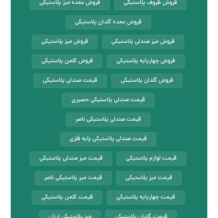
فروش ظروف پلاستیکی
فروش عمده میز پلاستیکی
فروش عمده گلدان پلاستیکی
فروش میز صندلی پلاستیکی
فروش میز پلاستیکی
فروش چهارپایه پلاستیکی
فروش کلمن پلاستیکی
فروش گلدان پلاستیکی
قیمت صندلی پلاستیکی
قیمت صندلی پلاستیکی حصیری
قیمت صندلی پلاستیکی ناصر
قیمت صندلی پلاستیکی پایه فلزی
قیمت لوازم پلاستیکی
قیمت میز صندلی پلاستیکی
قیمت میز پلاستیکی
قیمت میز پلاستیکی ناصر
قیمت چهارپایه پلاستیکی
قیمت کلمن پلاستیکی
قیمت گلدان پلاستیکی
میز پلاستیکی ارزان