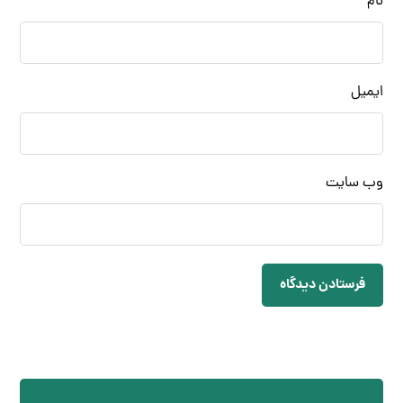
نام
ایمیل
وب‌ سایت
فرستادن دیدگاه