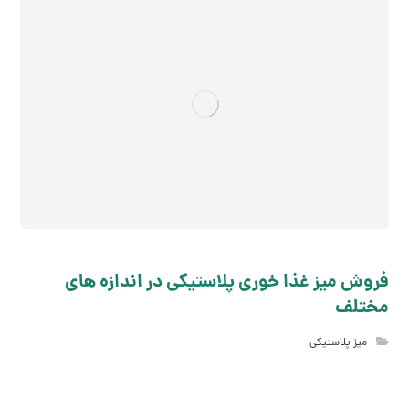
فروش میز غذا خوری پلاستیکی در اندازه های
مختلف
میز پلاستیکی