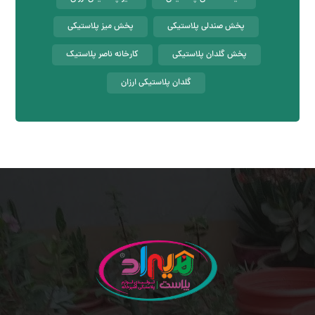
پخش صندلی پلاستیکی
پخش میز پلاستیکی
پخش گلدان پلاستیکی
کارخانه ناصر پلاستیک
گلدان پلاستیکی ارزان