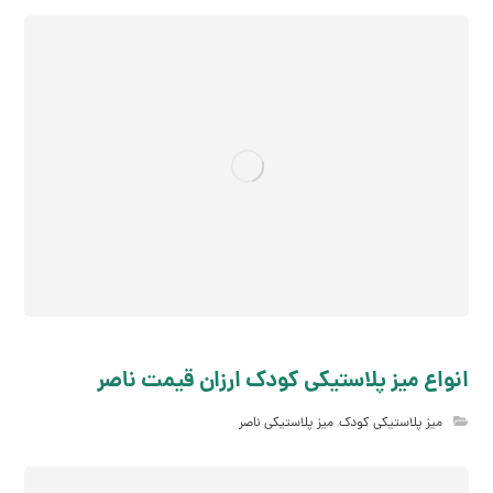
انواع میز پلاستیکی کودک ارزان قیمت ناصر
میز پلاستیکی کودک
,
میز پلاستیکی ناصر