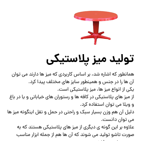
تولید میز پلاستیکی
همانطور که اشاره شد، بر اساس کاربردی که میز ها دارند می توان
آن ها را در جنس و همینطور سایز های مختلف پیدا کرد.
یکی از انواع میز ها، میز پلاستیکی است.
از میز های پلاستیکی در کافه ها و رستوران های خیابانی و یا در باغ
و ویلا می توان استفاده کرد.
دلیل آن هم وزن بسیار سبک و راحتی در حمل و نقل اینگونه میز ها
می توان دانست.
علاوه بر این گونه ی دیگری از میز های پلاستیکی هستند که به
صورت تاشو تولید می شوند که آن ها هم از جمله ابزار مناسب