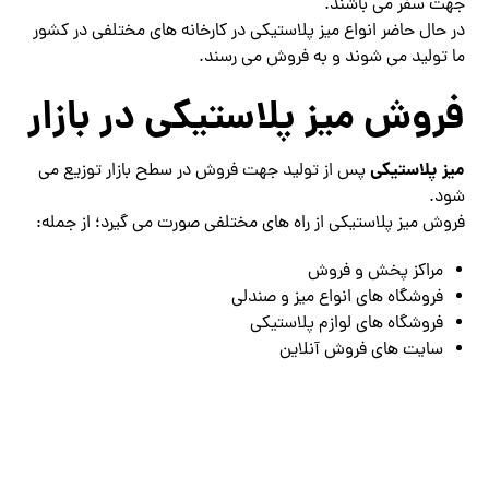
جهت سفر می باشند.
در حال حاضر انواع میز پلاستیکی در کارخانه های مختلفی در کشور
ما تولید می شوند و به فروش می رسند.
فروش میز پلاستیکی در بازار
میز پلاستیکی
پس از تولید جهت فروش در سطح بازار توزیع می
شود.
فروش میز پلاستیکی از راه های مختلفی صورت می گیرد؛ از جمله:
مراکز پخش و فروش
فروشگاه های انواع میز و صندلی
فروشگاه های لوازم پلاستیکی
سایت های فروش آنلاین