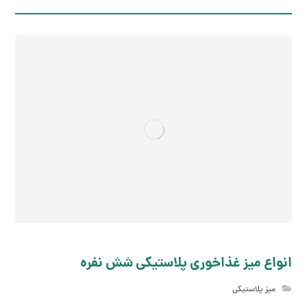
انواع میز غذاخوری پلاستیکی شش نفره
میز پلاستیکی