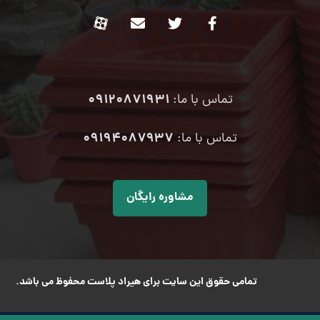
09120871931
تماس با ما:
۰۹۱۹۴۰۸۷۹۳۷
تماس با ما:
مشاوره رایگان
تمامی حقوق این سایت برای هیراد پلاست محفوظ می باشد.