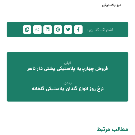
میز پلاستیکی
قبلی
فروش چهارپایه پلاستیکی پشتی دار ناصر
بعدی
نرخ روز انواع گلدان پلاستیکی گلخانه
مطالب مرتبط