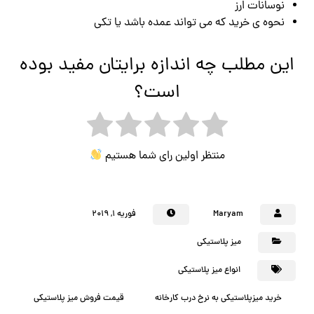
نوسانات ارز
نحوه ی خرید که می تواند عمده باشد یا تکی
این مطلب چه اندازه برایتان مفید بوده
است؟
منتظر اولین رای شما هستیم
Maryam
فوریه ۱, ۲۰۱۹
میز پلاستیکی
انواع میز پلاستیکی
خرید میزپلاستیکی به نرخ درب کارخانه
قیمت فروش میز پلاستیکی