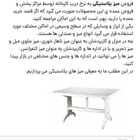
میز پلاستیکی
فروش
به نرخ درب کارخانه توسط مراکز پخش و
فروش عمده ی این محصولات صورت می گیرد که اگر قصد خرید
عمده را دارید بهتر است که به این اماکن مراجعه کنید.
یکی از ابزار و وسایلی که در سطح وسیعی در اماکن مختلف مورد
استفاده قرار می گیرد انواع میز و صندلی ها هستند.
چه در منزل و کاربردشان به عنوان میز ناهار خوری، میز جلوی مبل و
میز تحریر و یا در اداره ها و کاربردشان به عنوان میز کنفرانس.
میز ها را می توانید در اندازه ها و جنس های مختلفی در بازار پیدا
کنید.
در این مطلب ما به معرفی میز های پلاستیکی می پردازیم.