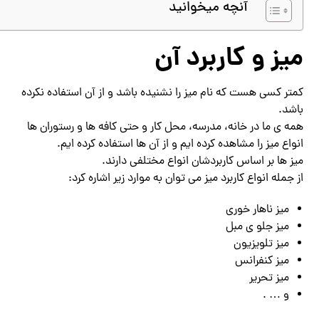
آنچه میخوانید
میز و کاربرد آن
کمتر کسی هست که نام میز را نشنیده باشد و از آن استفاده نکرده
باشد.
همه ی ما در خانه، مدرسه، محل کار و حتی کافه ها و رستوران ها
انواع میز را مشاهده کرده ایم و از آن ها استفاده کرده ایم.
میز ها بر اساس کاربردشان انواع مختلفی دارند.
از جمله انواع کاربرد میز می توان به موارد زیر اشاره کرد:
میز ناهار خوری
میز جلو ی مبل
میز تلویزیون
میز کنفرانس
میز تحریر
و … .