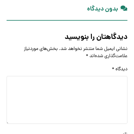
بدون دیدگاه
دیدگاهتان را بنویسید
نشانی ایمیل شما منتشر نخواهد شد.
بخش‌های موردنیاز
علامت‌گذاری شده‌اند
*
دیدگاه
*