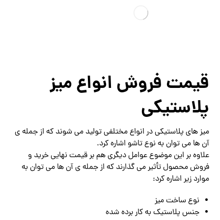
قیمت فروش انواع میز
پلاستیکی
میز های پلاستیکی در انواع مختلفی تولید می شوند که از جمله ی
آن ها می توان به نوع تاشو اشاره کرد.
علاوه بر این موضوع عوامل دیگری هم بر قیمت نهایی خرید و
فروش محصول تأثیر می گذارند که از جمله ی آن ها می توان به
موارد زیر اشاره کرد:
نوع ساخت میز
جنس پلاستیک به کار برده شده