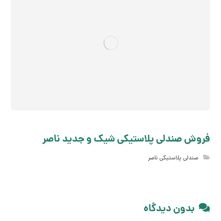
فروش صندلی پلاستیکی شیک و جدید ناصر
صندلی پلاستیکی ناصر
بدون دیدگاه