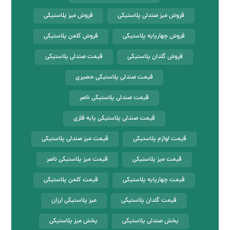
فروش میز صندلی پلاستیکی
فروش میز پلاستیکی
فروش چهارپایه پلاستیکی
فروش کلمن پلاستیکی
فروش گلدان پلاستیکی
قیمت صندلی پلاستیکی
قیمت صندلی پلاستیکی حصیری
قیمت صندلی پلاستیکی ناصر
قیمت صندلی پلاستیکی پایه فلزی
قیمت لوازم پلاستیکی
قیمت میز صندلی پلاستیکی
قیمت میز پلاستیکی
قیمت میز پلاستیکی ناصر
قیمت چهارپایه پلاستیکی
قیمت کلمن پلاستیکی
قیمت گلدان پلاستیکی
میز پلاستیکی ارزان
پخش صندلی پلاستیکی
پخش میز پلاستیکی