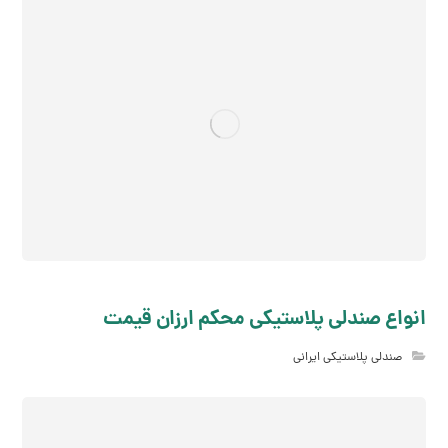
انواع صندلی پلاستیکی محکم ارزان قیمت
صندلی پلاستیکی ایرانی