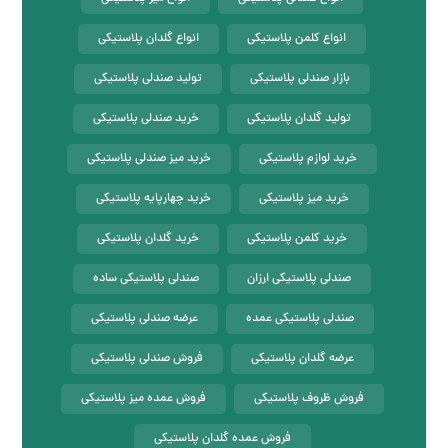
انواع کلمن پلاستیکی
انواع گلدان پلاستیکی
بازار صندلی پلاستیکی
تولید صندلی پلاستیکی
تولید گلدان پلاستیکی
خرید صندلی پلاستیکی
خرید لوازم پلاستیکی
خرید میز صندلی پلاستیکی
خرید میز پلاستیکی
خرید چهارپایه پلاستیکی
خرید کلمن پلاستیکی
خرید گلدان پلاستیکی
صندلی پلاستیکی ارزان
صندلی پلاستیکی ساده
صندلی پلاستیکی عمده
عرضه صندلی پلاستیکی
عرضه گلدان پلاستیکی
فروش صندلی پلاستیکی
فروش ظروف پلاستیکی
فروش عمده میز پلاستیکی
فروش عمده گلدان پلاستیکی