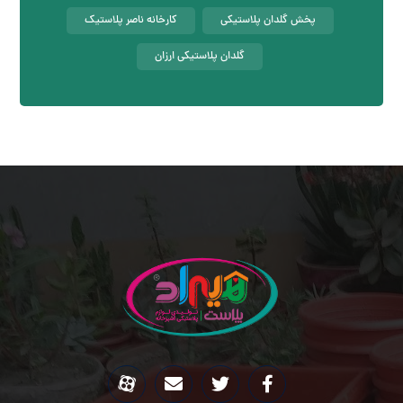
پخش گلدان پلاستیکی
کارخانه ناصر پلاستیک
گلدان پلاستیکی ارزان