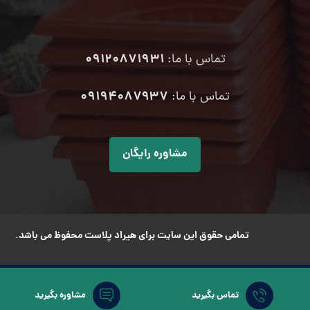
09120871931
تماس با ما:
۰۹۱۹۴۰۸۷۹۳۷
تماس با ما:
مشاوره رایگان
تمامی حقوق این سایت برای هیراد پلاست محفوظ می باشد.
تماس بگیرید
مشاوره بگیرید