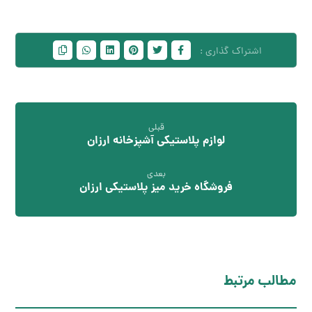
قبلی
لوازم پلاستیکی آشپزخانه ارزان
بعدی
فروشگاه خرید میز پلاستیکی ارزان
مطالب مرتبط