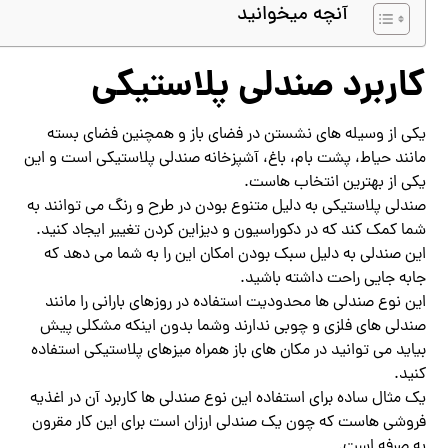
آنچه میخوانید
کاربرد صندلی پلاستیکی
یکی از وسیله های نشستن در فضای باز و همچنین فضای بسته
مانند حیاط، پشت بام، باغ، آشپزخانه صندلی پلاستیکی است و این
یکی از بهترین انتخاب هاست.
صندلی پلاستیکی به دلیل متنوع بودن در طرح و رنگ می توانند به
شما کمک کند که در دکوراسیون و دیزاین کردن تغییر ایجاد کنید.
این صندلی به دلیل سبک بودن امکان این را به شما می دهد که
جابه جایی راحت داشته باشید.
این نوع صندلی ها محدودیت استفاده در روزهای بارانی را مانند
صندلی های فلزی و چوبی ندارند وشما بدون اینکه مشکلی پیش
بیاید می توانید در مکان های باز همراه میزهای پلاستیکی استفاده
کنید.
یک مثال ساده برای استفاده این نوع صندلی ها کاربرد آن در اغذیه
فروشی هاست که چون یک صندلی ارزان است برای این کار مقرون
به صرفه است.