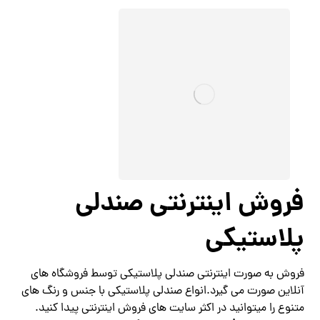
فروش اینترنتی صندلی
پلاستیکی
فروش به صورت اینترنتی صندلی پلاستیکی توسط فروشگاه های
آنلاین صورت می گیرد.انواع صندلی پلاستیکی با جنس و رنگ های
متنوع را میتوانید در اکثر سایت های فروش اینترنتی پیدا کنید.