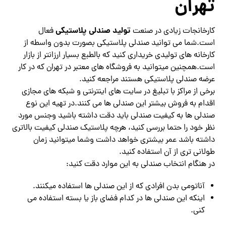
تهران
تولید صندلی پلاستیکی
کارخانجات زیادی در صنعت
فعال
است.شما می توانید صندلی پلاستیکی بصورت بدون واسطه از
کارخانه های تولیدی خریداری کنید که بالطبع بسیار ارزانتر از بازار
است.همچنین میتوانید به فروشگاه های معتبر در تهران که در کار
عرضه صندلی پلاستیکی هستند مراجعه کنید.
برخی از مراکز با تبلیغ در سایت های اینترنتی و شبکه های مجازی
اقدام به فروش بیشتر این صندلی ها می کنند.در تهیه این نوع
صندلی ها به کیفیت صندلی باید دقت داشته باشید وجنس مورد
نظر خود را حتما بررسی کنید، هرچه پلاستیک صندلی کیفیت بالاتری
داشته باشد عمر بیشتری خواهد داشت وشما میتوانید زمان
طولانی تری از آن استفاده کنید.
در هنگام انتخاب صندلی به این موارد دقت کنید:
آناتومی بدن افرادی که از این صندلی ها استفاده میکنند.
اینکه این صندلی ها در کدام فضای باز یا بسته استفاده می
کنی.