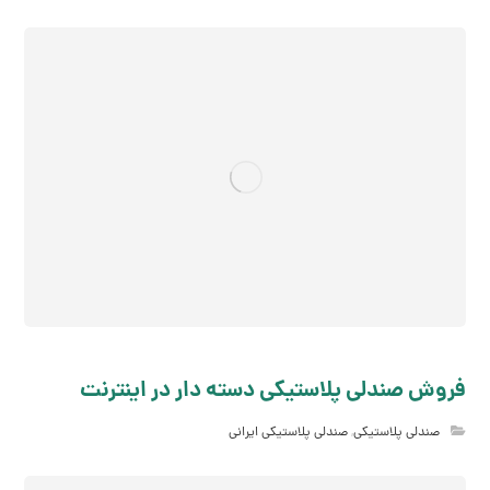
فروش صندلی پلاستیکی دسته دار در اینترنت
صندلی پلاستیکی
,
صندلی پلاستیکی ایرانی