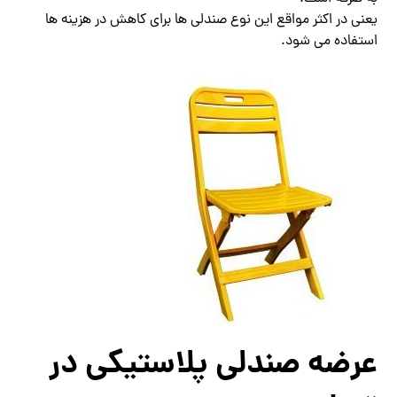
یعنی در اکثر مواقع این نوع صندلی ها برای کاهش در هزینه ها
استفاده می شود.
عرضه صندلی پلاستیکی در