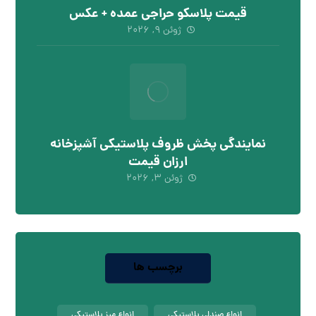
قیمت پلاسکو حراجی عمده + عکس
ژوئن ۹, ۲۰۲۶
نمایندگی پخش ظروف پلاستیکی آشپزخانه
ارزان قیمت
ژوئن ۳, ۲۰۲۶
برچسب ها
انواع صندلی پلاستیکی
انواع میز پلاستیکی