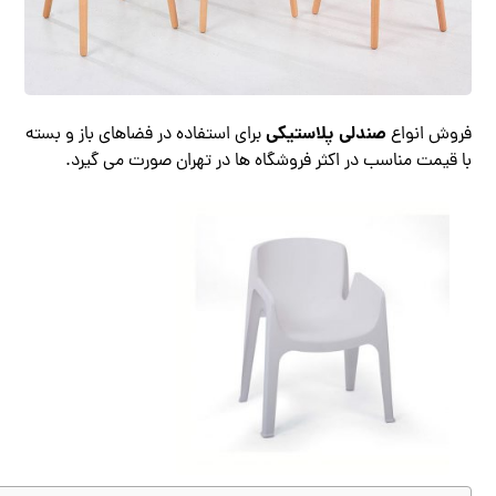
صندلی پلاستیکی
فروش انواع
برای استفاده در فضاهای باز و بسته
با قیمت مناسب در اکثر فروشگاه ها در تهران صورت می گیرد.