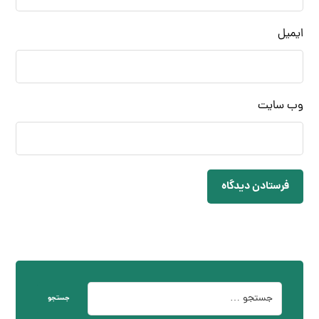
ایمیل
وب‌ سایت
فرستادن دیدگاه
جستجو