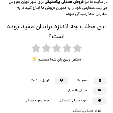
فروش صندلی پلاستیکی
در سایت ما نیز
برای شهر تهران بفروش
می رسد.سفارس خود را به مدیران فروش ما ابلاغ کنید تا به
سفارش شما رسیدگی شود.
این مطلب چه اندازه برایتان مفید بوده
است؟
منتظر اولین رای شما هستیم
Maryam
آوریل ۱۰, ۲۰۱۹
صندلی پلاستیکی
انواع صندلی پلاستیکی
فروش انواع صندلی
فروش صندلی پلاستیکی