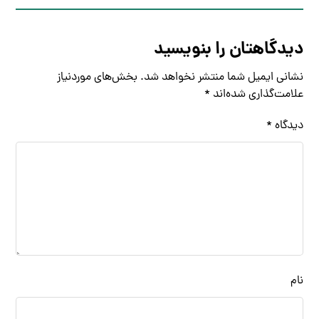
دیدگاهتان را بنویسید
نشانی ایمیل شما منتشر نخواهد شد.
بخش‌های موردنیاز
علامت‌گذاری شده‌اند
*
دیدگاه
*
نام