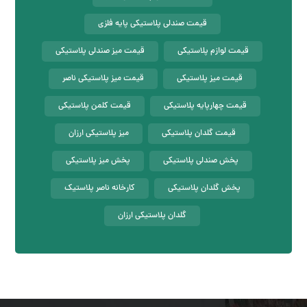
قیمت صندلی پلاستیکی پایه فلزی
قیمت لوازم پلاستیکی
قیمت میز صندلی پلاستیکی
قیمت میز پلاستیکی
قیمت میز پلاستیکی ناصر
قیمت چهارپایه پلاستیکی
قیمت کلمن پلاستیکی
قیمت گلدان پلاستیکی
میز پلاستیکی ارزان
پخش صندلی پلاستیکی
پخش میز پلاستیکی
پخش گلدان پلاستیکی
کارخانه ناصر پلاستیک
گلدان پلاستیکی ارزان