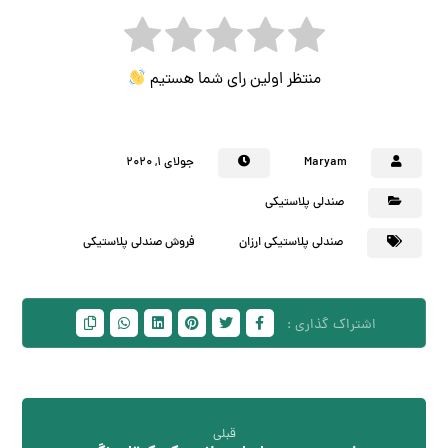
منتظر اولین رای شما هستیم
Maryam
جولای ۱, ۲۰۲۰
صندلی پلاستیکی
صندلی پلاستیکی ارزان
فروش صندلی پلاستیکی
قبلی