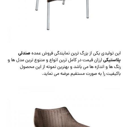
صندلی
این تولیدی یکی از بزرگ ترین نمایندگی فروش عمده
پلاستیکی
ارزان قیمت در کامل ترین انواع و متنوع ترین مدل ها و
رنگ ها و اندازه ها می باشد و بهترین نمونه از این محصول
باکیفیت را به صورت مستقیم عرضه می نماید.