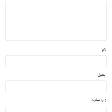
نام
ایمیل
وب‌ سایت