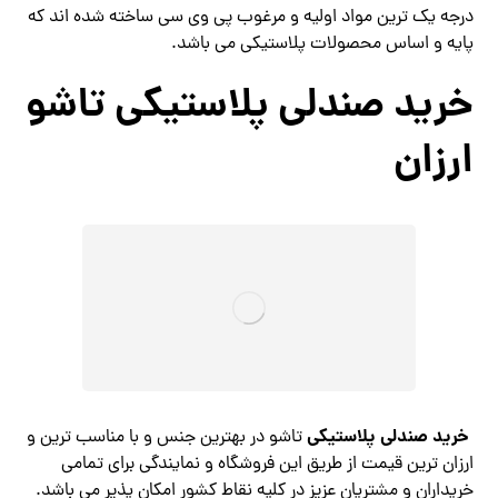
درجه یک ترین مواد اولیه و مرغوب پی وی سی ساخته شده اند که
پایه و اساس محصولات پلاستیکی می باشد.
خرید صندلی پلاستیکی تاشو
ارزان
خرید صندلی پلاستیکی
‍
تاشو در بهترین جنس و با مناسب ترین و
ارزان ترین قیمت از طریق این فروشگاه و نمایندگی برای تمامی
خریداران و مشتریان عزیز در کلیه نقاط کشور امکان پذیر می باشد.