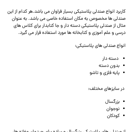
کاربرد انواع صندلی پلاستیکی بسیار فراوان می باشد.هر کدام از این
صندلی ها مخصوص به مکان استفاده خاصی می باشد. به عنوان
مثال از صندلی پلاستیکی دسته دار و جا کتابدار برای کلاس های
درسی و علم آموزی و کتابخانه ها مورد استفاده قرار می گیرد.
انواع صندلی های پلاستیکی:
دسته دار
بدون دسته
پایه فلزی و تاشو
در سایزهای مختلف:
بزرگسال
نوجوان
کودکان
از صندلی های پلاستیکی بزرگسال و ساده برای چیدمان مغازه ها،