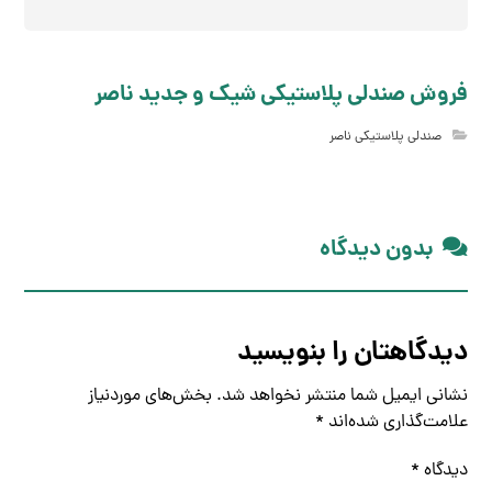
فروش صندلی پلاستیکی شیک و جدید ناصر
صندلی پلاستیکی ناصر
بدون دیدگاه
دیدگاهتان را بنویسید
نشانی ایمیل شما منتشر نخواهد شد.
بخش‌های موردنیاز
علامت‌گذاری شده‌اند
*
دیدگاه
*