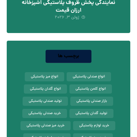
نمایندگی پخش ظروف پلاستیکی آشپزخانه
ارزان قیمت
ژوئن ۳, ۲۰۲۶
برچسب ها
انواع صندلی پلاستیکی
انواع میز پلاستیکی
انواع کلمن پلاستیکی
انواع گلدان پلاستیکی
بازار صندلی پلاستیکی
تولید صندلی پلاستیکی
تولید گلدان پلاستیکی
خرید صندلی پلاستیکی
خرید لوازم پلاستیکی
خرید میز صندلی پلاستیکی