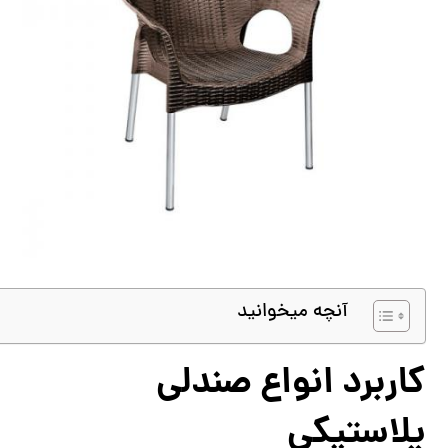
آنچه میخوانید
کاربرد انواع صندلی
پلاستیکی