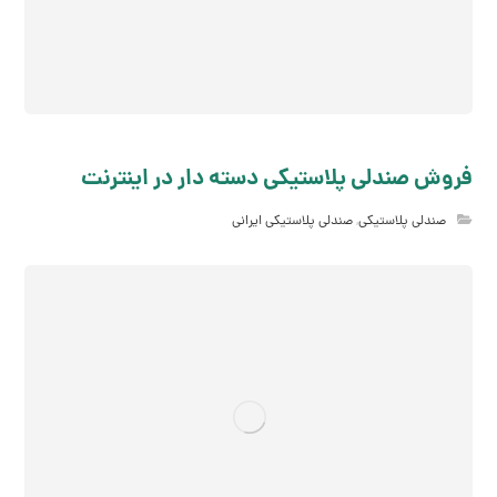
فروش صندلی پلاستیکی دسته دار در اینترنت
صندلی پلاستیکی
,
صندلی پلاستیکی ایرانی