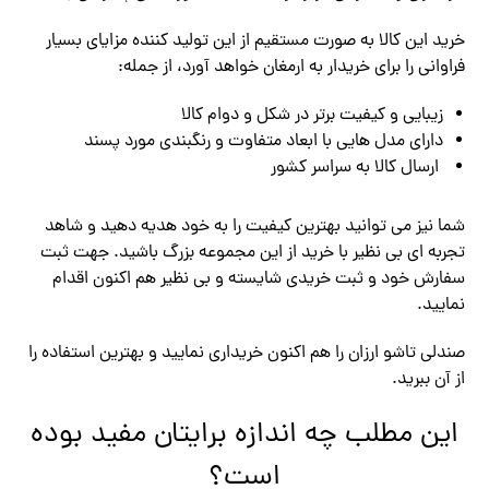
خرید این کالا به صورت مستقیم از این تولید کننده مزایای بسیار
فراوانی را برای خریدار به ارمغان خواهد آورد، از جمله:
زیبایی و کیفیت برتر در شکل و دوام کالا
دارای مدل هایی با ابعاد متفاوت و رنگبندی مورد پسند
ارسال کالا به سراسر کشور
شما نیز می توانید بهترین کیفیت را به خود هدیه دهید و شاهد
تجربه ای بی نظیر با خرید از این مجموعه بزرگ باشید. جهت ثبت
سفارش خود و ثبت خریدی شایسته و بی نظیر هم اکنون اقدام
نمایید.
صندلی تاشو ارزان را هم اکنون خریداری نمایید و بهترین استفاده را
از آن ببرید.
این مطلب چه اندازه برایتان مفید بوده
است؟