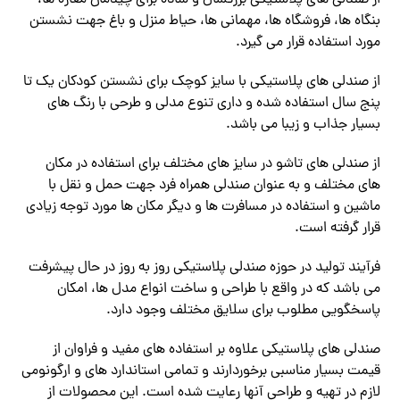
بنگاه ها، فروشگاه ها، مهمانی ها، حیاط منزل و باغ جهت نشستن
مورد استفاده قرار می گیرد.
از صندلی های پلاستیکی با سایز کوچک برای نشستن کودکان یک تا
پنج سال استفاده شده و داری تنوع مدلی و طرحی با رنگ های
بسیار جذاب و زیبا می باشد.
از صندلی های تاشو در سایز های مختلف برای استفاده در مکان
های مختلف و به عنوان صندلی همراه فرد جهت حمل و نقل با
ماشین و استفاده در مسافرت ها و دیگر مکان ها مورد توجه زیادی
قرار گرفته است.
فرآیند تولید در حوزه صندلی پلاستیکی روز به روز در حال پیشرفت
می باشد که در واقع با طراحی و ساخت انواع مدل ها، امکان
پاسخگویی مطلوب برای سلایق مختلف وجود دارد.
صندلی های پلاستیکی علاوه بر استفاده های مفید و فراوان از
قیمت بسیار مناسبی برخوردارند و تمامی استاندارد های و ارگونومی
لازم در تهیه و طراحی آنها رعایت شده است. این محصولات از