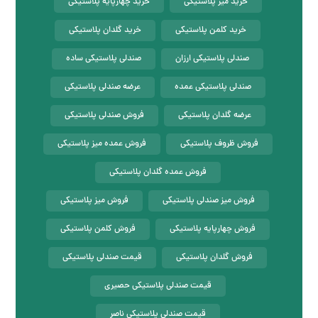
خرید میز پلاستیکی
خرید چهارپایه پلاستیکی
خرید کلمن پلاستیکی
خرید گلدان پلاستیکی
صندلی پلاستیکی ارزان
صندلی پلاستیکی ساده
صندلی پلاستیکی عمده
عرضه صندلی پلاستیکی
عرضه گلدان پلاستیکی
فروش صندلی پلاستیکی
فروش ظروف پلاستیکی
فروش عمده میز پلاستیکی
فروش عمده گلدان پلاستیکی
فروش میز صندلی پلاستیکی
فروش میز پلاستیکی
فروش چهارپایه پلاستیکی
فروش کلمن پلاستیکی
فروش گلدان پلاستیکی
قیمت صندلی پلاستیکی
قیمت صندلی پلاستیکی حصیری
قیمت صندلی پلاستیکی ناصر