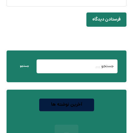
فرستادن دیدگاه
جستجو
آخرین نوشته ها