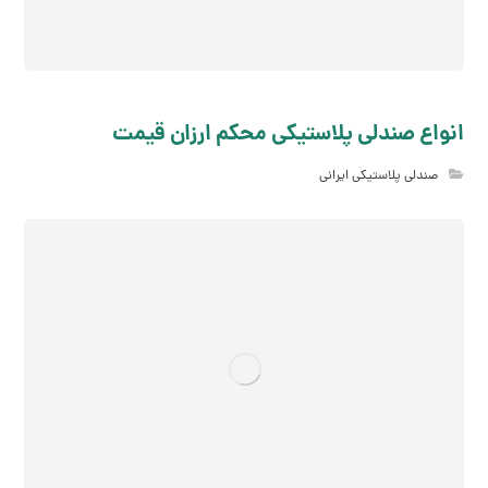
انواع صندلی پلاستیکی محکم ارزان قیمت
صندلی پلاستیکی ایرانی