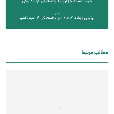
خرید عمده چهارپایه پلاستیکی کوتاه رنگی
بعدی
برترین تولید کننده میز پلاستیکی 4 نفره تاشو
مطالب مرتبط