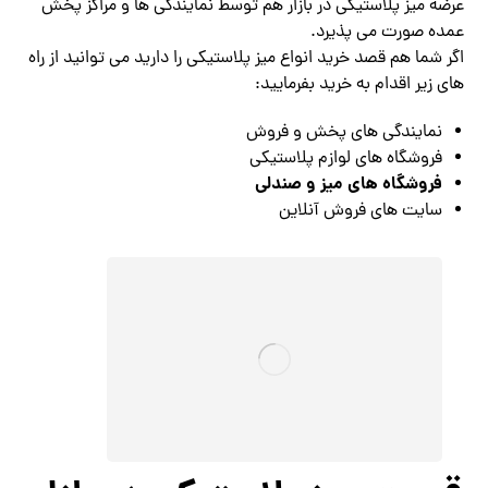
عرضه میز پلاستیکی در بازار هم توسط نمایندگی ها و مراکز پخش
عمده صورت می پذیرد.
اگر شما هم قصد خرید انواع میز پلاستیکی را دارید می توانید از راه
های زیر اقدام به خرید بفرمایید:
نمایندگی های پخش و فروش
فروشگاه های لوازم پلاستیکی
فروشگاه های میز و صندلی
سایت های فروش آنلاین