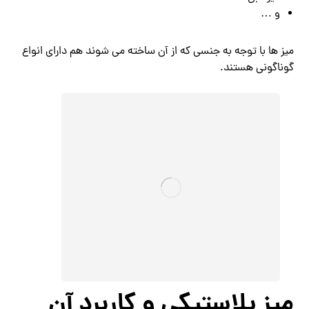
و …
میز ها با توجه به جنسی که از آن ساخته می شوند هم دارای انواع
گوناگونی هستند.
میز پلاستیکی و کاربرد آن