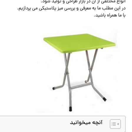
انواع مختلفی از آن در بازار طراحی و تولید شود.
در این مطلب ما به معرفی و بررسی میز پلاستیکی می پردازیم.
با ما همراه باشید.
آنچه میخوانید