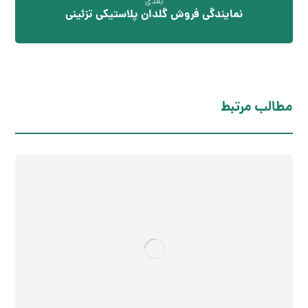
بعدی
نمایندگی فروش گلدان پلاستیکی تزئینی
مطالب مرتبط