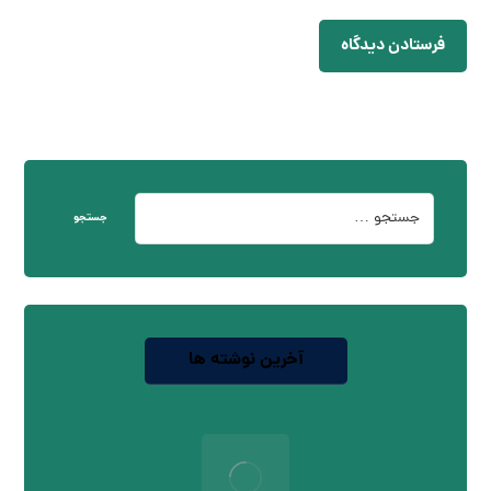
فرستادن دیدگاه
جستجو
آخرین نوشته ها