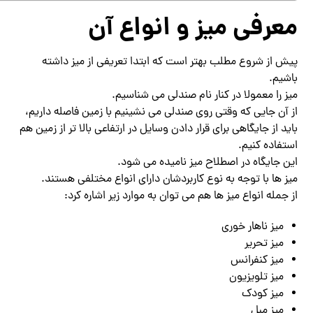
معرفی میز و انواع آن
پیش از شروع مطلب بهتر است که ابتدا تعریفی از میز داشته
باشیم.
میز را معمولا در کنار نام صندلی می شناسیم.
از آن جایی که وقتی روی صندلی می نشینیم با زمین فاصله داریم،
باید از جایگاهی برای قرار دادن وسایل در ارتفاعی بالا تر از زمین هم
استفاده کنیم.
این جایگاه در اصطلاح میز نامیده می شود.
میز ها با توجه به نوع کاربردشان دارای انواع مختلفی هستند.
از جمله انواع میز ها هم می توان به موارد زیر اشاره کرد:
میز ناهار خوری
میز تحریر
میز کنفرانس
میز تلویزیون
میز کودک
میز مبل