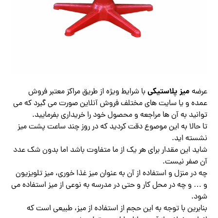
میز پلاستیکی
عرضه
با شرایط ویژه از طریق مراکز معتبر فروش
عمده و یا سایت های مختلف فروش آنلاین صورت می گیرد که می
توانید به آن ها مراجعه و محصول خود را خریداری بفرمایید.
تا حالا به این موصوع دقت کردید که در روز چند ساعت پشت میز
نشسته اید.
شاید این مقدار برای هر یک از ما متفاوت باشد اما بدون شک عدد
آن صفر نیست.
چه در منزل و استفاده از آن به عنوان میز غذا خوری، میز تلویزیون
و … و چه در محل کار و حتی در مدرسه به نوعی از میز استفاده می
شود.
بنابرین با توجه به این حجم از استفاده از میز، طبیعی است که