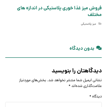
فروش میز غذا خوری پلاستیکی در اندازه های
مختلف
میز پلاستیکی
بدون دیدگاه
دیدگاهتان را بنویسید
نشانی ایمیل شما منتشر نخواهد شد.
بخش‌های موردنیاز
علامت‌گذاری شده‌اند
*
دیدگاه
*