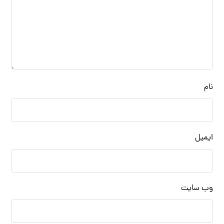
نام
ایمیل
وب‌ سایت