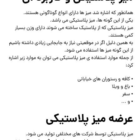
همانطور که اشاره شد میز ها دارای انواع گوناگونی هستند.
یکی از این گونه ها، میز پلاستیکی می باشد.
میز پلاستیکی که از پلاستیک ساخته می شوند دارای وزن بسیار
کمی هستند.
به همین دلیل اگر در موقعیتی نیاز به جابجایی زیادی داشته باشیم
از این گونه میز ها استفاده می شود.
از جمله موارد استفاده ی میز پلاستیکی می توان به موارد زیر اشاره
کرد:
• کافه و رستوران های خیابانی
• باغ و ویلا
• سفر
• و …
عرضه میز پلاستیکی
میز پلاستیکی توسط شرکت های مختلفی تولید می شود.