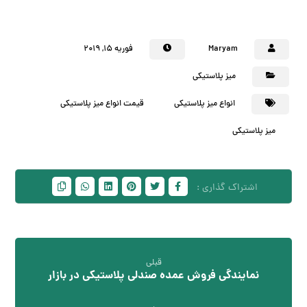
Maryam
فوریه ۱۵, ۲۰۱۹
میز پلاستیکی
انواع میز پلاستیکی
قیمت انواع میز پلاستیکی
میز پلاستیکی
قبلی
نمایندگی فروش عمده صندلی پلاستیکی در بازار