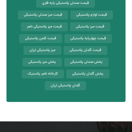
قیمت صندلی پلاستیکی پایه فلزی
قیمت لوازم پلاستیکی
قیمت میز صندلی پلاستیکی
قیمت میز پلاستیکی
قیمت میز پلاستیکی ناصر
قیمت چهارپایه پلاستیکی
قیمت کلمن پلاستیکی
قیمت گلدان پلاستیکی
میز پلاستیکی ارزان
پخش صندلی پلاستیکی
پخش میز پلاستیکی
پخش گلدان پلاستیکی
کارخانه ناصر پلاستیک
گلدان پلاستیکی ارزان