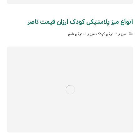
انواع میز پلاستیکی کودک ارزان قیمت ناصر
میز پلاستیکی کودک
,
میز پلاستیکی ناصر