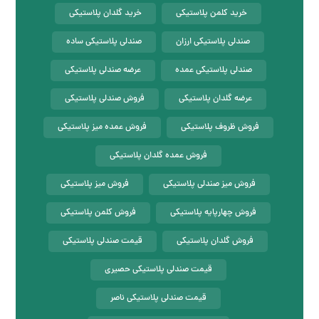
خرید کلمن پلاستیکی
خرید گلدان پلاستیکی
صندلی پلاستیکی ارزان
صندلی پلاستیکی ساده
صندلی پلاستیکی عمده
عرضه صندلی پلاستیکی
عرضه گلدان پلاستیکی
فروش صندلی پلاستیکی
فروش ظروف پلاستیکی
فروش عمده میز پلاستیکی
فروش عمده گلدان پلاستیکی
فروش میز صندلی پلاستیکی
فروش میز پلاستیکی
فروش چهارپایه پلاستیکی
فروش کلمن پلاستیکی
فروش گلدان پلاستیکی
قیمت صندلی پلاستیکی
قیمت صندلی پلاستیکی حصیری
قیمت صندلی پلاستیکی ناصر