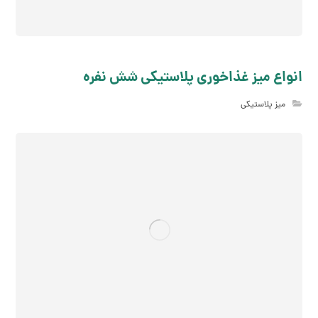
انواع میز غذاخوری پلاستیکی شش نفره
میز پلاستیکی