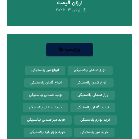
ارزان قیمت
ژوئن ۳, ۲۰۲۶
برچسب ها
انواع صندلی پلاستیکی
انواع میز پلاستیکی
انواع کلمن پلاستیکی
انواع گلدان پلاستیکی
بازار صندلی پلاستیکی
تولید صندلی پلاستیکی
تولید گلدان پلاستیکی
خرید صندلی پلاستیکی
خرید لوازم پلاستیکی
خرید میز صندلی پلاستیکی
خرید میز پلاستیکی
خرید چهارپایه پلاستیکی