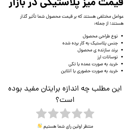
قیمت میز پلاستیکی در بازار
عوامل مختلفی هستند که بر قیمت محصول شما تأثیر گذار
هستند؛ از جمله:
نوع طراحی محصول
جنس پلاستیک به کار برده شده
برند سازنده ی محصول
نوسانات ارز
خرید به صورت عمده یا تکی
خرید به صورت حضوری یا آنلاین
این مطلب چه اندازه برایتان مفید بوده
است؟
منتظر اولین رای شما هستیم