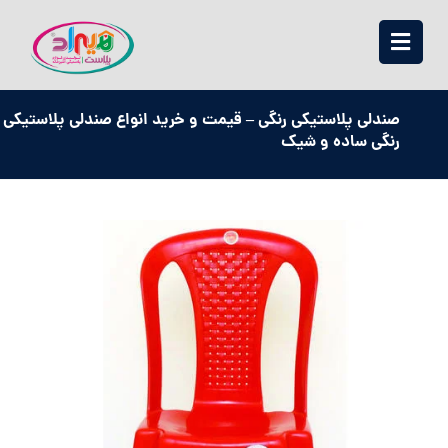
صندلی پلاستیکی رنگی – قیمت و خرید انواع صندلی پلاستیکی
رنگی ساده و شیک