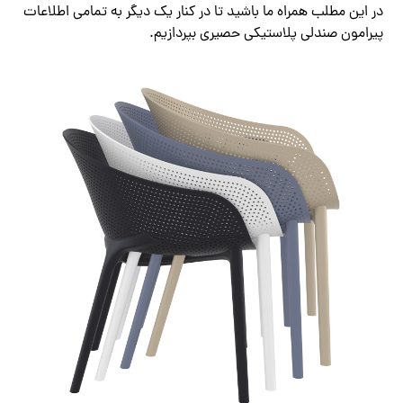
در این مطلب همراه ما باشید تا در کنار یک دیگر به تمامی اطلاعات
پیرامون صندلی پلاستیکی حصیری بپردازیم.