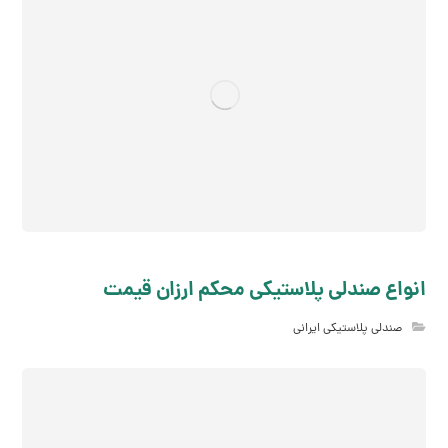
انواع صندلی پلاستیکی محکم ارزان قیمت
صندلی پلاستیکی ایرانی