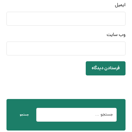
ایمیل
وب‌ سایت
فرستادن دیدگاه
جستجو