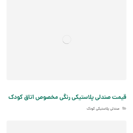
قیمت صندلی پلاستیکی رنگی مخصوص اتاق کودک
صندلی پلاستیکی کودک