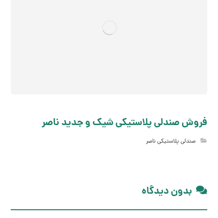
فروش صندلی پلاستیکی شیک و جدید ناصر
صندلی پلاستیکی ناصر
بدون دیدگاه