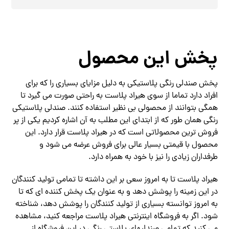
پخش این محصول
پخش صندلی رنگی پلاستیکی به دلیل مزایای بسیاری را که برای
افراد دارد تماما از سوی هیراد پلاست به راحتی صورت می گیرد تا
همگی بتوانند از محصولی بی نظیر استفاده کنند. صندلی پلاستیکی
رنگی همان طور که از ابتدای این مطلب به آن اشاره کردیم یکی از پر
فروش ترین محصولاتی است که در هیراد پلاست قرار دارد. این
محصول با قیمتی بسیار عالی برای فروش عرضه می شود و
طرفداران زیادی را نیز با خود به همراه دارد.
هیراد پلاست تا به امروز سعی بر این داشته تا تمامی تولید کنندگان
در این زمینه را پوشش دهد و به عنوان یک پخش کننده ای که تا
به امروز توانسته بسیاری از تولید کنندگان را پوشش دهد، شناخته
شود. اگر به فروشگاه اینترنتی هیراد پلاست مراجعه کنید، مشاهده
می کنید که تمامی صندلیهای پلاستی رنگی در این فروشگاه از