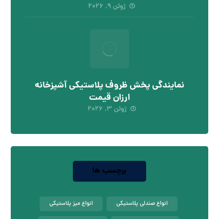
ژوئن ۹, ۲۰۲۶
نمایندگی پخش ظروف پلاستیکی آشپزخانه
ارزان قیمت
ژوئن ۳, ۲۰۲۶
برچسب ها
انواع صندلی پلاستیکی
انواع میز پلاستیکی