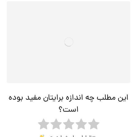
این مطلب چه اندازه برایتان مفید بوده
است؟