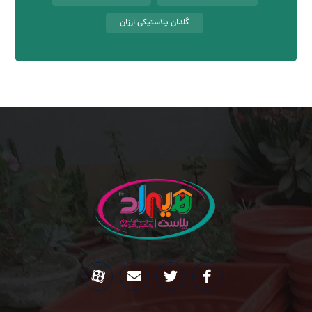
گلدان پلاستیکی ارزان