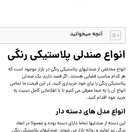
آنچه میخوانید
انواع صندلی پلاستیکی رنگی
انواع مختلفی از صندلیهای پلاستیکی رنگی در بازار موجود است که
هر کدام مناسب فضایی هستند. اگر قصد دارید یک صندلی
پلاستیکی رنگی را برای خود خریداری کنید، در این قیمت ما تمامی
انواع آن را به شما معرفی می کنیم تا با اطلاعاتی کامل نسبت به
خرید خود اقدام کنید.
انواع مدل های دسته دار
این دسته از صندلیها تماما دارای دسته بوده و معمولا در ابعاد
بزرگی نیز تولید و روانه بازار می شوند. صندلیهای پلاستیکی رنگی