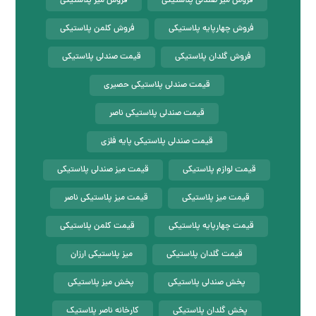
فروش میز صندلی پلاستیکی
فروش میز پلاستیکی
فروش چهارپایه پلاستیکی
فروش کلمن پلاستیکی
فروش گلدان پلاستیکی
قیمت صندلی پلاستیکی
قیمت صندلی پلاستیکی حصیری
قیمت صندلی پلاستیکی ناصر
قیمت صندلی پلاستیکی پایه فلزی
قیمت لوازم پلاستیکی
قیمت میز صندلی پلاستیکی
قیمت میز پلاستیکی
قیمت میز پلاستیکی ناصر
قیمت چهارپایه پلاستیکی
قیمت کلمن پلاستیکی
قیمت گلدان پلاستیکی
میز پلاستیکی ارزان
پخش صندلی پلاستیکی
پخش میز پلاستیکی
پخش گلدان پلاستیکی
کارخانه ناصر پلاستیک