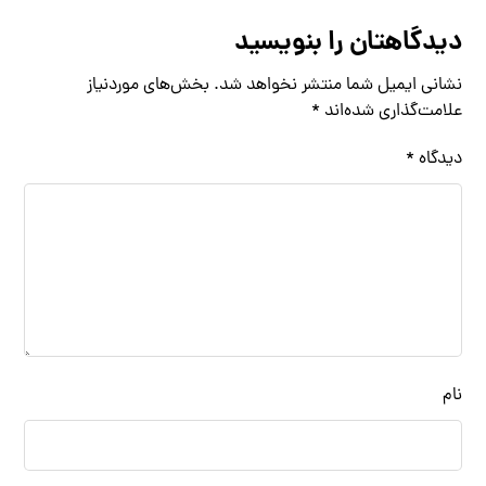
دیدگاهتان را بنویسید
نشانی ایمیل شما منتشر نخواهد شد.
بخش‌های موردنیاز
علامت‌گذاری شده‌اند
*
دیدگاه
*
نام