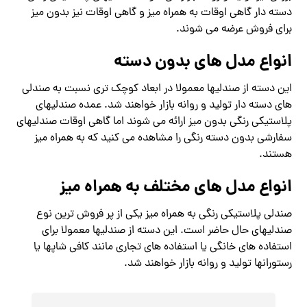
دسته دار گاهی اوقات به همراه میز و گاهی اوقات نیز بدون میز
برای فروش عرضه می شوند.
انواع مدل های بدون دسته
این دسته از صندلیها معمولا در ابعاد کوچک تری نسبت به صندلی
های دسته دار تولید و روانه بازار خواهند شد. عمده صندلیهای
پلاستیکی رنگی بدون میز ارائه می شوند اما گاهی اوقات صندلیهای
سفارشی بدون دسته رنگی را مشاهده می کنید که به همراه میز
هستند.
انواع مدل های مختلف به همراه میز
صندلی پلاستیکی رنگی به همراه میز یکی از پر فروش ترین نوع
صندلیهای حال حاضر است. این دسته از صندلیها معمولا برای
استفاده های خانگی یا استفاده های تجاری مانند کافی شاپها یا
رستورانها تولید و روانه بازار خواهند شد.