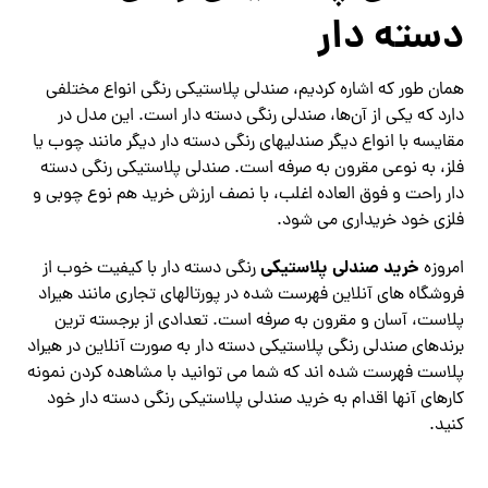
دسته دار
همان طور که اشاره کردیم، صندلی پلاستیکی رنگی انواع مختلفی
دارد که یکی از آن‌ها، صندلی رنگی دسته دار است. این مدل در
مقایسه با انواع دیگر صندلیهای رنگی دسته دار دیگر مانند چوب یا
فلز، به نوعی مقرون به صرفه است. صندلی پلاستیکی رنگی دسته
دار راحت و فوق العاده اغلب، با نصف ارزش خرید هم نوع چوبی و
فلزی خود خریداری می شود.
خرید صندلی پلاستیکی
امروزه
رنگی دسته دار با کیفیت خوب از
فروشگاه های آنلاین فهرست شده در پورتالهای تجاری مانند هیراد
پلاست، آسان و مقرون به صرفه است. تعدادی از برجسته ترین
برندهای صندلی رنگی پلاستیکی دسته دار به صورت آنلاین در هیراد
پلاست فهرست شده اند که شما می توانید با مشاهده کردن نمونه
کارهای آنها اقدام به خرید صندلی پلاستیکی رنگی دسته دار خود
کنید.