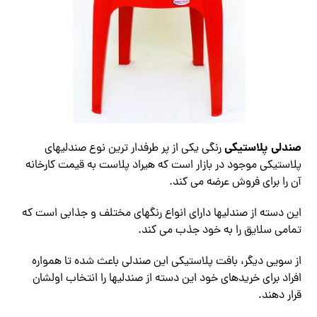
صندلی پلاستیکی
رنگی یکی از پر طرفدار ترین نوع صندلیهای
پلاستیکی موجود در بازار است که هیراد پلاست به قیمت کارخانه
آن را برای فروش عرضه می کند.
این دسته از صندلیها دارای انواع رنگهای مختلف و جذابی است که
تمامی سلایق را به خود جذب می کند.
از سویی دیگر، بافت پلاستیکی این صندلی باعث شده تا همواره
افراد برای خریدهای خود این دسته از صندلیها را انتخاب اولشان
قرار دهند.