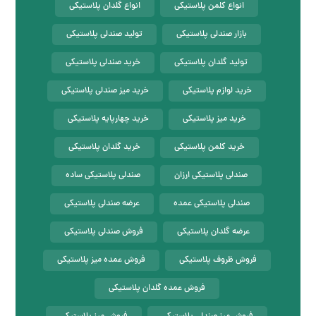
انواع کلمن پلاستیکی
انواع گلدان پلاستیکی
بازار صندلی پلاستیکی
تولید صندلی پلاستیکی
تولید گلدان پلاستیکی
خرید صندلی پلاستیکی
خرید لوازم پلاستیکی
خرید میز صندلی پلاستیکی
خرید میز پلاستیکی
خرید چهارپایه پلاستیکی
خرید کلمن پلاستیکی
خرید گلدان پلاستیکی
صندلی پلاستیکی ارزان
صندلی پلاستیکی ساده
صندلی پلاستیکی عمده
عرضه صندلی پلاستیکی
عرضه گلدان پلاستیکی
فروش صندلی پلاستیکی
فروش ظروف پلاستیکی
فروش عمده میز پلاستیکی
فروش عمده گلدان پلاستیکی