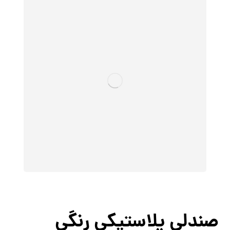
صندلی پلاستیکی رنگی