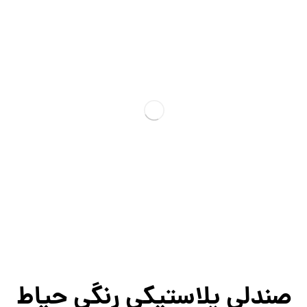
صندلی پلاستیکی رنگی حیاط