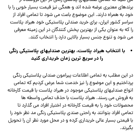
برندهای معتبری عرضه شده اند و همگی نیز قیمت بسیار خوبی را با
خود به همراه دارند. این موضوع باعث می شود تا تمامی افراد از
سراسر کشور ایران، برای خرید صندلی پلاستیکی خود هیراد پلاست
را که به عنوان یکی از بهترین پخش کنندگان در این زمینه معرفی
می شود و تنوع جنس بسیار بالایی دارد را انتخاب کنند.
با انتخاب هیراد پلاست، بهترین صندلیهای پلاستیکی رنگی
را در سریع ترین زمان خریداری کنید
در این مطلب به تمامی اطلاعات پیرامون صندلی پلاستیکی رنگی
پرداختیم و این موضوع را نیز خدمت شما عرض کردیم که تمامی
انواع صندلیهای پلاستیکی موجود در هیراد پلاست با قیمت کارخانه
به فروش می رسند. هیراد پلاست با حذف تمامی واسطه ها
محصولات خود را به قیمت کارخانه در اختیار افراد می گذارد تا
تمامی افراد بتوانند به راحتی صندی پلاستیکی رنگی مد نظر خود را
با قیمتی بسیار عالی خریداری کرده و در محل مورد نظر آن را تحویل
بگیرند.