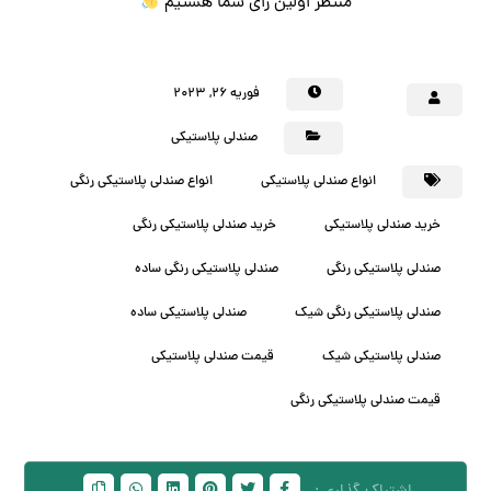
منتظر اولین رای شما هستیم
فوریه ۲۶, ۲۰۲۳
صندلی پلاستیکی
انواع صندلی پلاستیکی
انواع صندلی پلاستیکی رنگی
خرید صندلی پلاستیکی
خرید صندلی پلاستیکی رنگی
صندلی پلاستیکی رنگی
صندلی پلاستیکی رنگی ساده
صندلی پلاستیکی رنگی شیک
صندلی پلاستیکی ساده
صندلی پلاستیکی شیک
قیمت صندلی پلاستیکی
قیمت صندلی پلاستیکی رنگی