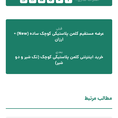
قبلی
عرضه مستقیم کلمن پلاستیکی کوچک ساده (New) +
ارزان
بعدی
خرید اینترنتی کلمن پلاستیکی کوچک (تک شیر و دو
شیر)
مطالب مرتبط