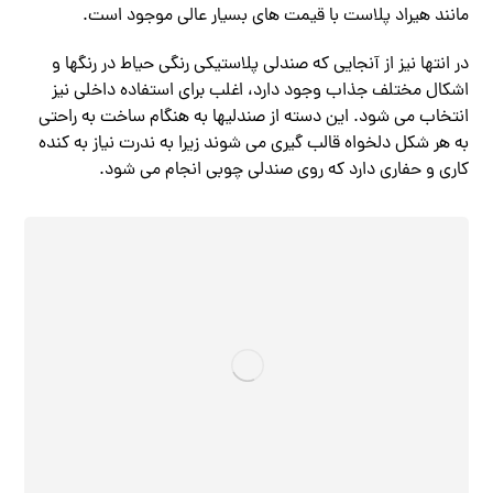
مانند هیراد پلاست با قیمت های بسیار عالی موجود است.
در انتها نیز از آنجایی که صندلی پلاستیکی رنگی حیاط در رنگها و
اشکال مختلف جذاب وجود دارد، اغلب برای استفاده داخلی نیز
انتخاب می شود. این دسته از صندلیها به هنگام ساخت به راحتی
به هر شکل دلخواه قالب گیری می شوند زیرا به ندرت نیاز به کنده
کاری و حفاری دارد که روی صندلی چوبی انجام می شود.