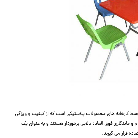
سط کارخانه های محصولات پلاستیکی است که از کیفیت و ویژگی‌
و ماندگاری فوق العاده بالایی برخوردار هستند و به عنوان یک
ده قرار می گیرند.