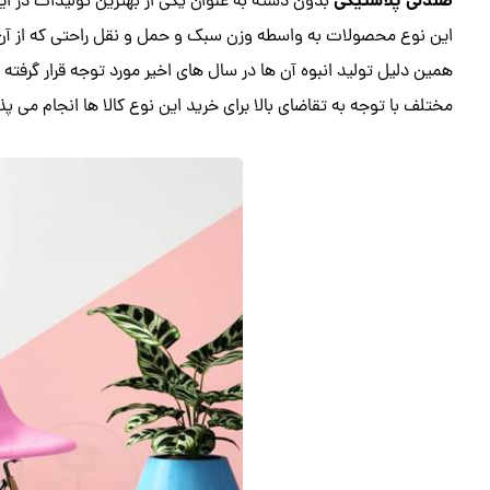
صندلی پلاستیکی
بدون دسته به عنوان یکی از بهترین تولیدات در این 
این نوع محصولات به واسطه وزن سبک و حمل و نقل راحتی که از آن 
همین دلیل تولید انبوه آن ها در سال های اخیر مورد توجه قرار گرف
مختلف با توجه به تقاضای بالا برای خرید این نوع کالا ها انجام می پذ