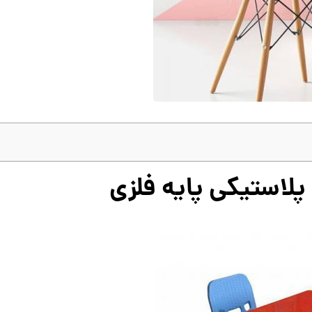
لاستیکی پایه فلزی