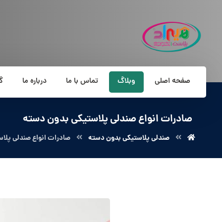
صفحه اصلی
وبلاگ
تماس با ما
درباره ما
گ
صادرات انواع صندلی پلاستیکی بدون دسته
صندلی پلاستیکی بدون دسته
صادرات انواع صندلی پلا