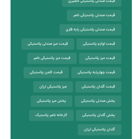
قیمت صندلی پلاستیکی حصیری
قیمت صندلی پلاستیکی ناصر
قیمت صندلی پلاستیکی پایه فلزی
قیمت لوازم پلاستیکی
قیمت میز صندلی پلاستیکی
قیمت میز پلاستیکی
قیمت میز پلاستیکی ناصر
قیمت چهارپایه پلاستیکی
قیمت کلمن پلاستیکی
قیمت گلدان پلاستیکی
میز پلاستیکی ارزان
پخش صندلی پلاستیکی
پخش میز پلاستیکی
پخش گلدان پلاستیکی
کارخانه ناصر پلاستیک
گلدان پلاستیکی ارزان