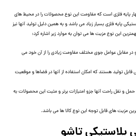
هار پایه فلزی است که مقاومت این نوع محصولات را در محیط های
کی پایه فلزی بسیار زیاد می باشد و به همین دلیل تولید آنها نیز
ترین این نوع مزیت ها می توان به موارد زیر اشاره کرد:
و در مقابل عوامل جوی مختلف مقاومت زیادی را از آن خود می
 قابل تولید هستند که امکان استفاده از آنها در فضاها و موقعیت‌
 حمل و نقل راحت آنها جزو امتیازات برتر و مثبت این محصولات به
ین مزیت های قابل توجه این نوع کالا ها می باشد.
 پلاستیکی تاشو