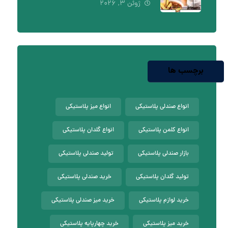
ژوئن ۳, ۲۰۲۶
برچسب ها
انواع صندلی پلاستیکی
انواع میز پلاستیکی
انواع کلمن پلاستیکی
انواع گلدان پلاستیکی
بازار صندلی پلاستیکی
تولید صندلی پلاستیکی
تولید گلدان پلاستیکی
خرید صندلی پلاستیکی
خرید لوازم پلاستیکی
خرید میز صندلی پلاستیکی
خرید میز پلاستیکی
خرید چهارپایه پلاستیکی