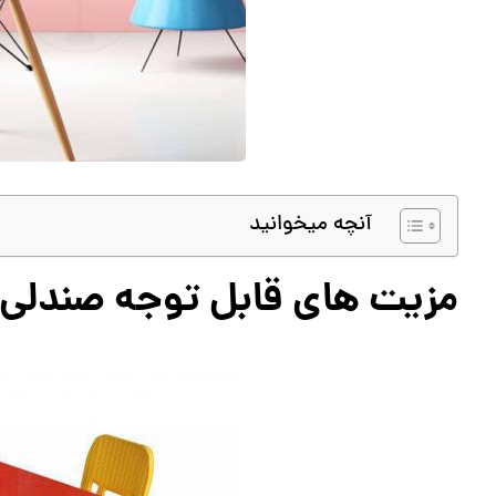
آنچه میخوانید
مزیت های قابل توجه صندلی پ