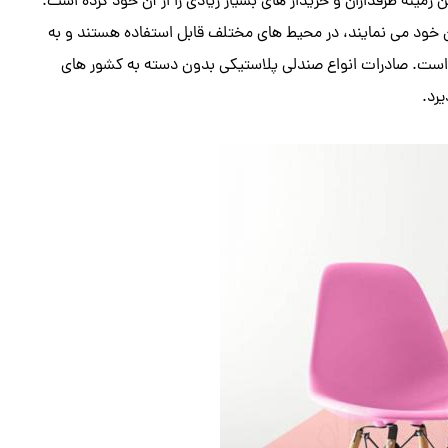
زمینه طرفداران و خریدار های بسیار زیادی را از آن خود کرده است.
خود می نمایند، در محیط های مختلف قابل استفاده هستند و به
ته است. صادرات انواع صندلی پلاستیکی بدون دسته به کشور های
یرد.