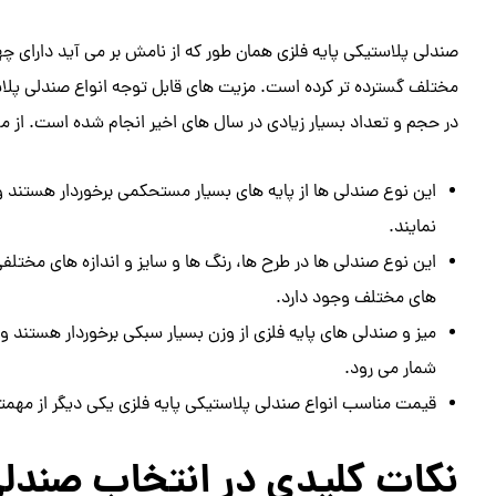
صندلی پلاستیکی پایه فلزی همان طور که از نامش بر می آید دارای چ
مختلف گسترده تر کرده است. مزیت‌ های قابل توجه انواع صندلی پلاستی
در حجم و تعداد بسیار زیادی در سال‌ های اخیر انجام شده است. از مهم
این نوع صندلی ها از پایه های بسیار مستحکمی برخوردار هستند 
نمایند.
این نوع صندلی ها در طرح ها، رنگ ها و سایز و اندازه های مختلفی
های مختلف وجود دارد.
میز و صندلی های پایه فلزی از وزن بسیار سبکی برخوردار هستند و
شمار می رود.
قیمت مناسب انواع صندلی پلاستیکی پایه فلزی یکی دیگر از مهمتر
نکات کلیدی در انتخاب صندلی