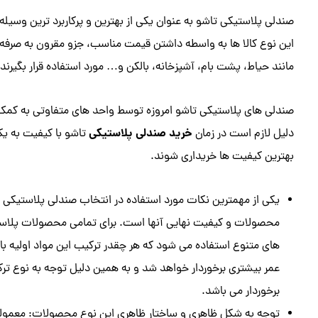
صندلی پلاستیکی تاشو به عنوان یکی از بهترین و پرکاربرد ترین وسیله
این نوع کالا ها به واسطه داشتن قیمت مناسب، جزو مقرون به صرفه‌ 
مانند حیاط، پشت بام، آشپزخانه، بالکن و… مورد استفاده قرار بگیرند.
صندلی های پلاستیکی تاشو امروزه توسط واحد های متفاوتی به کمک ا
خرید صندلی پلاستیکی
دلیل لازم است در زمان
تاشو با کیفیت به یک
بهترین کیفیت ها خریداری شوند.
یکی از مهمترین نکات مورد استفاده در انتخاب صندلی پلاستیکی تا
محصولات و کیفیت نهایی آنها است. برای تمامی محصولات پلاستیک
های متنوع استفاده می‌ شود که هر چقدر ترکیب این مواد اولیه با
عمر بیشتری برخوردار خواهد شد و به همین دلیل توجه به نوع ترک
برخوردار می باشد.
توجه به شکل ظاهری و ساختار ظاهری این نوع محصولات: معمولاً 