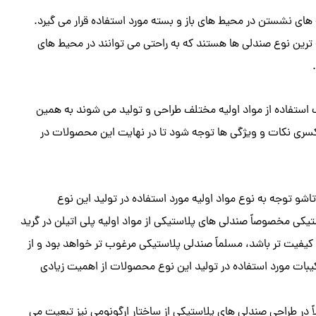
 های نشستن در محیط های باز و بسته مورد استفاده قرار می گیرد.
ترین نوع صندلی ها هستند که به راحتی می‌ توانند در محیط‌ های
ستفاده از مواد اولیه مختلف طراحی و تولید می‌ شوند به همین
سری نکات و ویژگی‌ ها توجه شود تا در نهایت این محصولات در
شو توجه به نوع مواد اولیه مورد استفاده در تولید این نوع
ی مخصوصاً صندلی های پلاستیکی از مواد اولیه پلی اتیلن در گرید
 کیفیت تر باشد، مسلماً صندلی پلاستیکی مرغوب تر خواهد بود و از
یبات مورد استفاده در تولید این نوع محصولات از اهمیت زیادی
در طراحی صندلی های پلاستیکی از ساختار ارگونومی نیز تبعیت می