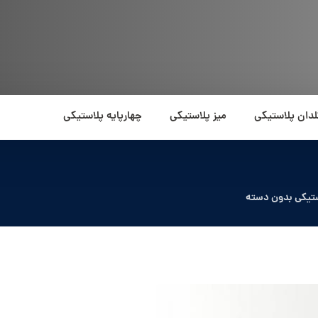
لدان پلاستیکی
میز پلاستیکی
چهارپایه پلاستیکی
ستیکی بدون دسته