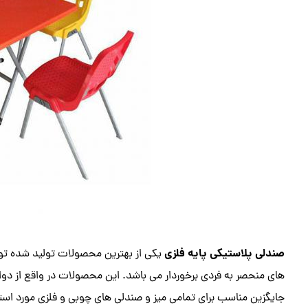
صندلی پلاستیکی پایه فلزی
یکی از بهترین محصولات تولید شده تو
های منحصر به فردی برخوردار می باشد. این محصولات در واقع از دوام 
جایگزین مناسب برای تمامی میز و صندلی های چوبی و فلزی مورد استفا