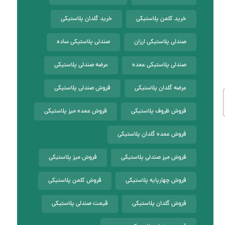
خرید کلمن پلاستیکی
خرید گلدان پلاستیکی
صندلی پلاستیکی ارزان
صندلی پلاستیکی ساده
صندلی پلاستیکی عمده
عرضه صندلی پلاستیکی
عرضه گلدان پلاستیکی
فروش صندلی پلاستیکی
فروش ظروف پلاستیکی
فروش عمده میز پلاستیکی
فروش عمده گلدان پلاستیکی
فروش میز صندلی پلاستیکی
فروش میز پلاستیکی
فروش چهارپایه پلاستیکی
فروش کلمن پلاستیکی
فروش گلدان پلاستیکی
قیمت صندلی پلاستیکی