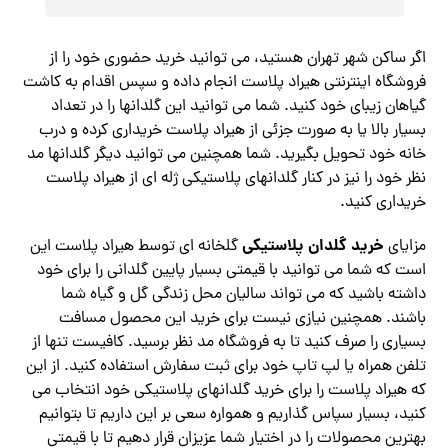
اگر ساکن شهر تهران هستید، می توانید خرید حضوری خود را از
فروشگاه اینترنتی هیراد پلاست انجام داده و سپس اقدام به کاشت
گیاهان زیبای خود کنید. شما می توانید این گلدانها را در تعداد
بسیار بالا یا به صورت جزئی از هیراد پلاست خریداری کرده و درب
خانه خود تحویل بگیرید. شما همچنین می توانید دیگر گلدانها مد
نظر خود را نیز در کنار گلدانهای پلاستیکی ژله ای از هیراد پلاست
خریداری کنید.
خرید گلدان پلاستیکی
مزایای
گلخانه ای توسط هیراد پلاست این
است که شما می توانید با قیمتی بسیار پایین گلدانی را برای خود
داشته باشید که می تواند سالیان محل زندگی گل و گیاه شما
باشند. همچنین نیازی نیست برای خرید این محصول مسافت
بسیاری را صرف کنید تا به فروشگاه مد نظر برسید. کافیست تنها از
تلفن همراه یا لپ تاپ خود برای ثبت سفارش استفاده کنید. از این
که هیراد پلاست را برای خرید گلدانهای پلاستیکی خود انتخاب می
کنید، بسیار سپاس گذاریم و همواره سعی بر این داریم تا بتوانیم
بهترین محصولات را در اختیار شما عزیزان قرار دهیم تا با قیمتی