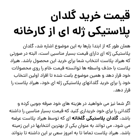
قیمت خرید گلدان
پلاستیکی ژله ای از کارخانه
همان طور که از ابتدا بارها به این موضوع اشاره شد، گلدان
پلاستیکی ژله ای دارای قیمت بسیار مناسبی است، البته در صورتی
که هیراد پلاست انتخاب شما برای خرید این محصول باشد. هیراد
پلاست با حذف واسطه ها توانسته قیمت خام را روی محصولات
خود قرار دهد و همین موضوع باعث شده تا افراد اولین انتخاب
خود را برای خرید گلدانهای پلاستیکی ژله ای خود، هیراد پلاست را
قرار دهد.
اگر شما نیز می خواهید در هزینه های خود صرفه جویی کرده و
گلدانی را برای خود خریداری کنید که قیمت بسیار مناسبی را داشته
گلدان پلاستیکی گلخانه
باشد،
ای که توسط هیراد پلاست عرضه
می شود، می تواند به عنوان یکی از بهترین انتخابها در این زمینه
باشد. هیراد پلاست تماما تا به امروز سعی بر این داشته تا بتواند