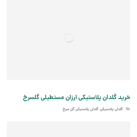
خرید گلدان پلاستیکی ارزان مستطیلی گلسرخ
گلدان پلاستیکی
,
گلدان پلاستیکی گل سرخ