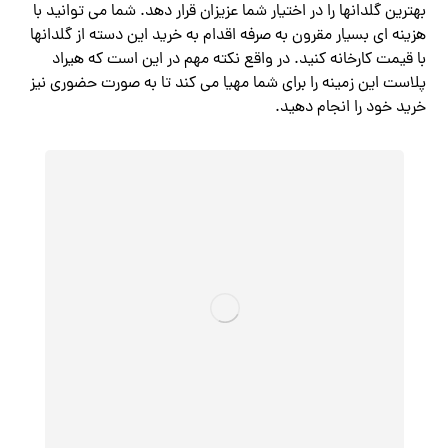
بهترین گلدانها را در اختیار شما عزیزان قرار دهد. شما می توانید با
هزینه ای بسیار مقرون به صرفه اقدام به خرید این دسته از گلدانها
با قیمت کارخانه کنید. در واقع نکته مهم در این است که هیراد
پلاست این زمینه را برای شما مهیا می کند تا به صورت حضوری نیز
خرید خود را انجام دهید.