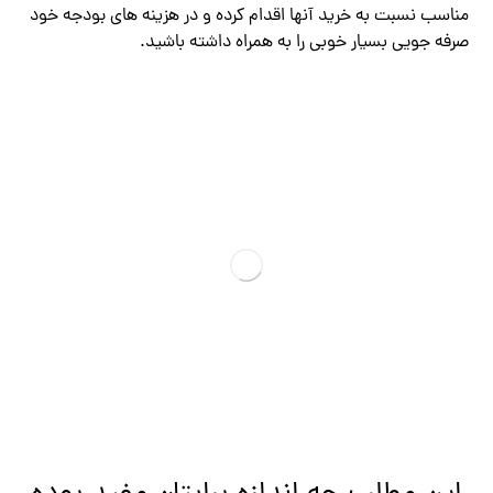
مناسب نسبت به خرید آنها اقدام کرده و در هزینه های بودجه خود
صرفه جویی بسیار خوبی را به همراه داشته باشید.