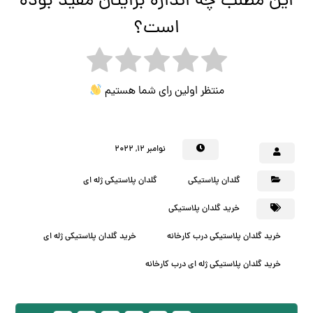
این مطلب چه اندازه برایتان مفید بوده
است؟
منتظر اولین رای شما هستیم
نوامبر ۱۲, ۲۰۲۲
گلدان پلاستیکی
گلدان پلاستیکی ژله ای
خرید گلدان پلاستیکی
خرید گلدان پلاستیکی درب کارخانه
خرید گلدان پلاستیکی ژله ای
خرید گلدان پلاستیکی ژله ای درب کارخانه