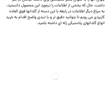
داشت. حال که بخشی از اطلاعات را درمورد این محصول دانستید،
به سراغ دیگر اطلاعات در رابطه با این دسته از گلدانها فوق العاده
کاربردی می رویم تا بتوانید دقیق تر و با دیدی واضح اقدام به خرید
انواع گلدانهای پلاستیکی ژله ای داشته باشید.