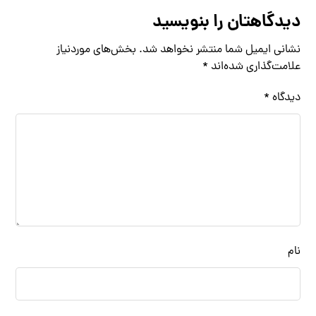
دیدگاهتان را بنویسید
نشانی ایمیل شما منتشر نخواهد شد.
بخش‌های موردنیاز
علامت‌گذاری شده‌اند
*
دیدگاه
*
نام