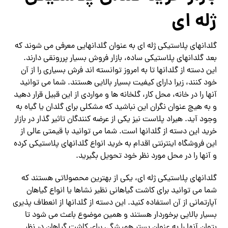
ژله ای
گلدانهای پلاستیکی ژله ای به عنوان گلدانهایی معرفی می شوند که
بعد گلدانهای پلاستیکی ساده، بازار فروش بسیار پررونقی دارند.
این دسته از گلدانها تا به امروز توانسته اند فرش بسیاری را از آن
خود کنند، زیرا دارای کیفیت بسیار بالایی هستند. شما می توانید
آنها را در خانه، محل کار، گلخانه ها و مواردی از این قبیل قرار دهید
و به هیچ عنوان نگران این نباشید که مشکلی برای گلدان یا گیاه به
وجود آید. هیراد پلاست نیز یکی از عرضه کنندگان تاثیر گذار در بازار
خرید این دسته از گلدانها است. شما می توانید با قیمتی عالی از
این فروشگاه اینترنتی اقدام به خرید انواع گلدانهای پلاستیکی کرده
و آنها را در محل مورد نظر خود تحویل بگیرید.
گلدانهای پلاستیکی ژله ای، یکی از بهترین محصولاتی هستند که
شما می توانید برای کاشت گیاهانی نظیر نشاها یا انواع گیاهان
آپارتمانی از آن استفاده کنید. این دسته از گلدانها از انعطاف پذیری
بسیار بالایی برخوردار هستند و همین موضوع باعث می شود تا
بتوان آنها را به عنوان بستر همیشگی برای کاشت گیاهان در نظر