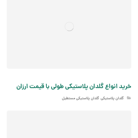
خرید انواع گلدان پلاستیکی طولی با قیمت ارزان
گلدان پلاستیکی
,
گلدان پلاستیکی مستطیل