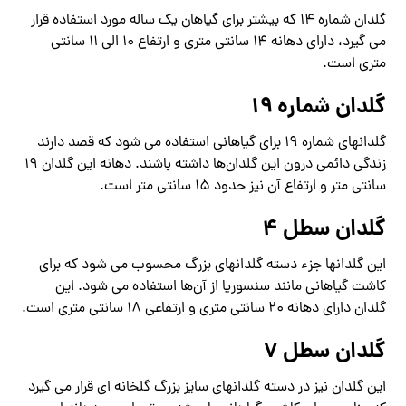
گلدان شماره 14 که بیشتر برای گیاهان یک ساله مورد استفاده قرار
می گیرد، دارای دهانه 14 سانتی متری و ارتفاع 10 الی 11 سانتی
متری است.
گلدان شماره 19
گلدانهای شماره 19 برای گیاهانی استفاده می شود که قصد دارند
زندگی دائمی درون این گلدان‌ها داشته باشند. دهانه این گلدان 19
سانتی متر و ارتفاع آن نیز حدود 15 سانتی متر است.
گلدان سطل 4
این گلدانها جزء دسته گلدانهای بزرگ محسوب می شود که برای
کاشت گیاهانی مانند سنسوریا از آن‌ها استفاده می شود. این
گلدان دارای دهانه 20 سانتی متری و ارتفاعی 18 سانتی متری است.
گلدان سطل 7
این گلدان نیز در دسته گلدانهای سایز بزرگ گلخانه ای قرار می گیرد