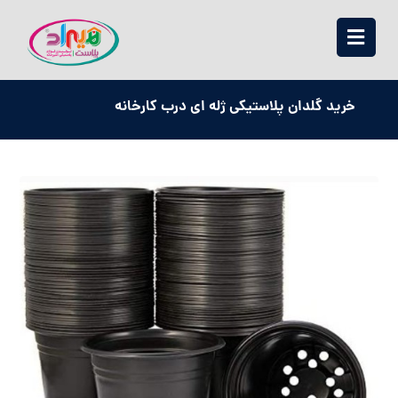
خرید گلدان پلاستیکی ژله ای درب کارخانه