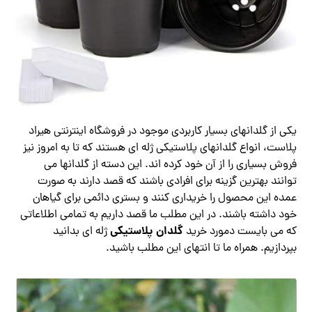
یکی از گلدانهای بسیار کاربردی موجود در فروشگاه اینترنتی هیراد
پلاست، انواع گلدانهای پلاستیکی ژله ای هستند که تا به امروز نیز
فروش بسیاری را از آن خود کرده اند. این دسته از گلدانها می
توانند بهترین گزینه برای افرادی باشند که قصد دارند به صورت
عمده این محصول را خریداری کنند و بستری دائمی برای گیاهان
خود داشته باشند. در این مطلب ما قصد داریم به تمامی اطلاعاتی
گلدان پلاستیکی
که می بایست دمورد خرید
ژله ای بدانید
بپردازیم. همراه ما تا انتهای این مطلب باشید.