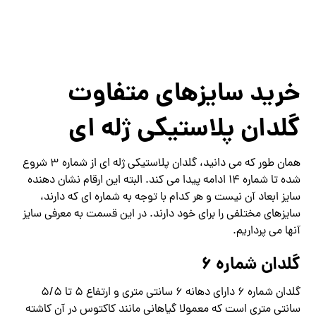
خرید سایزهای متفاوت
گلدان پلاستیکی ژله ای
همان طور که می دانید، گلدان پلاستیکی ژله ای از شماره 3 شروع
شده تا شماره 14 ادامه پیدا می کند. البته این ارقام نشان دهنده
سایز ابعاد آن نیست و هر کدام با توجه به شماره ای که دارند،
سایزهای مختلفی را برای خود دارند. در این قسمت به معرفی سایز
آنها می پرداریم.
گلدان شماره 6
گلدان شماره 6 دارای دهانه 6 سانتی متری و ارتفاع 5 تا 5/5
سانتی متری است که معمولا گیاهانی مانند کاکتوس در آن کاشته