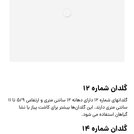
گلدان شماره 12
گلدانهای شماره 12 دارای دهانه 12 سانتی متری و ارتفاعی 5/9 تا 11
سانتی متری دارند. این گلدان‌ها بیشتر برای کاشت پیاز یا نشا
گیاهان استفاده می شود.
گلدان شماره 14