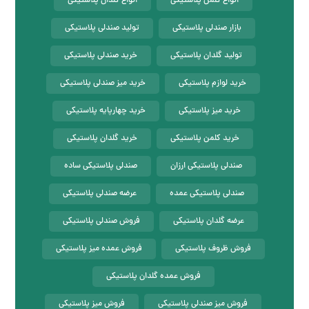
انواع کلمن پلاستیکی
انواع گلدان پلاستیکی
بازار صندلی پلاستیکی
تولید صندلی پلاستیکی
تولید گلدان پلاستیکی
خرید صندلی پلاستیکی
خرید لوازم پلاستیکی
خرید میز صندلی پلاستیکی
خرید میز پلاستیکی
خرید چهارپایه پلاستیکی
خرید کلمن پلاستیکی
خرید گلدان پلاستیکی
صندلی پلاستیکی ارزان
صندلی پلاستیکی ساده
صندلی پلاستیکی عمده
عرضه صندلی پلاستیکی
عرضه گلدان پلاستیکی
فروش صندلی پلاستیکی
فروش ظروف پلاستیکی
فروش عمده میز پلاستیکی
فروش عمده گلدان پلاستیکی
فروش میز صندلی پلاستیکی
فروش میز پلاستیکی