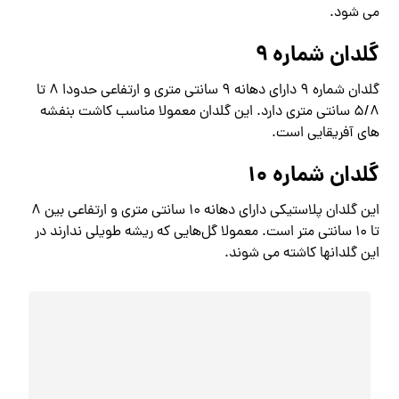
می شود.
گلدان شماره 9
گلدان شماره 9 دارای دهانه 9 سانتی متری و ارتفاعی حدودا 8 تا
5/8 سانتی متری دارد. این گلدان معمولا مناسب کاشت بنفشه
های آفریقایی است.
گلدان شماره 10
این گلدان پلاستیکی دارای دهانه 10 سانتی متری و ارتفاعی بین 8
تا 10 سانتی متر است. معمولا گل‌هایی که ریشه طویلی ندارند در
این گلدانها کاشته می شوند.