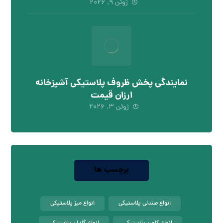
ژوئن ۹, ۲۰۲۶
نمایندگی پخش ظروف پلاستیکی آشپزخانه
ارزان قیمت
ژوئن ۳, ۲۰۲۶
برچسب ها
انواع صندلی پلاستیکی
انواع میز پلاستیکی