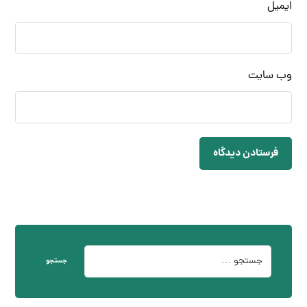
ایمیل
وب‌ سایت
فرستادن دیدگاه
جستجو