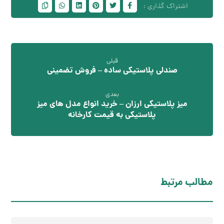
قبلی
صندلی پلاستیکی ساده – فروش تضمینی
بعدی
میز پلاستیکی ارزان – خرید انواع مدل های میز
پلاستیکی به قیمت کارخانه
مطالب مرتبط