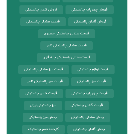
فروش چهارپایه پلاستیکی
فروش کلمن پلاستیکی
فروش گلدان پلاستیکی
قیمت صندلی پلاستیکی
قیمت صندلی پلاستیکی حصیری
قیمت صندلی پلاستیکی ناصر
قیمت صندلی پلاستیکی پایه فلزی
قیمت لوازم پلاستیکی
قیمت میز صندلی پلاستیکی
قیمت میز پلاستیکی
قیمت میز پلاستیکی ناصر
قیمت چهارپایه پلاستیکی
قیمت کلمن پلاستیکی
قیمت گلدان پلاستیکی
میز پلاستیکی ارزان
پخش صندلی پلاستیکی
پخش میز پلاستیکی
پخش گلدان پلاستیکی
کارخانه ناصر پلاستیک