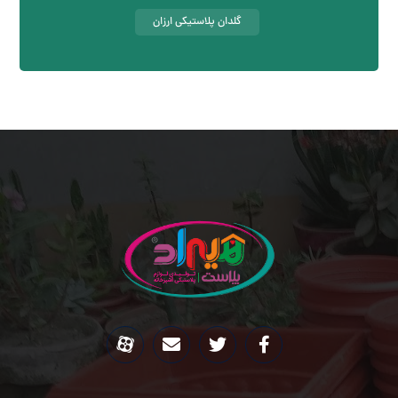
گلدان پلاستیکی ارزان