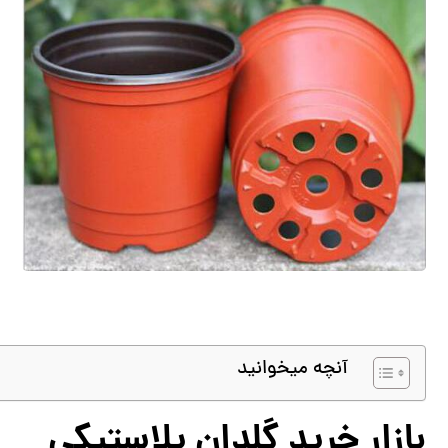
آنچه میخوانید
بازار خرید گلدان پلاستیکی