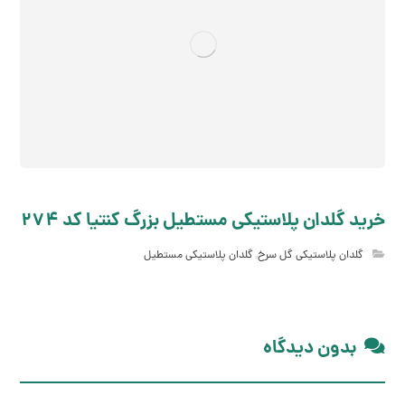
خرید گلدان پلاستیکی مستطیل بزرگ کنتیا کد 274
گلدان پلاستیکی گل سرخ
,
گلدان پلاستیکی مستطیل
بدون دیدگاه