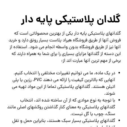
گلدان پلاستیکی پایه دار
گلدانهای پلاستیکی پایه دار یکی از بهترین محصولاتی است که
فروش آنها از طریق فروشگاه هیراد پلاست بسیار رونق دارد و خرید
آنها نیز از طریق فروشگاه بدون واسطه انجام می شود. استفاده از
این دسته از گلدانها مزایای بسیاری را برای شما به همراه دارند که
برخی از مهم ترین آنها عبارت اند از:
در یک ماده، ما می توانیم تغییرات مختلفی را انتخاب کنیم.
آنهایی که بالاترین کیفیت را ارائه می دهند PVC، رزین یا پلی
اتیلن هستند. گلدانهای پلاستیکی تماما از این مواد تهیه می
شوند.
با توجه به نوع موادی که از آن ساخته شده اند، انتخاب
گلدانهای پلاستیکی به معنای کنار گذاشتن روکشهای اصلی مانند
سنگ، چوب یا گل نیست.
گلدانهای پلاستیکی بسیار سبک هستند، بنابراین حمل و نقل