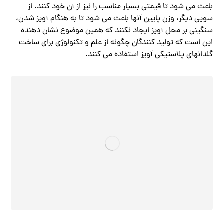
باعث می شود تا قیمتی بسیار مناسب را نیز از آن خود کنند. از
سویی دیگر، وزن پایین آنها باعث می شود تا به هنگام آویز شدن،
سنگینی بر محل آویز ایجاد نکنند که همین موضوع نشان دهنده
این است که تولید کنندگان چگونه از علم و تکنولوژی برای ساخت
گلدانهای پلاستیکی آویز استفاده می کنند.