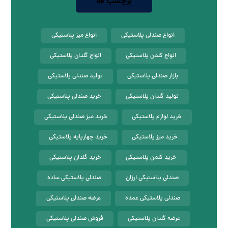
برچسب ها
انواع صندلی پلاستیکی
انواع میز پلاستیکی
انواع کلمن پلاستیکی
انواع گلدان پلاستیکی
بازار صندلی پلاستیکی
تولید صندلی پلاستیکی
تولید گلدان پلاستیکی
خرید صندلی پلاستیکی
خرید لوازم پلاستیکی
خرید میز صندلی پلاستیکی
خرید میز پلاستیکی
خرید چهارپایه پلاستیکی
خرید کلمن پلاستیکی
خرید گلدان پلاستیکی
صندلی پلاستیکی ارزان
صندلی پلاستیکی ساده
صندلی پلاستیکی عمده
عرضه صندلی پلاستیکی
عرضه گلدان پلاستیکی
فروش صندلی پلاستیکی