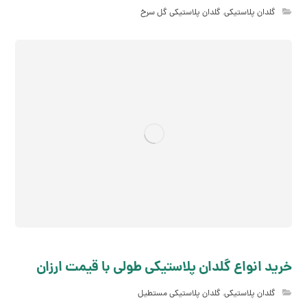
گلدان پلاستیکی
,
گلدان پلاستیکی گل سرخ
خرید انواع گلدان پلاستیکی طولی با قیمت ارزان
گلدان پلاستیکی
,
گلدان پلاستیکی مستطیل