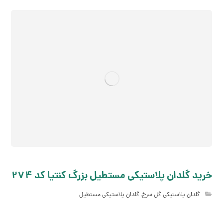
خرید گلدان پلاستیکی مستطیل بزرگ کنتیا کد 274
گلدان پلاستیکی گل سرخ
,
گلدان پلاستیکی مستطیل