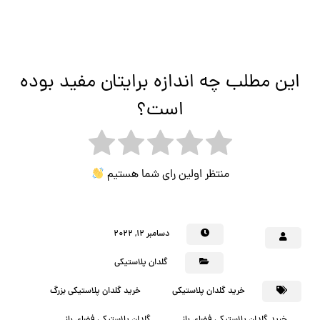
این مطلب چه اندازه برایتان مفید بوده
است؟
منتظر اولین رای شما هستیم
دسامبر ۱۲, ۲۰۲۲
گلدان پلاستیکی
خرید گلدان پلاستیکی
خرید گلدان پلاستیکی بزرگ