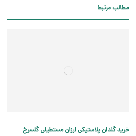
مطالب مرتبط
خرید گلدان پلاستیکی ارزان مستطیلی گلسرخ