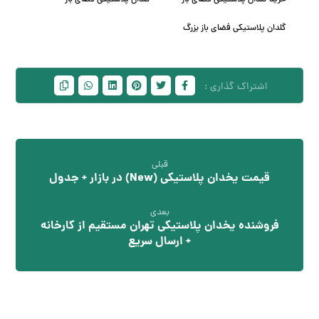
خرید گلدان پلاستیکی فضای باز
گلدان پلاستیکی فضای باز
گلدان پلاستیکی فضای باز بزرگ
قبلی
قیمت یخدان پلاستیکی (New) در بازار + جدول
بعدی
فروشنده یخدان پلاستیکی تهران مستقیم از کارخانه
+ ارسال سریع