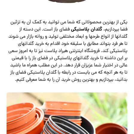
یکی از بهترین محصولاتی که شما می توانید به کمک آن به تزئین
گلدان پلاستیکی
فضا بپردازیم،
فضای باز است. این دسته از
گلدانها از انواع طرحها و ابعاد مختلفی تولید و روانه بازار می شوند
تا هر فرد بتواند مطابق با سلیقه خود اقدام به خرید گلدانهای
پلاستیکی کند. فروشگاه اینترنتی هیراد پلاست نیز تا به امروز سعی
بر این داشته تا خرید گلدانهای پلاستیکی در فضای باز را با قیمتی
عالی در اختیار شما عزیزان قرار دهد. در این مطلب همراه ما باشید
تا به هر آنچه که می بایست در رابطه با گلدان پلاستیکی فضای باز
بدانید، بپردازیم و بهترین روش خرید آن را به شما معرفی کنیم.