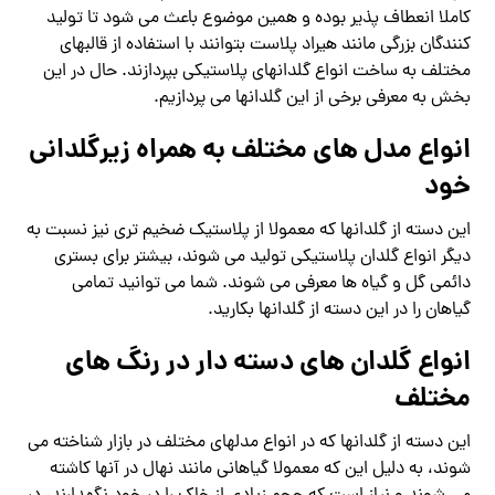
کاملا انعطاف پذیر بوده و همین موضوع باعث می شود تا تولید
کنندگان بزرگی مانند هیراد پلاست بتوانند با استفاده از قالبهای
مختلف به ساخت انواع گلدانهای پلاستیکی بپردازند. حال در این
بخش به معرفی برخی از این گلدانها می پردازیم.
انواع مدل های مختلف به همراه زیرگلدانی
خود
این دسته از گلدانها که معمولا از پلاستیک ضخیم تری نیز نسبت به
دیگر انواع گلدان پلاستیکی تولید می شوند، بیشتر برای بستری
دائمی گل و گیاه ها معرفی می شوند. شما می توانید تمامی
گیاهان را در این دسته از گلدانها بکارید.
انواع گلدان های دسته دار در رنگ های
مختلف
این دسته از گلدانها که در انواع مدلهای مختلف در بازار شناخته می
شوند، به دلیل این که معمولا گیاهانی مانند نهال در آنها کاشته