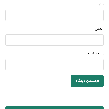
نام
ایمیل
وب‌ سایت
فرستادن دیدگاه