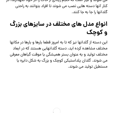
می شوند و نیاز است که حجم زیادی از خاک را در خود نگهدارند، در
کنار آنها دسته هایی نصب می شوند تا افراد بتوانند به راحتی
گلدانها را جا به جا کنند.
انواع مدل های مختلف در سایزهای بزرگ
و کوچک
این دسته از گلدانها نیز که تا به امروز قطعا بارها و بارها در مکانها
مختلف مشاهده کرده اید، دسته گلدانهایی هستند که در ابعاد
مختلف تولید و به عنوان بستر همیشگی یا موقت گیاهان معرفی
می شوند. گلدان پلداستیکی کوچک و بزرگ به شکل دایره یا
مستطیل تولید می شوند.