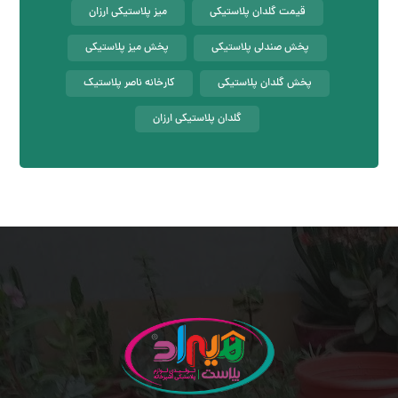
قیمت گلدان پلاستیکی
میز پلاستیکی ارزان
پخش صندلی پلاستیکی
پخش میز پلاستیکی
پخش گلدان پلاستیکی
کارخانه ناصر پلاستیک
گلدان پلاستیکی ارزان