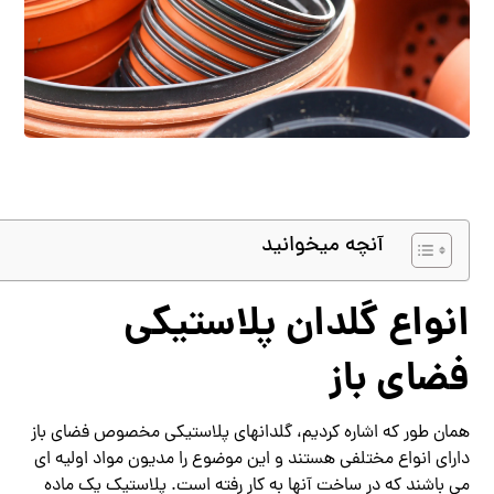
آنچه میخوانید
انواع گلدان پلاستیکی
فضای باز
همان طور که اشاره کردیم، گلدانهای پلاستیکی مخصوص فضای باز
دارای انواع مختلفی هستند و این موضوع را مدیون مواد اولیه ای
می باشند که در ساخت آنها به کار رفته است. پلاستیک یک ماده