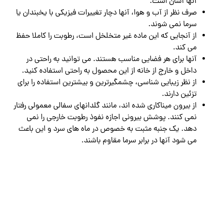
آنها آسان است.
صرف نظر از آب و هوا، آنها دچار تغییرات فیزیکی با یخبندان یا
سرما نمی شوند.
از آنجایی که این ماده غیر متخلخل است، رطوبت را کاملا حفظ
می کند.
آنها برای هر فضایی مناسب هستند. می توانید به راحتی در
داخل و خارج از خانه از این محصول به راحتی استفاده کنید.
از نظر زیبایی شناسی، چشمگیرترین و بیشترین استفاده را برای
تزئین دارند.
از بیرون میناکاری شده اند، مانند گلدانهای سفالی معمولی رفتار
نمی کنند. پوشش بیرونی اجازه نفوذ رطوبت خارجی را نمی
دهد. یک جنبه مثبت به خصوص در ماه های سرد و این باعث
می شود آنها در برابر سرما مقاوم باشند.