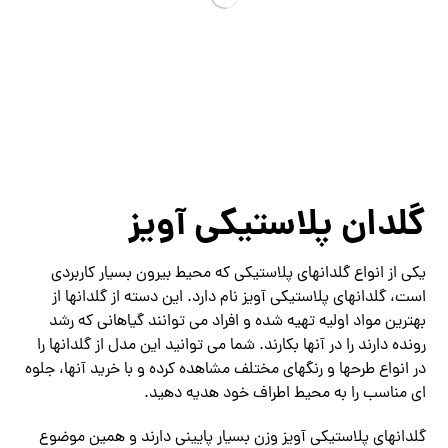
گلدان پلاستیکی آویز
یکی از انواع گلدانهای پلاستیکی که محیط بیرون بسیار کاربردی
است، گلدانهای پلاستیکی آویز نام دارد. این دسته از گلدانها از
بهترین مواد اولیه تهیه شده و افراد می توانند گیاهانی که رشد
رونده دارند را در آنها بکارند. شما می توانید این مدل از گلدانها را
در انواع طرحها و رنگهای مختلف مشاهده کرده و با خرید آنها، جلوه
ای مناسب را به محیط اطراف خود هدیه دهید.
گلدانهای پلاستیکی آویز وزن بسیار پایینی دارند و همین موضوع