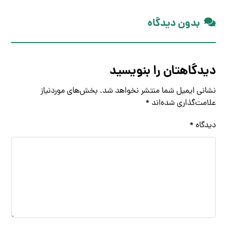
بدون دیدگاه
دیدگاهتان را بنویسید
نشانی ایمیل شما منتشر نخواهد شد.
بخش‌های موردنیاز
علامت‌گذاری شده‌اند
*
دیدگاه
*