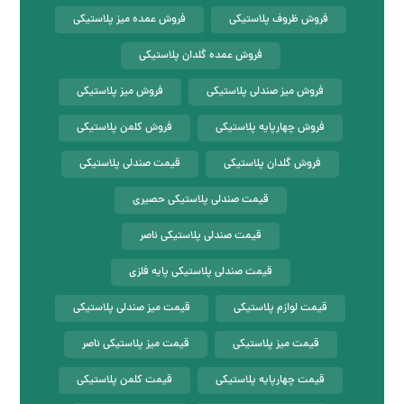
فروش ظروف پلاستیکی
فروش عمده میز پلاستیکی
فروش عمده گلدان پلاستیکی
فروش میز صندلی پلاستیکی
فروش میز پلاستیکی
فروش چهارپایه پلاستیکی
فروش کلمن پلاستیکی
فروش گلدان پلاستیکی
قیمت صندلی پلاستیکی
قیمت صندلی پلاستیکی حصیری
قیمت صندلی پلاستیکی ناصر
قیمت صندلی پلاستیکی پایه فلزی
قیمت لوازم پلاستیکی
قیمت میز صندلی پلاستیکی
قیمت میز پلاستیکی
قیمت میز پلاستیکی ناصر
قیمت چهارپایه پلاستیکی
قیمت کلمن پلاستیکی