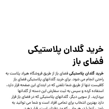
خرید گلدان پلاستیکی
فضای باز
خرید گلدان پلاستیکی
فضای باز از طریق فروشگاه هیراد پلاست به
راحتی انجام می شود. برای خرید گلدانهای پلاستیکی فضای باز
کافیست تنها از طریق شما تلفنی که در ابتدای این صفحه قرار دارد،
استفاده کرده و سپس به ثبت سفارش این دسته از گلدانها
بپردازید. از سویی دیگر، گلدانهای پلاستیکی که در فضای باز قرار
دارد بهترین انتخاب برای تمامی افراد است و شما می توانید به
راحتی آنها را در هر جایی که مد نظرتان است، قرار دهید.