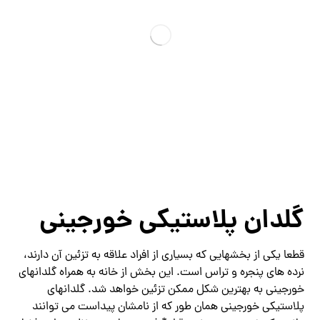
گلدان پلاستیکی خورجینی
قطعا یکی از بخشهایی که بسیاری از افراد علاقه به تزئین آن دارند،
نرده های پنجره و تراس است. این بخش از خانه به همراه گلدانهای
خورجینی به بهترین شکل ممکن تزئین خواهد شد. گلدانهای
پلاستیکی خورجینی همان طور که از نامشان پیداست می توانند