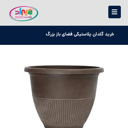
خرید گلدان پلاستیکی فضای باز بزرگ