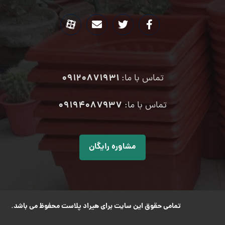
09120871931
تماس با ما:
۰۹۱۹۴۰۸۷۹۳۷
تماس با ما:
مشاوره رایگان
تمامی حقوق این سایت برای هیراد پلاست محفوظ می باشد.