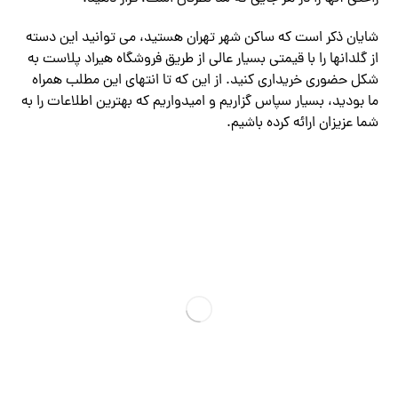
شایان ذکر است که ساکن شهر تهران هستید، می توانید این دسته
از گلدانها را با قیمتی بسیار عالی از طریق فروشگاه هیراد پلاست به
شکل حضوری خریداری کنید. از این که تا انتهای این مطلب همراه
ما بودید، بسیار سپاس گزاریم و امیدواریم که بهترین اطلاعات را به
شما عزیزان ارائه کرده باشیم.