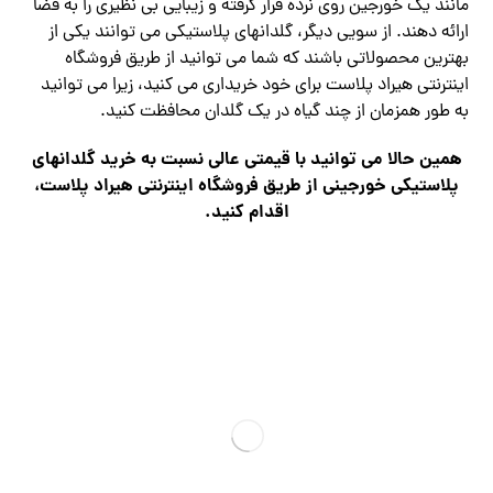
مانند یک خورجین روی نرده قرار گرفته و زیبایی بی نظیری را به فضا
ارائه دهند. از سویی دیگر، گلدانهای پلاستیکی می توانند یکی از
بهترین محصولاتی باشند که شما می توانید از طریق فروشگاه
اینترنتی هیراد پلاست برای خود خریداری می کنید، زیرا می توانید
به طور همزمان از چند گیاه در یک گلدان محافظت کنید.
همین حالا می توانید با قیمتی عالی نسبت به خرید گلدانهای
پلاستیکی خورجینی از طریق فروشگاه اینترنتی هیراد پلاست،
اقدام کنید.