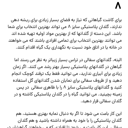
8
برای کاشت گیاهانی که نیاز به فضای بسیار زیادی برای ریشه دهی
ندارند، گلدان پلاستیکی سایز 8 می تواند بهترین انتخاب برای شما
باشد. این دسته از گلدانها که از بهترین مواد اولیه تهیه شده اند
می توانند بهترین انتخاب برای تمامی افرادی باشند که می خواهند
در خانه یا در اتاق خود نسبت به نگهداری یک گیاه اقدام کنند.
البته، گلدانهای سفالی در تراس بسیار زیباتر به نظر می رسند اما
گیاهان در گلدانهای پلاستیکی بسیار بهتر رشد می کنند. اگر زمان
زیادی برای آبیاری ندارید، می توانید فقط یک ترفند کوچک انجام
دهید و از ظروف سفالی برای نمایان شدن گلدانهای گل استفاده
کنید و گلدانهای پلاستیکی سایز 8 را با ظاهری سفالی در پس
زمینه بچینید. می توانید گیاه را در گلدان پلاستیکی کاشته و در
گلدان سفالی قرار دهید.
این کار باعث می شود تا اگر به دنبال نمایه بهتری هستید، هم
گلدان پلاستیکی را با خود به همراه داشته باشید و هم گلدان
سفالی. این کار باعث می شود تا افرادی که می خواهند گیاهشان در