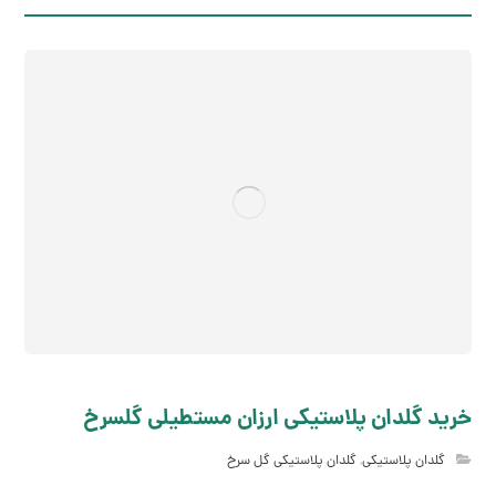
خرید گلدان پلاستیکی ارزان مستطیلی گلسرخ
گلدان پلاستیکی
,
گلدان پلاستیکی گل سرخ