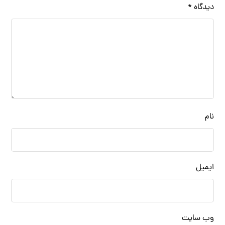
دیدگاه
*
نام
ایمیل
وب‌ سایت