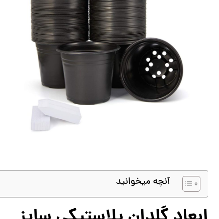
آنچه میخوانید
ابعاد گلدان پلاستیکی سایز