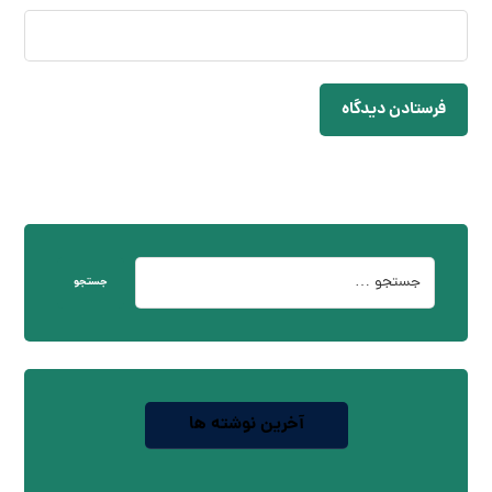
فرستادن دیدگاه
جستجو
آخرین نوشته ها