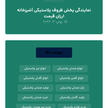
نمایندگی پخش ظروف پلاستیکی آشپزخانه
ارزان قیمت
ژوئن ۳, ۲۰۲۶
برچسب ها
انواع صندلی پلاستیکی
انواع میز پلاستیکی
انواع کلمن پلاستیکی
انواع گلدان پلاستیکی
بازار صندلی پلاستیکی
تولید صندلی پلاستیکی
تولید گلدان پلاستیکی
خرید صندلی پلاستیکی
خرید لوازم پلاستیکی
خرید میز صندلی پلاستیکی