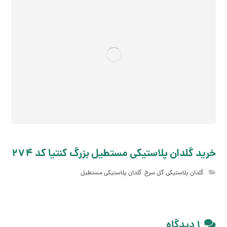
خرید گلدان پلاستیکی مستطیل بزرگ کنتیا کد 274
گلدان پلاستیکی گل سرخ
,
گلدان پلاستیکی مستطیل
۱ دیدگاه