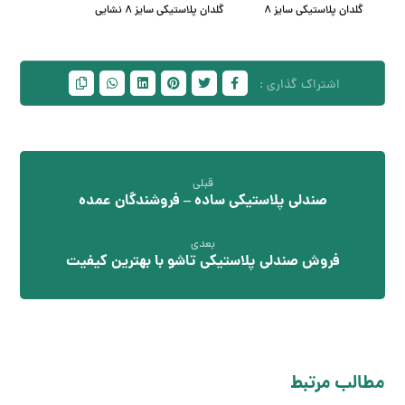
گلدان پلاستیکی سایز 8
گلدان پلاستیکی سایز 8 نشایی
قبلی
صندلی پلاستیکی ساده – فروشندگان عمده
بعدی
فروش صندلی پلاستیکی تاشو با بهترین کیفیت
مطالب مرتبط