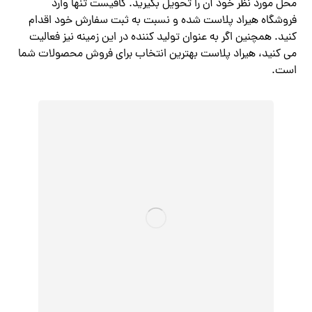
محل مورد نظر خود آن را تحویل بگیرید. کافیست تنها وارد
فروشگاه هیراد پلاست شده و نسبت به ثبت سفارش خود اقدام
کنید. همچنین اگر به عنوان تولید کننده در این زمینه نیز فعالیت
می کنید، هیراد پلاست بهترین انتخاب برای فروش محصولات شما
است.