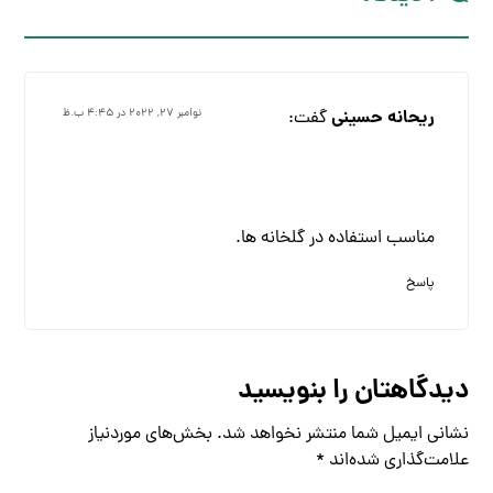
ریحانه حسینی
گفت:
نوامبر ۲۷, ۲۰۲۲ در ۴:۴۵ ب.ظ
مناسب استفاده در گلخانه ها.
پاسخ
دیدگاهتان را بنویسید
نشانی ایمیل شما منتشر نخواهد شد.
بخش‌های موردنیاز
علامت‌گذاری شده‌اند
*