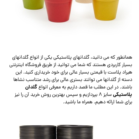
همانطور که می دانید، گلدانهای پلاستیکی یکی از انواع گلدانهای
بسیار کاربردی هستند که شما می توانید از طریق فروشگاه اینترنتی
هیراد پلاست با قیمتی بسیار عالی برای خود خریداری کنید. این
دسته از گلدانها می توانند بستری عالی برای رشد متناسب نشاها
گلدان
باشند. در این مطلب ما قصد داریم به معرفی انواع
پلاستیکی
سایز 8 بپردازیم و سپس بهترین روش خرید آن را نیز
برای شما ارائه دهیم. همراه ما باشید.