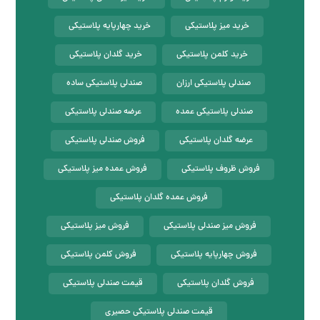
خرید میز پلاستیکی
خرید چهارپایه پلاستیکی
خرید کلمن پلاستیکی
خرید گلدان پلاستیکی
صندلی پلاستیکی ارزان
صندلی پلاستیکی ساده
صندلی پلاستیکی عمده
عرضه صندلی پلاستیکی
عرضه گلدان پلاستیکی
فروش صندلی پلاستیکی
فروش ظروف پلاستیکی
فروش عمده میز پلاستیکی
فروش عمده گلدان پلاستیکی
فروش میز صندلی پلاستیکی
فروش میز پلاستیکی
فروش چهارپایه پلاستیکی
فروش کلمن پلاستیکی
فروش گلدان پلاستیکی
قیمت صندلی پلاستیکی
قیمت صندلی پلاستیکی حصیری