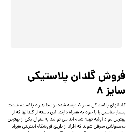
فروش گلدان پلاستیکی
سایز 8
گلدانهای پلاستیکی سایز 8 عرضه شده توسط هیراد پلاست، قیمت
بسیار مناسبی را با خود به همراه دارند. این دسته از گلدانها که از
بهترین مواد اولیه تهیه شده اند می توانند به عنوان یکی از بهترین
محصولاتی معرفی شوند که افراد از طریق فروشگاه اینترنتی هیراد