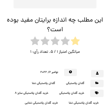
این مطلب چه اندازه برایتان مفید بوده
است؟
میانگین امتیاز
1
/ 5. تعداد رأی:
1
نوامبر ۱۶, ۲۰۲۲
گلدان پلاستیکی
گلدان پلاستیکی نشا
خرید گلدان پلاستیکی
خرید گلدان پلاستیکی سایز 8
خرید گلدان پلاستیکی نشا
خرید گلدان پلاستیکی نشایی