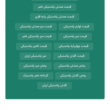
قیمت صندلی پلاستیکی ناصر
قیمت صندلی پلاستیکی پایه فلزی
قیمت لوازم پلاستیکی
قیمت میز صندلی پلاستیکی
قیمت میز پلاستیکی
قیمت میز پلاستیکی ناصر
قیمت چهارپایه پلاستیکی
قیمت کلمن پلاستیکی
قیمت گلدان پلاستیکی
میز پلاستیکی ارزان
پخش صندلی پلاستیکی
پخش میز پلاستیکی
پخش گلدان پلاستیکی
کارخانه ناصر پلاستیک
گلدان پلاستیکی ارزان