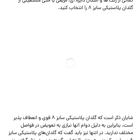
کمانی از رنگ ها و اشکال دایره ای، مربعی یا حتی مستطیلی از
گلدان پلاستیکی سایز 8 را انتخاب کنید.
شایان ذکر است که گلدان پلاستیکی سایز 8 قوی و انعطاف پذیر
است، بنابراین به دلیل دوام آنها نیازی به تعویض در فواصل
مختلف ندارید. در انتها نیز باید گفت که گلدان‌های پلاستیکی سایز