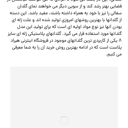
فضایی بهتر رشد کند و از سویی دیگر می خواهند نمای گلدان
سفالی را نیز با خود به همراه داشته باشند، مفید باشد. این دسته
از گلدانها با بهترین روشهای امروزی تولید شده اند و علت ژله ای
بودن آنها نیز نوع مواد اولیه ای است که برای تولید این مدل
گلدانها مورد استفاده قرار می گیرد. گلدانهای پلاستیکی ژله ای سایز
8 یکی از کاربردی ترین گلدانهای موجود در فروشگاه اینترنی هیراد
پلاست است که در ادامه بهترین روش خرید آن را به شما معرفی
می کنیم.