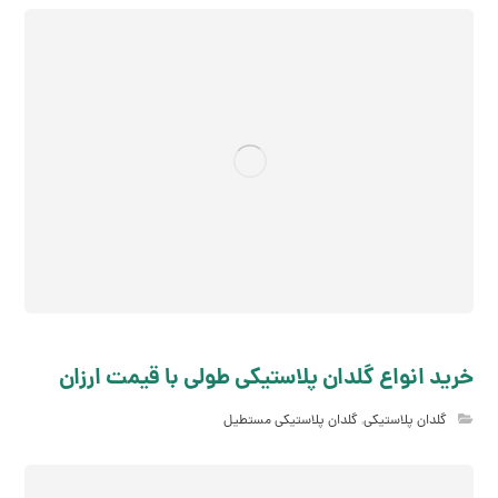
خرید انواع گلدان پلاستیکی طولی با قیمت ارزان
گلدان پلاستیکی
,
گلدان پلاستیکی مستطیل