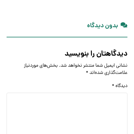
بدون دیدگاه
دیدگاهتان را بنویسید
نشانی ایمیل شما منتشر نخواهد شد.
بخش‌های موردنیاز
علامت‌گذاری شده‌اند
*
دیدگاه
*