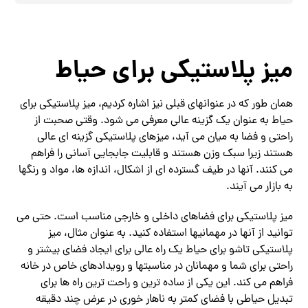
میز پلاستیکی برای حیاط
همان طور که در عنوانهای قبلی نیز اشاره کردیم، میز پلاستیکی برای
حیاط به عنوان یک گزینه عالی معرفی می شود. وقتی صحبت از
راحتی و فضا به میان می‌ آید، میزهای پلاستیکی گزینه‌ ای عالی
هستند زیرا سبک وزن هستند و قابلیت جابجایی آسانی را فراهم
می‌ کنند. آنها در طیف گسترده ای از اشکال، اندازه ها، مواد و رنگها
به بازار می آیند.
میز پلاستیکی برای فضاهای داخلی و خارجی مناسب است. حتی می
توانید از آنها در مهمانیها استفاده کنید. به عنوان مثال، میز
پلاستیکی تاشو برای حیاط یک راه عالی برای ایجاد فضای بیشتر و
راحتی برای شما و مهمانان در مناسبتها و رویدادهای خاص در خانه
فراهم می کند. این یکی از ساده ترین و راحت ترین راه ها برای
تبدیل حیاطی با فضای کمتر به ناهار خوری در عرض چند دقیقه