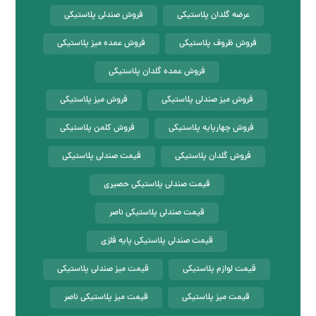
عرضه گلدان پلاستیکی
فروش صندلی پلاستیکی
فروش ظروف پلاستیکی
فروش عمده میز پلاستیکی
فروش عمده گلدان پلاستیکی
فروش میز صندلی پلاستیکی
فروش میز پلاستیکی
فروش چهارپایه پلاستیکی
فروش کلمن پلاستیکی
فروش گلدان پلاستیکی
قیمت صندلی پلاستیکی
قیمت صندلی پلاستیکی حصیری
قیمت صندلی پلاستیکی ناصر
قیمت صندلی پلاستیکی پایه فلزی
قیمت لوازم پلاستیکی
قیمت میز صندلی پلاستیکی
قیمت میز پلاستیکی
قیمت میز پلاستیکی ناصر