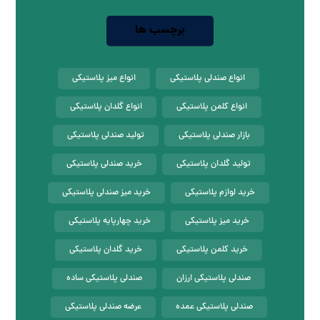
برچسب ها
انواع صندلی پلاستیکی
انواع میز پلاستیکی
انواع کلمن پلاستیکی
انواع گلدان پلاستیکی
بازار صندلی پلاستیکی
تولید صندلی پلاستیکی
تولید گلدان پلاستیکی
خرید صندلی پلاستیکی
خرید لوازم پلاستیکی
خرید میز صندلی پلاستیکی
خرید میز پلاستیکی
خرید چهارپایه پلاستیکی
خرید کلمن پلاستیکی
خرید گلدان پلاستیکی
صندلی پلاستیکی ارزان
صندلی پلاستیکی ساده
صندلی پلاستیکی عمده
عرضه صندلی پلاستیکی