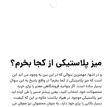
میز پلاستیکی از کجا بخرم؟
و در انتها، مهمترین سوالی که در این بین به وجود می آید این
است که میز پلاستیکی از کجا بخرم؟ در واقع پاسخ به این سوال
بسیار ساده است. اگر بتوانید فروشگاهی معتبر را برای خرید
محصولات خود انتخاب کنید، یعنی بیشتر مسیر را طی کرده اید.
میز پلاستیکی موجود در هیراد پلاست علاوه بر این که کیفیت
بسیار بالایی را برای خود دارد، به عنوان محصولی نیز معرفی می