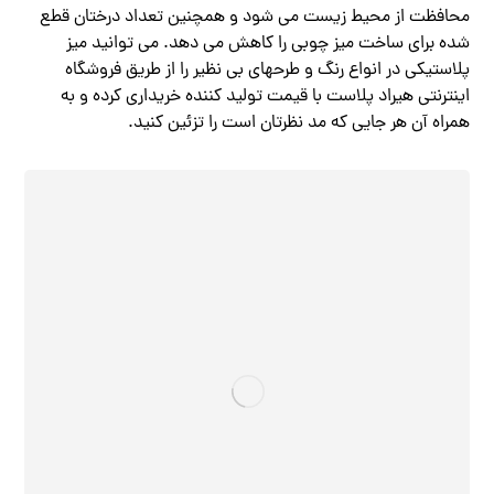
محافظت از محیط زیست می شود و همچنین تعداد درختان قطع
شده برای ساخت میز چوبی را کاهش می دهد. می توانید میز
پلاستیکی در انواع رنگ و طرحهای بی نظیر را از طریق فروشگاه
اینترنتی هیراد پلاست با قیمت تولید کننده خریداری کرده و به
همراه آن هر جایی که مد نظرتان است را تزئین کنید.