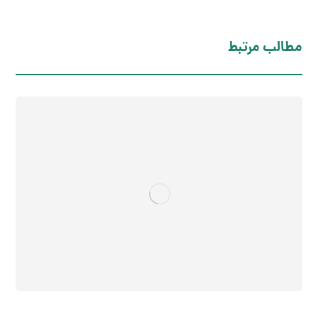
مطالب مرتبط