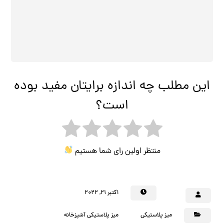
این مطلب چه اندازه برایتان مفید بوده
است؟
منتظر اولین رای شما هستیم
اکتبر ۲۱, ۲۰۲۲
میز پلاستیکی
میز پلاستیکی آشپزخانه