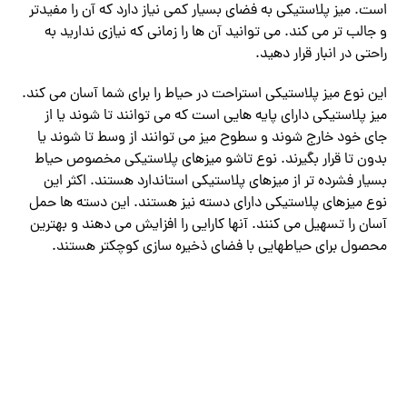
است. میز پلاستیکی به فضای بسیار کمی نیاز دارد که آن را مفیدتر
و جالب تر می کند. می توانید آن ها را زمانی که نیازی ندارید به
راحتی در انبار قرار دهید.
این نوع میز پلاستیکی استراحت در حیاط را برای شما آسان می کند.
میز پلاستیکی دارای پایه هایی است که می توانند تا شوند یا از
جای خود خارج شوند و سطوح میز می توانند از وسط تا شوند یا
بدون تا قرار بگیرند. نوع تاشو میزهای پلاستیکی مخصوص حیاط
بسیار فشرده تر از میزهای پلاستیکی استاندارد هستند. اکثر این
نوع میزهای پلاستیکی دارای دسته نیز هستند. این دسته ها حمل
آسان را تسهیل می کنند. آنها کارایی را افزایش می دهند و بهترین
محصول برای حیاطهایی با فضای ذخیره سازی کوچکتر هستند.