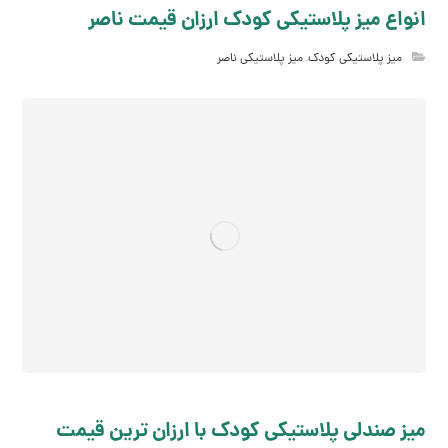
انواع میز پلاستیکی کودک ارزان قیمت ناصر
میز پلاستیکی کودک
,
میز پلاستیکی ناصر
میز صندلی پلاستیکی کودک با ارزان ترین قیمت