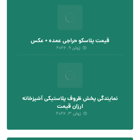
قیمت پلاسکو حراجی عمده + عکس
ژوئن ۹, ۲۰۲۶
نمایندگی پخش ظروف پلاستیکی آشپزخانه
ارزان قیمت
ژوئن ۳, ۲۰۲۶