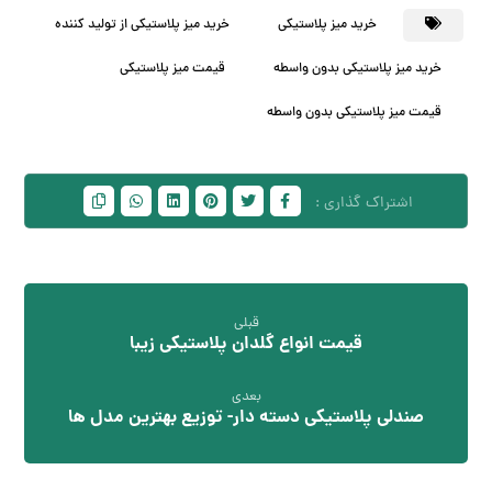
خرید میز پلاستیکی
خرید میز پلاستیکی از تولید کننده
خرید میز پلاستیکی بدون واسطه
قیمت میز پلاستیکی
قیمت میز پلاستیکی بدون واسطه
قبلی
قیمت انواع گلدان پلاستیکی زیبا
بعدی
صندلی پلاستیکی دسته دار- توزیع بهترین مدل ها