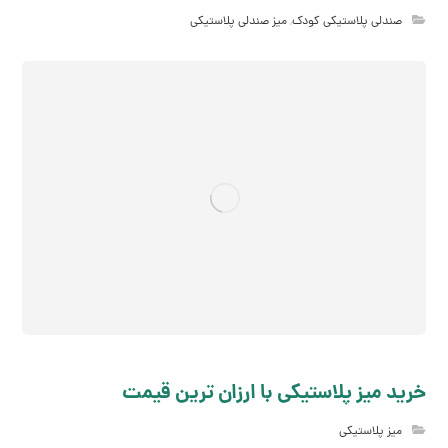
صندلی پلاستیکی کودک
,
میز صندلی پلاستیکی
خرید میز پلاستیکی با ارزان ترین قیمت
میز پلاستیکی