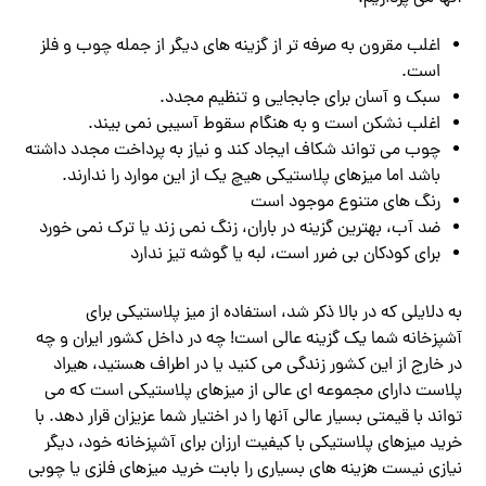
اغلب مقرون به صرفه تر از گزینه های دیگر از جمله چوب و فلز
است.
سبک و آسان برای جابجایی و تنظیم مجدد.
اغلب نشکن است و به هنگام سقوط آسیبی نمی بیند.
چوب می تواند شکاف ایجاد کند و نیاز به پرداخت مجدد داشته
باشد اما میزهای پلاستیکی هیچ یک از این موارد را ندارند.
رنگ های متنوع موجود است
ضد آب، بهترین گزینه در باران، زنگ نمی‌ زند یا ترک نمی‌ خورد
برای کودکان بی ضرر است،
لبه یا گوشه تیز ندارد
به دلایلی که در بالا ذکر شد، استفاده از میز پلاستیکی برای
آشپزخانه شما یک گزینه عالی است!
چه در داخل کشور ایران و چه
در خارج از این کشور زندگی می کنید یا در اطراف هستید، هیراد
پلاست دارای مجموعه ای عالی از میزهای پلاستیکی است که می
تواند با قیمتی بسیار عالی آنها را در اختیار شما عزیزان قرار دهد. با
خرید میزهای پلاستیکی با کیفیت ارزان برای آشپزخانه خود، دیگر
نیازی نیست هزینه های بسیاری را بابت خرید میزهای فلزی یا چوبی