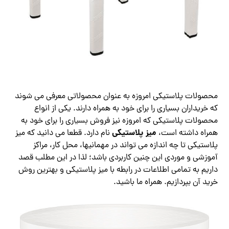
محصولات پلاستیکی امروزه به عنوان محصولاتی معرفی می شوند
که خریداران بسیاری را برای خود به همراه دارند. یکی از انواع
محصولات پلاستیکی که امروزه نیز فروش بسیاری را برای خود به
میز پلاستیکی
همراه داشته است،
نام دارد. قطعا می دانید که میز
پلاستیکی تا چه اندازه می تواند در مهمانیها، محل کار، مراکز
آموزشی و موردی این چنین کاربردی باشد؛ لذا در این مطلب قصد
داریم به تمامی اطلاعات در رابطه با میز پلاستیکی و بهترین روش
خرید آن بپردازیم. همراه ما باشید.