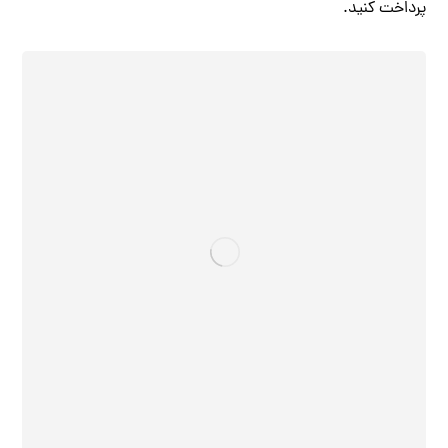
پرداخت کنید.