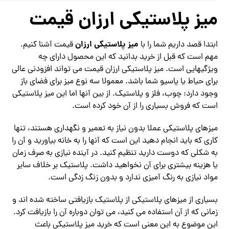
میز پلاستیکی ارزان قیمت
میز پلاستیکی ارزان
ابتدا قصد داریم شما را با
قیمت آشنا کنیم.
مهم است که قبل از خرید بدانید که این محصول دارای چه
ویژگیهایی است. میز پلاستیکی ارزان قیمت می تواند افزودنی عالی
برای حیاط یا پاسیو شما باشد. معمولا سه نوع میز برای فضای باز
وجود دارد: چوب، فلز و پلاستیک. از بین آنها اما این میز پلاستیکی
است که فروش بسیاری را از آن خود کرده است.
میزهای پلاستیکی عملا بدون نیاز به تعمیر و نگهداری هستند، تنها
کاری که باید انجام دهید این است که آنها را به خانه بیاورید و آن را
به شکلی که دوست دارید تنظیم کنید. در آینده نیازی به صرف زمان
یا هزینه بیشتری برای آن نخواهید داشت. پلاستیک بر خلاف سایر
مواد نیازی به رنگ آمیزی ندارد و بدون زنگ زدگی است.
بسیاری از میزهای پلاستیکی از پلاستیک بازیافتی ساخته شده‌ اند و
زمانی که از آن استفاده می‌ کنید، می‌ توان دوباره آن را بازیافت کرد.
این موضوع به این معنی است که خرید میز پلاستیکی باعث