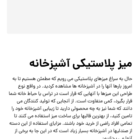
میز پلاستیکی آشپزخانه
حال به سراغ میزهای پلاستیکی می رویم که مطمئن هستیم تا به
امروز بارها آنها را در آشپزخانه ها مشاهده کردید. در واقع نوع
طراحی این میزها با آنهایی که قرار است در تراس یا حیاط خانه شما
قرار بگیرد، کمی متفاوت است. از آنجایی که تولید کنندگان می
دانند که شما نیز به چه محصولی دارید تا زیبایی آشپزخانه خود را
تامین کنید، از بهترین قالبها برای ساخت میز استفاده می کنند تا
تمامی افراد راضی از خرید خود باشند. مزایای استفاده از این دسته
از صندلیها در آشپزخانه بسیار زیاد است که در این جا به برخی از
آنها می پردازیم: