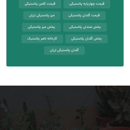
قیمت چهارپایه پلاستیکی
قیمت کلمن پلاستیکی
قیمت گلدان پلاستیکی
میز پلاستیکی ارزان
پخش صندلی پلاستیکی
پخش میز پلاستیکی
پخش گلدان پلاستیکی
کارخانه ناصر پلاستیک
گلدان پلاستیکی ارزان