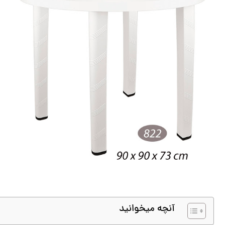
آنچه میخوانید