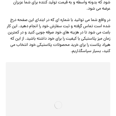
شود که بدونه واسطه و به قیمت تولید کننده برای شما عزیزان
عرضه می شود.
در واقع شما می توانید با شماره ای که در ابتدای این صفحه درج
شده است تماس گرفته و ثبت سفارش خود را انجام دهید. این کار
باعث می شود تا در هزینه های خود صرفه جویی کنید و در کمترین
زمان میز پلاستیکی با کیفیت را برای خود داشته باشید. از این که
هیراد پلاست را برای خرید محصولات پلاستیکی خود انتخاب می
کنید، بسیار سپاسگذاریم.