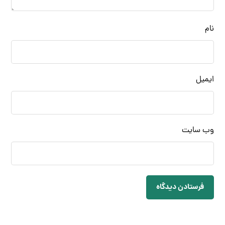
نام
ایمیل
وب‌ سایت
فرستادن دیدگاه