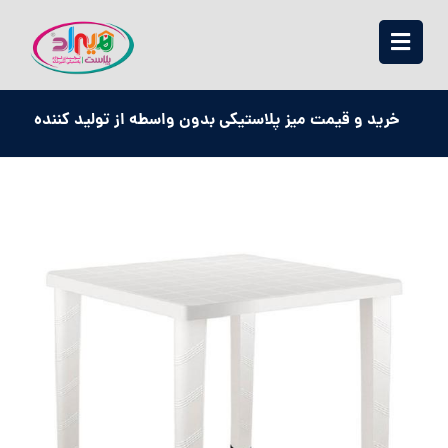
خرید و قیمت میز پلاستیکی بدون واسطه از تولید کننده