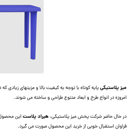
میز پلاستیکی
پایه کوتاه با توجه به کیفیت بالا و مزیتهای زیادی که 
امروزه در انواع طرح و ابعاد متنوع طراحی و ساخته می‌ شوند.
هیراد پلاست
در حال حاضر شرکت پخش میز پلاستیکی،
این محصول را
فراوان استقبال خوبی از خرید این محصول صورت می‌ گیرد.