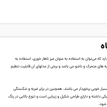
ه
رد که می‌توان به استفاده به عنوان میز ناهار خوری، استفاده به
ایه های متحرک و تاشو می‌ باشد و برخی از مدلهای آن قابلیت تنظیم
سیار خوبی برخوردار می‌ باشند. همچنین در برابر ضربه و شکستگی
 داشته و دارای طراحی شکیل و زیبایی است و تنوع بالایی در رنگ
 شود.