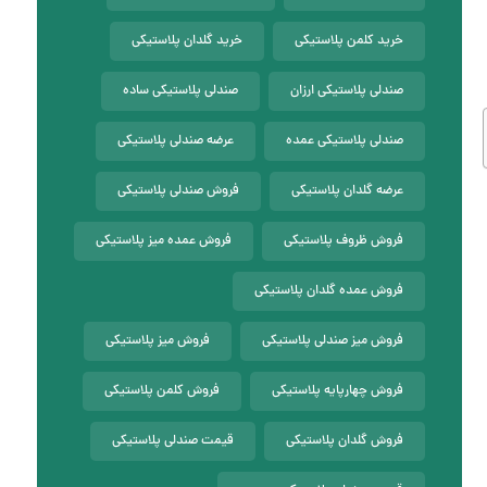
خرید کلمن پلاستیکی
خرید گلدان پلاستیکی
صندلی پلاستیکی ارزان
صندلی پلاستیکی ساده
صندلی پلاستیکی عمده
عرضه صندلی پلاستیکی
عرضه گلدان پلاستیکی
فروش صندلی پلاستیکی
فروش ظروف پلاستیکی
فروش عمده میز پلاستیکی
فروش عمده گلدان پلاستیکی
فروش میز صندلی پلاستیکی
فروش میز پلاستیکی
فروش چهارپایه پلاستیکی
فروش کلمن پلاستیکی
فروش گلدان پلاستیکی
قیمت صندلی پلاستیکی