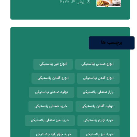
ژوئن ۳, ۲۰۲۶
برچسب ها
انواع صندلی پلاستیکی
انواع میز پلاستیکی
انواع کلمن پلاستیکی
انواع گلدان پلاستیکی
بازار صندلی پلاستیکی
تولید صندلی پلاستیکی
تولید گلدان پلاستیکی
خرید صندلی پلاستیکی
خرید لوازم پلاستیکی
خرید میز صندلی پلاستیکی
خرید میز پلاستیکی
خرید چهارپایه پلاستیکی