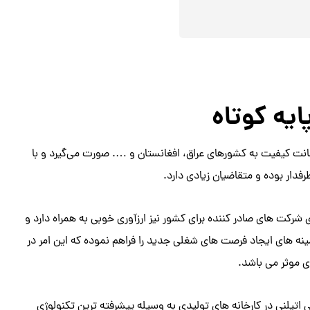
ایه کوتاه
مانت کیفیت به کشورهای عراق، افغانستان و …. صورت می‌گیرد و با
دار بوده و متقاضیان زیادی دارد.
شرکت های صادر کننده برای کشور نیز ارزآوری خوبی به همراه دارد و
ینه های ایجاد فرصت های شغلی جدید را فراهم نموده که این امر در
 موثر می ‌باشد.
لی اتیلنی در کارخانه های تولیدی به وسیله پیشرفته ترین تکنولوژی