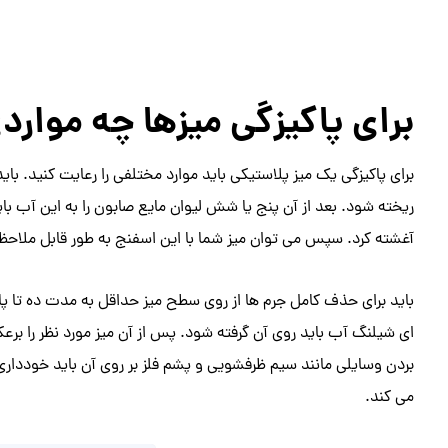
برای پاکیزگی میزها چه مواردی
برای پاکیزگی یک میز پلاستیکی باید موارد مختلفی را رعایت کنید. باید
ریخته شود. بعد از آن پنج یا شش لیوان مایع صابون را به این آب باید
آغشته کرد. سپس می توان میز شما با این اسفنج به طور قابل ملاحظ
باید برای حذف کامل جرم ها از روی سطح میز حداقل به مدت ده تا پانزد
ای شیلنگ آب باید روی آن گرفته شود. پس از آن میز مورد نظر را بر
بردن وسایلی مانند سیم ظرفشویی و پشم فلز بر روی آن باید خودداری
می کند.