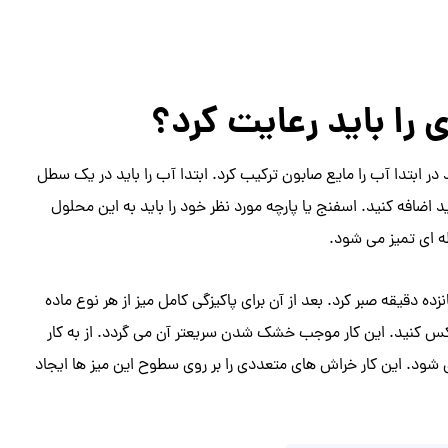
 را باید رعایت کرد؟
 در ابتدا آب را مایع صابون ترکیب کرد. ابتدا آب را باید در یک سطل
 اضافه کنید. اسفنج یا پارچه مورد نظر خود را باید به این محلول
ه ای تمیز می شود.
ه دقیقه صبر کرد. بعد از آن برای پاکیزگی کامل میز از هر نوع ماده
عکس کنید. این کار موجب خشک شدن سریعتر آن می گردد. از به کار
 شود. این کار خراش های متعددی را بر روی سطوح این میز ها ایجاد