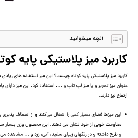
آنچه میخوانید
کاربرد میز پلاستیکی پایه کوتا
کاربرد میز پلاستیکی پایه کوتاه چیست؟ این میز استفاده های زیادی دا
عنوان میز تحریر و یا میز لپ تاپ و …. استفاده کرد. این میز دارای پ
ارتفاع نیز دارند.
این میزها فضای بسیار کمی را اشغال می‌کنند و از انعطاف پذیری ب
مقاومت خوبی از خود نشان می‌ دهند. این محصول وزن بسیار سبکی
و طرح داشته و در رنگهای زیبای سفید، آبی، زرد و … مشاهده می‌