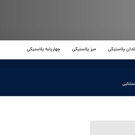
لدان پلاستیکی
میز پلاستیکی
چهارپایه پلاستیکی
تثنایی