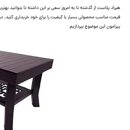
هیراد پلاست از گذشته تا به امروز سعی بر این داشته تا بتوانید بهترین
قیمت مناسب محصولی بسیار با کیفیت را برای خود خریداری کنید. در ا
پیرامون این موضوع بپردازیم.