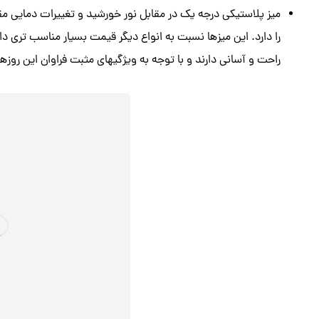
میز پلاستیکی درجه یک در مقابل نور خورشید و تغییرات دمایی م
را دارد. این میزها نسبت به انواع دیگر قیمت بسیار مناسب تری دار
راحت و آسانی دارند و با توجه به ویژگیهای مثبت فراوان این روزها