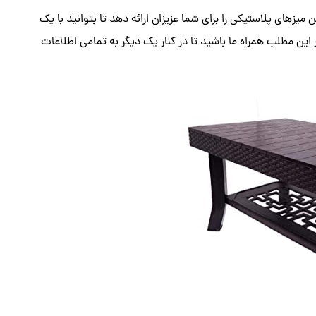
 میزهای پلاستیکی را برای شما عزیزان ارائه دهد تا بتوانید با یک
ین مطلب همراه ما باشید تا در کنار یک دیگر به تمامی اطلاعات