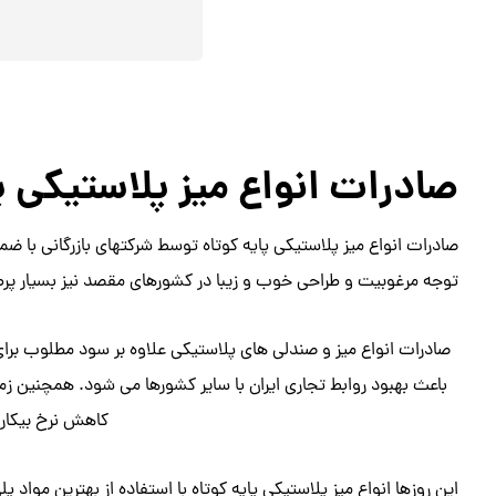
صادرات انواع میز پلاستیکی پ
صادرات انواع میز پلاستیکی پایه کوتاه توسط شرکتهای بازرگانی با ض
توجه مرغوبیت و طراحی خوب و زیبا در کشورهای مقصد نیز بسیار پرطرف
صادرات انواع میز و صندلی های پلاستیکی علاوه بر سود مطلوب برای 
باعث بهبود روابط تجاری ایران با سایر کشورها می‌ شود. همچنین زم
کاهش نرخ بیکاری
این روزها انواع میز پلاستیکی پایه کوتاه با استفاده از بهترین مواد پ