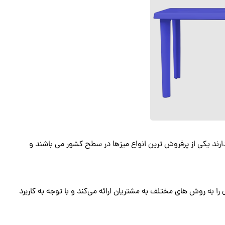
دارند یکی از پرفروش ترین انواع میزها در سطح کشور می‌ باشند و
 به روش های مختلف به مشتریان ارائه می‌کند و با توجه به کاربرد