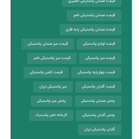
قیمت صندلی پلاستیکی حصیری
قیمت صندلی پلاستیکی ناصر
قیمت صندلی پلاستیکی پایه فلزی
قیمت لوازم پلاستیکی
قیمت میز صندلی پلاستیکی
قیمت میز پلاستیکی
قیمت میز پلاستیکی ناصر
قیمت چهارپایه پلاستیکی
قیمت کلمن پلاستیکی
قیمت گلدان پلاستیکی
میز پلاستیکی ارزان
پخش صندلی پلاستیکی
پخش میز پلاستیکی
پخش گلدان پلاستیکی
کارخانه ناصر پلاستیک
گلدان پلاستیکی ارزان