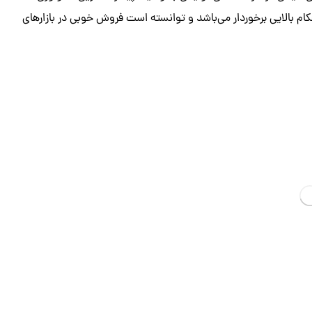
کام بالایی برخوردار می‌باشد و توانسته است فروش خوبی در بازارهای