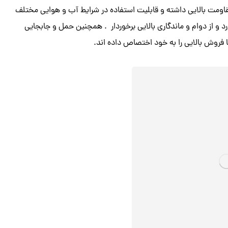
قاومت بالایی داشته و قابلیت استفاده در شرایط آب و هوایی مختلف
د و از دوام و ماندگاری بالایی برخوردار . همچنین حمل و جابجایی
 فروش بالایی را به خود اختصاص داده‌ اند.