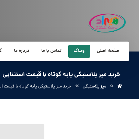
صفحه اصلی
وبلاگ
تماس با ما
درباره ما
گ
خرید میز پلاستیکی پایه کوتاه با قیمت استثنایی
میز پلاستیکی
خرید میز پلاستیکی پایه کوتاه با قیمت اس