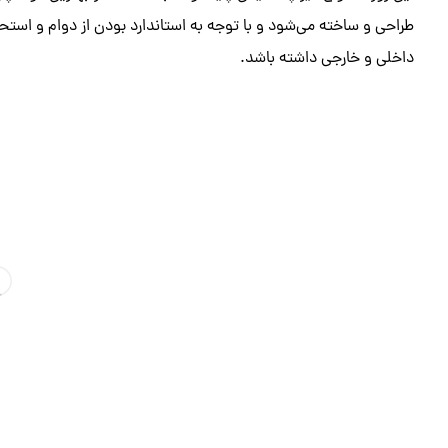
طراحی و ساخته می‌شود و با توجه به استاندارد بودن از دوام و استح
داخلی و خارجی داشته باشد.