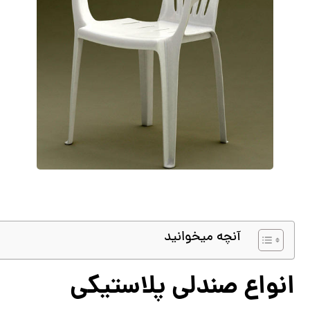
آنچه میخوانید
انواع صندلی پلاستیکی