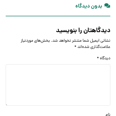
بدون دیدگاه
دیدگاهتان را بنویسید
نشانی ایمیل شما منتشر نخواهد شد.
بخش‌های موردنیاز
علامت‌گذاری شده‌اند
*
دیدگاه
*
نام