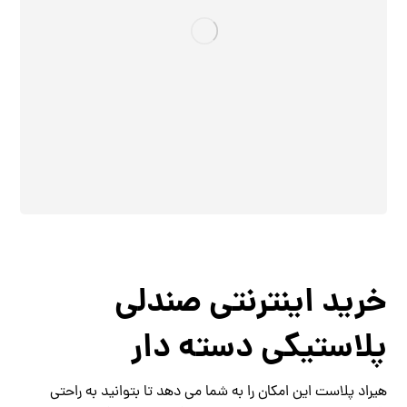
خرید اینترنتی صندلی
پلاستیکی دسته دار
هیراد پلاست این امکان را به شما می دهد تا بتوانید به راحتی