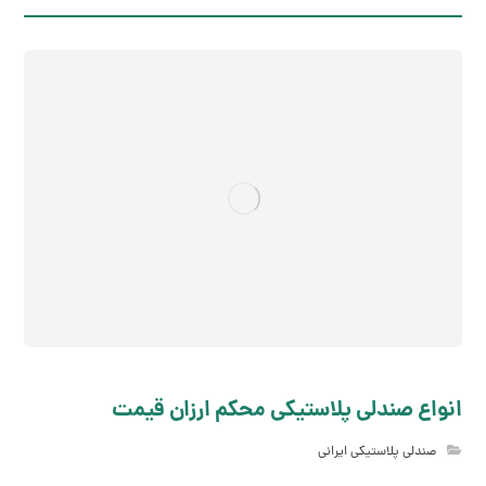
انواع صندلی پلاستیکی محکم ارزان قیمت
صندلی پلاستیکی ایرانی