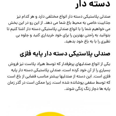
دسته دار
صندلی پلاستیکی دسته دار انواع مختلفی دارد و هر کدام نیز
جذابیت خاصی به محیط باغ شما می دهد. از این رو در این بخش
می خواهیم شما را با انواع صندلی پلاستیکی دسته دار آشنا کنیم تا
بتوانید به راحتی بهترین را برای خود خریداری کنید و جلوه بی
نظیری را با به باغ خود بدهید.
صندلی پلاستیکی دسته دار پایه فلزی
یکی از انواع صندلیهای پرطرفدار که توسط هیراد پلاست نیز فروش
بسیاری را از آن خود کرده است، صندلی پلاستیکی دسته دار پایه
فلزی است. این دسته از صندلیها بیشتر مناسب فضایی از باغ است
که توسط سقفی پوشانده شده است، زیرا ممکن است در گذر زمان
پایه ها دچار زنگ زدگی شوند.