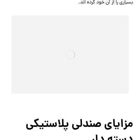
بسیاری را از آن خود کرده اند.
مزایای صندلی پلاستیکی