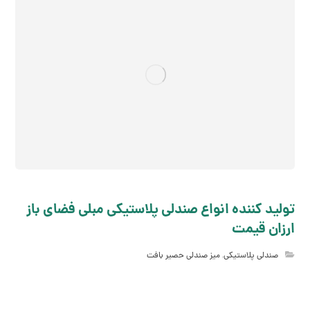
تولید کننده انواع صندلی پلاستیکی مبلی فضای باز
ارزان قیمت
صندلی پلاستیکی
,
میز صندلی حصیر بافت