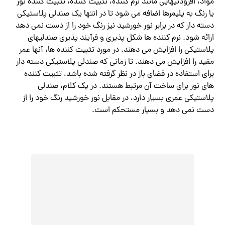
مواد، افزودنیهایی مانند نرم کننده، تثبیت کننده، تثبیت کننده نور
یا رنگ به پلیمرها اضافه می شود تا در انتها یک صندلی پلاستیکی
دسته دار که در برابر نور خورشید نیز رنگ خود را از دست نمی دهد
ارائه شود. نرم کننده ها شکل پذیری و فرآیند پذیری صندلیهای
پلاستیکی را افزایش می دهند. در مورد تثبیت کننده ها، آنها عمر
مفید را افزایش می دهند. تا زمانی که صندلی پلاستیکی دسته دار
برای استفاده در فضای باز در نظر گرفته شده باشد، تثبیت کننده
های نور برای ساخت آن مرتبط هستند. در یک کلام، صندلی
پلاستیکی عمری بسیار دارد، در مقابل نور خورشید رنگ خود را از
دست نمی دهد و بسیار مستحکم است.