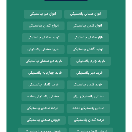
انواع صندلی پلاستیکی
انواع میز پلاستیکی
انواع کلمن پلاستیکی
انواع گلدان پلاستیکی
بازار صندلی پلاستیکی
تولید صندلی پلاستیکی
تولید گلدان پلاستیکی
خرید صندلی پلاستیکی
خرید لوازم پلاستیکی
خرید میز صندلی پلاستیکی
خرید میز پلاستیکی
خرید چهارپایه پلاستیکی
خرید کلمن پلاستیکی
خرید گلدان پلاستیکی
صندلی پلاستیکی ارزان
صندلی پلاستیکی ساده
صندلی پلاستیکی عمده
عرضه صندلی پلاستیکی
عرضه گلدان پلاستیکی
فروش صندلی پلاستیکی
فروش ظروف پلاستیکی
فروش عمده میز پلاستیکی