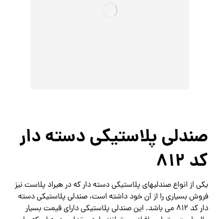
صندلی پلاستیکی دسته دار
کد 812
یکی از انواع صندلیهای پلاستیکی دسته دار که در هیراد پلاست نیز
فروش بسیاری را از آن خود داشته است، صندلی پلاستیکی دسته
دار کد 812 می باشد. این صندلی پلاستیکی دارای قیمت بسیار