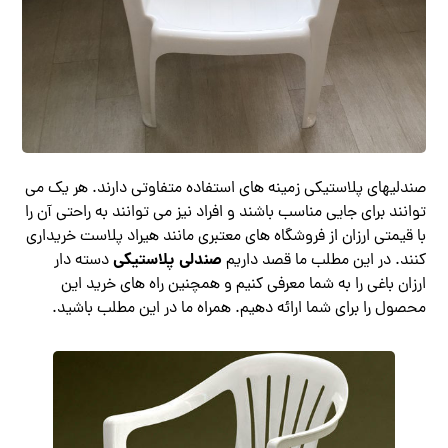
صندلیهای پلاستیکی زمینه های استفاده متفاوتی دارند. هر یک می
توانند برای جایی مناسب باشند و افراد نیز می توانند به راحتی آن را
با قیمتی ارزان از فروشگاه های معتبری مانند هیراد پلاست خریداری
صندلی پلاستیکی
کنند. در این مطلب ما قصد داریم
دسته دار
ارزان باغی را به شما معرفی کنیم و همچنین راه های خرید این
محصول را برای شما ارائه دهیم. همراه ما در این مطلب باشید.