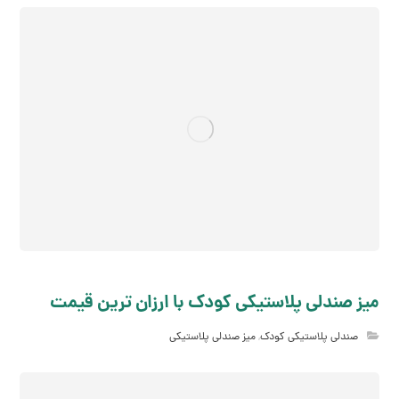
میز صندلی پلاستیکی کودک با ارزان ترین قیمت
صندلی پلاستیکی کودک
,
میز صندلی پلاستیکی