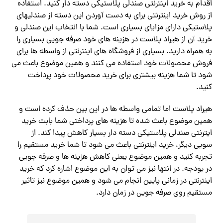
اقدام به خرید اینترنتی صندلی پلاستیکی دسته دار کنید. استفاده
از روش خرید اینترنتی برای به دست آوردن این دسته از صندلیهای
پلاستیکی دارای مزایای بسیاری است. شما با انتخاب این صندلی و
خرید آن از هیراد پلاست در هزینه های خود صرفه جویی بسیاری را
به همراه دارید. بسیاری از فروشگاه های اینترنتی از واسطه ها برای
فروش محصولات خود استفاده می کنند و همین موضوع باعث می
شود تا شما هزینه بیشتری برای خرید محصولات خود پرداخت
کنید.
هیراد پلاست اما تمامی واسطه ها در این بین حذف کرده است و
همین موضوع باعث شده تا هزینه های پرداختی شما بابت خرید
ایترنتی صندلی پلاستیکی دسته دار بسیار کاهش پیدا کند. از
سویی دیگر، خرید اینترنتی باعث می شود تا شما خرید مستقیم را
تجربه کنید و همین موضوع یعنی کاهش هزینه ها و صرفه جویی
در بودجه. در انتها نیز می توان به این موضوع اشاره کرد که خرید
اینترنتی در زمانی پایین انجام می شود و همین موضوع نیز تاثیر
مستقیم روی صرفه جویی در زمان دارد.