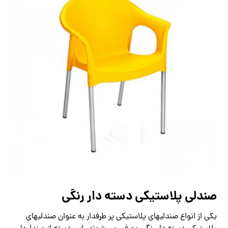
صندلی پلاستیکی دسته دار رنگی
یکی از انواع صندلیهای پلاستیکی پر طرفدار به عنوان صندلیهای