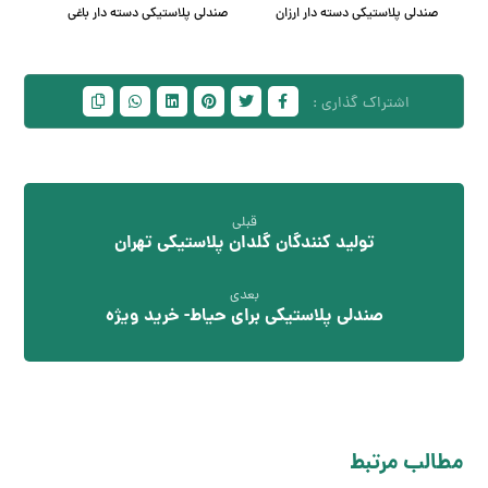
صندلی پلاستیکی دسته دار ارزان
صندلی پلاستیکی دسته دار باغی
قبلی
تولید کنندگان گلدان پلاستیکی تهران
بعدی
صندلی پلاستیکی برای حیاط- خرید ویژه
مطالب مرتبط