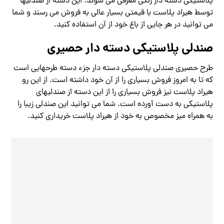
پلاستیکی دسته دار رنگی معرفی می شوند. این دسته از صندلیها
توسط هیراد پلاست با قیمتی بسیار عالی به فروش می رسند و شما
می توانید در هر جایی از باغ خود از آن استفاده کنید.
صندلی پلاستیکی دسته دار حصیری
طرح حصیری صندلی پلاستیکی دسته دار جزء دسته طرحهایی است
که تا به امروز فروش بسیاری را از آن خود داشته است. از این رو
هیراد پلاست نیز فروش بسیاری را از این دسته از صندلیهای
پلاستیکی به دست آورده است. شما می توانید این صندلی زیبا را
به همراه میز مخصوص به خود از هیراد پلاست خریداری کنید.