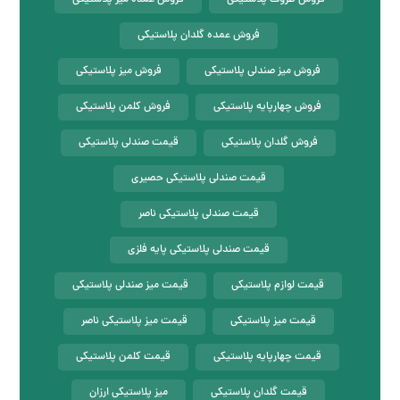
فروش عمده گلدان پلاستیکی
فروش میز صندلی پلاستیکی
فروش میز پلاستیکی
فروش چهارپایه پلاستیکی
فروش کلمن پلاستیکی
فروش گلدان پلاستیکی
قیمت صندلی پلاستیکی
قیمت صندلی پلاستیکی حصیری
قیمت صندلی پلاستیکی ناصر
قیمت صندلی پلاستیکی پایه فلزی
قیمت لوازم پلاستیکی
قیمت میز صندلی پلاستیکی
قیمت میز پلاستیکی
قیمت میز پلاستیکی ناصر
قیمت چهارپایه پلاستیکی
قیمت کلمن پلاستیکی
قیمت گلدان پلاستیکی
میز پلاستیکی ارزان