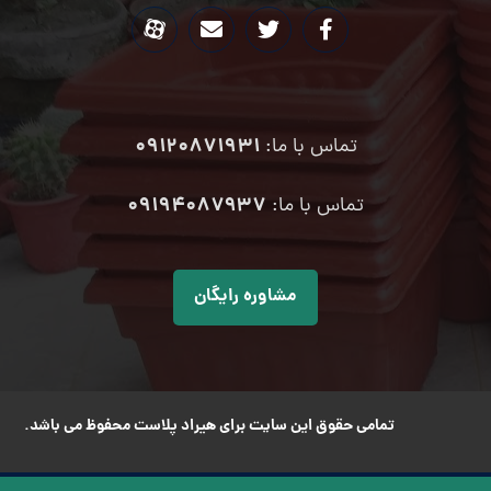
09120871931
تماس با ما:
۰۹۱۹۴۰۸۷۹۳۷
تماس با ما:
مشاوره رایگان
تمامی حقوق این سایت برای هیراد پلاست محفوظ می باشد.