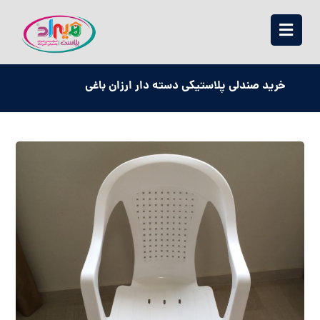
خرید صندلی پلاستیکی دسته دار ارزان باغی