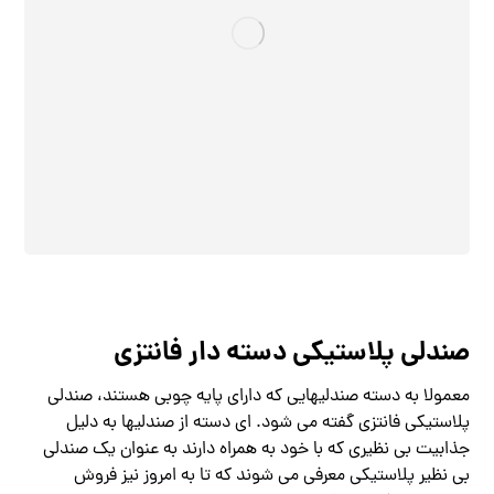
صندلی پلاستیکی دسته دار فانتزی
معمولا به دسته صندلیهایی که دارای پایه چوبی هستند، صندلی
پلاستیکی فانتزی گفته می شود. ای دسته از صندلیها به دلیل
جذابیت بی نظیری که با خود به همراه دارند به عنوان یک صندلی
بی نظیر پلاستیکی معرفی می شوند که تا به امروز نیز فروش