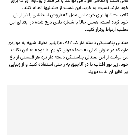
عالی است و تمامی افراد می توانند با هر مقدار بودجه ای که برای
خود دارند نسبت به خرید این دسته از صندلیها اقدام کنند.
کافیست تنها برای خرید این مدل که فروش استثنایی را نیز از آن
خود کرده است، همین حالا با شماره تلفن درج شده در ابتدای این
مطلب ارتباط برقرار کنید.
صندلی پلاستیکی دسته دار کد 812، مزایایی دقیقا شبیه به مواردی
دارد که در عنوان قبلی به شما معرفی کردیم. با توجه به این نکات
می توانید از این صندلی پلاستیکی دسته دار درد هر قسمتی از باغ
خود، زیر نور آفتاب یا در آلاچیق به راحتی استفاده کنید و از زیبایی
بی نظیر آن لذت ببرید.