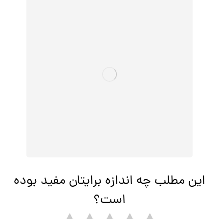
این مطلب چه اندازه برایتان مفید بوده
است؟