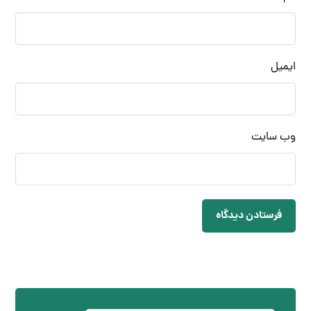
ایمیل
وب‌ سایت
فرستادن دیدگاه