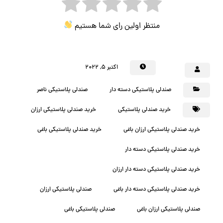
منتظر اولین رای شما هستیم
اکتبر ۵, ۲۰۲۲
صندلی پلاستیکی دسته دار
صندلی پلاستیکی ناصر
خرید صندلی پلاستیکی
خرید صندلی پلاستیکی ارزان
خرید صندلی پلاستیکی ارزان باغی
خرید صندلی پلاستیکی باغی
خرید صندلی پلاستیکی دسته دار
خرید صندلی پلاستیکی دسته دار ارزان
خرید صندلی پلاستیکی دسته دار باغی
صندلی پلاستیکی ارزان
صندلی پلاستیکی ارزان باغی
صندلی پلاستیکی باغی