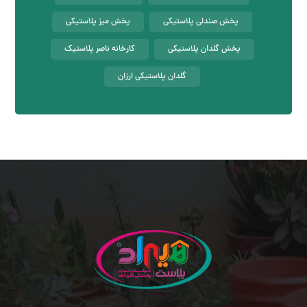
پخش صندلی پلاستیکی
پخش میز پلاستیکی
پخش گلدان پلاستیکی
کارخانه ناصر پلاستیک
گلدان پلاستیکی ارزان