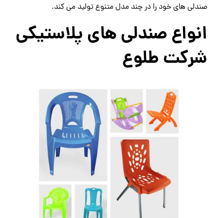
صندلی های خود را در چند مدل متنوع تولید می کند.
انواع صندلی های پلاستیکی
شرکت طلوع