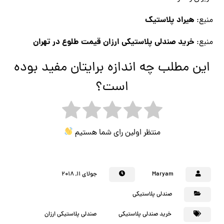
هیراد پلاستیک
منبع:
خرید صندلی پلاستیکی ارزان قیمت طلوع در تهران
منبع:
این مطلب چه اندازه برایتان مفید بوده
است؟
منتظر اولین رای شما هستیم
Maryam
جولای ۱۱, ۲۰۱۸
صندلی پلاستیکی
خرید صندلی پلاستیکی
صندلی پلاستیکی ارزان