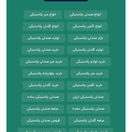
انواع صندلی پلاستیکی
انواع میز پلاستیکی
انواع کلمن پلاستیکی
انواع گلدان پلاستیکی
بازار صندلی پلاستیکی
تولید صندلی پلاستیکی
تولید گلدان پلاستیکی
خرید صندلی پلاستیکی
خرید لوازم پلاستیکی
خرید میز صندلی پلاستیکی
خرید میز پلاستیکی
خرید چهارپایه پلاستیکی
خرید کلمن پلاستیکی
خرید گلدان پلاستیکی
صندلی پلاستیکی ارزان
صندلی پلاستیکی ساده
صندلی پلاستیکی عمده
عرضه صندلی پلاستیکی
عرضه گلدان پلاستیکی
فروش صندلی پلاستیکی