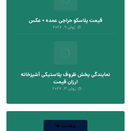
قیمت پلاسکو حراجی عمده + عکس
ژوئن ۹, ۲۰۲۶
نمایندگی پخش ظروف پلاستیکی آشپزخانه
ارزان قیمت
ژوئن ۳, ۲۰۲۶
برچسب ها