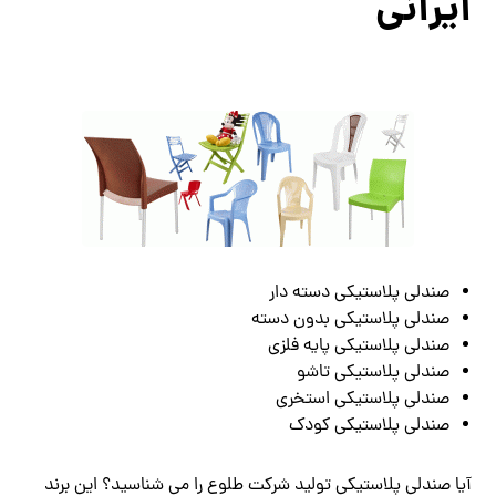
ایرانی
صندلی پلاستیکی دسته دار
صندلی پلاستیکی بدون دسته
صندلی پلاستیکی پایه فلزی
صندلی پلاستیکی تاشو
صندلی پلاستیکی استخری
صندلی پلاستیکی کودک
آیا صندلی پلاستیکی تولید شرکت طلوع را می شناسید؟ این برند