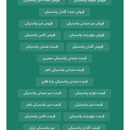
فروش ظروف پلاستیکی
فروش عمده میز پلاستیکی
فروش عمده گلدان پلاستیکی
فروش میز صندلی پلاستیکی
فروش میز پلاستیکی
فروش چهارپایه پلاستیکی
فروش کلمن پلاستیکی
فروش گلدان پلاستیکی
قیمت صندلی پلاستیکی
قیمت صندلی پلاستیکی حصیری
قیمت صندلی پلاستیکی ناصر
قیمت صندلی پلاستیکی پایه فلزی
قیمت لوازم پلاستیکی
قیمت میز صندلی پلاستیکی
قیمت میز پلاستیکی
قیمت میز پلاستیکی ناصر
قیمت چهارپایه پلاستیکی
قیمت کلمن پلاستیکی
قیمت گلدان پلاستیکی
میز پلاستیکی ارزان