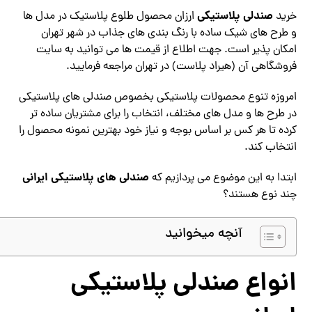
صندلی پلاستیکی
خرید
ارزان محصول طلوع پلاستیک در مدل ها
و طرح های شیک ساده با رنگ بندی های جذاب در شهر تهران
امکان پذیر است. جهت اطلاع از قیمت ها می توانید به سایت
فروشگاهی آن (هیراد پلاست) در تهران مراجعه فرمایید.
امروزه تنوع محصولات پلاستیکی بخصوص صندلی های پلاستیکی
در طرح ها و مدل های مختلف، انتخاب را برای مشتریان ساده تر
کرده تا هر کس بر اساس بوجه و نیاز خود بهترین نمونه محصول را
انتخاب کند.
صندلی های پلاستیکی ایرانی
ابتدا به این موضوع می پردازیم که
چند نوع هستند؟
آنچه میخوانید
انواع صندلی پلاستیکی