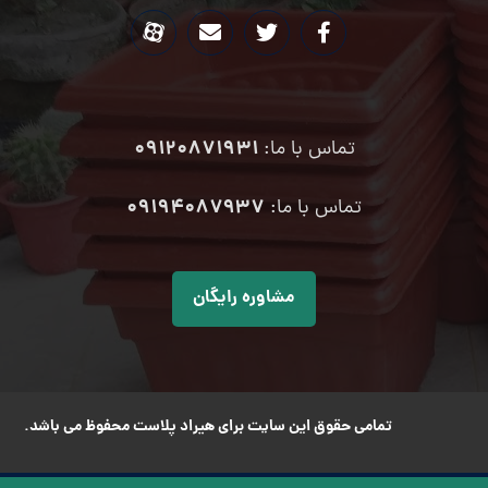
09120871931
تماس با ما:
۰۹۱۹۴۰۸۷۹۳۷
تماس با ما:
مشاوره رایگان
تمامی حقوق این سایت برای هیراد پلاست محفوظ می باشد.