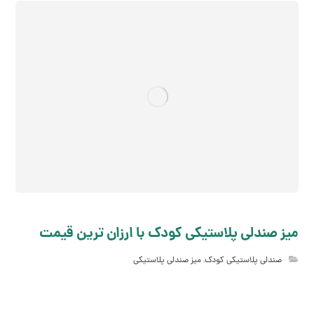
میز صندلی پلاستیکی کودک با ارزان ترین قیمت
صندلی پلاستیکی کودک
,
میز صندلی پلاستیکی