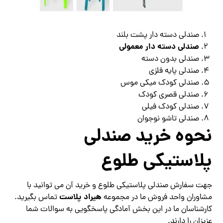
صندلی دسته دار پشت بلند
صندلی دسته دار معمولی
صندلی بدون دسته
صندلی پایه فلزی
صندلی کودک میکی موس
صندلی قصری کودک
صندلی کودک فیلی
صندلی تاشو نوجوان
نحوه خرید صندلی
پلاستیکی طلوع
جهت سفارش صندلی پلاستیکی طلوع و خرید آن می توانید با
هیراد پلاست
مشاوران واحد فروش ما در مجموعه
تماس بگیرید.
کارشناسان ما در این بخش آمادگی پاسخگویی به سوالات شما
عزیزان را دارند.