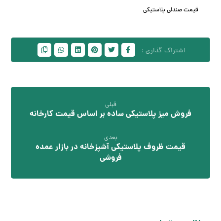
قیمت صندلی پلاستیکی
قبلی
فروش میز پلاستیکی ساده بر اساس قیمت کارخانه
بعدی
قیمت ظروف پلاستیکی آشپزخانه در بازار عمده
فروشی