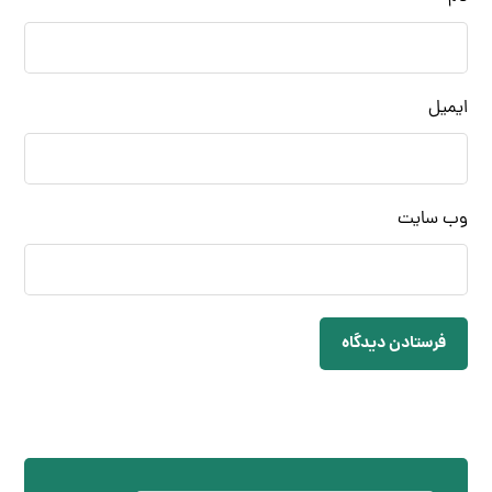
ایمیل
وب‌ سایت
فرستادن دیدگاه