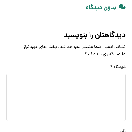
بدون دیدگاه
دیدگاهتان را بنویسید
نشانی ایمیل شما منتشر نخواهد شد.
بخش‌های موردنیاز
علامت‌گذاری شده‌اند
*
دیدگاه
*
نام