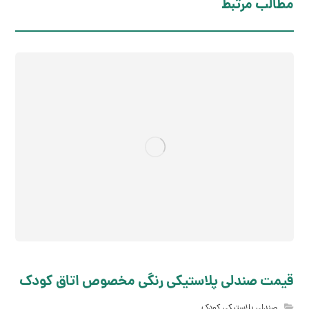
مطالب مرتبط
قیمت صندلی پلاستیکی رنگی مخصوص اتاق کودک
صندلی پلاستیکی کودک