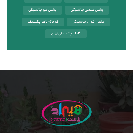
پخش صندلی پلاستیکی
پخش میز پلاستیکی
پخش گلدان پلاستیکی
کارخانه ناصر پلاستیک
گلدان پلاستیکی ارزان