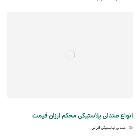
انواع صندلی پلاستیکی محکم ارزان قیمت
صندلی پلاستیکی ایرانی