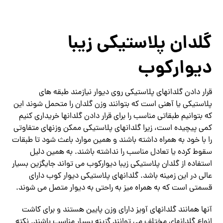
گلدان پلاستیکی زیبا
دیوارکوب
قرار دادن گلدانهای پلاستیکی روی دیوار نیازمند طبقه های
پلاستیکی یا آهنی است که بتوانند وزن گلدان را متحمل شوند این
که بتوانیم طبقاتی مناسب را برای قرار دادن گلدانها خریداری کنیم
کمی پیچیده است، زیرا گلدانهای پلاستیکی ممکن وزنهای متفاوتی
را با خود به همراه داشته باشند و همین موارد باعث شود تا طبقات
سقوط کرده یا تعادل مناسب را نداشته باشند. به همین دلیل
استفاده از گلدان پلاستیکی زیبا دیوارکوب می تواند جایگزین بسیار
عالی در این زمینه باشد. گلدانهای پلاستیکی دیوار کوب دارای
قسمتی است که به همراه میز به راحتی به دیوار متصل می شوند.
آنها همانند گلدانهای آویز دارای وزن پایین هستند و برای کاشت
انواع گلدانهای مختلف می توانند گزینه بسیار مناسب باشند. نکته