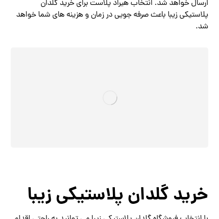
ارسال خواهد شد. انتخاب هیراد پلاست برای خرید گلدان
پلاستیکی زیبا باعث صرفه جویی در زمان و هزینه های شما خواهد
شد.
خرید گلدان پلاستیکی زیبا
با انتخاب فروشگاه گلدان پلاستیکی زیبا می توانید به راحتی اقدام