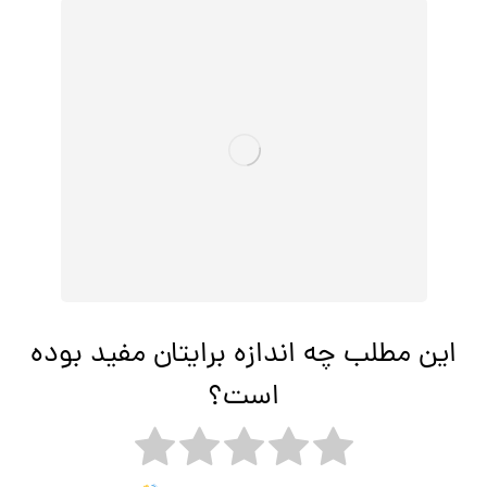
این مطلب چه اندازه برایتان مفید بوده
است؟