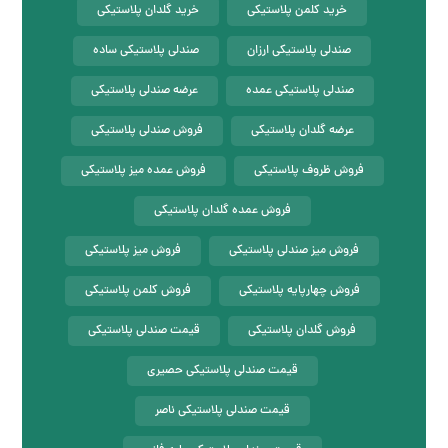
خرید کلمن پلاستیکی
خرید گلدان پلاستیکی
صندلی پلاستیکی ارزان
صندلی پلاستیکی ساده
صندلی پلاستیکی عمده
عرضه صندلی پلاستیکی
عرضه گلدان پلاستیکی
فروش صندلی پلاستیکی
فروش ظروف پلاستیکی
فروش عمده میز پلاستیکی
فروش عمده گلدان پلاستیکی
فروش میز صندلی پلاستیکی
فروش میز پلاستیکی
فروش چهارپایه پلاستیکی
فروش کلمن پلاستیکی
فروش گلدان پلاستیکی
قیمت صندلی پلاستیکی
قیمت صندلی پلاستیکی حصیری
قیمت صندلی پلاستیکی ناصر