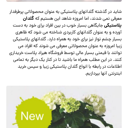
شاید در گذشته گلدانهای پلاستیکی به عنوان محصولاتی پرطرفدار
گلدان
معرفی نمی شدند، اما امروزه شاهد این هستیم که
پلاستیکی
جایگاهی بسیار خوب در بین افراد برای خود به دست
آورده و به عنوان گلدانهای کاربردی شناخته می شود که ظاهری
بسیار چشم نواز نیز برای خود به همراه دارد. گلدانهای پلاستیکی
زیبا امروزه به عنوان محصولاتی معرفی می شوند که افراد می
توانند با قیمتی بسیار عالی توسط فروشگاه هیراد پلاست خریداری
کنند. در این مطلب همراه ما باشید تا در کنار یک دیگر به تمامی
اطلاعات در رابطه با انواع گلدان پلاستیکی زیبا و سپس خرید
اینترنتی آنها بپردازیم.