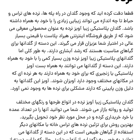
قطعا دقت کرده اید که وجود گلدان در راه پله ها، نرده های تراس و
حیاط تا چه اندازه می تواند زیبایی زیادی را با خود به همراه داشته
باشد. گلدان پلاستیکی زیبا آویز نرده به عنوان محصولی معرفی می
شود که از طریق فروشگاه اینترنتی هیراد پلاست با قیمتی بسیار
عالی در اختیار شما عزیزان قرار می گیرند. این دسته از گلدانها برای
گیاهای مناسبت هستند که رشد آبشاری دارند. به طور کلی اما
گلدانهای پلاستیکی زیبا آویز نرده وزن بسیار کمی را با خود به همراه
دارند. این دسته از گلدانها می توانند به همراه بست آویز
پلاستیکی یا زنجیری که برای خود به همراه دارند به هر نرده ای که
در مکانهای مختلف وجود دارد آویزان شوند. آویز این گلدانها به
دلیل وزن پایینی که دارند مشکلی برای نرده ها به وجود نمی آورد.
گلدان پلاستیکی زیبا آویز نرده در انواع طرحها و رنگهای مختلف
تولید و روانه بازار می شوند. شما می توانید آنها را در تعداد عمده
یا خرد خریداری کرده و در محل مورد نظر خود تحویل بگیرید.
بهترین روش برای تزئین نرده های تراس خانه یا مکانهای دیگر
استفاده از گیاهان طبیعی است که در این دسته از گلدانها می