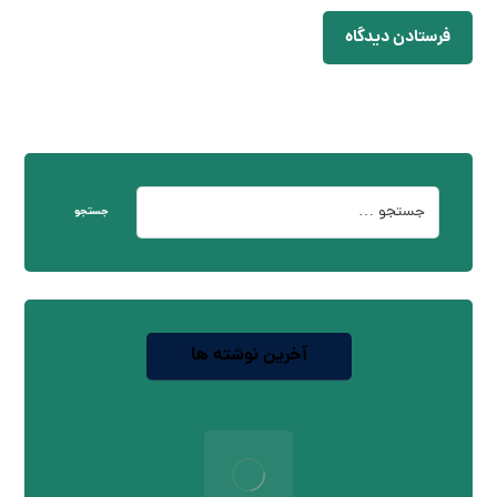
فرستادن دیدگاه
جستجو
آخرین نوشته ها