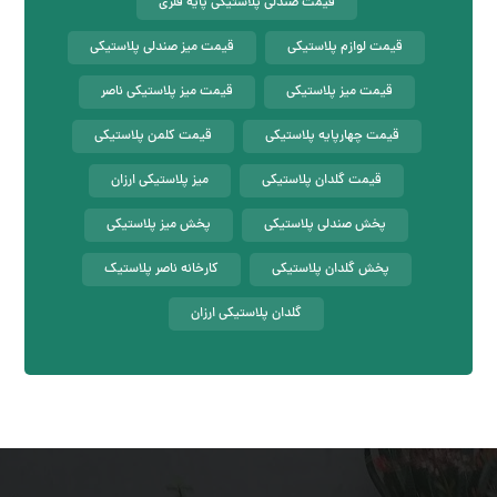
قیمت صندلی پلاستیکی پایه فلزی
قیمت لوازم پلاستیکی
قیمت میز صندلی پلاستیکی
قیمت میز پلاستیکی
قیمت میز پلاستیکی ناصر
قیمت چهارپایه پلاستیکی
قیمت کلمن پلاستیکی
قیمت گلدان پلاستیکی
میز پلاستیکی ارزان
پخش صندلی پلاستیکی
پخش میز پلاستیکی
پخش گلدان پلاستیکی
کارخانه ناصر پلاستیک
گلدان پلاستیکی ارزان