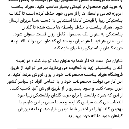
به خرید این محصول با قیمتی بسیار مناسب کنید. هیراد پلاست
امروزه تمامی واسطه ها را از سوی خود حذف کرده است تا گلدات
پلاستیکی زیبا با قیمتی کاملا استثنایی به دست شما عزیزان ارسال
شود. هیراد پلاست با حذف واسطه ها باعث شده تا گلدان
پلاستیکی به عنوان یک محصول کامل ارزان قیمت معرفی شود.
این یعنی هر فرد با هر میزان بودجه ای که دارد می تواند اقدام به
خرید گلدان پلاستیکی زیبا برای خود کند.
شایان ذکر است که اگر شما به عنوان یک تولید کننده در زمینه
گلدان پلاستیکی زیبا به فعالیت می پردازید نیز می توانید از طریق
فروشگاه هیراد پلاست محصولات خود را برای فروش عرضه کنید. با
این کار می توانید محصولات خود را به تمامی افراد در سراسر کشور
ایران عرضه کنید و سود بسیاری را از طریق فروش آنها کسب کنید.
از این که هیراد پلاست را برای خرید گلدان پلاستیکی زیبا خود
انتخاب می کنید سپاس گذاریم و تماما سعی بر این داریم تا
بهترین گلدانها را در اختیار شما عزیزان قرار دهیم تا به پرورش
گیاهان مورد علاقه خود بپردازید.