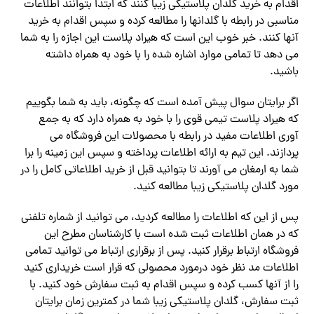
اقدام به خرید گلدان پلاستیکی زیبا کنند که ابتدا بتوانند اطلاعات
مناسبی در رابطه با گلدانها را مطالعه کرده و سپس اقدام به خرید
آنها کنند. خبر خوب این است که هیراد پلاست این اجازه را به شما
می دهد تا تمامی موارد اشاره شده را با خود به همراه داشته
باشید.
اگر برایتان سوال پیش آمده است که چگونه، باید به شما بگوییم
که هیراد پلاست تیمی قوی را با خود به همراه دارد که به جمع
آوری اطلاعات مفید در رابطه با محصولات این فروشگاه می
پردازند. این تیم به ارائه اطلاعات پرداخته و سپس این زمینه را برا
شما به ارمغان می آورند تا بتوانید قبل از خرید اطلاعاتی کامل را در
مورد گلدان پلاستیکی زیبا مطالعه کنید.
پس از این که اطلاعات را مطالعه کردید، می توانید از شماره تلفنی
که در همان اطلاعات ثبت شده است با کارشناسان مطرح این
فروشگاه ارتباط برقرار کنید. پس از برقراری ارتباط می توانید تمامی
اطلاعات مد نظر خود درمورد محصولی که قرار است خریداری کنید
را از آنها کسب کرده و سپس اقدام به ثبت سفارش خود کنید. با
ثبت سفارش، گلدان پلاستیکی زیبا شما در کمترین زمان برایتان