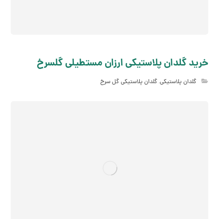
خرید گلدان پلاستیکی ارزان مستطیلی گلسرخ
گلدان پلاستیکی
,
گلدان پلاستیکی گل سرخ