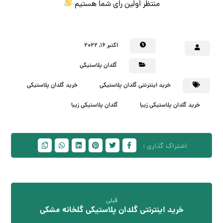
منتظر اولین رای شما هستیم
اکتبر ۱۶, ۲۰۲۲
گلدان پلاستیکی
خرید اینترنتی گلدان پلاستیکی
خرید گلدان پلاستیکی
خرید گلدان پلاستیکی زیبا
گلدان پلاستیکی زیبا
قبلی
خرید اینترنتی گلدان پلاستیکی گلخانه مشکی