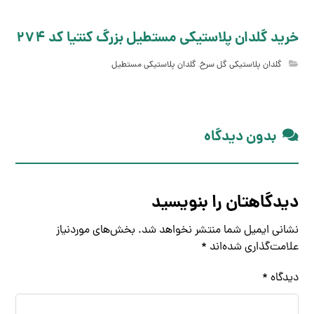
خرید گلدان پلاستیکی مستطیل بزرگ کنتیا کد 274
گلدان پلاستیکی گل سرخ
,
گلدان پلاستیکی مستطیل
بدون دیدگاه
دیدگاهتان را بنویسید
نشانی ایمیل شما منتشر نخواهد شد.
بخش‌های موردنیاز
علامت‌گذاری شده‌اند
*
دیدگاه
*