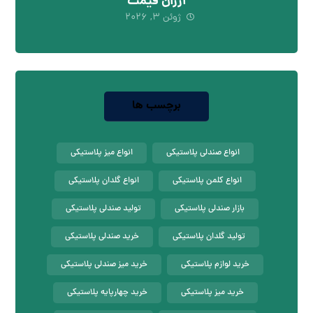
ارزان قیمت
ژوئن ۳, ۲۰۲۶
برچسب ها
انواع صندلی پلاستیکی
انواع میز پلاستیکی
انواع کلمن پلاستیکی
انواع گلدان پلاستیکی
بازار صندلی پلاستیکی
تولید صندلی پلاستیکی
تولید گلدان پلاستیکی
خرید صندلی پلاستیکی
خرید لوازم پلاستیکی
خرید میز صندلی پلاستیکی
خرید میز پلاستیکی
خرید چهارپایه پلاستیکی