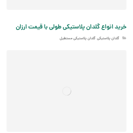
خرید انواع گلدان پلاستیکی طولی با قیمت ارزان
گلدان پلاستیکی
,
گلدان پلاستیکی مستطیل