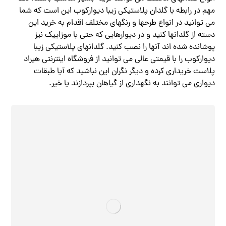
مهم در رابطه با گلدان پلاستیکی زیبا دیوارکوب این است که شما
می توانید در انواع طرحها و رنگهای مختلف اقدام به خرید این
دسته از گلدانها کنید و در دیوارهایی که حتی با موزاییک نیز
پوشانده شده اند آنها را نصب کنید. گلدانهای پلاستیکی زیبا
دیوارکوب را با قیمتی عالی می توانید از فروشگاه اینترنتی هیراد
پلاست خریداری کرده و دیگر نگران این نباشید که آیا طبقات
دیواری می توانند به نگهداری از گیاهان بپردازند یا خیر.