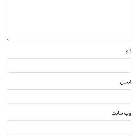
نام
ایمیل
وب‌ سایت