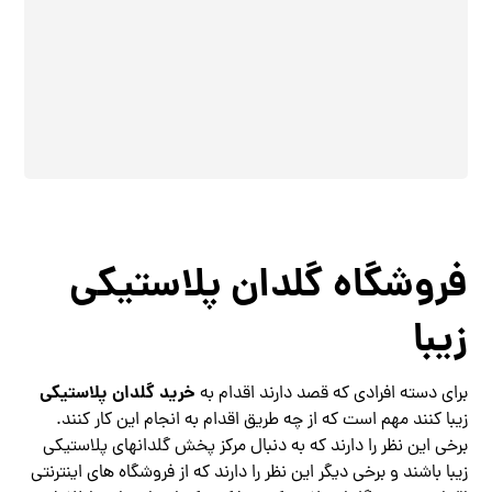
فروشگاه گلدان پلاستیکی
زیبا
خرید گلدان پلاستیکی
برای دسته افرادی که قصد دارند اقدام به
زیبا کنند مهم است که از چه طریق اقدام به انجام این کار کنند.
برخی این نظر را دارند که به دنبال مرکز پخش گلدانهای پلاستیکی
زیبا باشند و برخی دیگر این نظر را دارند که از فروشگاه های اینترنتی