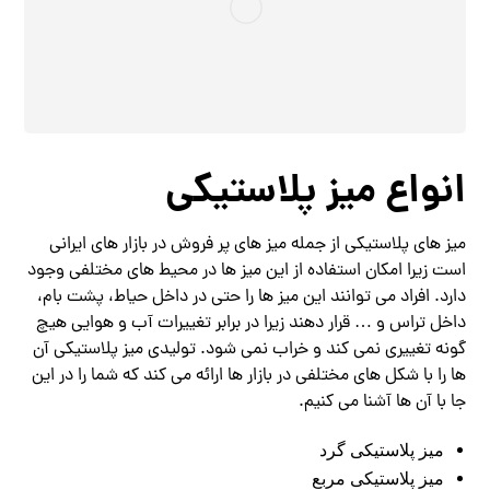
انواع میز پلاستیکی
میز های پلاستیکی از جمله میز های پر فروش در بازار های ایرانی
است زیرا امکان استفاده از این میز ها در محیط های مختلفی وجود
دارد. افراد می توانند این میز ها را حتی در داخل حیاط، پشت بام،
داخل تراس و … قرار دهند زیرا در برابر تغییرات آب و هوایی هیچ
گونه تغییری نمی کند و خراب نمی شود. تولیدی میز پلاستیکی آن
ها را با شکل های مختلفی در بازار ها ارائه می کند که شما را در این
جا با آن ها آشنا می کنیم.
میز پلاستیکی گرد
میز پلاستیکی
مربع