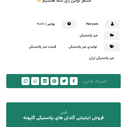
منتظر اولین رای شما هستیم
Maryam
نوامبر ۱, ۲۰۱۸
میز پلاستیکی
تولیدی میز پلاستیکی
قیمت میز پلاستیکی
میز پلاستیکی ارزان
قبلی
فروش اینترنتی گلدان های پلاستیکی گلپونه