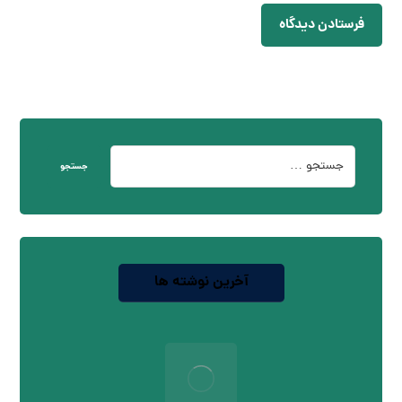
فرستادن دیدگاه
جستجو
آخرین نوشته ها