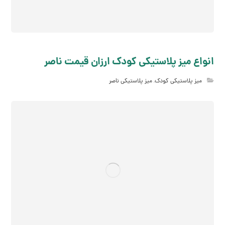
انواع میز پلاستیکی کودک ارزان قیمت ناصر
میز پلاستیکی کودک
,
میز پلاستیکی ناصر