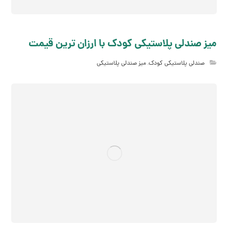
میز صندلی پلاستیکی کودک با ارزان ترین قیمت
صندلی پلاستیکی کودک
,
میز صندلی پلاستیکی