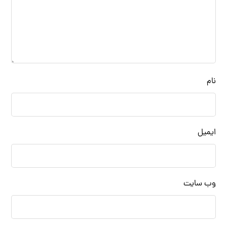
نام
ایمیل
وب‌ سایت