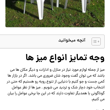
آنچه میخوانید
وجه تمایز انواع میز ها
میز از جمله لوازم مورد نیاز در منازل و ادارات و دیگر مکان ها می
باشد که می توان گفت وجود شان ضروری می باشد. اگر در بازار ها
کمی جست و جو کنیم با دنیایی از تنوع روبه رو هستیم که حتی در
انتخاب خود دچار شک و تردید می شویم . میز ها از نظر عوامل
گوناگونی با همدیگر تفاوت دارند که در این جا برخی عوامل را بیان
می کنیم.