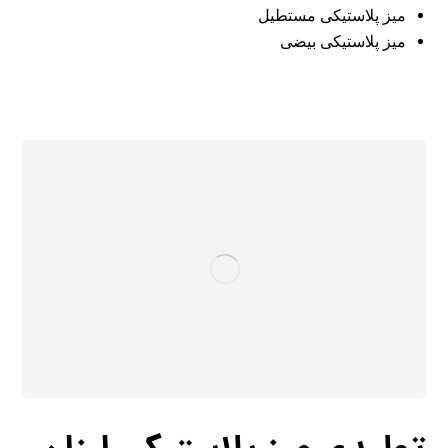
میز پلاستیکی مستطیل
میز پلاستیکی بیضی