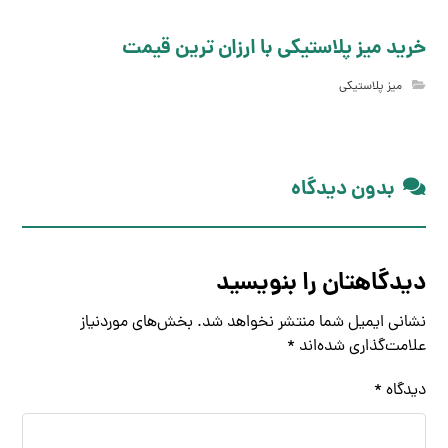
خرید میز پلاستیکی با ارزان ترین قیمت
میز پلاستیکی
بدون دیدگاه
دیدگاهتان را بنویسید
نشانی ایمیل شما منتشر نخواهد شد.
بخش‌های موردنیاز
علامت‌گذاری شده‌اند
*
دیدگاه
*