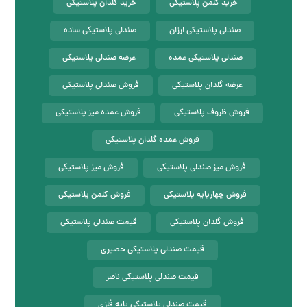
خرید کلمن پلاستیکی
خرید گلدان پلاستیکی
صندلی پلاستیکی ارزان
صندلی پلاستیکی ساده
صندلی پلاستیکی عمده
عرضه صندلی پلاستیکی
عرضه گلدان پلاستیکی
فروش صندلی پلاستیکی
فروش ظروف پلاستیکی
فروش عمده میز پلاستیکی
فروش عمده گلدان پلاستیکی
فروش میز صندلی پلاستیکی
فروش میز پلاستیکی
فروش چهارپایه پلاستیکی
فروش کلمن پلاستیکی
فروش گلدان پلاستیکی
قیمت صندلی پلاستیکی
قیمت صندلی پلاستیکی حصیری
قیمت صندلی پلاستیکی ناصر
قیمت صندلی پلاستیکی پایه فلزی