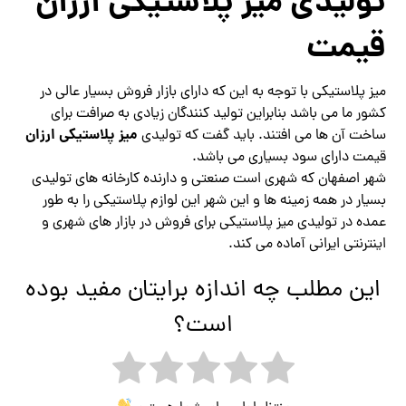
تولیدی میز پلاستیکی ارزان
قیمت
میز پلاستیکی با توجه به این که دارای بازار فروش بسیار عالی در
کشور ما می باشد بنابراین تولید کنندگان زیادی به صرافت برای
میز پلاستیکی ارزان
ساخت آن ها می افتند. باید گفت که تولیدی
قیمت دارای سود بسیاری می باشد.
شهر اصفهان که شهری است صنعتی و دارنده کارخانه های تولیدی
بسیار در همه زمینه ها و این شهر این لوازم پلاستیکی را به طور
عمده در تولیدی میز پلاستیکی برای فروش در بازار های شهری و
اینترنتی ایرانی آماده می کند.
این مطلب چه اندازه برایتان مفید بوده
است؟