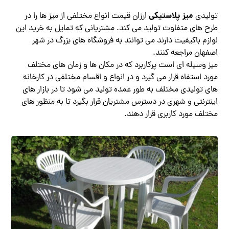
میز پلاستیکی
تولیدی
ارزان قیمت انواع مختلفی از میز ها را در
طرح های متفاوت تولید می کند. مشتریانی که تمایل به خرید این
لوازم باکیفیت دارند می توانند به فروشگاه های بزرگ در شهر
اصفهان مراجعه کنند.
میز وسیله ای است پرکاربرد که در مکان ها و زمان های مختلف
مورد استفاه قرار می گیرد و در انواع و اقسام مختلفی در کارخانه
های تولیدی مختلف به طور عمده تولید می شود تا در بازار های
اینترنتی و شهری در دسترس مشتریان قرار بگیرد تا به منظور های
مختلف مورد کاربری قرار دهند.