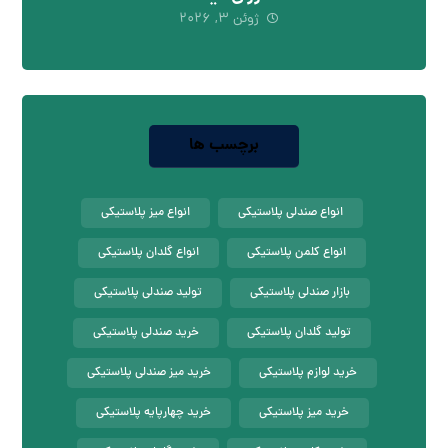
ژوئن ۳, ۲۰۲۶
برچسب ها
انواع صندلی پلاستیکی
انواع میز پلاستیکی
انواع کلمن پلاستیکی
انواع گلدان پلاستیکی
بازار صندلی پلاستیکی
تولید صندلی پلاستیکی
تولید گلدان پلاستیکی
خرید صندلی پلاستیکی
خرید لوازم پلاستیکی
خرید میز صندلی پلاستیکی
خرید میز پلاستیکی
خرید چهارپایه پلاستیکی