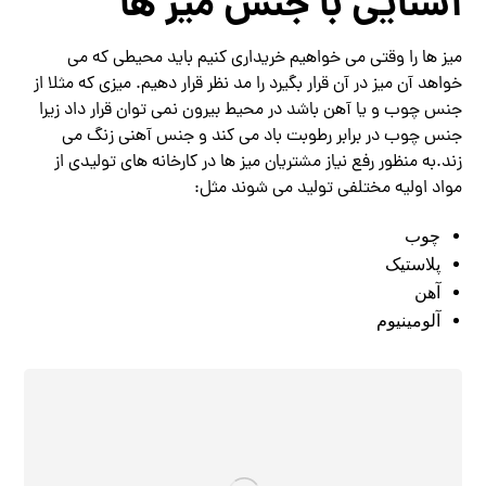
آشنایی با جنس میز ها
میز ها را وقتی می خواهیم خریداری کنیم باید محیطی که می
خواهد آن میز در آن قرار بگیرد را مد نظر قرار دهیم. میزی که مثلا از
جنس چوب و یا آهن باشد در محیط بیرون نمی توان قرار داد زیرا
جنس چوب در برابر رطوبت باد می کند و جنس آهنی زنگ می
زند.به منظور رفع نیاز مشتریان میز ها در کارخانه های تولیدی از
مواد اولیه مختلفی تولید می شوند مثل:
چوب
پلاستیک
آهن
آلومینیوم