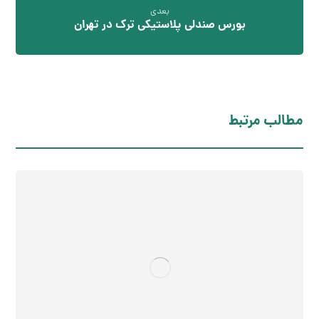
بعدی
بورس صندلی پلاستیکی ترک در تهران
مطالب مرتبط