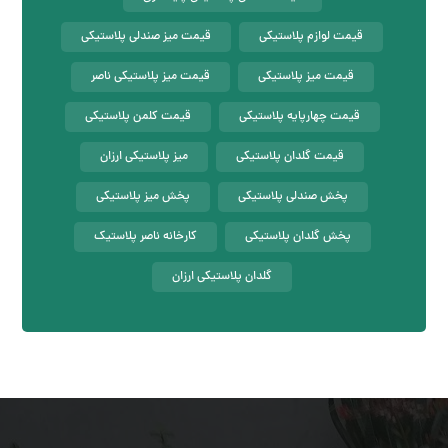
قیمت لوازم پلاستیکی
قیمت میز صندلی پلاستیکی
قیمت میز پلاستیکی
قیمت میز پلاستیکی ناصر
قیمت چهارپایه پلاستیکی
قیمت کلمن پلاستیکی
قیمت گلدان پلاستیکی
میز پلاستیکی ارزان
پخش صندلی پلاستیکی
پخش میز پلاستیکی
پخش گلدان پلاستیکی
کارخانه ناصر پلاستیک
گلدان پلاستیکی ارزان