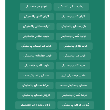
انواع صندلی پلاستیکی
انواع میز پلاستیکی
انواع کلمن پلاستیکی
انواع گلدان پلاستیکی
بازار صندلی پلاستیکی
تولید صندلی پلاستیکی
تولید گلدان پلاستیکی
خرید صندلی پلاستیکی
خرید لوازم پلاستیکی
خرید میز صندلی پلاستیکی
خرید میز پلاستیکی
خرید چهارپایه پلاستیکی
خرید کلمن پلاستیکی
خرید گلدان پلاستیکی
صندلی پلاستیکی ارزان
صندلی پلاستیکی ساده
صندلی پلاستیکی عمده
عرضه صندلی پلاستیکی
عرضه گلدان پلاستیکی
فروش صندلی پلاستیکی
فروش ظروف پلاستیکی
فروش عمده میز پلاستیکی