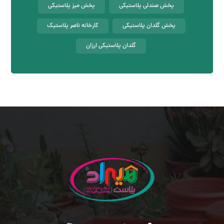
پخش صندلی پلاستیکی
پخش میز پلاستیکی
پخش گلدان پلاستیکی
کارخانه ناصر پلاستیک
گلدان پلاستیکی ارزان