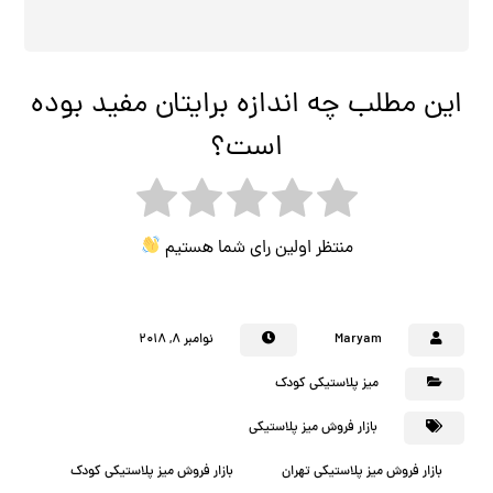
این مطلب چه اندازه برایتان مفید بوده
است؟
منتظر اولین رای شما هستیم
Maryam
نوامبر ۸, ۲۰۱۸
میز پلاستیکی کودک
بازار فروش میز پلاستیکی
بازار فروش میز پلاستیکی تهران
بازار فروش میز پلاستیکی کودک