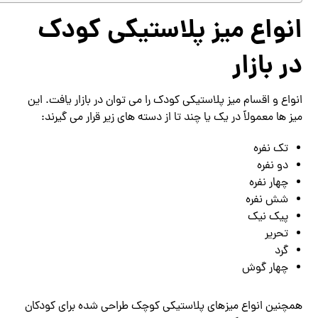
انواع میز پلاستیکی کودک
در بازار
انواع و اقسام میز پلاستیکی کودک را می توان در بازار یافت. این
میز ها معمولاً در یک یا چند تا از دسته های زیر قرار می گیرند:
تک نفره
دو نفره
چهار نفره
شش نفره
پیک نیک
تحریر
گرد
چهار گوش
همچنین انواع میزهای پلاستیکی کوچک طراحی شده برای کودکان