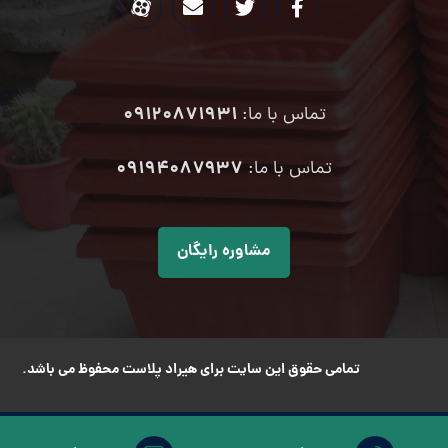
09120871931
تماس با ما:
۰۹۱۹۴۰۸۷۹۳۷
تماس با ما:
مشاوره رایگان
تمامی حقوق این سایت برای هیراد پلاست محفوظ می باشد.