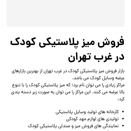
فروش میز پلاستیکی کودک
در غرب تهران
بازار فروش میز پلاستیکی کودک در غرب تهران از بهترین بازارهای
عرضه وسایل کودک می باشد.
مراکز زیادی را می توان نام برد؛ که میز پلاستیکی کودک را با تنوع
بالا عرضه می کنند. این مراکز را می توان به صورت زیر دسته بندی
کرد:
کارخانه های تولید وسایل پلاستیکی
تولیدی های لوازم مهد کودکی
نمایندگی های فروش میز و صندلی پلاستیکی کودک