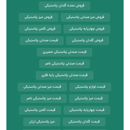
فروش عمده گلدان پلاستیکی
فروش میز صندلی پلاستیکی
فروش میز پلاستیکی
فروش چهارپایه پلاستیکی
فروش کلمن پلاستیکی
فروش گلدان پلاستیکی
قیمت صندلی پلاستیکی
قیمت صندلی پلاستیکی حصیری
قیمت صندلی پلاستیکی ناصر
قیمت صندلی پلاستیکی پایه فلزی
قیمت لوازم پلاستیکی
قیمت میز صندلی پلاستیکی
قیمت میز پلاستیکی
قیمت میز پلاستیکی ناصر
قیمت چهارپایه پلاستیکی
قیمت کلمن پلاستیکی
قیمت گلدان پلاستیکی
میز پلاستیکی ارزان