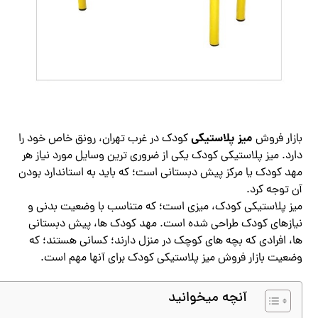
میز پلاستیکی
بازار فروش
کودک در غرب تهران، رونق خاص خود را
دارد. میز پلاستیکی کودک یکی از ضروری ترین وسایل مورد نیاز هر
مهد کودک یا مرکز پیش دبستانی است؛ که باید به استاندارد بودن
آن توجه کرد.
میز پلاستیکی کودک، میزی است؛ که متناسب با وضعیت بدنی و
نیازهای کودک طراحی شده است. مهد کودک ها، پیش دبستانی
ها، افرادی که بچه های کوچک در منزل دارند؛ کسانی هستند؛ که
وضعیت بازار فروش میز پلاستیکی کودک برای آنها مهم است.
آنچه میخوانید