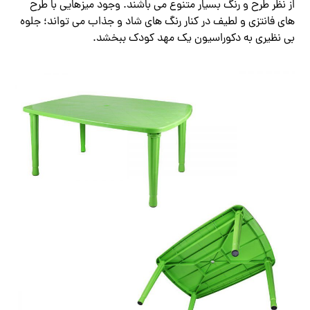
از نظر طرح و رنگ بسیار متنوع می باشند. وجود میزهایی با طرح
های فانتزی و لطیف در کنار رنگ های شاد و جذاب می تواند؛ جلوه
بی نظیری به دکوراسیون یک مهد کودک ببخشد.