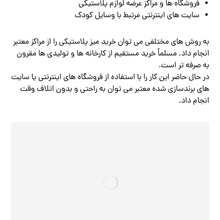
فروشگاه ها و مراکز عرضه لوازم پلاستیکی
سایت های اینترنتی مرتبط با وسایل کودک
به روش های مختلفی می توان خرید میز پلاستیکی را از مراکز معتبر
انجام داد. مسلماً خرید مستقیم از کارخانه ها و تولیدی ها مقرون
به صرفه تر است.
در حال حاضر این کار را با استفاده از فروشگاه های اینترنتی یا سایت
های برندسازی شده معتبر می توان به راحتی و بدون اتلاف وقت
انجام داد.