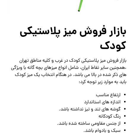
بازار فروش میز پلاستیکی
کودک
بازار فروش میز پلاستیکی کودک در غرب و کلیه مناطق تهران
،همچنین سایر نقاط ایران، شامل انواع میزهای بچه گانه با ویژگی
های ذکر شده در بالا می باشد. در هنگام انتخاب یک میز کودک
باید به موارد زیر توجه کرد:
ارتفاع مناسب
اندازه های استاندارد
گوشه های تند و تیز نداشته باشد.
رنگ کودکانه
از جنس مقاومی ساخته شده باشد.
سبک و بادوام باشد.