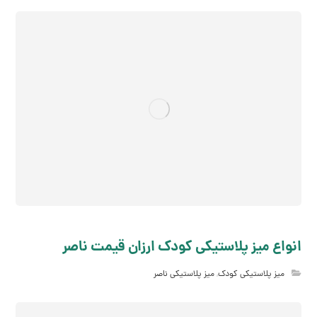
انواع میز پلاستیکی کودک ارزان قیمت ناصر
میز پلاستیکی کودک
,
میز پلاستیکی ناصر