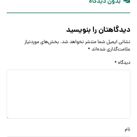
بدون دیدگاه
دیدگاهتان را بنویسید
نشانی ایمیل شما منتشر نخواهد شد.
بخش‌های موردنیاز
علامت‌گذاری شده‌اند
*
دیدگاه
*
نام