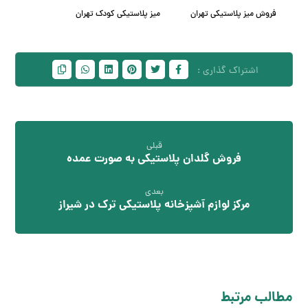
فروش میز پلاستیکی تهران
میز پلاستیکی کودک تهران
قبلی
فروش گلدان پلاستیکی به صورت عمده
بعدی
مرکز لوازم آشپزخانه پلاستیکی ترک در شیراز
مطالب مرتبط