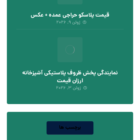
قیمت پلاسکو حراجی عمده + عکس
ژوئن ۹, ۲۰۲۶
نمایندگی پخش ظروف پلاستیکی آشپزخانه
ارزان قیمت
ژوئن ۳, ۲۰۲۶
برچسب ها