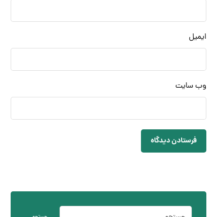
ایمیل
وب‌ سایت
فرستادن دیدگاه