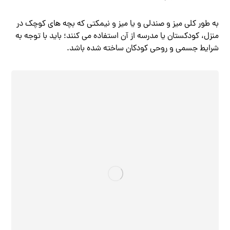
به طور کلی میز و صندلی و یا میز و نیمکتی که بچه های کوچک در
منزل، کودکستان یا مدرسه از آن استفاده می کنند؛ باید با توجه به
شرایط جسمی و روحی کودکان ساخته شده باشد.