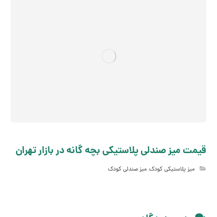
قیمت میز صندلی پلاستیکی بچه گانه در بازار تهران
میز پلاستیکی کودک
,
میز صندلی کودک