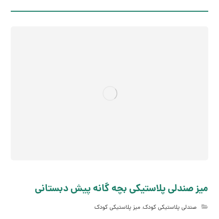
میز صندلی پلاستیکی بچه گانه پیش دبستانی
صندلی پلاستیکی کودک
,
میز پلاستیکی کودک