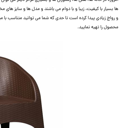
امروزه در خانه ها، هتل ها، رستوران ها و بسیاری مراکز دیگر می تو
ها بسیار با کیفیت، زیبا و با دوام می باشند و مدل ها و سایز های مخت
و رواج زیادی پیدا کرده است تا حدی که شما می توانید متناسب با م
محصول را تهیه نمایید.