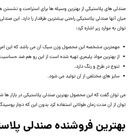
صندلی های پلاستیکی از بهترین وسیله ها برای استراحت و نشستن هست
میان آنها صندلی پلاستیکی راحتی بیشترین طرفدار را دارد. این صن
توان به موارد زیر اشاره کرد:
مهمترین مشخصه این محصول وزن سبک آن می باشد که این امر حم
از بهترین مواد پلیمری تهیه شده است از این رو هم ضد حساسیت 
تنوع در طرح و رنگ دارد.
سایز های مختلفی از آن تولید می شود.
می توان گفت که این محصول بهترین صندلی پلاستیکی در بازار ها شن
توان از آن مدت زمان طولانی استفاده کرد بدون این که دچار پوسیدگ
بهترین فروشنده صندلی پلاس