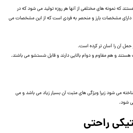
ند که نمونه های مختلفی از آنها هر روزه تولید می شود که در
دلی دارای مشخصات بارز و منحصر به فردی است که از این مشخصات می
ل آن را آسان تر کرده است.
هستند و هم مقاوم و دوام بالایی دارند و قابل شستشو می باشند.
اخته می شود زیرا ویژگی های مثبت آن بسیار زیاد می باشد و می
ی شود.
تیکی راحتی