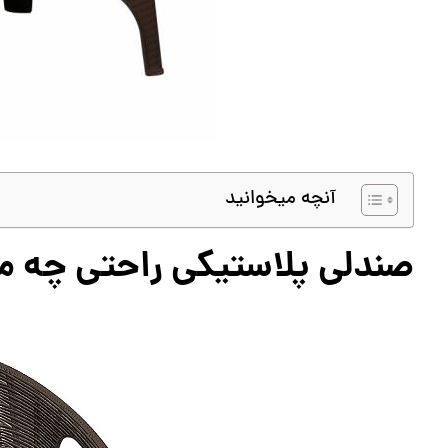
آنچه میخوانید
صندلی پلاستیکی راحتی چه 