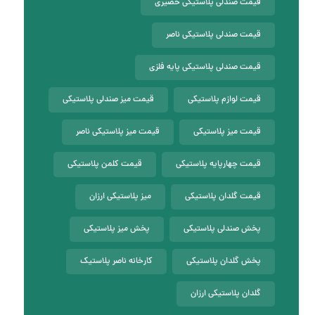
قیمت صندلی پلاستیکی حصیری
قیمت صندلی پلاستیکی ناصر
قیمت صندلی پلاستیکی پایه فلزی
قیمت لوازم پلاستیکی
قیمت میز صندلی پلاستیکی
قیمت میز پلاستیکی
قیمت میز پلاستیکی ناصر
قیمت چهارپایه پلاستیکی
قیمت کلمن پلاستیکی
قیمت گلدان پلاستیکی
میز پلاستیکی ارزان
پخش صندلی پلاستیکی
پخش میز پلاستیکی
پخش گلدان پلاستیکی
کارخانه ناصر پلاستیک
گلدان پلاستیکی ارزان