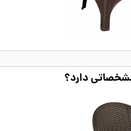
مشخصاتی دارد؟