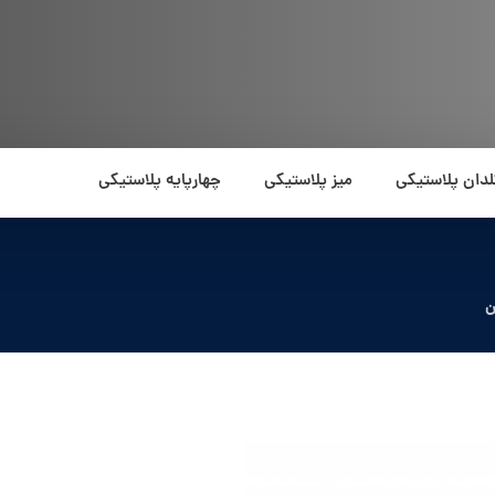
لدان پلاستیکی
میز پلاستیکی
چهارپایه پلاستیکی
ن