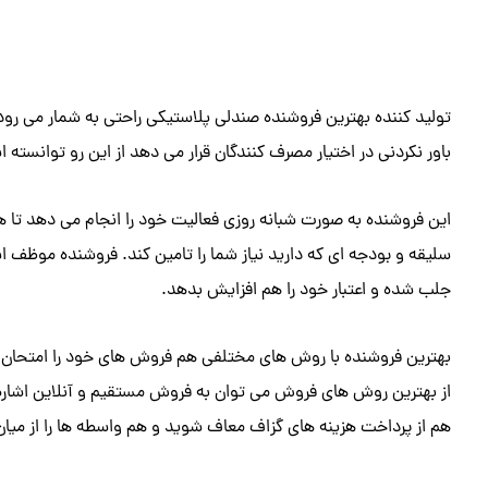
تولید کننده بهترین فروشنده صندلی پلاستیکی راحتی به شمار می رو
باور نکردنی در اختیار مصرف کنندگان قرار می دهد از این رو توانسته
این فروشنده به صورت شبانه روزی فعالیت خود را انجام می دهد تا
سلیقه و بودجه ای که دارید نیاز شما را تامین کند. فروشنده موظف است
جلب شده و اعتبار خود را هم افزایش بدهد.
بهترین فروشنده با روش های مختلفی هم فروش های خود را امتحان 
از بهترین روش های فروش می توان به فروش مستقیم و آنلاین اشاره 
هم از پرداخت هزینه های گزاف معاف شوید و هم واسطه ها را از می