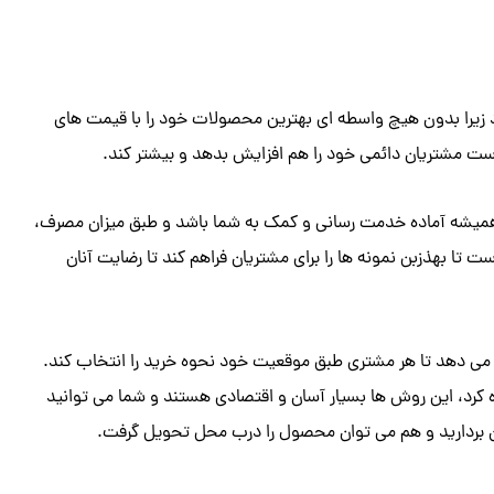
د زیرا بدون هیچ واسطه ای بهترین محصولات خود را با قیمت های
 است مشتریان دائمی خود را هم افزایش بدهد و بیشتر کند.
 همیشه آماده خدمت رسانی و کمک به شما باشد و طبق میزان مصرف،
 تا بهذزبن نمونه ها را برای مشتریان فراهم کند تا رضایت آنان
می دهد تا هر مشتری طبق موقعیت خود نحوه خرید را انتخاب کند.
کرد، این روش ها بسیار آسان و اقتصادی هستند و شما می توانید
ان بردارید و هم می توان محصول را درب محل تحویل گرفت.