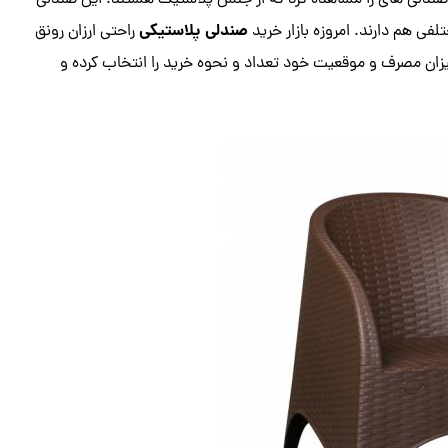
ان صندلی های را مشاهده کرد که از جنس پلاستیک هستند. این صندلی
صندلی پلاستیکی
لفی هم دارند. امروزه بازار خرید
راحتی ارزان رونق
یزان مصرف و موقعیت خود تعداد و نحوه خرید را انتخاب کرده و