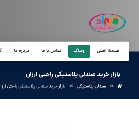
صفحه اصلی
وبلاگ
تماس با ما
درباره ما
گ
بازار خرید صندلی پلاستیکی راحتی ارزان
صندلی پلاستیکی
بازار خرید صندلی پلاستیکی راحتی ارزا