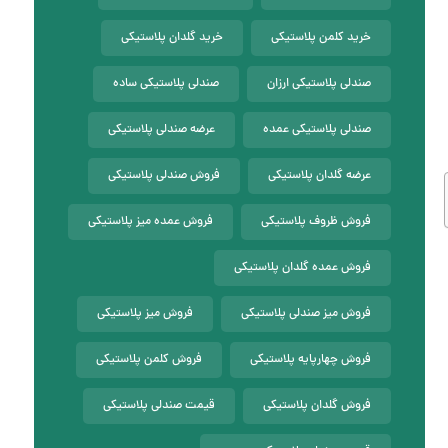
خرید کلمن پلاستیکی
خرید گلدان پلاستیکی
صندلی پلاستیکی ارزان
صندلی پلاستیکی ساده
صندلی پلاستیکی عمده
عرضه صندلی پلاستیکی
عرضه گلدان پلاستیکی
فروش صندلی پلاستیکی
فروش ظروف پلاستیکی
فروش عمده میز پلاستیکی
فروش عمده گلدان پلاستیکی
فروش میز صندلی پلاستیکی
فروش میز پلاستیکی
فروش چهارپایه پلاستیکی
فروش کلمن پلاستیکی
فروش گلدان پلاستیکی
قیمت صندلی پلاستیکی