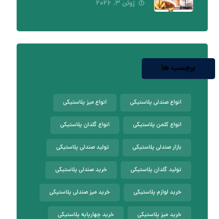
ژوئن ۳, ۲۰۲۶
برچسب ها
انواع صندلی پلاستیکی
انواع میز پلاستیکی
انواع کلمن پلاستیکی
انواع گلدان پلاستیکی
بازار صندلی پلاستیکی
تولید صندلی پلاستیکی
تولید گلدان پلاستیکی
خرید صندلی پلاستیکی
خرید لوازم پلاستیکی
خرید میز صندلی پلاستیکی
خرید میز پلاستیکی
خرید چهارپایه پلاستیکی