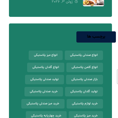
ژوئن ۳, ۲۰۲۶
برچسب ها
انواع صندلی پلاستیکی
انواع میز پلاستیکی
انواع کلمن پلاستیکی
انواع گلدان پلاستیکی
بازار صندلی پلاستیکی
تولید صندلی پلاستیکی
تولید گلدان پلاستیکی
خرید صندلی پلاستیکی
خرید لوازم پلاستیکی
خرید میز صندلی پلاستیکی
خرید میز پلاستیکی
خرید چهارپایه پلاستیکی