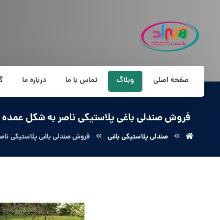
صفحه اصلی
وبلاگ
تماس با ما
درباره ما
گ
فروش صندلی باغی پلاستیکی ناصر به شکل عمده
صندلی پلاستیکی باغی
فروش صندلی باغی پلاستیکی ناص