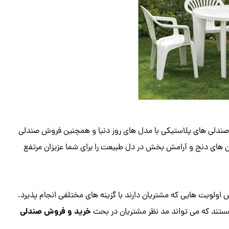
 صندلی های پلاستیکی با مدل های روز دنیا و همچنین فروش صندلی
 های دنج و آرامش بخش در دل طبیعت را برای شما عزیزان مرتفع
 اولویت هایی که مشتریان دارند با گزینه های مختلفی انجام پذیرد.
خرید و فروش صندلی
تند که می تواند مد نظر مشتریان در بحث