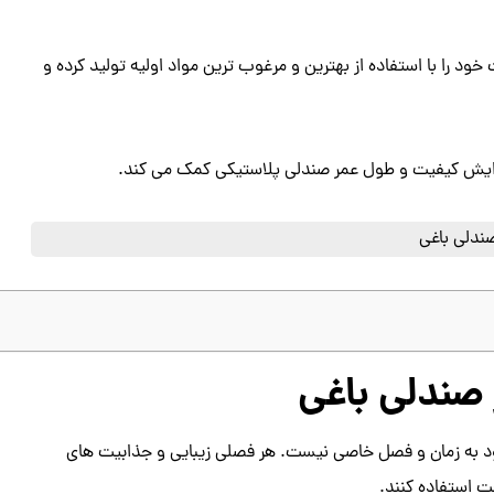
ود را با استفاده از بهترین و مرغوب ترین مواد اولیه تولید کرده و
افزایش کیفیت و طول عمر صندلی پلاستیکی کمک می کند.
 صندلی باغی
دود به زمان و فصل خاصی نیست. هر فصلی زیبایی و جذابیت های
ت استفاده کنند.