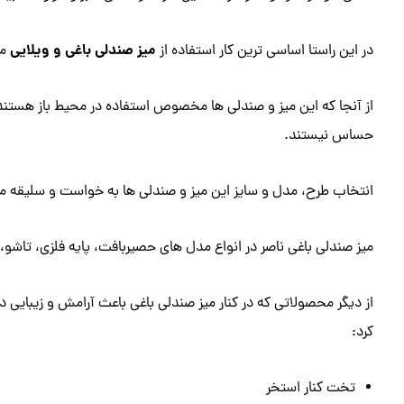
میز صندلی باغی و ویلایی
در این راستا اساسی ترین کار استفاده از
مخ
از آنجا که این میز و صندلی ها مخصوص استفاده در محیط باز هستند،
حساس نیستند.
انتخاب طرح، مدل و سایز این میز و صندلی ها به خواست و سلیقه م
میز صندلی باغی ناصر در انواع مدل های حصیربافت، پایه فلزی، تاشو
از دیگر محصولاتی که در کنار میز صندلی باغی باعث آرامش و زیبایی د
کرد:
تخت کنار استخر