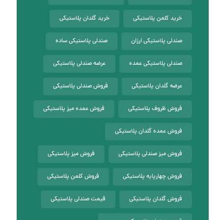
خرید کلمن پلاستیکی
خرید گلدان پلاستیکی
صندلی پلاستیکی ارزان
صندلی پلاستیکی ساده
صندلی پلاستیکی عمده
عرضه صندلی پلاستیکی
عرضه گلدان پلاستیکی
فروش صندلی پلاستیکی
فروش ظروف پلاستیکی
فروش عمده میز پلاستیکی
فروش عمده گلدان پلاستیکی
فروش میز صندلی پلاستیکی
فروش میز پلاستیکی
فروش چهارپایه پلاستیکی
فروش کلمن پلاستیکی
فروش گلدان پلاستیکی
قیمت صندلی پلاستیکی