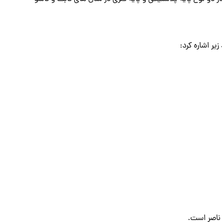
یر اشاره کرد:
 ناصر است.