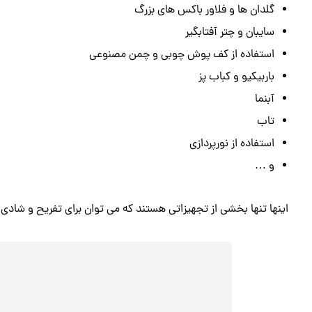
گلدان ها و فلاور باکس های بزرگ
سایبان و چتر آفتابگیر
استفاده از کف پوش چوبی و چمن مصنوعی
باربیکیو و کباب پز
آبنما
تاب
استفاده از نورپردازی
و …
اینها تنها بخشی از تجهیزاتی هستند که می توان برای تفریح و شادی د