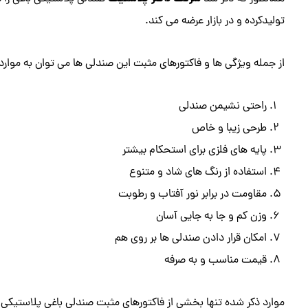
تولیدکرده و در بازار عرضه می کند.
از جمله ویژگی ها و فاکتورهای مثبت این صندلی ها می توان به موارد ز
راحتی نشیمن صندلی
طرحی زیبا و خاص
پایه های فلزی برای استحکام بیشتر
استفاده از رنگ های شاد و متنوع
مقاومت در برابر نور آفتاب و رطوبت
وزن کم و جا به جایی آسان
امکان قرار دادن صندلی ها بر روی هم
قیمت مناسب و به صرفه
موارد ذکر شده تنها بخشی از فاکتورهای مثبت صندلی باغی پلاستیکی