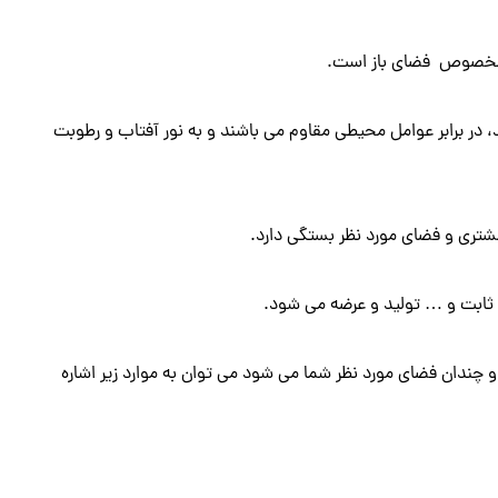
صوص فضای باز است.
 در برابر عوامل محیطی مقاوم می باشند و به نور آفتاب و رطوبت
شتری و فضای مورد نظر بستگی دارد.
، ثابت و … تولید و عرضه می شود.
و چندان فضای مورد نظر شما می شود می توان به موارد زیر اشاره