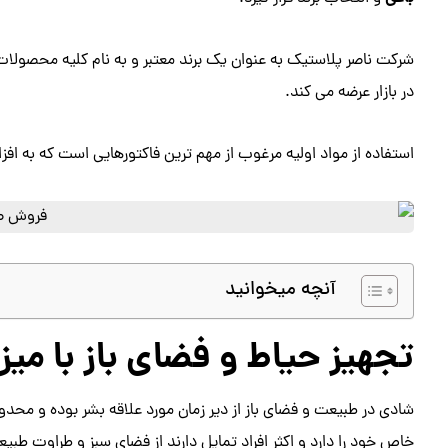
شرکت ناصر پلاستیک به عنوان یک برند معتبر و به نام کلیه محصولات خ
در بازار عرضه می کند.
استفاده از مواد اولیه مرغوب از مهم ترین فاکتورهایی است که به 
آنچه میخوانید
تجهیز حیاط و فضای باز با میز
شادی در طبیعت و فضای باز از دیر زمان مورد علاقه بشر بوده و مح
خاص خود را دارد و اکثر افراد تمایل دارند از فضای سبز و طراوت طبیع