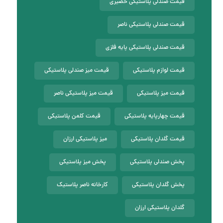
قیمت صندلی پلاستیکی حصیری
قیمت صندلی پلاستیکی ناصر
قیمت صندلی پلاستیکی پایه فلزی
قیمت لوازم پلاستیکی
قیمت میز صندلی پلاستیکی
قیمت میز پلاستیکی
قیمت میز پلاستیکی ناصر
قیمت چهارپایه پلاستیکی
قیمت کلمن پلاستیکی
قیمت گلدان پلاستیکی
میز پلاستیکی ارزان
پخش صندلی پلاستیکی
پخش میز پلاستیکی
پخش گلدان پلاستیکی
کارخانه ناصر پلاستیک
گلدان پلاستیکی ارزان