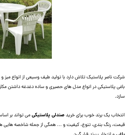
شرکت ناصر پلاستیک تلاش دارد با تولید طیف وسیعی از انواع میز و
باغی پلاستیکی در انواع مدل های حصیری و ساده دغدغه داشتن مکان
سازد.
صندلی پلاستیکی
انتخاب یک برند خوب برای خرید
می تواند بر اساس
قیمت، رنگ بندی، تنوع، کیفیت و … همگی از جمله شاخصه هایی هس
باغی
و انتخاب برند قرار گیرد.