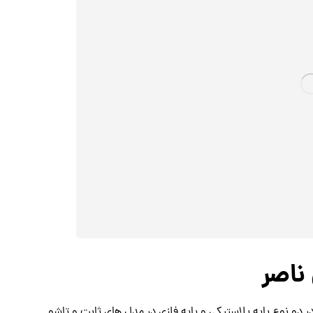
ناصر
ر دو نوع پایه پلاستیکی و پایه فلزی در مدل های ثابت و تاشو