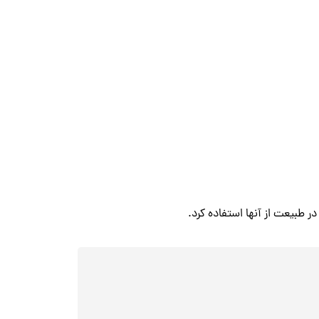
ر طبیعت از آنها استفاده کرد.