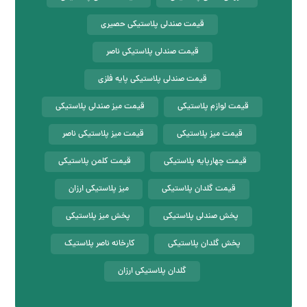
قیمت صندلی پلاستیکی حصیری
قیمت صندلی پلاستیکی ناصر
قیمت صندلی پلاستیکی پایه فلزی
قیمت لوازم پلاستیکی
قیمت میز صندلی پلاستیکی
قیمت میز پلاستیکی
قیمت میز پلاستیکی ناصر
قیمت چهارپایه پلاستیکی
قیمت کلمن پلاستیکی
قیمت گلدان پلاستیکی
میز پلاستیکی ارزان
پخش صندلی پلاستیکی
پخش میز پلاستیکی
پخش گلدان پلاستیکی
کارخانه ناصر پلاستیک
گلدان پلاستیکی ارزان