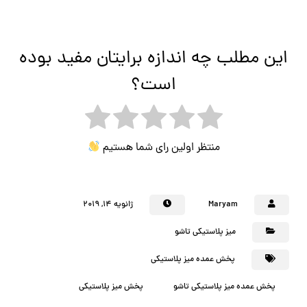
این مطلب چه اندازه برایتان مفید بوده
است؟
منتظر اولین رای شما هستیم
Maryam
ژانویه ۱۴, ۲۰۱۹
میز پلاستیکی تاشو
پخش عمده میز پلاستیکی
پخش عمده میز پلاستیکی تاشو
پخش میز پلاستیکی