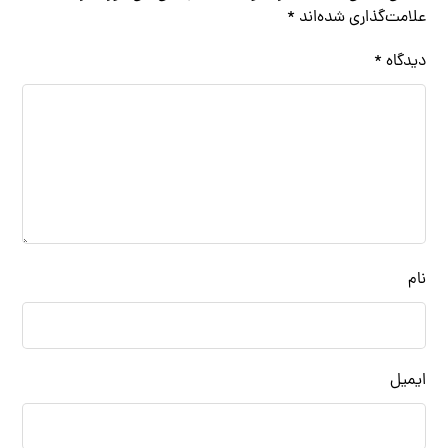
علامت‌گذاری شده‌اند
*
دیدگاه
*
نام
ایمیل