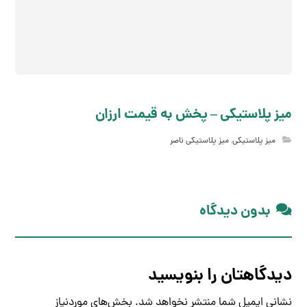
میز پلاستیکی – پخش به قیمت ارزان
میز پلاستیکی
,
میز پلاستیکی ناصر
بدون دیدگاه
دیدگاهتان را بنویسید
نشانی ایمیل شما منتشر نخواهد شد.
بخش‌های موردنیاز