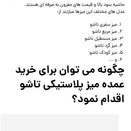
حاشیه سود بالا و قیمت های مقرون به صرفه ای هستند.
مدل های مختلف این میزها عبارتند از:
میز سفری تاشو
میز مربع تاشو
میز مستطیل تاشو
میز گرد تاشو
میز کودک تاشو
و …
چگونه می توان برای خرید
عمده میز پلاستیکی تاشو
اقدام نمود؟