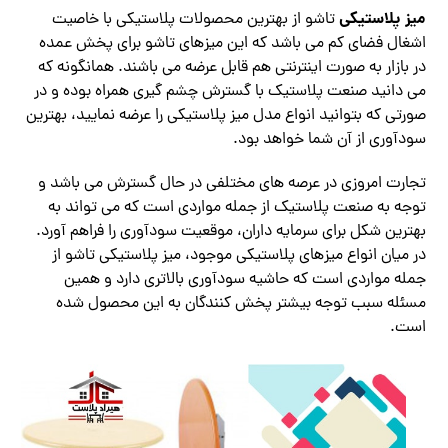
میز پلاستیکی
تاشو از بهترین محصولات پلاستیکی با خاصیت
اشغال فضای کم می باشد که این میزهای تاشو برای پخش عمده
در بازار به صورت اینترنتی هم قابل عرضه می باشند. همانگونه که
می دانید صنعت پلاستیک با گسترش چشم گیری همراه بوده و در
صورتی که بتوانید انواع مدل میز پلاستیکی را عرضه نمایید، بهترین
سودآوری از آن شما خواهد بود.
تجارت امروزی در عرصه های مختلفی در حال گسترش می باشد و
توجه به صنعت پلاستیک از جمله مواردی است که می تواند به
بهترین شکل برای سرمایه داران، موقعیت سودآوری را فراهم آورد.
در میان انواع میزهای پلاستیکی موجود، میز پلاستیکی تاشو از
جمله مواردی است که حاشیه سودآوری بالاتری دارد و همین
مسئله سبب توجه بیشتر پخش کنندگان به این محصول شده
است.