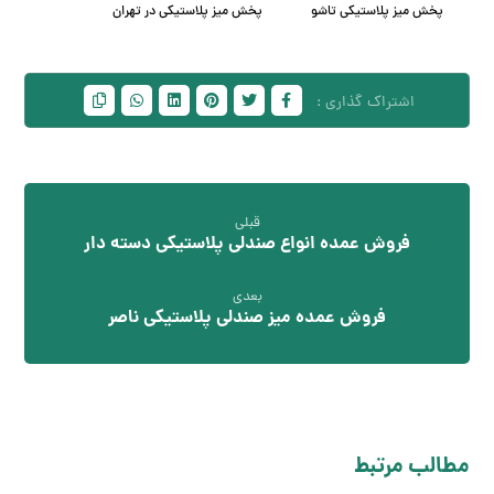
پخش میز پلاستیکی تاشو
پخش میز پلاستیکی در تهران
قبلی
فروش عمده انواع صندلی پلاستیکی دسته دار
بعدی
فروش عمده میز صندلی پلاستیکی ناصر
مطالب مرتبط