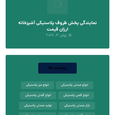
نمایندگی پخش ظروف پلاستیکی آشپزخانه
ارزان قیمت
ژوئن ۳, ۲۰۲۶
برچسب ها
انواع صندلی پلاستیکی
انواع میز پلاستیکی
انواع کلمن پلاستیکی
انواع گلدان پلاستیکی
بازار صندلی پلاستیکی
تولید صندلی پلاستیکی