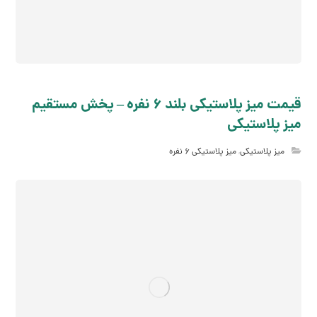
قیمت میز پلاستیکی بلند 6 نفره – پخش مستقیم
میز پلاستیکی
میز پلاستیکی
,
میز پلاستیکی 6 نفره