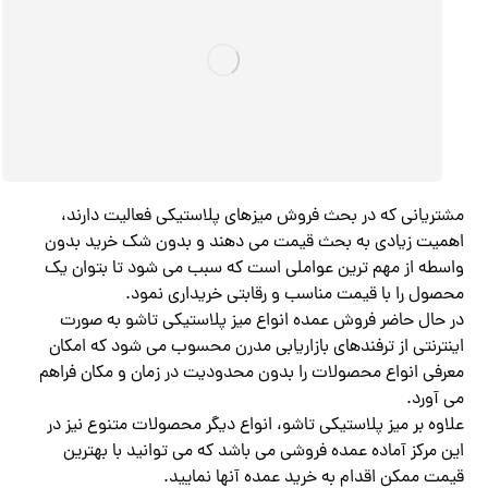
مشتریانی که در بحث فروش میزهای پلاستیکی فعالیت دارند،
اهمیت زیادی به بحث قیمت می دهند و بدون شک خرید بدون
واسطه از مهم ترین عواملی است که سبب می شود تا بتوان یک
محصول را با قیمت مناسب و رقابتی خریداری نمود.
در حال حاضر فروش عمده انواع میز پلاستیکی تاشو به صورت
اینترنتی از ترفندهای بازاریابی مدرن محسوب می شود که امکان
معرفی انواع محصولات را بدون محدودیت در زمان و مکان فراهم
می آورد.
علاوه بر میز پلاستیکی تاشو، انواع دیگر محصولات متنوع نیز در
این مرکز آماده عمده فروشی می باشد که می توانید با بهترین
قیمت ممکن اقدام به خرید عمده آنها نمایید.