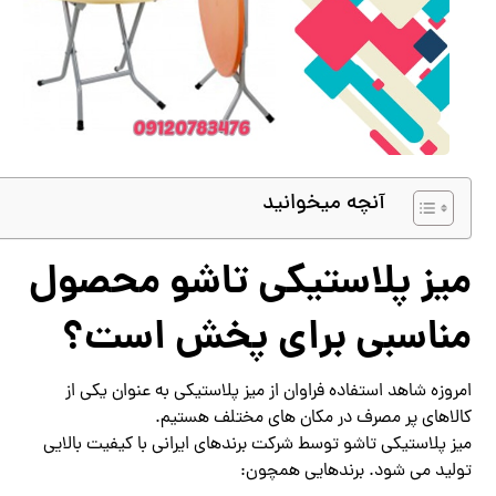
آنچه میخوانید
میز پلاستیکی تاشو محصول
مناسبی برای پخش است؟
امروزه شاهد استفاده فراوان از میز پلاستیکی به عنوان یکی از
کالاهای پر مصرف در مکان های مختلف هستیم.
میز پلاستیکی تاشو توسط شرکت برندهای ایرانی با کیفیت بالایی
تولید می شود. برندهایی همچون: