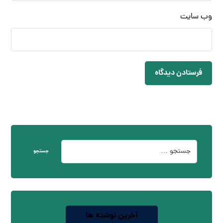
وب‌ سایت
فرستادن دیدگاه
جستجو
آخرین نوشته ها