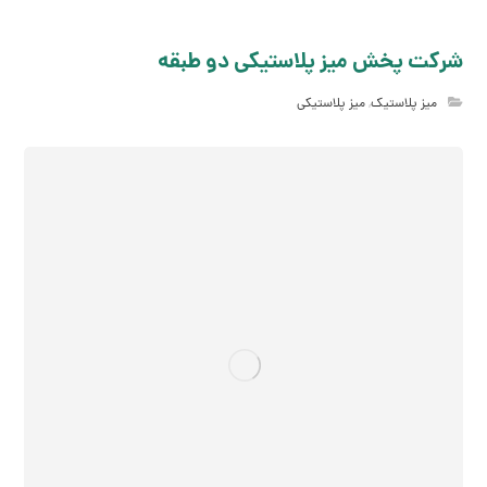
شرکت پخش میز پلاستیکی دو طبقه
میز پلاستیک
,
میز پلاستیکی