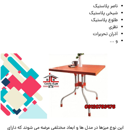
ناصر پلاستیک
شیخی پلاستیک
طلوع پلاستیک
نظری
آذران تحریرات
و …
این نوع میزها در مدل ها و ابعاد مختلفی عرضه می شوند که دارای