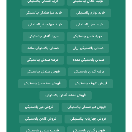
تولید گلدان پلاستیکی
خرید صندلی پلاستیکی
خرید لوازم پلاستیکی
خرید میز صندلی پلاستیکی
خرید میز پلاستیکی
خرید چهارپایه پلاستیکی
خرید کلمن پلاستیکی
خرید گلدان پلاستیکی
صندلی پلاستیکی ارزان
صندلی پلاستیکی ساده
صندلی پلاستیکی عمده
عرضه صندلی پلاستیکی
عرضه گلدان پلاستیکی
فروش صندلی پلاستیکی
فروش ظروف پلاستیکی
فروش عمده میز پلاستیکی
فروش عمده گلدان پلاستیکی
فروش میز صندلی پلاستیکی
فروش میز پلاستیکی
فروش چهارپایه پلاستیکی
فروش کلمن پلاستیکی
فروش گلدان پلاستیکی
قیمت صندلی پلاستیکی